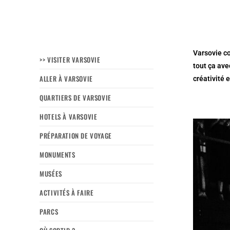
Varsovie co
>> VISITER VARSOVIE
tout ça ave
ALLER À VARSOVIE
créativité 
QUARTIERS DE VARSOVIE
HOTELS À VARSOVIE
PRÉPARATION DE VOYAGE
MONUMENTS
MUSÉES
ACTIVITÉS À FAIRE
PARCS