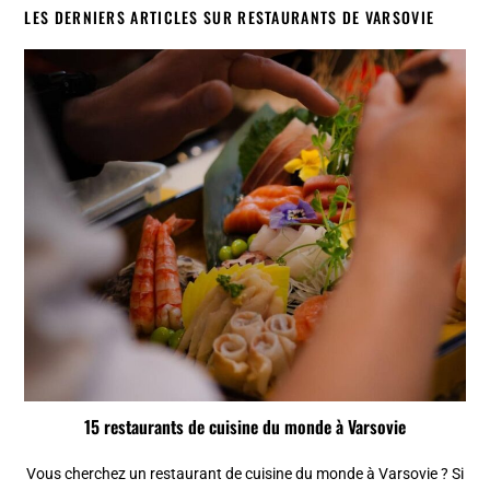
LES DERNIERS ARTICLES SUR RESTAURANTS DE VARSOVIE
15 restaurants de cuisine du monde à Varsovie
Vous cherchez un restaurant de cuisine du monde à Varsovie ? Si