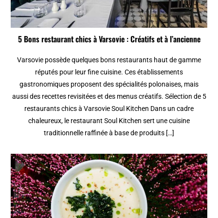
5 Bons restaurant chics à Varsovie : Créatifs et à l’ancienne
Varsovie possède quelques bons restaurants haut de gamme
réputés pour leur fine cuisine. Ces établissements
gastronomiques proposent des spécialités polonaises, mais
aussi des recettes revisitées et des menus créatifs. Sélection de 5
restaurants chics à Varsovie Soul Kitchen Dans un cadre
chaleureux, le restaurant Soul Kitchen sert une cuisine
traditionnelle raffinée à base de produits […]