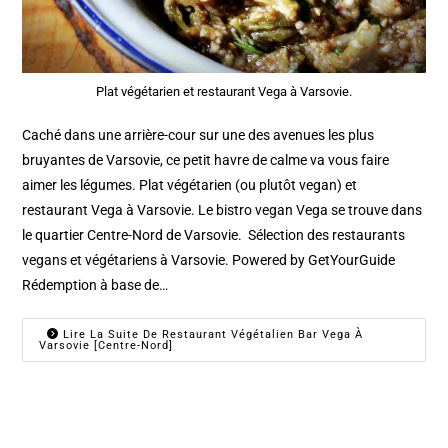
Plat végétarien et restaurant Vega à Varsovie.
Caché dans une arrière-cour sur une des avenues les plus
bruyantes de Varsovie, ce petit havre de calme va vous faire
aimer les légumes. Plat végétarien (ou plutôt vegan) et
restaurant Vega à Varsovie. Le bistro vegan Vega se trouve dans
le quartier Centre-Nord de Varsovie. Sélection des restaurants
vegans et végétariens à Varsovie. Powered by GetYourGuide
Rédemption à base de…
Lire La Suite De Restaurant Végétalien Bar Vega À
Varsovie [Centre-Nord]