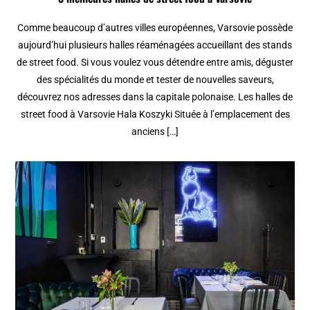
Comme beaucoup d’autres villes européennes, Varsovie possède
aujourd’hui plusieurs halles réaménagées accueillant des stands
de street food. Si vous voulez vous détendre entre amis, déguster
des spécialités du monde et tester de nouvelles saveurs,
découvrez nos adresses dans la capitale polonaise. Les halles de
street food à Varsovie Hala Koszyki Située à l’emplacement des
anciens […]