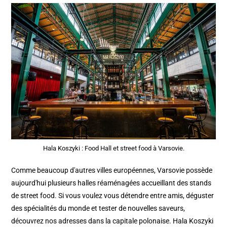
Hala Koszyki : Food Hall et street food à Varsovie.
Comme beaucoup d'autres villes européennes, Varsovie possède
aujourd'hui plusieurs halles réaménagées accueillant des stands
de street food. Si vous voulez vous détendre entre amis, déguster
des spécialités du monde et tester de nouvelles saveurs,
découvrez nos adresses dans la capitale polonaise. Hala Koszyki