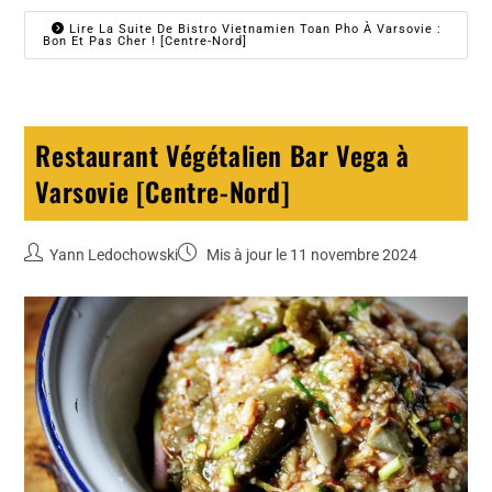
Lire La Suite De Bistro Vietnamien Toan Pho À Varsovie :
Bon Et Pas Cher ! [Centre-Nord]
Restaurant Végétalien Bar Vega à
Varsovie [Centre-Nord]
Yann Ledochowski
Mis à jour le 11 novembre 2024