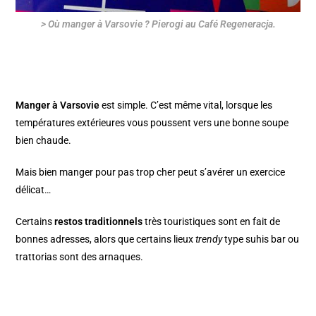
> Où manger à Varsovie ? Pierogi au Café Regeneracja.
Manger à Varsovie
est simple. C’est même vital, lorsque les
températures extérieures vous poussent vers une bonne soupe
bien chaude.
Mais bien manger pour pas trop cher peut s’avérer un exercice
délicat…
Certains
restos traditionnels
très touristiques sont en fait de
bonnes adresses, alors que certains lieux
trendy
type suhis bar ou
trattorias sont des arnaques.