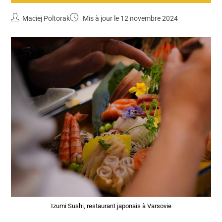
Maciej Poltorak
Mis à jour le 12 novembre 2024
Izumi Sushi, restaurant japonais à Varsovie