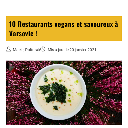
10 Restaurants vegans et savoureux à
Varsovie !
Maciej Poltorak
Mis à jour le 20 janvier 2021