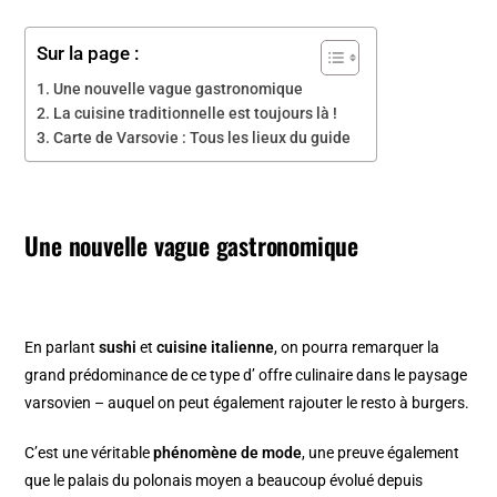
Sur la page :
Une nouvelle vague gastronomique
La cuisine traditionnelle est toujours là !
Carte de Varsovie : Tous les lieux du guide
Une nouvelle vague gastronomique
En parlant
sushi
et
cuisine italienne
, on pourra remarquer la
grand prédominance de ce type d’ offre culinaire dans le paysage
varsovien – auquel on peut également rajouter le resto à burgers.
C’est une véritable
phénomène de mode
, une preuve également
que le palais du polonais moyen a beaucoup évolué depuis