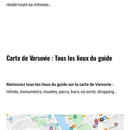
réside toute sa richesse…
Carte de Varsovie : Tous les lieux du guide
Retrouvez tous les lieux du guide sur la
carte de Varsovie
:
Hôtels, monuments, musées, parcs, bars, où sortir, shopping…