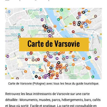
Carte de Varsovie (Pologne) avec tous les lieux du guide touristique.
Retrouvez les lieux intéressants de Varsovie sur une carte
détaillée : Monuments, musées, parcs, hébergements, bars, cafés
et lieux où sortir. Facile et pratique. La carte est consultable en