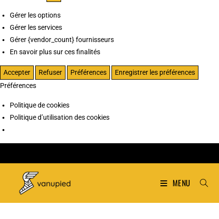
Gérer les options
Gérer les services
Gérer {vendor_count} fournisseurs
En savoir plus sur ces finalités
Accepter
Refuser
Préférences
Enregistrer les préférences
Préférences
Politique de cookies
Politique d’utilisation des cookies
MENU