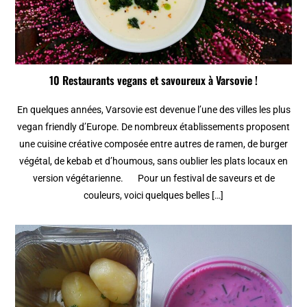
10 Restaurants vegans et savoureux à Varsovie !
En quelques années, Varsovie est devenue l’une des villes les plus
vegan friendly d’Europe. De nombreux établissements proposent
une cuisine créative composée entre autres de ramen, de burger
végétal, de kebab et d’houmous, sans oublier les plats locaux en
version végétarienne. Pour un festival de saveurs et de
couleurs, voici quelques belles […]