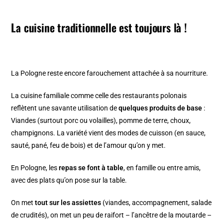
La cuisine traditionnelle est toujours là !
La Pologne reste encore farouchement attachée à sa nourriture.
La cuisine familiale comme celle des restaurants polonais
reflètent une savante utilisation de
quelques produits de base
:
Viandes (surtout porc ou volailles), pomme de terre, choux,
champignons. La variété vient des modes de cuisson (en sauce,
sauté, pané, feu de bois) et de l’amour qu’on y met.
En Pologne, les
repas se font à table
, en famille ou entre amis,
avec des plats qu’on pose sur la table.
On met
tout sur les assiettes
(viandes, accompagnement, salade
de crudités), on met un peu de raifort – l’ancêtre de la moutarde –