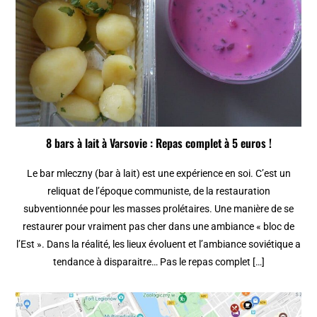
8 bars à lait à Varsovie : Repas complet à 5 euros !
Le bar mleczny (bar à lait) est une expérience en soi. C’est un
reliquat de l’époque communiste, de la restauration
subventionnée pour les masses prolétaires. Une manière de se
restaurer pour vraiment pas cher dans une ambiance « bloc de
l’Est ». Dans la réalité, les lieux évoluent et l’ambiance soviétique a
tendance à disparaitre… Pas le repas complet […]