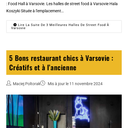
: Food Hall à Varsovie. Les halles de street food à Varsovie Hala
Koszyki Située à l'emplacement…
Lire La Suite De 3 Meilleures Halles De Street Food À
Varsovie
5 Bons restaurant chics à Varsovie :
Créatifs et à l’ancienne
Maciej Poltorak
Mis à jour le 11 novembre 2024