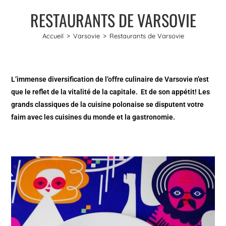
RESTAURANTS DE VARSOVIE
Accueil
>
Varsovie
>
Restaurants de Varsovie
L’immense diversification de l’offre culinaire de Varsovie n’est
que le reflet de la vitalité de la capitale. Et de son appétit! Les
grands classiques de la cuisine polonaise se disputent votre
faim avec les cuisines du monde et la gastronomie.