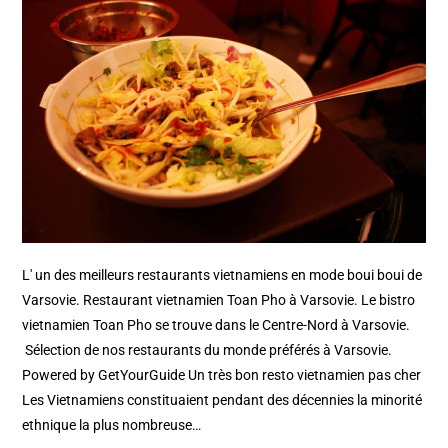
L' un des meilleurs restaurants vietnamiens en mode boui boui de
Varsovie. Restaurant vietnamien Toan Pho à Varsovie. Le bistro
vietnamien Toan Pho se trouve dans le Centre-Nord à Varsovie.
Sélection de nos restaurants du monde préférés à Varsovie.
Powered by GetYourGuide Un très bon resto vietnamien pas cher
Les Vietnamiens constituaient pendant des décennies la minorité
ethnique la plus nombreuse…