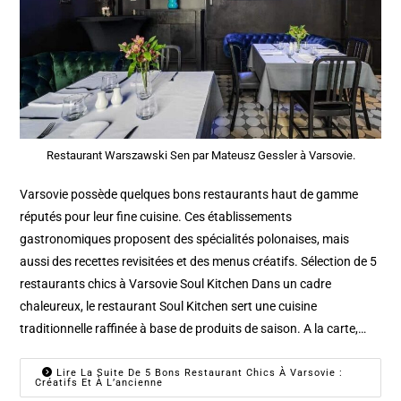
Restaurant Warszawski Sen par Mateusz Gessler à Varsovie.
Varsovie possède quelques bons restaurants haut de gamme
réputés pour leur fine cuisine. Ces établissements
gastronomiques proposent des spécialités polonaises, mais
aussi des recettes revisitées et des menus créatifs. Sélection de 5
restaurants chics à Varsovie Soul Kitchen Dans un cadre
chaleureux, le restaurant Soul Kitchen sert une cuisine
traditionnelle raffinée à base de produits de saison. A la carte,…
Lire La Suite De 5 Bons Restaurant Chics À Varsovie :
Créatifs Et À L’ancienne