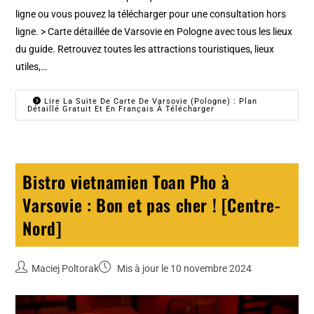
ligne ou vous pouvez la télécharger pour une consultation hors
ligne. > Carte détaillée de Varsovie en Pologne avec tous les lieux
du guide. Retrouvez toutes les attractions touristiques, lieux
utiles,…
Lire La Suite De Carte De Varsovie (Pologne) : Plan
Détaillé Gratuit Et En Français À Télécharger
Bistro vietnamien Toan Pho à
Varsovie : Bon et pas cher ! [Centre-
Nord]
Maciej Poltorak
Mis à jour le 10 novembre 2024