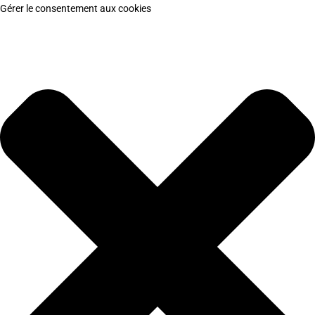
Gérer le consentement aux cookies