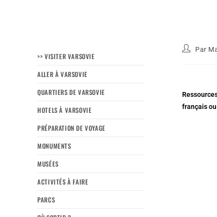
Par
Ma
>> VISITER VARSOVIE
ALLER À VARSOVIE
QUARTIERS DE VARSOVIE
Ressources
français ou
HOTELS À VARSOVIE
PRÉPARATION DE VOYAGE
MONUMENTS
MUSÉES
ACTIVITÉS À FAIRE
PARCS