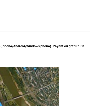
s (Iphone/Android/Windows phone). Payant ou gratuit. En