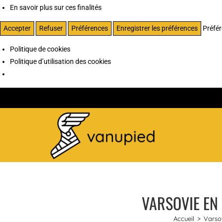
En savoir plus sur ces finalités
Accepter
Refuser
Préférences
Enregistrer les préférences
Préfé
Politique de cookies
Politique d’utilisation des cookies
VARSOVIE EN
Accueil
>
Varso