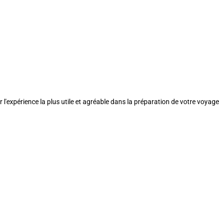
l'expérience la plus utile et agréable dans la préparation de votre voyage