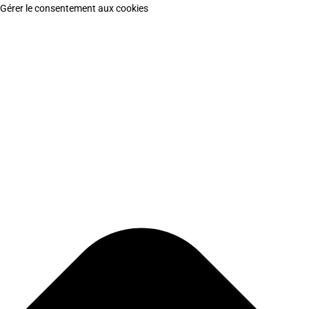
Gérer le consentement aux cookies