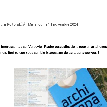
ciej Poltorak
Mis à jour le 11 novembre 2024
 intéressantes sur Varsovie : Papier ou applications pour smartphone
 non. Bref ce que nous semble intéressant de partager avec vous !