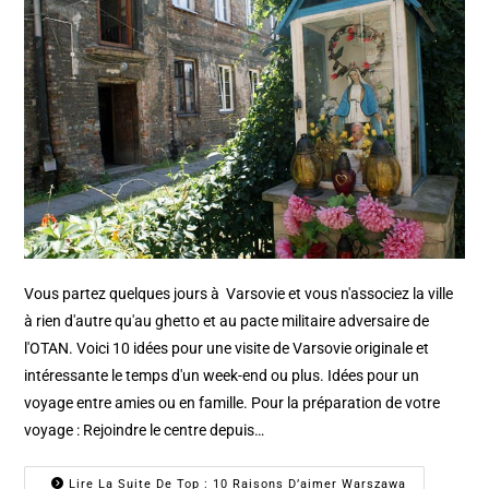
Vous partez quelques jours à Varsovie et vous n'associez la ville
à rien d'autre qu'au ghetto et au pacte militaire adversaire de
l'OTAN. Voici 10 idées pour une visite de Varsovie originale et
intéressante le temps d'un week-end ou plus. Idées pour un
voyage entre amies ou en famille. Pour la préparation de votre
voyage : Rejoindre le centre depuis…
Lire La Suite De Top : 10 Raisons D’aimer Warszawa