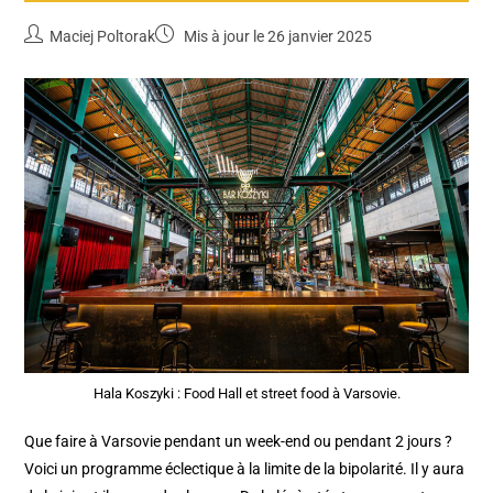
Maciej Poltorak
Mis à jour le 26 janvier 2025
Hala Koszyki : Food Hall et street food à Varsovie.
Que faire à Varsovie pendant un week-end ou pendant 2 jours ?
Voici un programme éclectique à la limite de la bipolarité. Il y aura