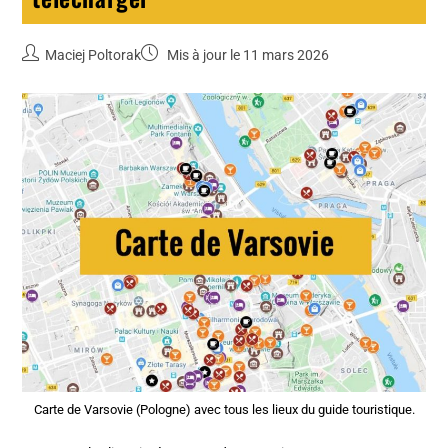
Maciej Poltorak
Mis à jour le 11 mars 2026
Carte de Varsovie (Pologne) avec tous les lieux du guide touristique.