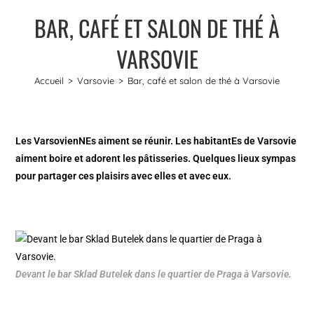
BAR, CAFÉ ET SALON DE THÉ À
VARSOVIE
Accueil
>
Varsovie
>
Bar, café et salon de thé à Varsovie
Les VarsovienNEs aiment se réunir. Les habitantEs de Varsovie
aiment boire et adorent les pâtisseries. Quelques lieux sympas
pour partager ces plaisirs avec elles et avec eux.
Devant le bar Sklad Butelek dans le quartier de Praga à Varsovie.