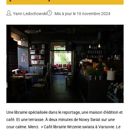
Yann Ledochowski
Mis à jour le 10 novembre 2024
Une librairie spécialisée dans le reportage, une maison d'édition et
café. Et une terrasse. À deux minutes de Nowy Swiat sur une
cour calme. Merci. > Café librairie Wrzenie swiata à Varsovie. Le