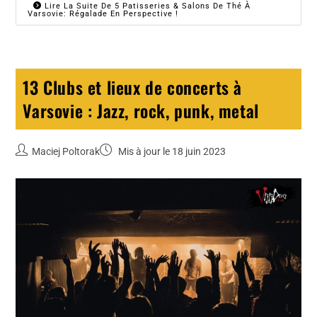
Lire La Suite De 5 Patisseries & Salons De Thé À
Varsovie: Régalade En Perspective !
13 Clubs et lieux de concerts à
Varsovie : Jazz, rock, punk, metal
Maciej Poltorak
Mis à jour le 18 juin 2023