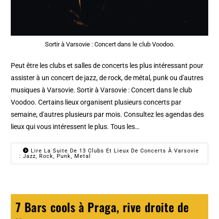
Sortir à Varsovie : Concert dans le club Voodoo.
Peut être les clubs et salles de concerts les plus intéressant pour
assister à un concert de jazz, de rock, de métal, punk ou d'autres
musiques à Varsovie. Sortir à Varsovie : Concert dans le club
Voodoo. Certains lieux organisent plusieurs concerts par
semaine, d'autres plusieurs par mois. Consultez les agendas des
lieux qui vous intéressent le plus. Tous les…
Lire La Suite De 13 Clubs Et Lieux De Concerts À Varsovie
: Jazz, Rock, Punk, Metal
7 Bars cools à Praga, rive droite de