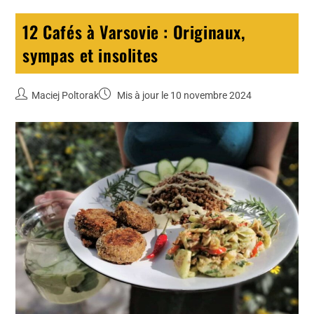
12 Cafés à Varsovie : Originaux,
sympas et insolites
Maciej Poltorak
Mis à jour le 10 novembre 2024