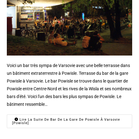
Voici un bar très sympa de Varsovie avec une belle terrasse dans
un bâtiment extraterrestre à Powisle. Terrasse du bar de la gare
Powisle à Varsovie. Le bar Powisle se trouve dans le quartier de
Powisle entre Centre-Nord et les rives de la Wisla et ses nombreux
bars d'été. Voici l'un des bars les plus sympas de Powisle. Le
bâtiment ressemble…
Lire La Suite De Bar De La Gare De Powisle À Varsovie
[Powisle]