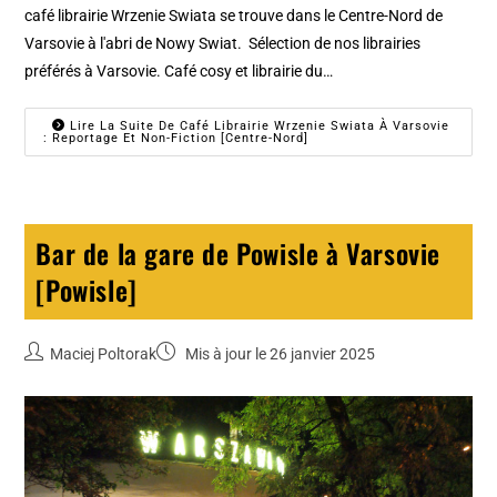
café librairie Wrzenie Swiata se trouve dans le Centre-Nord de
Varsovie à l'abri de Nowy Swiat. Sélection de nos librairies
préférés à Varsovie. Café cosy et librairie du…
Lire La Suite De Café Librairie Wrzenie Swiata À Varsovie
: Reportage Et Non-Fiction [Centre-Nord]
Bar de la gare de Powisle à Varsovie
[Powisle]
Maciej Poltorak
Mis à jour le 26 janvier 2025