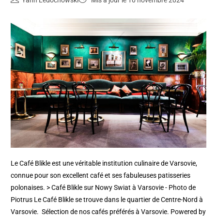
Le Café Blikle est une véritable institution culinaire de Varsovie,
connue pour son excellent café et ses fabuleuses patisseries
polonaises. > Café Blikle sur Nowy Swiat à Varsovie - Photo de
Piotrus Le Café Blikle se trouve dans le quartier de Centre-Nord à
Varsovie. Sélection de nos cafés préférés à Varsovie. Powered by