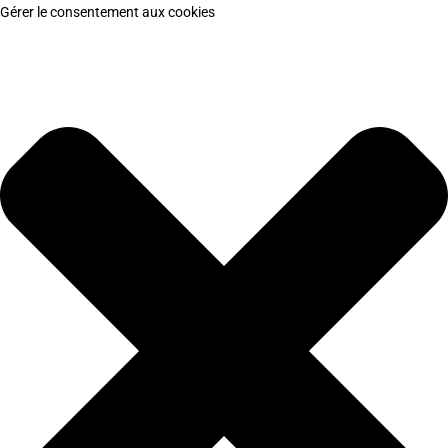
Gérer le consentement aux cookies