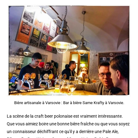
Bière artisanale à Varsovie : Bar à bière Same Krafty à Varsovie.
La scène de la craft beer polonaise est vraiment intéressante.
Que vous aimiez boire une bonne bière fraîche ou que vous soyez
un connaisseur déchiffrant ce qu'il y a derrière une Pale Ale,