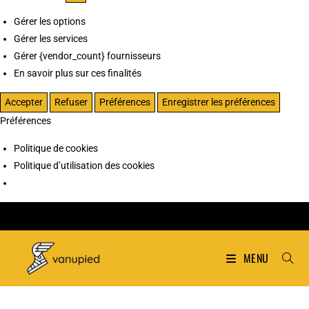
Gérer les options
Gérer les services
Gérer {vendor_count} fournisseurs
En savoir plus sur ces finalités
Accepter
Refuser
Préférences
Enregistrer les préférences
Préférences
Politique de cookies
Politique d’utilisation des cookies
MENU