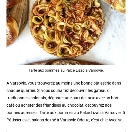
Tarte aux pommes au Palce Lizac à Varsovie.
À Varsovie, vous trouverez au moins une bonne pâtisserie dans
chaque quartier. Si vous souhaitez découvrir les gâteaux
traditionnels polonais, déguster une part de tarte avec un bon
café ou acheter des friandises au chocolat, découvrez nos
bonnes adresses. Tarte aux pommes au Palce Lizac à Varsovie. 5
Pâtisseries et salons de thé à Varsovie Odette, c'est chic Avec sa…