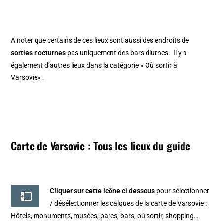
A noter que certains de ces lieux sont aussi des endroits de
sorties nocturnes
pas uniquement des bars diurnes. Il y a
également d’autres lieux dans la catégorie «
Où sortir à
Varsovie
« .
Carte de Varsovie : Tous les lieux du guide
Cliquer sur cette icône ci dessous
pour sélectionner
/ désélectionner les calques de la
carte de Varsovie
:
Hôtels, monuments, musées, parcs, bars, où sortir, shopping…