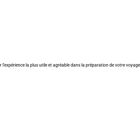
l'expérience la plus utile et agréable dans la préparation de votre voyage