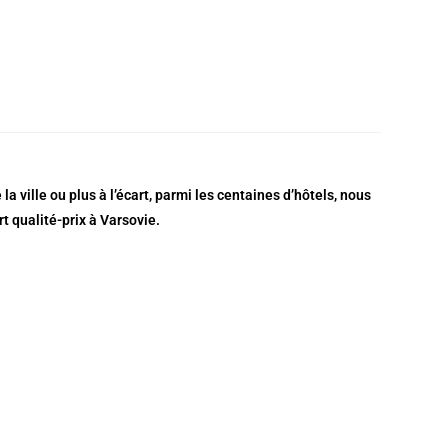
a ville ou plus à l’écart, parmi les centaines d’hôtels, nous
t qualité-prix à Varsovie.