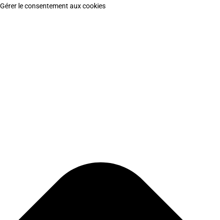
Gérer le consentement aux cookies