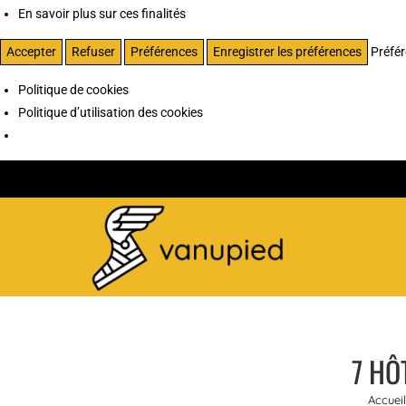
En savoir plus sur ces finalités
Accepter
Refuser
Préférences
Enregistrer les préférences
Préfé
Politique de cookies
Politique d’utilisation des cookies
7 HÔ
Accueil