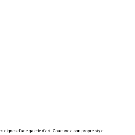
dignes d’une galerie d’art. Chacune a son propre style