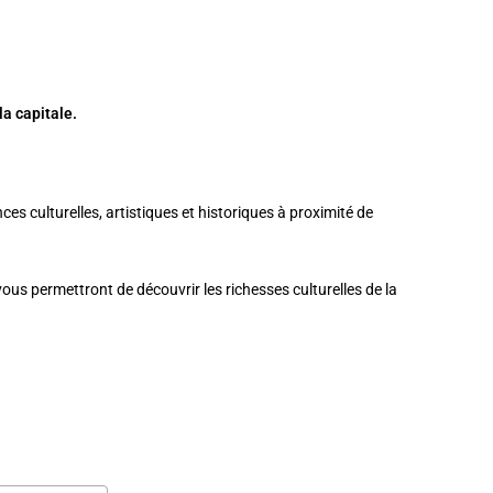
la capitale.
s culturelles, artistiques et historiques à proximité de
 vous permettront de découvrir les richesses culturelles de la