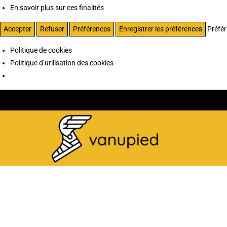
En savoir plus sur ces finalités
Accepter
Refuser
Préférences
Enregistrer les préférences
Préfé
Politique de cookies
Politique d’utilisation des cookies