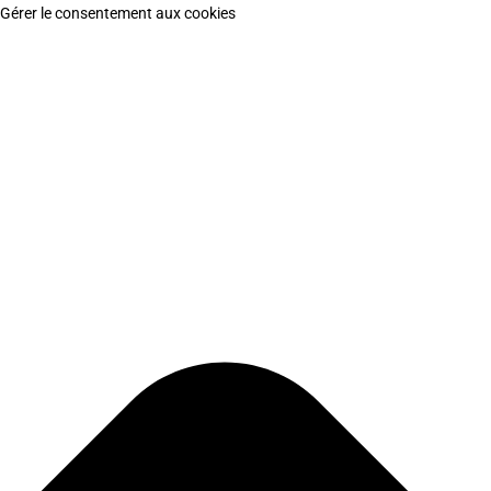
Gérer le consentement aux cookies