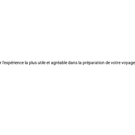
l'expérience la plus utile et agréable dans la préparation de votre voyage