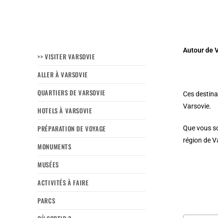
Autour de V
>> VISITER VARSOVIE
ALLER À VARSOVIE
QUARTIERS DE VARSOVIE
Ces destina
Varsovie.
HOTELS À VARSOVIE
PRÉPARATION DE VOYAGE
Que vous soy
région de V
MONUMENTS
MUSÉES
ACTIVITÉS À FAIRE
PARCS