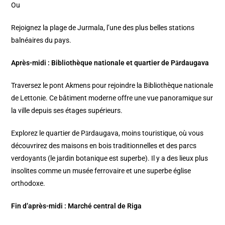
Ou
Rejoignez la plage de Jurmala, l’une des plus belles stations
balnéaires du pays.
Après-midi : Bibliothèque nationale et quartier de Pārdaugava
Traversez le pont Akmens pour rejoindre la Bibliothèque nationale
de Lettonie. Ce bâtiment moderne offre une vue panoramique sur
la ville depuis ses étages supérieurs.​
Explorez le quartier de Pārdaugava, moins touristique, où vous
découvrirez des maisons en bois traditionnelles et des parcs
verdoyants (le jardin botanique est superbe).​ Il y a des lieux plus
insolites comme un musée ferrovaire et une superbe église
orthodoxe.
Fin d’après-midi : Marché central de Riga