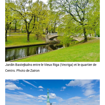
Jardin Bastejkalns entre le Vieux Riga (Vecriga) et le quartier de
Centrs. Photo de Zairon