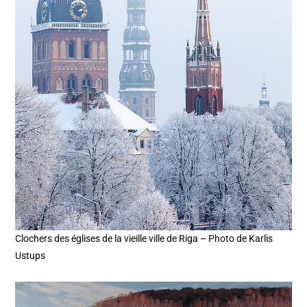
Clochers des églises de la vieille ville de Riga – Photo de Karlis
Ustups