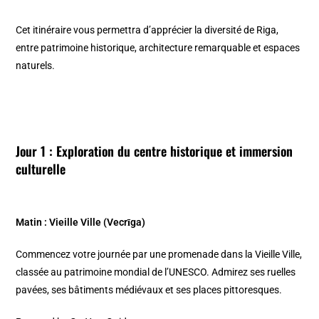
Cet itinéraire vous permettra d’apprécier la diversité de Riga,
entre patrimoine historique, architecture remarquable et espaces
naturels.
Jour 1 : Exploration du centre historique et immersion
culturelle
Matin : Vieille Ville (Vecrīga)
Commencez votre journée par une promenade dans la Vieille Ville,
classée au patrimoine mondial de l’UNESCO. Admirez ses ruelles
pavées, ses bâtiments médiévaux et ses places pittoresques.​