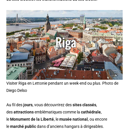
Visiter Riga en Lettonie pendant un week-end ou plus. Photo de
Diego Delso
Au fil des
jours
, vous découvrirez des
sites classés
,
des
attractions
emblématiques comme la
cathédrale
,
le
Monument de la Liberté
, le
musée national
, ou encore
le
marché public
dans d’anciens hangars à dirigeables.