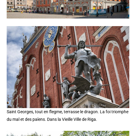
Saint Georges, tout en flegme, terrasse le dragon. La foi triomphe
du mal et des païens. Dans la Vieille Ville de Riga.