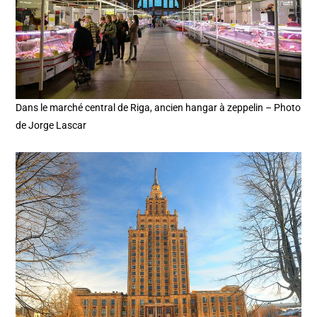
Dans le marché central de Riga, ancien hangar à zeppelin – Photo
de Jorge Lascar