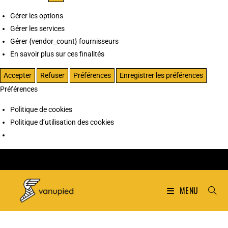
Gérer les options
Gérer les services
Gérer {vendor_count} fournisseurs
En savoir plus sur ces finalités
Accepter
Refuser
Préférences
Enregistrer les préférences
Préférences
Politique de cookies
Politique d’utilisation des cookies
MENU