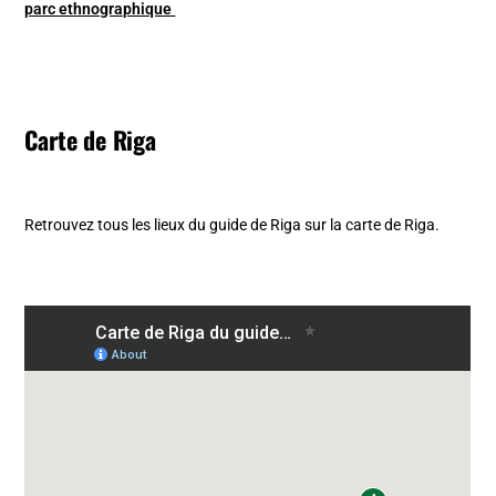
parc ethnographique
Carte de Riga
Retrouvez tous les lieux du guide de Riga sur la carte de Riga.