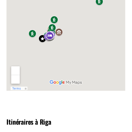
Itinéraires à Riga