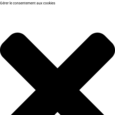
Gérer le consentement aux cookies