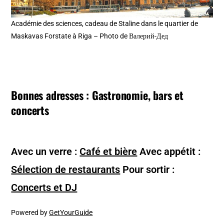
Académie des sciences, cadeau de Staline dans le quartier de
Maskavas Forstate à Riga – Photo de Валерий-Дед
Bonnes adresses : Gastronomie, bars et
concerts
Avec un verre :
Café et bière
Avec appétit :
Sélection de restaurants
Pour sortir :
Concerts et DJ
Powered by
GetYourGuide