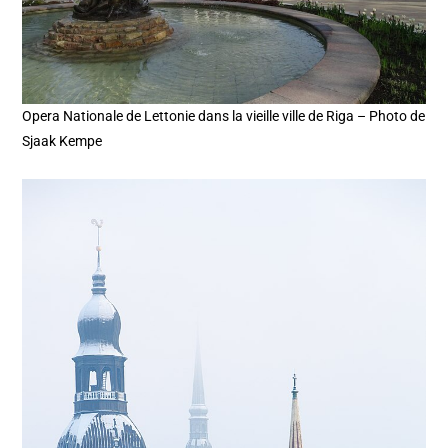
Opera Nationale de Lettonie dans la vieille ville de Riga – Photo de
Sjaak Kempe