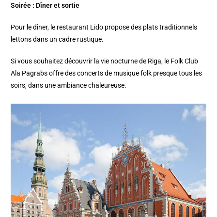
Soirée : Dîner et sortie
Pour le dîner, le restaurant Lido propose des plats traditionnels
lettons dans un cadre rustique.​
Si vous souhaitez découvrir la vie nocturne de Riga, le Folk Club
Ala Pagrabs offre des concerts de musique folk presque tous les
soirs, dans une ambiance chaleureuse.