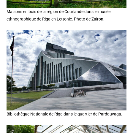
Maisons en bois de la région de Courlande dans le musée
ethnographique de Riga en Lettonie. Photo de Zairon.
Bibliothèque Nationale de Riga dans le quartier de Pardauvaga.