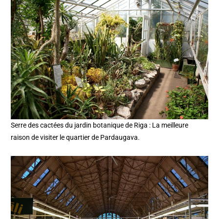
Serre des cactées du jardin botanique de Riga : La meilleure
raison de visiter le quartier de Pardaugava.