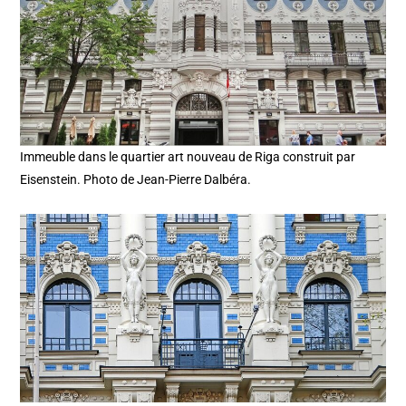
Immeuble dans le quartier art nouveau de Riga construit par
Eisenstein. Photo de Jean-Pierre Dalbéra.