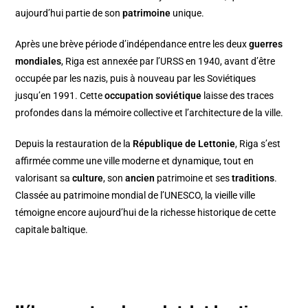
aujourd’hui partie de son
patrimoine
unique.
Après une brève période d’indépendance entre les deux
guerres
mondiales
, Riga est annexée par l’URSS en 1940, avant d’être
occupée par les nazis, puis à nouveau par les Soviétiques
jusqu’en 1991. Cette
occupation soviétique
laisse des traces
profondes dans la mémoire collective et l’architecture de la ville.
Depuis la restauration de la
République de Lettonie
, Riga s’est
affirmée comme une ville moderne et dynamique, tout en
valorisant sa
culture
, son
ancien
patrimoine et ses
traditions
.
Classée au patrimoine mondial de l’UNESCO, la vieille ville
témoigne encore aujourd’hui de la richesse historique de cette
capitale baltique.