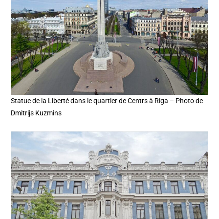
Statue de la Liberté dans le quartier de Centrs à Riga – Photo de
Dmitrijs Kuzmins