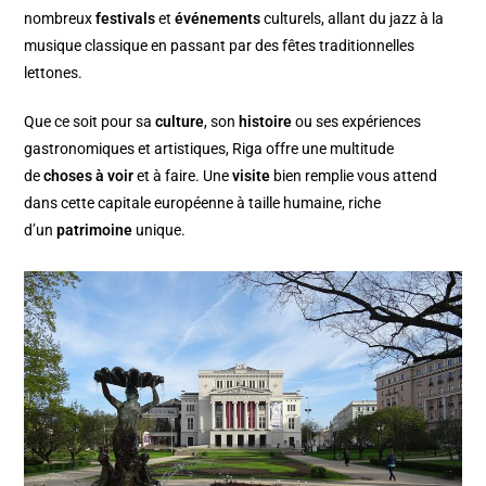
nombreux
festivals
et
événements
culturels, allant du jazz à la
musique classique en passant par des fêtes traditionnelles
lettones.
Que ce soit pour sa
culture
, son
histoire
ou ses expériences
gastronomiques et artistiques, Riga offre une multitude
de
choses à voir
et à faire. Une
visite
bien remplie vous attend
dans cette capitale européenne à taille humaine, riche
d’un
patrimoine
unique.