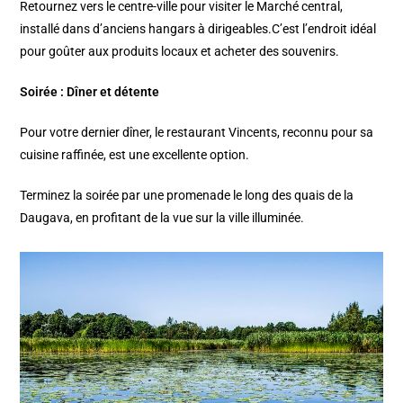
Retournez vers le centre-ville pour visiter le Marché central,
installé dans d’anciens hangars à dirigeables.C’est l’endroit idéal
pour goûter aux produits locaux et acheter des souvenirs.​
Soirée : Dîner et détente
Pour votre dernier dîner, le restaurant Vincents, reconnu pour sa
cuisine raffinée, est une excellente option.​
Terminez la soirée par une promenade le long des quais de la
Daugava, en profitant de la vue sur la ville illuminée.