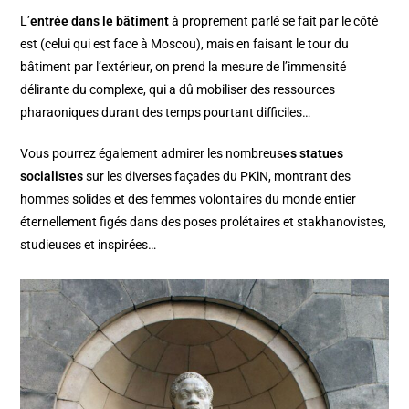
L’
entrée dans le bâtiment
à proprement parlé se fait par le côté
est (celui qui est face à Moscou), mais en faisant le tour du
bâtiment par l’extérieur, on prend la mesure de l’immensité
délirante du complexe, qui a dû mobiliser des ressources
pharaoniques durant des temps pourtant difficiles…
Vous pourrez également admirer les nombreus
es statues
socialistes
sur les diverses façades du PKiN, montrant des
hommes solides et des femmes volontaires du monde entier
éternellement figés dans des poses prolétaires et stakhanovistes,
studieuses et inspirées…