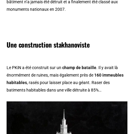
bâtiment n’a jamais été détruit et a finalement été classé aux
monuments nationaux en 2007.
Une construction stakhanoviste
Le PKiN a été construit sur un
champ de bataille
. Il y avait là
énormément de ruines, mais également près de
160 immeubles
habitables
, rasés pour laisser place au géant. Raser des
batiments habitables dans une ville détruite à 85%…