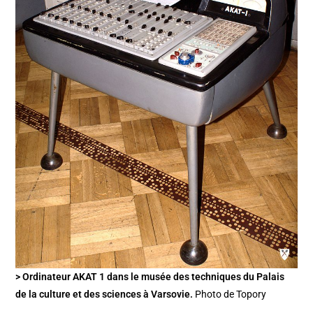
> Ordinateur AKAT 1 dans le musée des techniques du Palais
de la culture et des sciences à Varsovie.
Photo de Topory