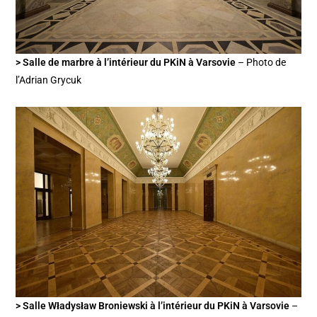
> Salle de marbre à l’intérieur du PKiN à Varsovie
– Photo de
l’Adrian Grycuk
> Salle Władysław Broniewski à l’intérieur du PKiN à Varsovie
–