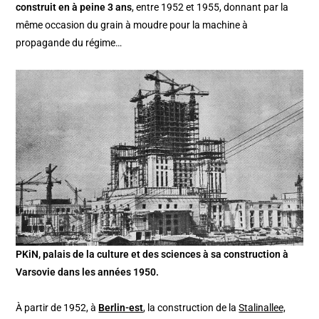
construit en à peine 3 ans
, entre 1952 et 1955, donnant par la
même occasion du grain à moudre pour la machine à
propagande du régime…
PKiN, palais de la culture et des sciences à sa construction à
Varsovie dans les années 1950.
À partir de 1952, à
Berlin-est
, la construction de la
Stalinallee,