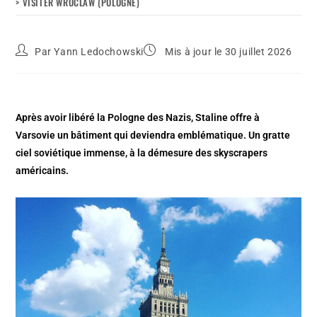
> VISITER WROCLAW (POLOGNE)
Par
Yann Ledochowski
Mis à jour le 30 juillet 2026
Après avoir libéré la Pologne des Nazis, Staline offre à
Varsovie un bâtiment qui deviendra emblématique. Un gratte
ciel soviétique immense, à la démesure des skyscrapers
américains.