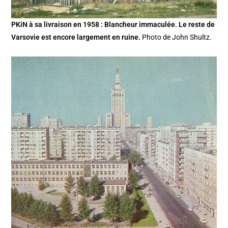
PKiN à sa livraison en 1958 : Blancheur immaculée. Le reste de
Varsovie est encore largement en ruine.
Photo de John Shultz.