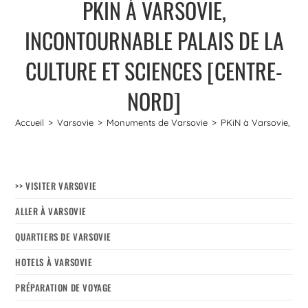
PKIN À VARSOVIE,
INCONTOURNABLE PALAIS DE LA
CULTURE ET SCIENCES [CENTRE-
NORD]
Accueil
>
Varsovie
>
Monuments de Varsovie
>
PKiN à Varsovie, inc
>> VISITER VARSOVIE
ALLER À VARSOVIE
QUARTIERS DE VARSOVIE
HOTELS À VARSOVIE
PRÉPARATION DE VOYAGE