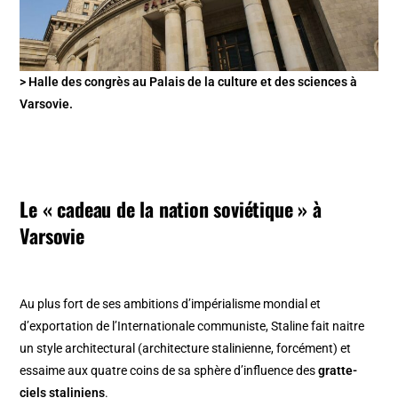
> Halle des congrès au Palais de la culture et des sciences à
Varsovie.
Le « cadeau de la nation soviétique » à
Varsovie
Au plus fort de ses ambitions d’impérialisme mondial et
d’exportation de l’Internationale communiste, Staline fait naitre
un style architectural (architecture stalinienne, forcément) et
essaime aux quatre coins de sa sphère d’influence des
gratte-
ciels staliniens
.