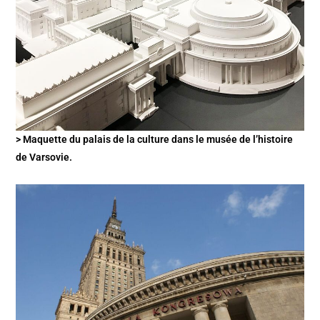
> Maquette du palais de la culture dans le musée de l’histoire
de Varsovie.