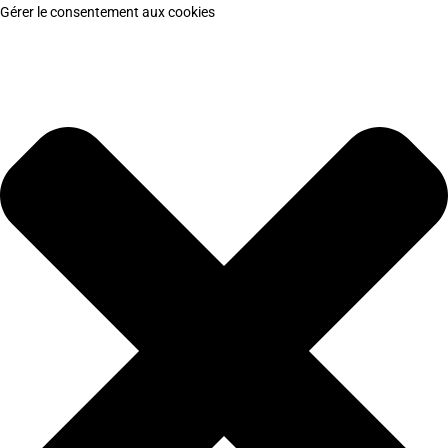
Gérer le consentement aux cookies