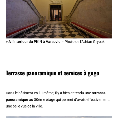
> A l’intérieur du PKiN à Varsovie
– Photo de l’Adrian Grycuk
Terrasse panoramique et services à gogo
Dans le bâtiment en lui-même, il y a bien entendu une
terrasse
panoramique
au 30ème étage qui permet d’avoir, effectivement,
une belle vue de la ville.