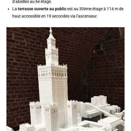
d’abeilles au 6e étage.
La
terrasse ouverte au public
est au 30ème étage à 114 m de
haut accessible en 19 secondes via l’ascenseur.