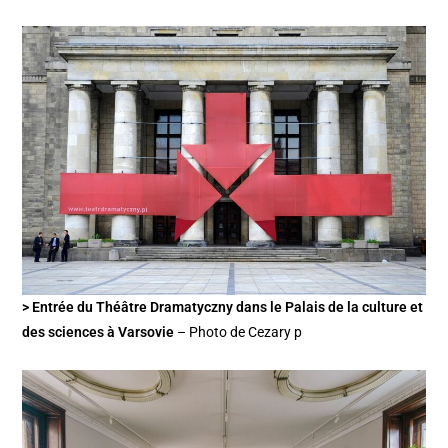
> Entrée du Théâtre Dramatyczny dans le Palais de la culture et
des sciences à Varsovie
– Photo de Cezary p