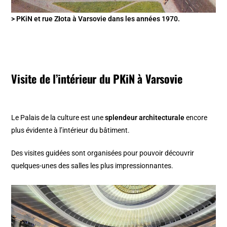
> PKiN et rue Złota à Varsovie dans les années 1970.
Visite de l’intérieur du PKiN à Varsovie
Le Palais de la culture est une
splendeur architecturale
encore
plus évidente à l’intérieur du bâtiment.
Des visites guidées sont organisées pour pouvoir découvrir
quelques-unes des salles les plus impressionnantes.