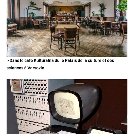
> Dans le café Kulturalna du le Palais de la culture et des
sciences à Varsovie.