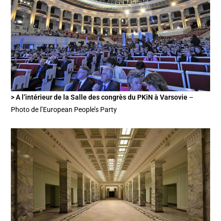
> A l’intérieur de la Salle des congrès du PKiN à Varsovie
–
Photo de l’European People’s Party