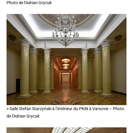
Photo de l’Adrian Grycuk
> Salle Stefan Starzyński à l’intérieur du PKiN à Varsovie – Photo
de l’Adrian Grycuk