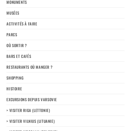
MONUMENTS
MUSÉES
ACTIVITÉS À FAIRE
PARCS
OÙ SORTIR ?
BARS ET CAFÉS
RESTAURANTS OÙ MANGER ?
SHOPPING
HISTOIRE
EXCURSIONS DEPUIS VARSOVIE
> VISITER RIGA (LETTONIE)
> VISITER VILNIUS (LITUANIE)