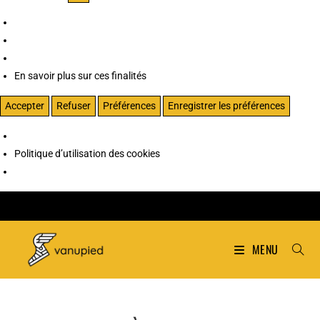
En savoir plus sur ces finalités
Accepter
Refuser
Préférences
Enregistrer les préférences
Politique d’utilisation des cookies
MENU