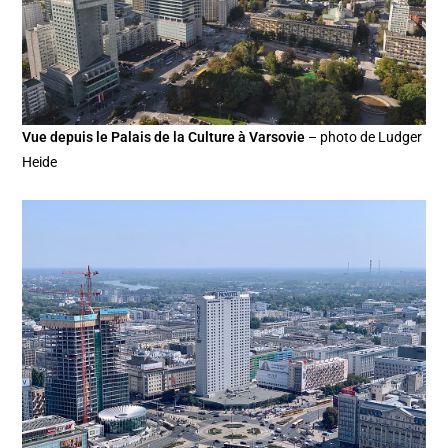
Vue depuis le Palais de la Culture à Varsovie
– photo de Ludger
Heide