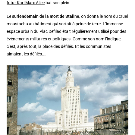
futur Karl Marx Allee
bat son plein.
Le
surlendemain de la mort de Staline
, on donna le nom du cruel
moustachu au bâtiment qui sortait à peine de terre. L’immense
espace urbain du Plac Defilad était régulièrement utilisé pour des
évènements militaires et politiques. Comme son nom l’indique,
c’est, après tout, la place des défilés. Et les communistes
aimaient les défilés….