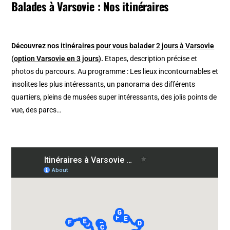
Balades à Varsovie : Nos itinéraires
Découvrez nos
itinéraires pour vous balader 2 jours à Varsovie
(
option Varsovie en 3 jours
).
Etapes, description précise et
photos du parcours. Au programme : Les lieux incontournables et
insolites les plus intéressants, un panorama des différents
quartiers, pleins de musées super intéressants, des jolis points de
vue, des parcs…