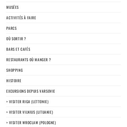
MUSÉES
ACTIVITÉS À FAIRE
PARCS
OÙ SORTIR ?
BARS ET CAFÉS
RESTAURANTS OÙ MANGER ?
SHOPPING
HISTOIRE
EXCURSIONS DEPUIS VARSOVIE
> VISITER RIGA (LETTONIE)
> VISITER VILNIUS (LITUANIE)
> VISITER WROCLAW (POLOGNE)