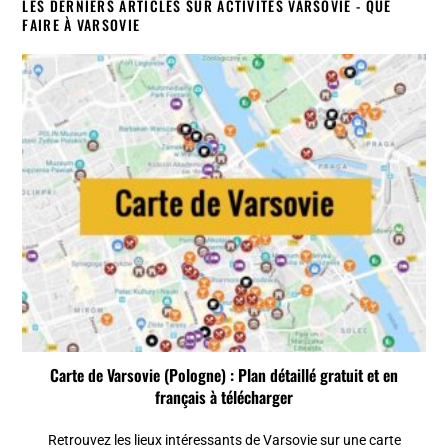
LES DERNIERS ARTICLES SUR ACTIVITÉS VARSOVIE - QUE
FAIRE À VARSOVIE
Carte de Varsovie (Pologne) : Plan détaillé gratuit et en
français à télécharger
Retrouvez les lieux intéressants de Varsovie sur une carte