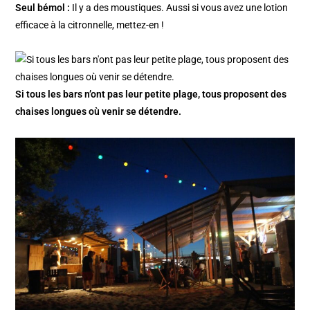
Seul bémol :
Il y a des moustiques. Aussi si vous avez une lotion
efficace à la citronnelle, mettez-en !
Si tous les bars n’ont pas leur petite plage, tous proposent des
chaises longues où venir se détendre.