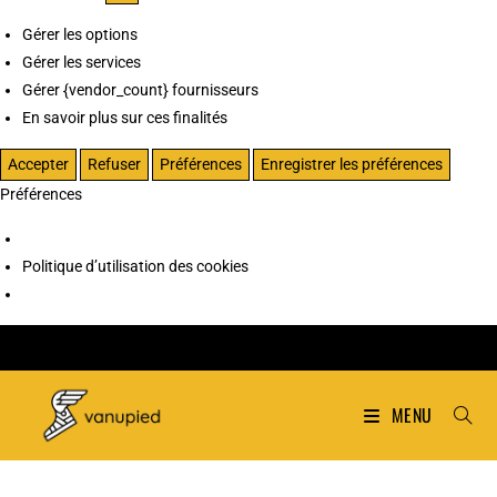
Gérer les options
Gérer les services
Gérer {vendor_count} fournisseurs
En savoir plus sur ces finalités
Accepter
Refuser
Préférences
Enregistrer les préférences
Préférences
Politique d’utilisation des cookies
MENU