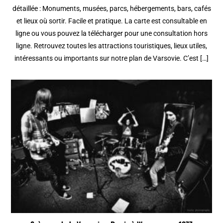
détaillée : Monuments, musées, parcs, hébergements, bars, cafés
et lieux où sortir. Facile et pratique. La carte est consultable en
ligne ou vous pouvez la télécharger pour une consultation hors
ligne. Retrouvez toutes les attractions touristiques, lieux utiles,
intéressants ou importants sur notre plan de Varsovie. C’est […]