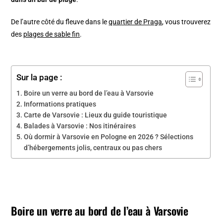
De l’autre côté du fleuve dans le
quartier de Praga
, vous trouverez
des
plages de sable fin
.
Sur la page :
Boire un verre au bord de l’eau à Varsovie
Informations pratiques
Carte de Varsovie : Lieux du guide touristique
Balades à Varsovie : Nos itinéraires
Où dormir à Varsovie en Pologne en 2026 ? Sélections
d’hébergements jolis, centraux ou pas chers
Boire un verre au bord de l’eau à Varsovie