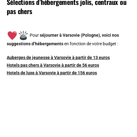
Sélections d’hébergements jolis, centraux ou
pas chers
Pour
séjourner à Varsovie (Pologne), v
oici nos
suggestions d’hébergements
en fonction de votre budget :
Auberges de jeunesse à Varsovie à partir de 13 euros
Hotels pas chers à Varsovie à partir de 56 euros
Hotels de luxe à Varsovie à partir de 156 euros