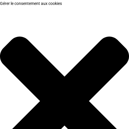
Gérer le consentement aux cookies