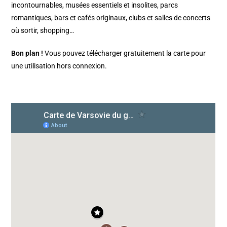
incontournables, musées essentiels et insolites, parcs
romantiques, bars et cafés originaux, clubs et salles de concerts
où sortir, shopping…
Bon plan !
Vous pouvez télécharger gratuitement la carte pour
une utilisation hors connexion.