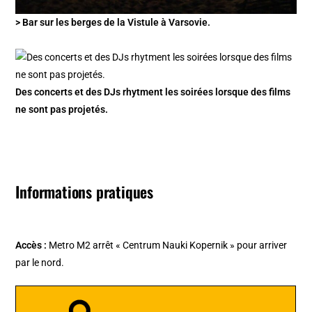
> Bar sur les berges de la Vistule à Varsovie.
Des concerts et des DJs rhytment les soirées lorsque des films
ne sont pas projetés.
Informations pratiques
Accès :
Metro M2 arrêt « Centrum Nauki Kopernik » pour arriver
par le nord.