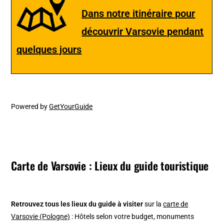
Dans notre itinéraire pour
découvrir Varsovie pendant
quelques jours
Powered by
GetYourGuide
Carte de Varsovie : Lieux du guide touristique
Retrouvez tous les lieux du guide à visiter
sur la
carte de
Varsovie (Pologne)
: Hôtels selon votre budget, monuments