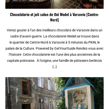
Chocolaterie et joli salon de thé Wedel à Varsovie [Centre-
Nord]
Venez gouter à l’un des meilleurs chocolats de Varsovie dans un
cadre d’avant-guerre. La chocolaterie Wedel se trouve dans
le quartier de Centre-Nord à Varsovie à 5 minutes du PKiN, le
palais de la Culture. Powered by GetYourGuide Rendez-vous avec
l’histoire Cette chocolaterie est l’une des plus anciennes de la
capitale polonaise. À l’origine, une famille de pâtissiers berlinois
[…]