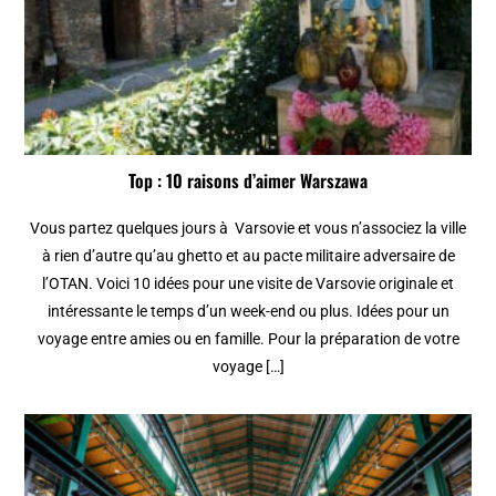
Top : 10 raisons d’aimer Warszawa
Vous partez quelques jours à Varsovie et vous n’associez la ville
à rien d’autre qu’au ghetto et au pacte militaire adversaire de
l’OTAN. Voici 10 idées pour une visite de Varsovie originale et
intéressante le temps d’un week-end ou plus. Idées pour un
voyage entre amies ou en famille. Pour la préparation de votre
voyage […]