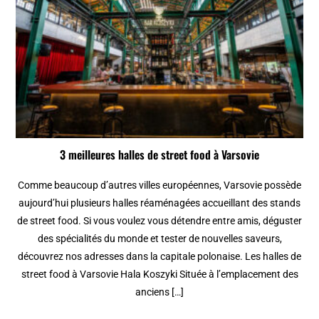
3 meilleures halles de street food à Varsovie
Comme beaucoup d’autres villes européennes, Varsovie possède
aujourd’hui plusieurs halles réaménagées accueillant des stands
de street food. Si vous voulez vous détendre entre amis, déguster
des spécialités du monde et tester de nouvelles saveurs,
découvrez nos adresses dans la capitale polonaise. Les halles de
street food à Varsovie Hala Koszyki Située à l’emplacement des
anciens […]