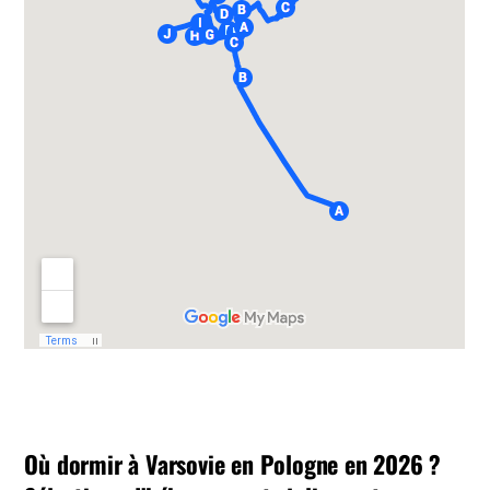
Où dormir à Varsovie en Pologne en 2026 ?