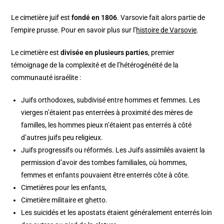
Le cimetière juif est
fondé en 1806
. Varsovie fait alors partie de
l’empire prusse. Pour en savoir plus sur l’
histoire de Varsovie
.
Le cimetière est
divisée en plusieurs parties
, premier
témoignage de la complexité et de l’hétérogénéité de la
communauté israélite :
Juifs orthodoxes, subdivisé entre hommes et femmes. Les
vierges n’étaient pas enterrées à proximité des mères de
familles, les hommes pieux n’étaient pas enterrés à côté
d’autres juifs peu religieux.
Juifs progressifs ou réformés. Les Juifs assimilés avaient la
permission d’avoir des tombes familiales, où hommes,
femmes et enfants pouvaient être enterrés côte à côte.
Cimetières pour les enfants,
Cimetière militaire et ghetto.
Les suicidés et les apostats étaient généralement enterrés loin