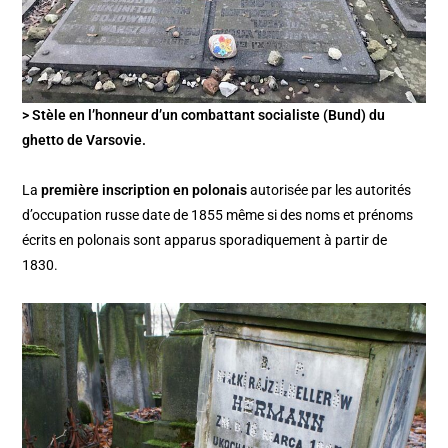
> Stèle en l’honneur d’un combattant socialiste (Bund) du
ghetto de Varsovie.
La
première inscription en polonais
autorisée par les autorités
d’occupation russe date de 1855 même si des noms et prénoms
écrits en polonais sont apparus sporadiquement à partir de
1830.