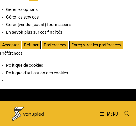
Gérer les options
Gérer les services
Gérer {vendor_count} fournisseurs
En savoir plus sur ces finalités
Accepter
Refuser
Préférences
Enregistrer les préférences
Préférences
Politique de cookies
Politique d’utilisation des cookies
MENU