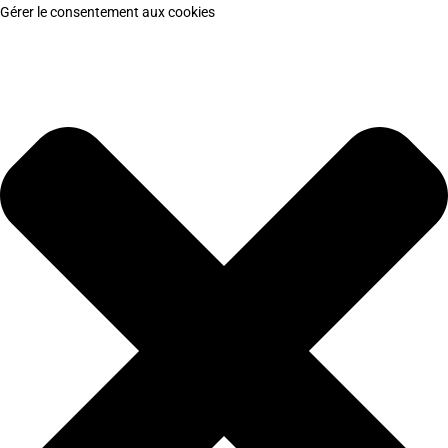
Gérer le consentement aux cookies