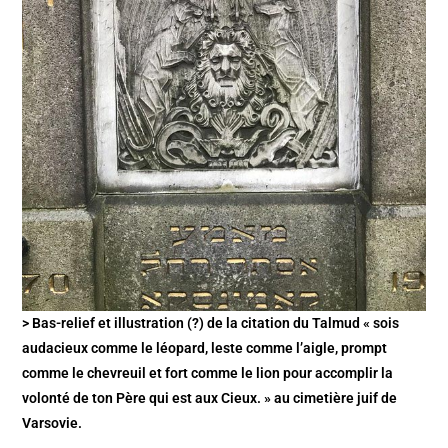
> Bas-relief et illustration (?) de la citation du Talmud « sois
audacieux comme le léopard, leste comme l’aigle, prompt
comme le chevreuil et fort comme le lion pour accomplir la
volonté de ton Père qui est aux Cieux. » au cimetière juif de
Varsovie.