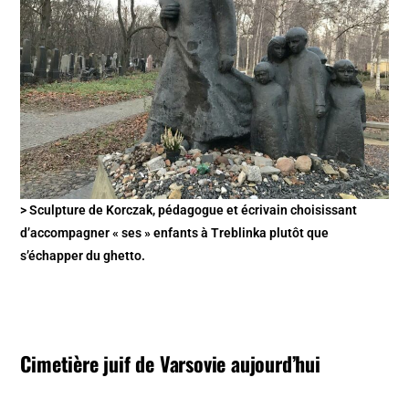
> Sculpture de Korczak, pédagogue et écrivain choisissant
d’accompagner « ses » enfants à Treblinka plutôt que
s’échapper du ghetto.
Cimetière juif de Varsovie aujourd’hui