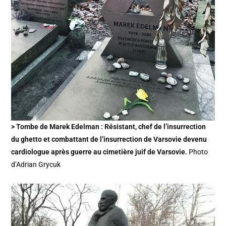
> Tombe de Marek Edelman : Résistant, chef de l’insurrection
du ghetto et combattant de l’insurrection de Varsovie devenu
cardiologue après guerre au cimetière juif de Varsovie.
Photo
d’Adrian Grycuk