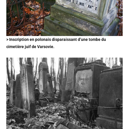
> Inscription en polonais disparaissant d’une tombe du
cimetière juif de Varsovie.