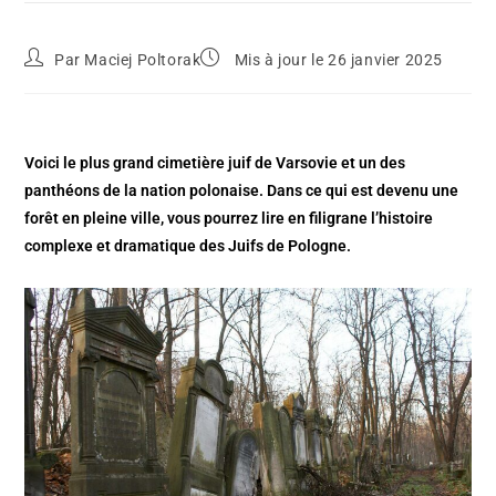
Par
Maciej Poltorak
Mis à jour le 26 janvier 2025
Voici le plus grand cimetière juif de Varsovie et un des
panthéons de la nation polonaise. Dans ce qui est devenu une
forêt en pleine ville, vous pourrez lire en filigrane l’histoire
complexe et dramatique des Juifs de Pologne.