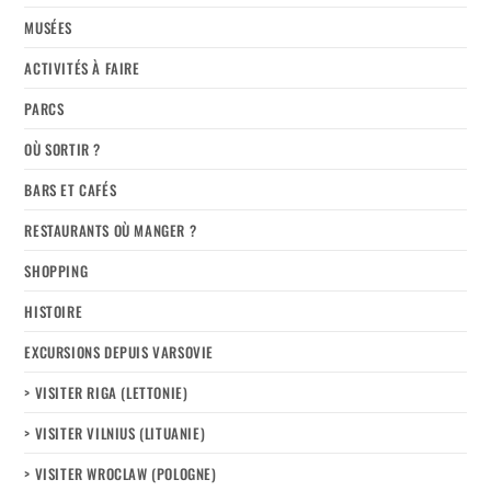
MUSÉES
ACTIVITÉS À FAIRE
PARCS
OÙ SORTIR ?
BARS ET CAFÉS
RESTAURANTS OÙ MANGER ?
SHOPPING
HISTOIRE
EXCURSIONS DEPUIS VARSOVIE
> VISITER RIGA (LETTONIE)
> VISITER VILNIUS (LITUANIE)
> VISITER WROCLAW (POLOGNE)