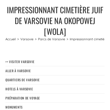
IMPRESSIONNANT CIMETIÈRE JUIF
DE VARSOVIE NA OKOPOWEJ
[WOLA]
Accueil
>
Varsovie
>
Parcs de Varsovie
>
Impressionnant cimetière 
>> VISITER VARSOVIE
ALLER À VARSOVIE
QUARTIERS DE VARSOVIE
HOTELS À VARSOVIE
PRÉPARATION DE VOYAGE
MONUMENTS