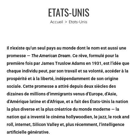
ETATS-UNIS
Accueil
>
Etats-Unis
Il n’existe qu’un seul pays au monde dont le nom est aussi une
promesse —
The American Dream
. Ce rêve, formulé pour la
première fois par James Truslow Adams en 1931, est l’idée que
chaque individu peut, par son travail et sa volonté, accéder à la
prospérité et à la liberté, indépendamment de son origine
sociale. Cette promesse a attiré depuis deux siècles des
dizaines de millions d’immigrants venus d’Europe, d’Asie,
d’Amérique latine et d’Afrique, et a fait des États-Unis la nation
la plus diverse et la plus créatrice du monde moderne — la
nation qui a inventé le cinéma hollywoodien, le jazz, le rock and
roll, internet, Silicon Valley et, plus récemment, l’intelligence
artificielle générative.