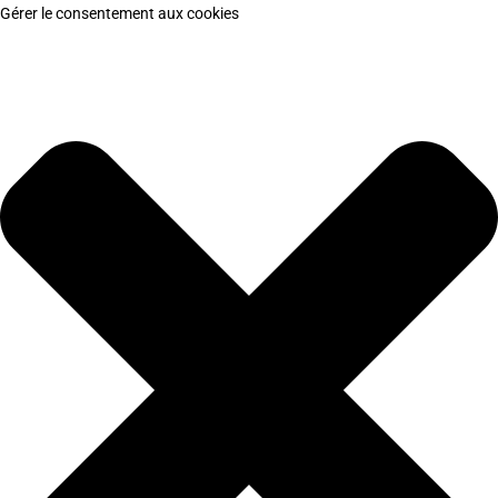
Gérer le consentement aux cookies