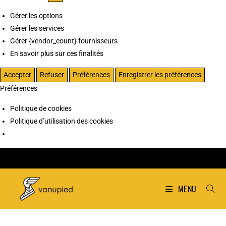
Gérer les options
Gérer les services
Gérer {vendor_count} fournisseurs
En savoir plus sur ces finalités
Accepter
Refuser
Préférences
Enregistrer les préférences
Préférences
Politique de cookies
Politique d’utilisation des cookies
MENU