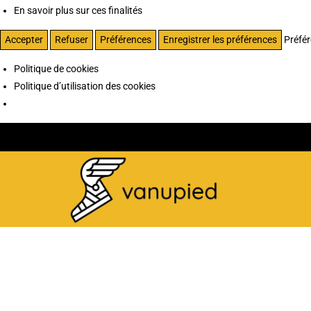
En savoir plus sur ces finalités
Accepter
Refuser
Préférences
Enregistrer les préférences
Préfé
Politique de cookies
Politique d’utilisation des cookies