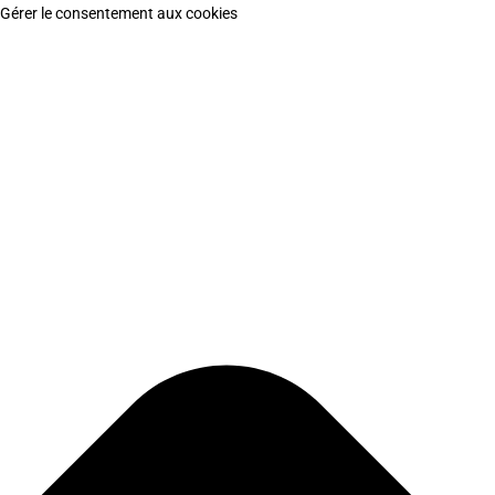
Gérer le consentement aux cookies