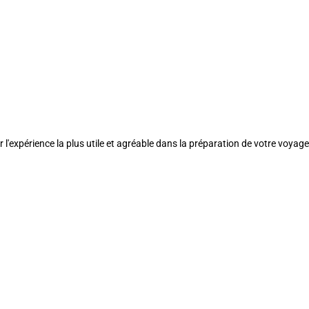
l'expérience la plus utile et agréable dans la préparation de votre voyage