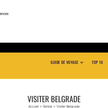
rences
GUIDE DE VOYAGE
TOP 10
VISITER BELGRADE
Accueil
>
Serbie
>
Visiter Belgrade