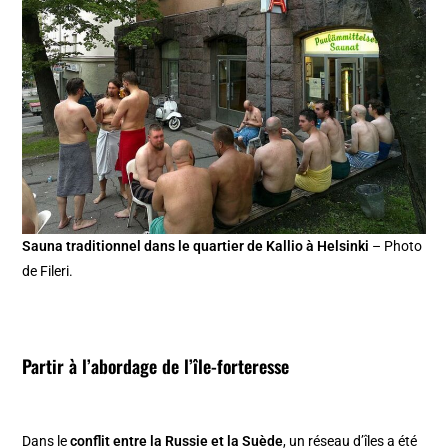
Sauna traditionnel dans le quartier de Kallio à Helsinki
– Photo
de Fileri.
Partir à l’abordage de l’île-forteresse
Dans le
conflit entre la Russie et la Suède
, un réseau d’îles a été