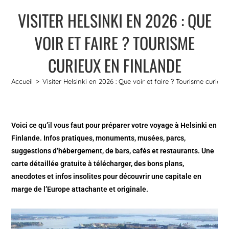
VISITER HELSINKI EN 2026 : QUE
VOIR ET FAIRE ? TOURISME
CURIEUX EN FINLANDE
Accueil
>
Visiter Helsinki en 2026 : Que voir et faire ? Tourisme curieu
Voici ce qu’il vous faut pour préparer votre voyage à Helsinki en
Finlande. Infos pratiques, monuments, musées, parcs,
suggestions d’hébergement, de bars, cafés et restaurants. Une
carte détaillée gratuite à télécharger, des bons plans,
anecdotes et infos insolites pour découvrir une capitale en
marge de l’Europe attachante et originale.