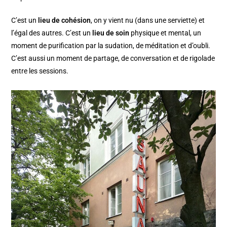
C’est un
lieu de cohésion
, on y vient nu (dans une serviette) et
l’égal des autres. C’est un
lieu de soin
physique et mental, un
moment de purification par la sudation, de méditation et d’oubli.
C’est aussi un moment de partage, de conversation et de rigolade
entre les sessions.