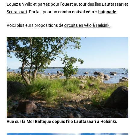
Louez un vélo
et partez pour l’
ouest
autour des
îles Lauttassari
et
Seurasaari
. Parfait pour un
combo estival vélo +
baignade
.
Voici plusieurs propositions de
circuits en vélo à Helsinki
.
Vue sur la Mer Baltique depuis l’île Lauttasaari à Helsinki.