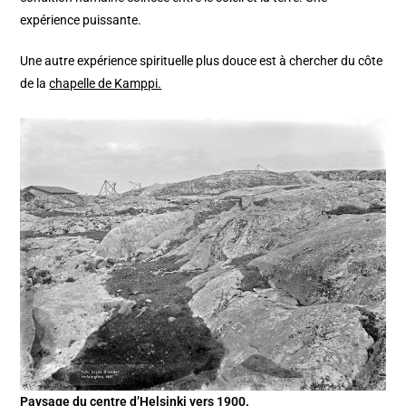
expérience puissante.
Une autre expérience spirituelle plus douce est à chercher du côte
de la
chapelle de Kamppi.
Paysage du centre d’Helsinki vers 1900.