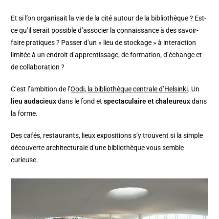
Et si l’on organisait la vie de la cité autour de la bibliothèque ? Est-
ce qu’il serait possible d’associer la connaissance à des savoir-
faire pratiques ? Passer d’un « lieu de stockage » à interaction
limitée à un endroit d’apprentissage, de formation, d’échange et
de collaboration ?
C’est l’ambition de l’
Oodi, la bibliothèque centrale d’Helsinki
. Un
lieu audacieux
dans le fond et
spectaculaire et chaleureux
dans
la forme.
Des cafés, restaurants, lieux expositions s’y trouvent si la simple
découverte architecturale d’une bibliothèque vous semble
curieuse.