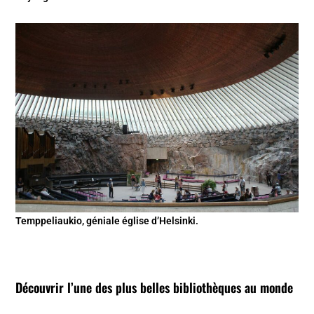
Temppeliaukio, géniale église d’Helsinki.
Découvrir l’une des plus belles bibliothèques au monde