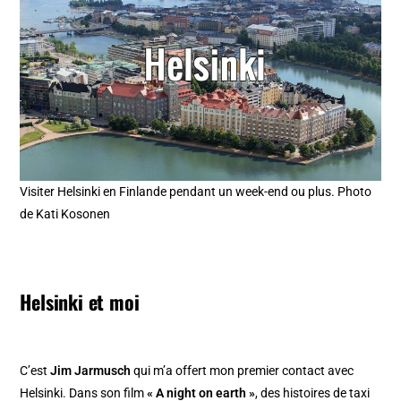
Visiter Helsinki en Finlande pendant un week-end ou plus. Photo
de Kati Kosonen
Helsinki et moi
C’est
Jim Jarmusch
qui m’a offert mon premier contact avec
Helsinki. Dans son film
« A night on earth »
, des histoires de taxi