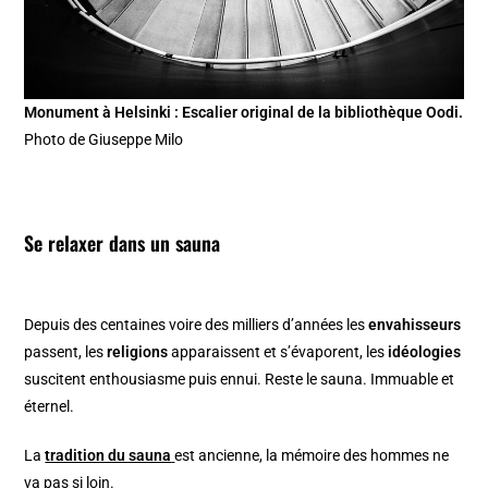
Monument à Helsinki : Escalier original de la bibliothèque Oodi.
Photo de Giuseppe Milo
Se relaxer dans un sauna
Depuis des centaines voire des milliers d’années les
envahisseurs
passent, les
religions
apparaissent et s’évaporent, les
idéologies
suscitent enthousiasme puis ennui. Reste le sauna. Immuable et
éternel.
La
tradition du sauna
est ancienne, la mémoire des hommes ne
va pas si loin.