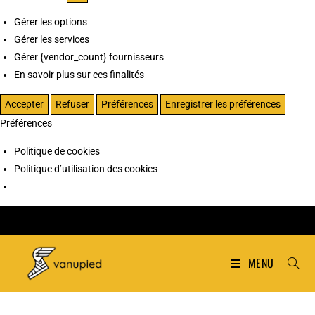
Gérer les options
Gérer les services
Gérer {vendor_count} fournisseurs
En savoir plus sur ces finalités
Accepter
Refuser
Préférences
Enregistrer les préférences
Préférences
Politique de cookies
Politique d’utilisation des cookies
MENU