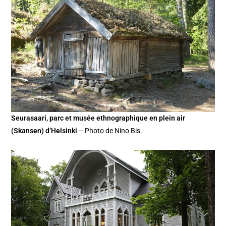
Seurasaari, parc et musée ethnographique en plein air
(Skansen) d’Helsinki
– Photo de Nino Bis.