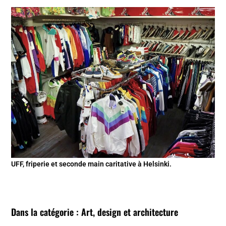
UFF, friperie et seconde main caritative à Helsinki.
Dans la catégorie : Art, design et architecture