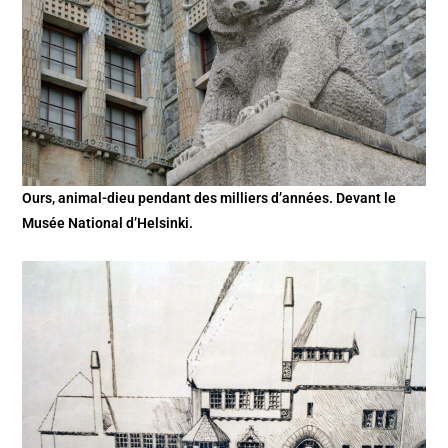
Ours, animal-dieu pendant des milliers d’années. Devant le
Musée National d’Helsinki.