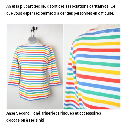
Ah et la plupart des lieux sont des
associations caritatives
. Ce
que vous dépensez permet d’aider des personnes en difficulté.
Ansa Second Hand, friperie : Fringues et accessoires
d’occasion à Helsinki