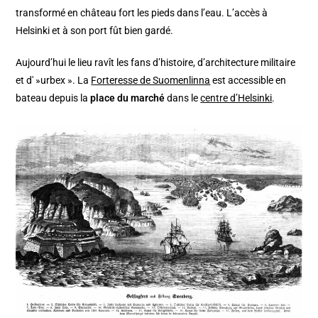
transformé en château fort les pieds dans l’eau. L’accès à
Helsinki et à son port fût bien gardé.
Aujourd’hui le lieu ravît les fans d’histoire, d’architecture militaire
et d' »urbex ». La
Forteresse de Suomenlinna
est accessible en
bateau depuis la
place du marché
dans le
centre d’Helsinki
.