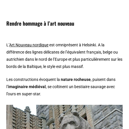
Rendre hommage à l’art nouveau
L’
Art Nouveau nordique
est omniprésent à Helsinki. A la
différence des lignes délicates de l’équivalent français, belge ou
autrichien dans le nord de l’Europe et plus particulièrement sur les
bords de la Baltique, le style est plus massif.
Les constructions évoquent la
nature rocheuse
, puisent dans
l’
imaginaire médiéval
, se coltinent un bestiaire sauvage avec
l’ours en super-star.