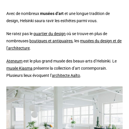
Avec de nombreux
musées d’art
et une longue tradition de
design, Helsinki saura ravir les esthètes parmi vous.
Ne ratez pas le
quartier du design
où se trouve en plus de
nombreuses
boutiques et antiquaires
, les
musées du design et de
l’architecture
.
Ateneum
est le plus grand musée des beaux-arts d’Helsinki. Le
musée Kiasma
présente la collection d’art contemporain.
Plusieurs lieux évoquent l’
architecte Aalto
.