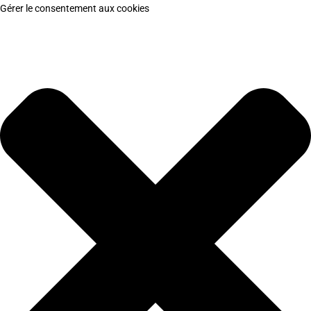
Gérer le consentement aux cookies