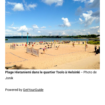
Plage Hietaniemi dans le quartier Toolo à Helsinki
– Photo de
Jonik
Powered by
GetYourGuide