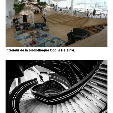
Intérieur de la bibliothèque Oodi à Helsinki.