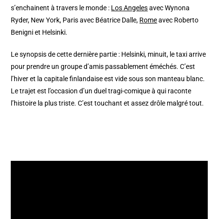
s’enchainent à travers le monde :
Los Angeles
avec Wynona
Ryder, New York, Paris avec Béatrice Dalle,
Rome
avec Roberto
Benigni et Helsinki.
Le synopsis de cette dernière partie : Helsinki, minuit, le taxi arrive
pour prendre un groupe d’amis passablement éméchés. C’est
l’hiver et la capitale finlandaise est vide sous son manteau blanc.
Le trajet est l’occasion d’un duel tragi-comique à qui raconte
l’histoire la plus triste. C’est touchant et assez drôle malgré tout.