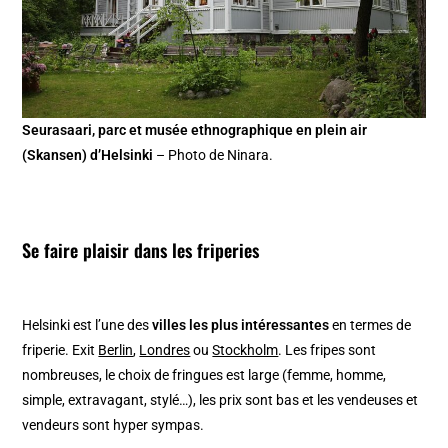
Seurasaari, parc et musée ethnographique en plein air
(Skansen) d’Helsinki
– Photo de Ninara.
Se faire plaisir dans les friperies
Helsinki est l’une des
villes les plus intéressantes
en termes de
friperie. Exit
Berlin
,
Londres
ou
Stockholm
. Les fripes sont
nombreuses, le choix de fringues est large (femme, homme,
simple, extravagant, stylé…), les prix sont bas et les vendeuses et
vendeurs sont hyper sympas.