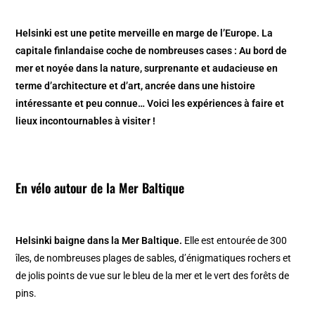
Helsinki est une petite merveille en marge de l’Europe. La
capitale finlandaise coche de nombreuses cases : Au bord de
mer et noyée dans la nature, surprenante et audacieuse en
terme d’architecture et d’art, ancrée dans une histoire
intéressante et peu connue… Voici les expériences à faire et
lieux incontournables à visiter !
En vélo autour de la Mer Baltique
Helsinki baigne dans la Mer Baltique.
Elle est entourée de 300
îles, de nombreuses plages de sables, d’énigmatiques rochers et
de jolis points de vue sur le bleu de la mer et le vert des forêts de
pins.