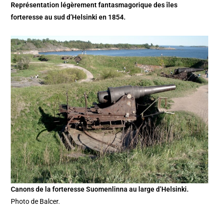
Représentation légèrement fantasmagorique des îles
forteresse au sud d’Helsinki en 1854.
Canons de la forteresse Suomenlinna au large d’Helsinki.
Photo de Balcer.