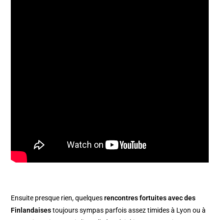
Ensuite presque rien, quelques
rencontres fortuites avec des
Finlandaises
toujours sympas parfois assez timides à Lyon ou à