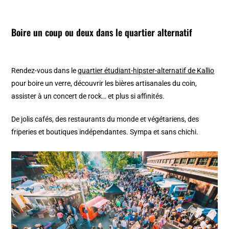
Boire un coup ou deux dans le quartier alternatif
Rendez-vous dans le
quartier étudiant-hipster-alternatif de Kallio
pour boire un verre, découvrir les bières artisanales du coin,
assister à un concert de rock… et plus si affinités.
De jolis cafés, des restaurants du monde et végétariens, des
friperies et boutiques indépendantes. Sympa et sans chichi.