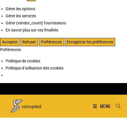
Gérer les options
Gérer les services
Gérer {vendor_count} fournisseurs
En savoir plus sur ces finalités
Accepter
Refuser
Préférences
Enregistrer les préférences
Préférences
Politique de cookies
Politique d’utilisation des cookies
MENU