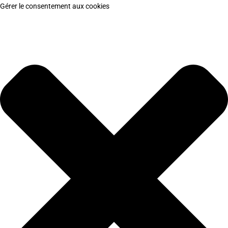
Gérer le consentement aux cookies