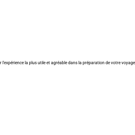
l'expérience la plus utile et agréable dans la préparation de votre voyage