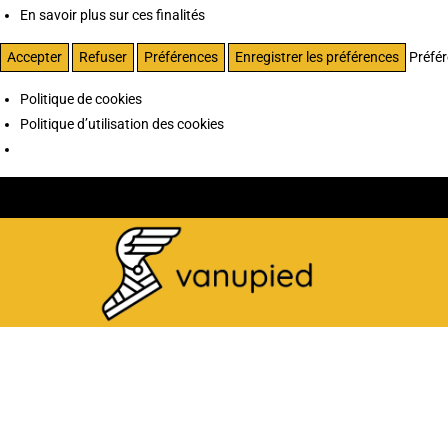
En savoir plus sur ces finalités
Accepter
Refuser
Préférences
Enregistrer les préférences
Préfé
Politique de cookies
Politique d’utilisation des cookies