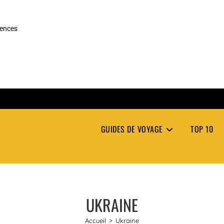
rences
GUIDES DE VOYAGE
TOP 10
UKRAINE
Accueil
>
Ukraine