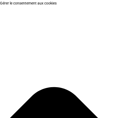
Gérer le consentement aux cookies