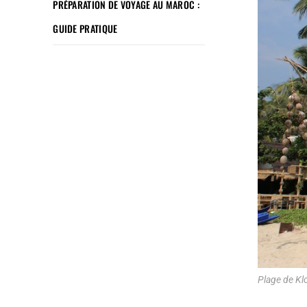
PRÉPARATION DE VOYAGE AU MAROC :
GUIDE PRATIQUE
Plage de Kl