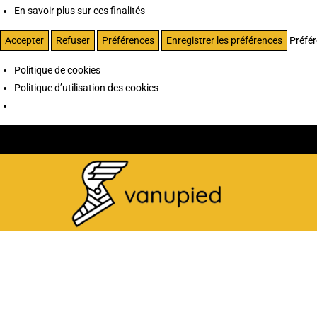
En savoir plus sur ces finalités
Accepter
Refuser
Préférences
Enregistrer les préférences
Préfé
Politique de cookies
Politique d’utilisation des cookies