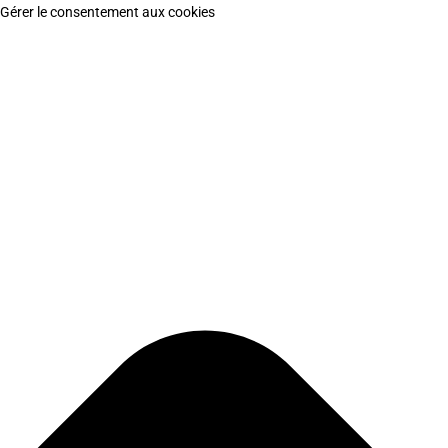
Gérer le consentement aux cookies