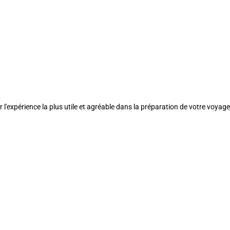
l'expérience la plus utile et agréable dans la préparation de votre voyage