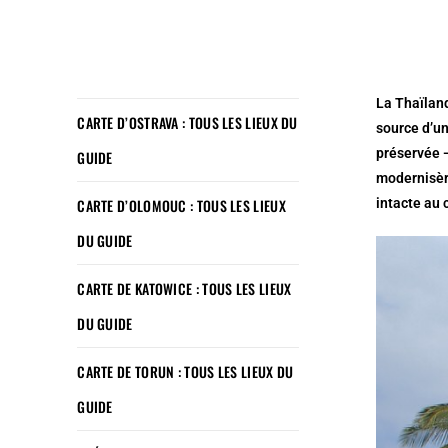
La Thaïland
CARTE D’OSTRAVA : TOUS LES LIEUX DU
source d’un
préservée 
GUIDE
modernisère
CARTE D’OLOMOUC : TOUS LES LIEUX
intacte au 
DU GUIDE
CARTE DE KATOWICE : TOUS LES LIEUX
DU GUIDE
CARTE DE TORUN : TOUS LES LIEUX DU
GUIDE