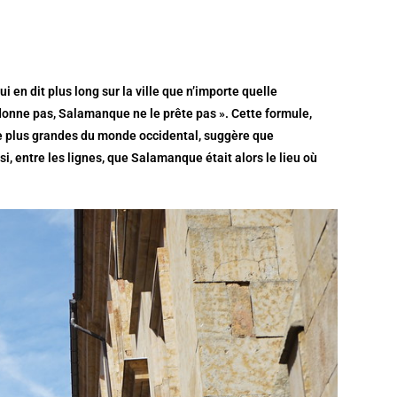
 en dit plus long sur la ville que n’importe quelle
donne pas, Salamanque ne le prête pas ». Cette formule,
re plus grandes du monde occidental, suggère que
i, entre les lignes, que Salamanque était alors le lieu où