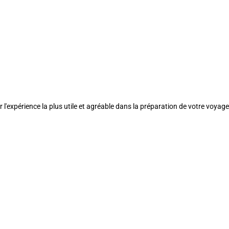
l'expérience la plus utile et agréable dans la préparation de votre voyage