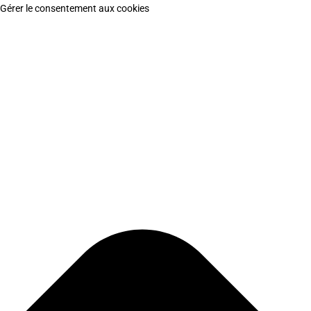
Gérer le consentement aux cookies