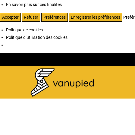
En savoir plus sur ces finalités
Accepter
Refuser
Préférences
Enregistrer les préférences
Préfé
Politique de cookies
Politique d’utilisation des cookies