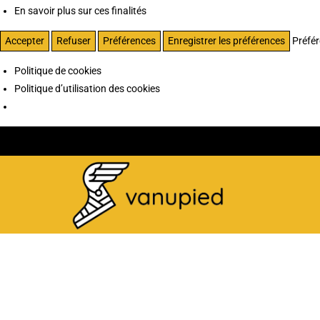
En savoir plus sur ces finalités
Accepter
Refuser
Préférences
Enregistrer les préférences
Préfé
Politique de cookies
Politique d’utilisation des cookies