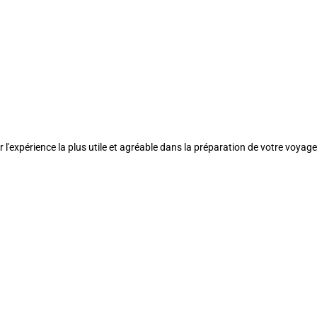
l'expérience la plus utile et agréable dans la préparation de votre voyage