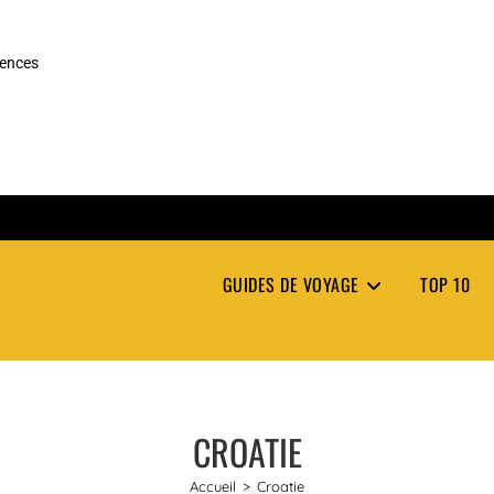
rences
GUIDES DE VOYAGE
TOP 10
CROATIE
Accueil
>
Croatie