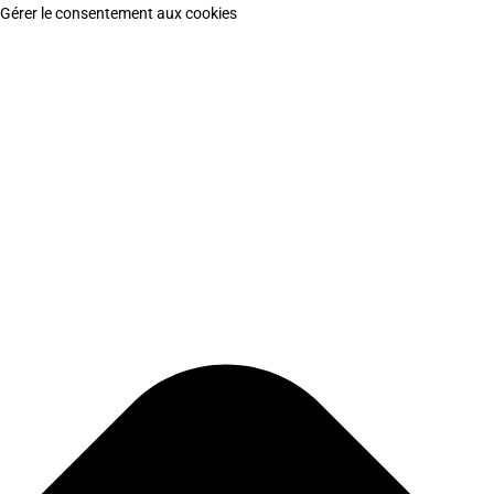
Gérer le consentement aux cookies