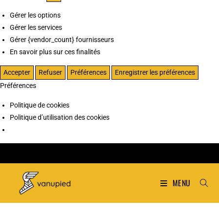
Gérer les options
Gérer les services
Gérer {vendor_count} fournisseurs
En savoir plus sur ces finalités
Accepter
Refuser
Préférences
Enregistrer les préférences
Préférences
Politique de cookies
Politique d’utilisation des cookies
MENU