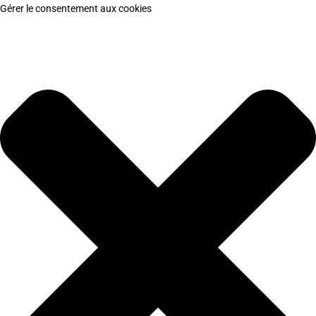
Gérer le consentement aux cookies