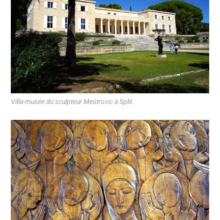
Villa-musée du sculpteur Mestrovic à Split.