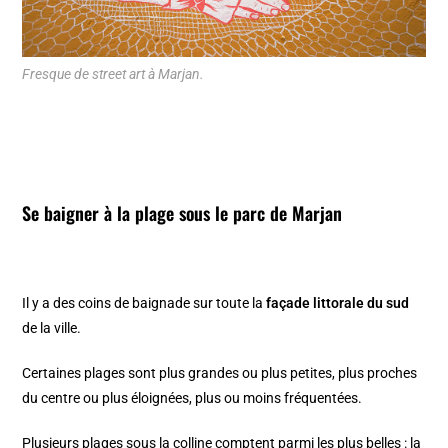
Fresque de street art à Marjan.
Se baigner à la plage sous le parc de Marjan
Il y a des coins de baignade sur toute la
façade littorale du sud
de la ville.
Certaines plages sont plus grandes ou plus petites, plus proches
du centre ou plus éloignées, plus ou moins fréquentées.
Plusieurs plages sous la colline comptent parmi les plus belles :
la