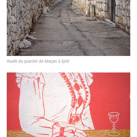
Ruelle du quartier de Marjan à Split.