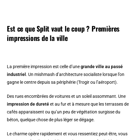
Est ce que Split vaut le coup ? Premières
impressions de la ville
La première impression est celle d’une
grande ville au passé
industriel
. Un mishmash d’architecture socialiste lorsque l’on
gagne le centre depuis sa périphérie (Trogir ou l’aéroport).
Des rues encombrées de voitures et un soleil assommant. Une
impression de dureté
et au fur et à mesure que les terrasses de
cafés apparaissent ou qu’un peu de végétation surgisse du
béton, quelque chose de plus léger se dégage.
Le charme opère rapidement et vous ressentiez peut-être, vous