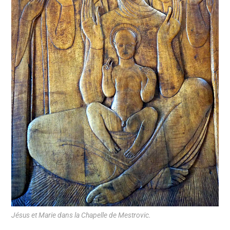
Jésus et Marie dans la Chapelle de Mestrovic.