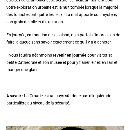
étroites où déambuler et se perdre. Le meilleur moment pour
votre exploration urbaine est la nuit tombée lorsque la majorité
des touristes ont quitté les lieux ! La nuit apporte son mystère,
son grain de folie et d’excitation.
En journée, en fonction de la saison, on a parfois l’impression de
faire la queue sans savoir exactement ce qu’il y a à acheter.
Il vous faudra néanmoins
revenir en journée
pour visiter sa
petite Cathédrale et son musée et pour y flaner le nez en l’air et
manger une glace.
A savoir :
La Croatie est un pays sûr donc pas d’inquiétude
particulière au niveau de la sécurité.