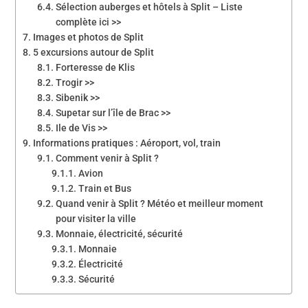
Sélection auberges et hôtels à Split – Liste
complète ici >>
Images et photos de Split
5 excursions autour de Split
Forteresse de Klis
Trogir >>
Sibenik >>
Supetar sur l’île de Brac >>
Ile de Vis >>
Informations pratiques : Aéroport, vol, train
Comment venir à Split ?
Avion
Train et Bus
Quand venir à Split ? Météo et meilleur moment
pour visiter la ville
Monnaie, électricité, sécurité
Monnaie
Électricité
Sécurité