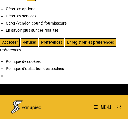
Gérer les options
Gérer les services
Gérer {vendor_count} fournisseurs
En savoir plus sur ces finalités
Accepter
Refuser
Préférences
Enregistrer les préférences
Préférences
Politique de cookies
Politique d’utilisation des cookies
MENU