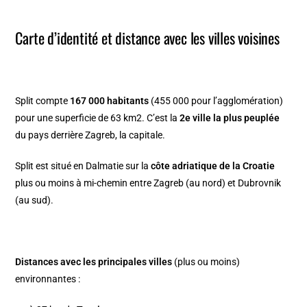
Carte d’identité et distance avec les villes voisines
Split compte
167 000 habitants
(455 000 pour l’agglomération)
pour une superficie de 63 km2. C’est la
2e ville la plus peuplée
du pays derrière Zagreb, la capitale.
Split est
situé en Dalmatie sur la
côte adriatique de la Croatie
plus ou moins à mi-chemin entre Zagreb (au nord) et Dubrovnik
(au sud).
Distances avec les principales villes
(plus ou moins)
environnantes :