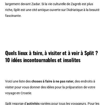
largement devant Zadar. Si la vie culturelle de Zagreb est plus
riche, Split est une cité antique ouverte sur l’Adriatique à la beauté
fascinante.
Quels lieux à faire, à visiter et à voir à Split ?
10 idées incontournables et insolites
Voici une liste des
choses à faire à ne pas rater
, des endroits à
visiter pour vous donner des idées pour la préparation de votre
voyage en Croatie.
Split regorge d’
activités
variées pour tous les voyageurs. Pour les