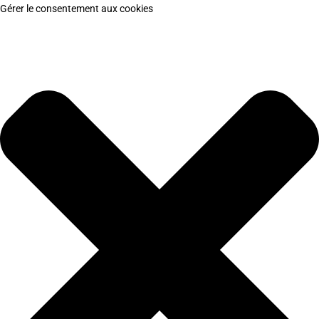
Gérer le consentement aux cookies