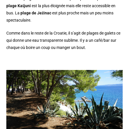
plage
Kašjuni
est la plus éloignée mais elle reste accessible en
bus. La
plage de
Ježinac
est plus proche mais un peu moins
spectaculaire.
Comme dans le reste de la Croatie, il s’agit de plages de galets ce
qui donne une eau transparente sublime. Il y a un café/bar sur
chaque où boire un coup ou manger un bout.