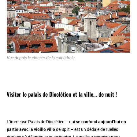
Vue depuis le clocher de la cathédrale.
Visiter le palais de Dioclétien et la ville… de nuit !
L’immense Palais de Dioclétien – qui
se confond aujourd’hui en
partie avec la vieille ville
de Split – est un dédale de ruelles