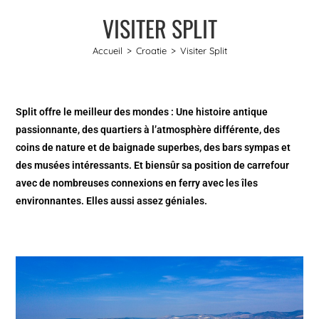
VISITER SPLIT
Accueil
>
Croatie
>
Visiter Split
Split offre le meilleur des mondes : Une histoire antique
passionnante, des quartiers à l’atmosphère différente, des
coins de nature et de baignade superbes, des bars sympas et
des musées intéressants. Et biensûr sa position de carrefour
avec de nombreuses connexions en ferry avec les îles
environnantes. Elles aussi assez géniales.