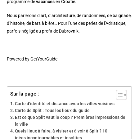
programme de
vacances
en Croatie.
Nous parlerons d’art, d’architecture, de randonnées, de baignade,
d’histoire, de bars à bière… Pour l’une des perles de l’Adriatique,
parfois négligé au profit de Dubrovnik.
Powered by
GetYourGuide
Sur la page :
Carte d’identité et distance avec les villes voisines
Carte de Split : Tous les lieux du guide
Est ce que Split vaut le coup ? Premières impressions de
la ville
Quels lieux à faire, à visiter et à voir à Split ? 10
idées incontournables et insolites