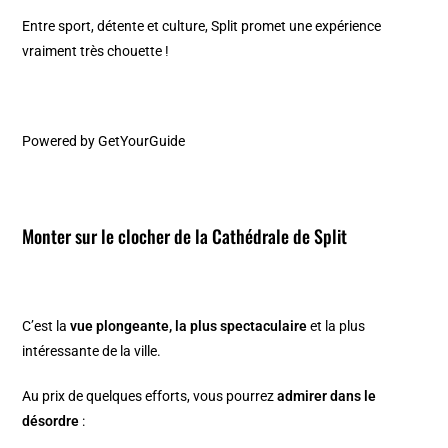
Entre sport, détente et culture, Split promet une expérience
vraiment très chouette !
Powered by
GetYourGuide
Monter sur le clocher de la Cathédrale de Split
C’est la
vue plongeante, la plus spectaculaire
et la plus
intéressante de la ville.
Au prix de quelques efforts, vous pourrez
admirer dans le
désordre
: