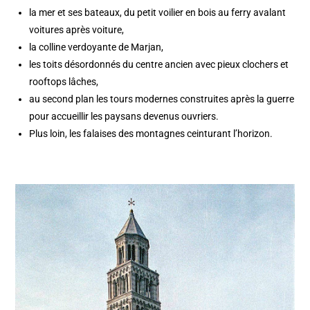
la mer et ses bateaux, du petit voilier en bois au ferry avalant
voitures après voiture,
la colline verdoyante de Marjan,
les toits désordonnés du centre ancien avec pieux clochers et
rooftops lâches,
au second plan les tours modernes construites après la guerre
pour accueillir les paysans devenus ouvriers.
Plus loin, les falaises des montagnes ceinturant l’horizon.