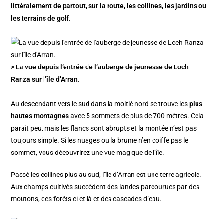
littéralement de partout, sur la route, les collines, les jardins ou
les terrains de golf.
> La vue depuis l’entrée de l’auberge de jeunesse de Loch
Ranza sur l’île d’Arran.
Au descendant vers le sud dans la moitié nord se trouve les
plus
hautes montagnes
avec 5 sommets de plus de 700 mètres. Cela
parait peu, mais les flancs sont abrupts et la montée n’est pas
toujours simple. Si les nuages ou la brume n’en coiffe pas le
sommet, vous découvrirez une vue magique de l’île.
Passé les collines plus au sud, l’île d’Arran est une terre agricole.
Aux champs cultivés succèdent des landes parcourues par des
moutons, des forêts ci et là et des cascades d’eau.