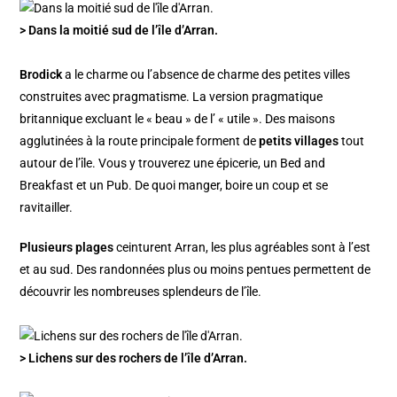
> Dans la moitié sud de l’île d’Arran.
Brodick
a le charme ou l’absence de charme des petites villes
construites avec pragmatisme. La version pragmatique
britannique excluant le « beau » de l’ « utile ». Des maisons
agglutinées à la route principale forment de
petits villages
tout
autour de l’île. Vous y trouverez une épicerie, un Bed and
Breakfast et un Pub. De quoi manger, boire un coup et se
ravitailler.
Plusieurs plages
ceinturent Arran, les plus agréables sont à l’est
et au sud. Des randonnées plus ou moins pentues permettent de
découvrir les nombreuses splendeurs de l’île.
> Lichens sur des rochers de l’île d’Arran.