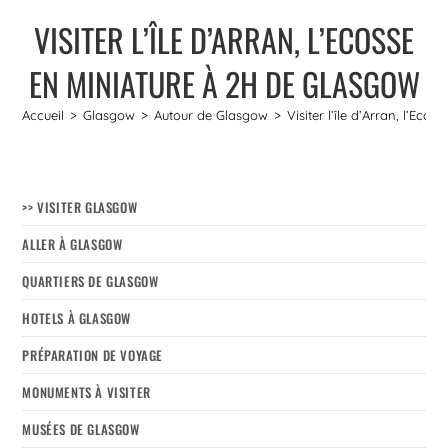
VISITER L’ÎLE D’ARRAN, L’ECOSSE
EN MINIATURE À 2H DE GLASGOW
Accueil
>
Glasgow
>
Autour de Glasgow
>
Visiter l’île d’Arran, l’Ec
>> VISITER GLASGOW
ALLER À GLASGOW
QUARTIERS DE GLASGOW
HOTELS À GLASGOW
PRÉPARATION DE VOYAGE
MONUMENTS À VISITER
MUSÉES DE GLASGOW