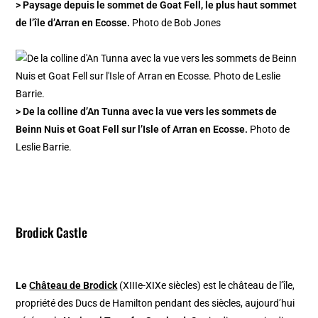
> Paysage depuis le sommet de Goat Fell, le plus haut sommet
de l’île d’Arran en Ecosse.
Photo de Bob Jones
> De la colline d’An Tunna avec la vue vers les sommets de
Beinn Nuis et Goat Fell sur l’Isle of Arran en Ecosse.
Photo de
Leslie Barrie.
Brodick Castle
Le
Château de Brodick
(XIIIe-XIXe siècles) est le château de l’île,
propriété des Ducs de Hamilton pendant des siècles, aujourd’hui