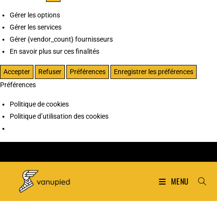
Gérer les options
Gérer les services
Gérer {vendor_count} fournisseurs
En savoir plus sur ces finalités
Accepter
Refuser
Préférences
Enregistrer les préférences
Préférences
Politique de cookies
Politique d’utilisation des cookies
MENU