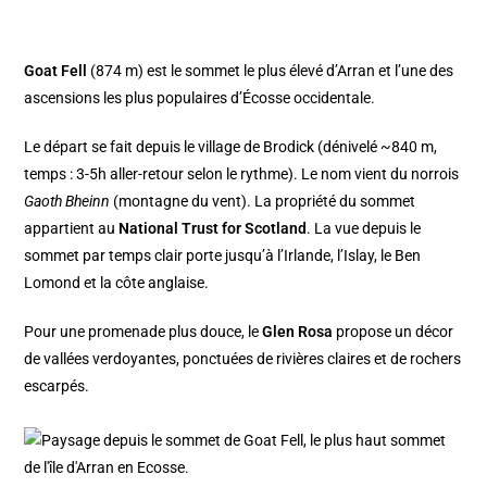
Goat Fell
(874 m) est le sommet le plus élevé d’Arran et l’une des
ascensions les plus populaires d’Écosse occidentale.
Le départ se fait depuis le village de Brodick (dénivelé ~840 m,
temps : 3-5h aller-retour selon le rythme). Le nom vient du norrois
Gaoth Bheinn
(montagne du vent). La propriété du sommet
appartient au
National Trust for Scotland
. La vue depuis le
sommet par temps clair porte jusqu’à l’Irlande, l’Islay, le Ben
Lomond et la côte anglaise.
Pour une promenade plus douce, le
Glen Rosa
propose un décor
de vallées verdoyantes, ponctuées de rivières claires et de rochers
escarpés.