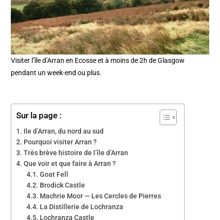
Visiter l’île d’Arran en Ecosse et à moins de 2h de Glasgow
pendant un week-end ou plus.
Sur la page :
Ile d’Arran, du nord au sud
Pourquoi visiter Arran ?
Très brève histoire de l’île d’Arran
Que voir et que faire à Arran ?
Goat Fell
Brodick Castle
Machrie Moor — Les Cercles de Pierres
La Distillerie de Lochranza
Lochranza Castle