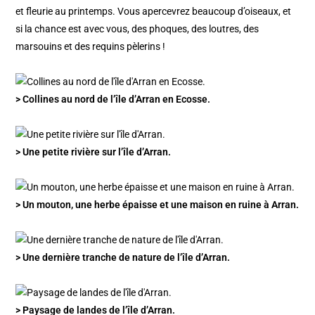
et fleurie au printemps. Vous apercevrez beaucoup d’oiseaux, et
si la chance est avec vous, des phoques, des loutres, des
marsouins et des requins pèlerins !
> Collines au nord de l’île d’Arran en Ecosse.
> Une petite rivière sur l’île d’Arran.
> Un mouton, une herbe épaisse et une maison en ruine à Arran.
> Une dernière tranche de nature de l’île d’Arran.
> Paysage de landes de l’île d’Arran.