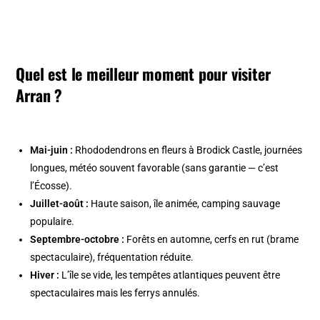
Quel est le meilleur moment pour visiter
Arran ?
Mai-juin :
Rhododendrons en fleurs à Brodick Castle, journées
longues, météo souvent favorable (sans garantie — c’est
l’Écosse).
Juillet-août :
Haute saison, île animée, camping sauvage
populaire.
Septembre-octobre :
Forêts en automne, cerfs en rut (brame
spectaculaire), fréquentation réduite.
Hiver :
L’île se vide, les tempêtes atlantiques peuvent être
spectaculaires mais les ferrys annulés.