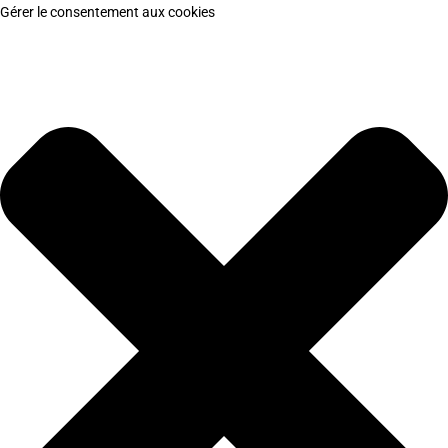
Gérer le consentement aux cookies