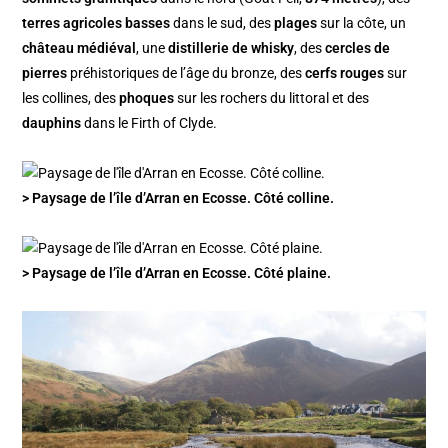
terres agricoles basses
dans le sud, des
plages
sur la côte, un
château médiéval
, une
distillerie de whisky
, des
cercles de
pierres
préhistoriques de l’âge du bronze, des
cerfs rouges
sur
les collines, des
phoques
sur les rochers du littoral et des
dauphins
dans le Firth of Clyde.
> Paysage de l’île d’Arran en Ecosse. Côté colline.
> Paysage de l’île d’Arran en Ecosse. Côté plaine.