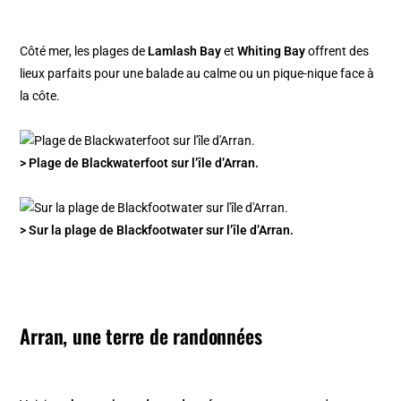
Côté mer, les plages de
Lamlash Bay
et
Whiting Bay
offrent des
lieux parfaits pour une balade au calme ou un pique-nique face à
la côte.
> Plage de Blackwaterfoot sur l’île d’Arran.
> Sur la plage de Blackfootwater sur l’île d’Arran.
Arran, une terre de randonnées