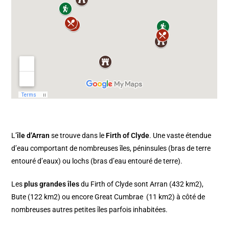
L’
île d’Arran
se trouve dans le
Firth of Clyde
. Une vaste étendue
d’eau comportant de nombreuses îles, péninsules (bras de terre
entouré d’eaux) ou lochs (bras d’eau entouré de terre).
Les
plus grandes îles
du Firth of Clyde sont Arran (432 km2),
Bute (122 km2) ou encore Great Cumbrae (11 km2) à côté de
nombreuses autres petites îles parfois inhabitées.