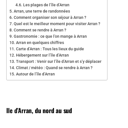
Les plages de l’île d’Arran
Arran, une terre de randonnées
Comment organiser son séjour à Arran ?
Quel est le meilleur moment pour visiter Arran ?
Comment se rendre à Arran ?
Gastronomie : ce que l’on mange à Arran
Arran en quelques chiffres
Carte d’Arran : Tous les lieux du guide
Hébergement sur l’île d’Arran
Transport : Venir sur l’île d’Arran et s’y déplacer
Climat / météo : Quand se rendre à Arran ?
Autour de l’île d’Arran
Ile d’Arran
, du nord au sud