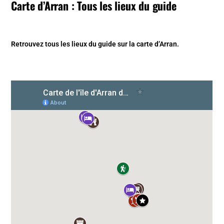
Carte d’Arran : Tous les lieux du guide
Retrouvez tous les lieux du guide sur la carte d’Arran.