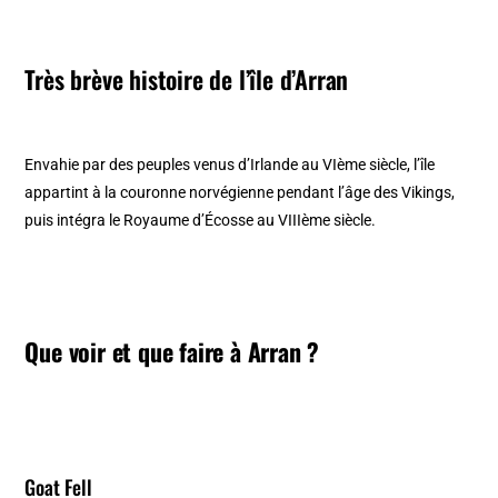
Très brève histoire de l’île d’Arran
Envahie par des peuples venus d’Irlande au VIème siècle, l’île
appartint à la couronne norvégienne pendant l’âge des Vikings,
puis intégra le Royaume d’Écosse au VIIIème siècle.
Que voir et que faire à Arran ?
Goat Fell