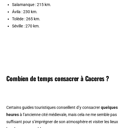
Salamanque : 215 km.
Ávila : 230 km.
Tolède : 265 km.
Séville : 270 km.
Combien de temps consacrer à Caceres ?
Certains guides touristiques conseillent d’y consacrer
quelques
heures
à l’ancienne cité médievale, mais cela ne me semble pas
suffisant pour s’imprégner de son atmosphère et visiter les lieux