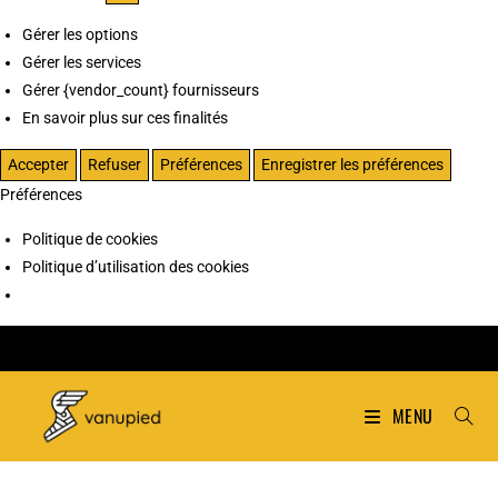
Gérer les options
Gérer les services
Gérer {vendor_count} fournisseurs
En savoir plus sur ces finalités
Accepter
Refuser
Préférences
Enregistrer les préférences
Préférences
Politique de cookies
Politique d’utilisation des cookies
MENU