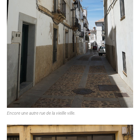
Encore une autre rue de la vieille ville.