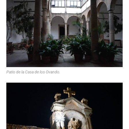
Patio de la Casa de los Ovando.