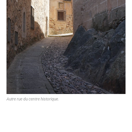
Autre rue du centre historique.