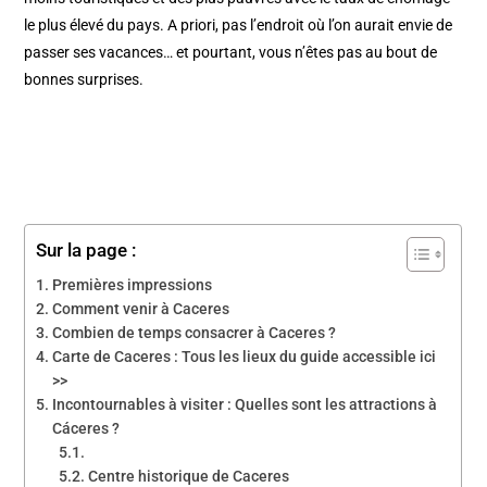
le plus élevé du pays. A priori, pas l’endroit où l’on aurait envie de
passer ses vacances… et pourtant, vous n’êtes pas au bout de
bonnes surprises.
Sur la page :
Premières impressions
Comment venir à Caceres
Combien de temps consacrer à Caceres ?
Carte de Caceres : Tous les lieux du guide accessible ici
>>
Incontournables à visiter : Quelles sont les attractions à
Cáceres ?
Centre historique de Caceres