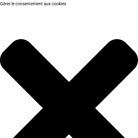
Gérer le consentement aux cookies