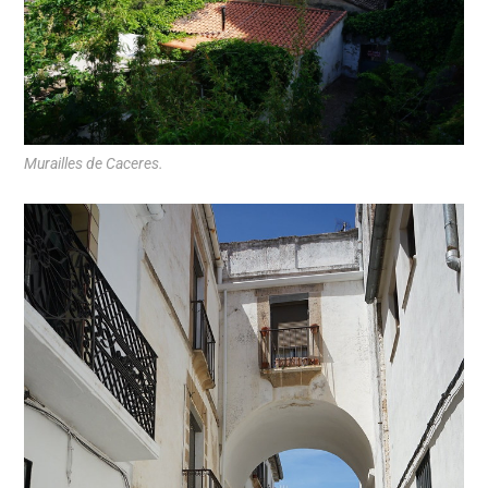
Murailles de Caceres.