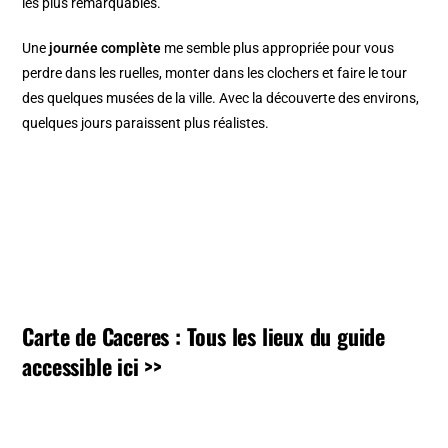
les plus remarquables.
Une
journée complète
me semble plus appropriée pour vous
perdre dans les ruelles, monter dans les clochers et faire le tour
des quelques musées de la ville. Avec la découverte des environs,
quelques jours paraissent plus réalistes.
Carte de Caceres : Tous les lieux du guide
accessible ici >>