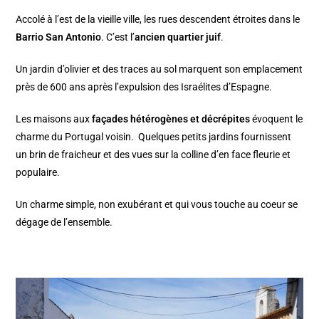
Accolé à l’est de la vieille ville, les rues descendent étroites dans le
Barrio San Antonio
. C’est l’
ancien quartier juif
.
Un jardin d’olivier et des traces au sol marquent son emplacement
près de 600 ans après l’expulsion des Israélites d’Espagne.
Les maisons aux
façades hétérogènes et décrépites
évoquent le
charme du Portugal voisin. Quelques petits jardins fournissent
un brin de fraicheur et des vues sur la colline d’en face fleurie et
populaire.
Un charme simple, non exubérant et qui vous touche au coeur se
dégage de l’ensemble.