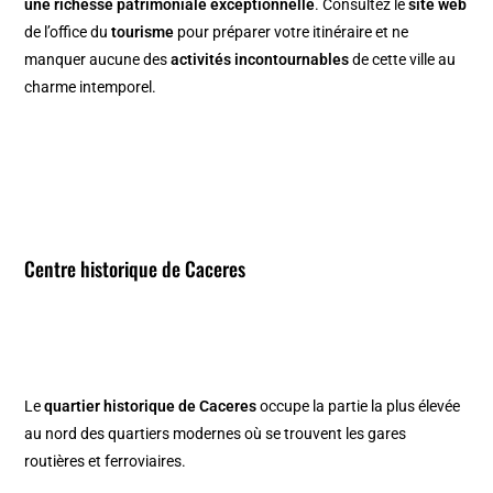
une richesse patrimoniale exceptionnelle
. Consultez le
site web
de l’office du
tourisme
pour préparer votre itinéraire et ne
manquer aucune des
activités incontournables
de cette ville au
charme intemporel.
Centre historique de Caceres
Le
quartier historique de Caceres
occupe la partie la plus élevée
au nord des quartiers modernes où se trouvent les gares
routières et ferroviaires.