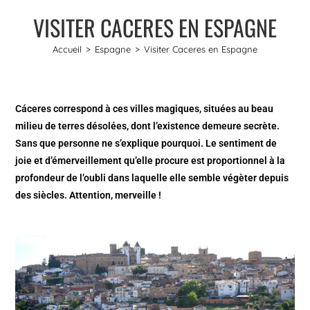
VISITER CACERES EN ESPAGNE
Accueil
>
Espagne
>
Visiter Caceres en Espagne
Cáceres correspond à ces villes magiques, situées au beau
milieu de terres désolées, dont l’existence demeure secrète.
Sans que personne ne s’explique pourquoi. Le sentiment de
joie et d’émerveillement qu’elle procure est proportionnel à la
profondeur de l’oubli dans laquelle elle semble végèter depuis
des siècles. Attention, merveille !