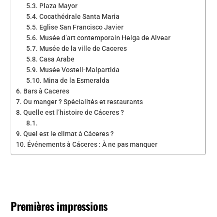
Plaza Mayor
Cocathédrale Santa Maria
Eglise San Francisco Javier
Musée d’art contemporain Helga de Alvear
Musée de la ville de Caceres
Casa Arabe
Musée Vostell-Malpartida
Mina de la Esmeralda
Bars à Caceres
Ou manger ? Spécialités et restaurants
Quelle est l’histoire de Cáceres ?
Quel est le climat à Cáceres ?
Événements à Cáceres : À ne pas manquer
Premières impressions