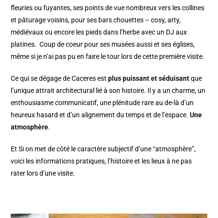
fleuries ou fuyantes, ses points de vue nombreux vers les collines
et pâturage voisins, pour ses bars chouettes – cosy, arty,
médiévaux ou encore les pieds dans l’herbe avec un DJ aux
platines. Coup de coeur pour ses musées aussi et ses églises,
même si je n’ai pas pu en faire le tour lors de cette première visite.
Ce qui se dégage de Caceres est
plus puissant et séduisant
que
l’unique attrait architectural lié à son histoire. Il y a un charme, un
enthousiasme communicatif, une plénitude rare au de-là d’un
heureux hasard et d’un alignement du temps et de l’espace.
Une
atmosphère
.
Et Si on met de côté le caractère subjectif d’une “atmosphère”,
voici les informations pratiques, l’histoire et les lieux à ne pas
rater lors d’une visite.