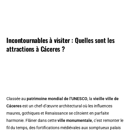
Incontournables à visiter :
Quelles sont les
attractions à Cáceres ?
Classée au
patrimoine mondial de l’UNESCO
, la
vieille ville de
Cáceres
est un chef-d’œuvre architectural où les influences
maures, gothiques et Renaissance se côtoient en parfaite
harmonie. Flâner dans cette
ville monumentale
, c’est remonter le
fil du temps, des fortifications médiévales aux somptueux palais