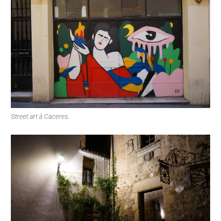
Street art à Caceres.