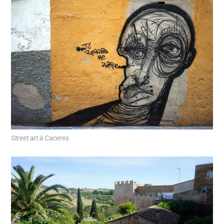
Street art à Caceres