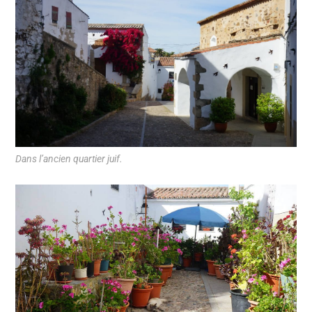
Dans l’ancien quartier juif.