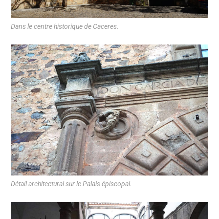
Dans le centre historique de Caceres.
Détail architectural sur le Palais épiscopal.