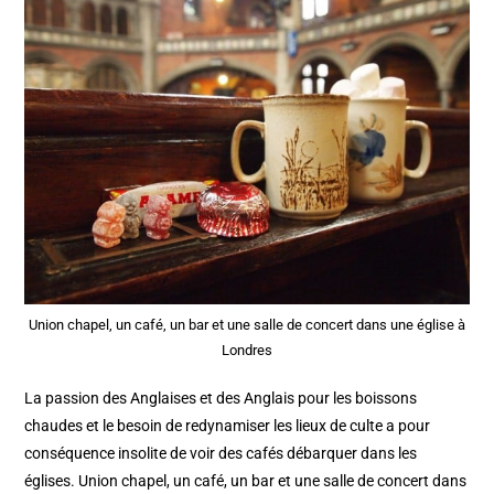
Union chapel, un café, un bar et une salle de concert dans une église à
Londres
La passion des Anglaises et des Anglais pour les boissons
chaudes et le besoin de redynamiser les lieux de culte a pour
conséquence insolite de voir des cafés débarquer dans les
églises. Union chapel, un café, un bar et une salle de concert dans