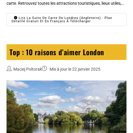
carte. Retrouvez toutes les attractions touristiques, lieux utiles,…
Lire La Suite De Carte De Londres (Angleterre) : Plan
Détaillé Gratuit Et En Français À Télécharger
Top : 10 raisons d’aimer London
Maciej Poltorak
Mis à jour le 22 janvier 2025