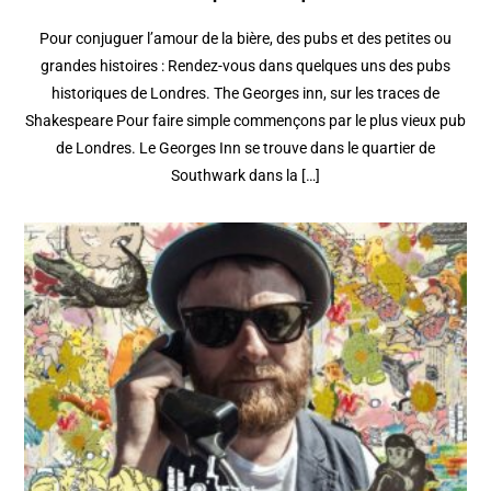
Pour conjuguer l’amour de la bière, des pubs et des petites ou
grandes histoires : Rendez-vous dans quelques uns des pubs
historiques de Londres. The Georges inn, sur les traces de
Shakespeare Pour faire simple commençons par le plus vieux pub
de Londres. Le Georges Inn se trouve dans le quartier de
Southwark dans la […]