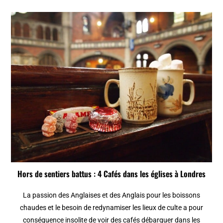
Hors de sentiers battus : 4 Cafés dans les églises à Londres
La passion des Anglaises et des Anglais pour les boissons
chaudes et le besoin de redynamiser les lieux de culte a pour
conséquence insolite de voir des cafés débarquer dans les