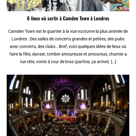
6 lieux où sortir à Camden Town à Londres
Camden Town est le quartier à la vue nocturne la plus animée de
Londres : Des salles de concerts grandes et petites, des pubs
avec concerts, des clubs… Bref, voici quelques idées de lieux où
faire la fête, danser, tomber amoureuse et amoureux, chanter a
tue tête, vomir à tour de bras (parfois, ça arrive). […]