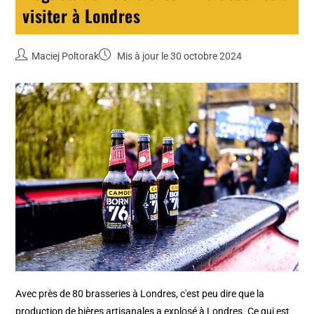
visiter à Londres
Maciej Poltorak
Mis à jour le 30 octobre 2024
Avec près de 80 brasseries à Londres, c'est peu dire que la
production de bières artisanales a explosé à Londres. Ce qui est