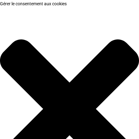
Gérer le consentement aux cookies