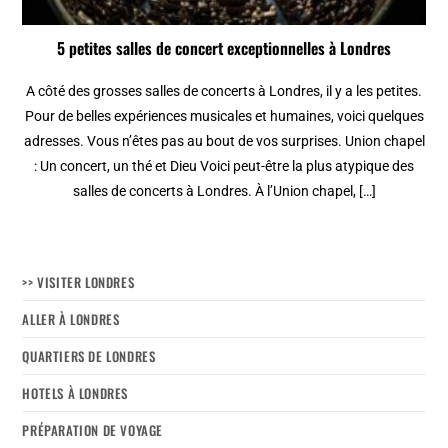
5 petites salles de concert exceptionnelles à Londres
A côté des grosses salles de concerts à Londres, il y a les petites.
Pour de belles expériences musicales et humaines, voici quelques
adresses. Vous n’êtes pas au bout de vos surprises. Union chapel
: Un concert, un thé et Dieu Voici peut-être la plus atypique des
salles de concerts à Londres. À l’Union chapel, […]
>> VISITER LONDRES
ALLER À LONDRES
QUARTIERS DE LONDRES
HOTELS À LONDRES
PRÉPARATION DE VOYAGE