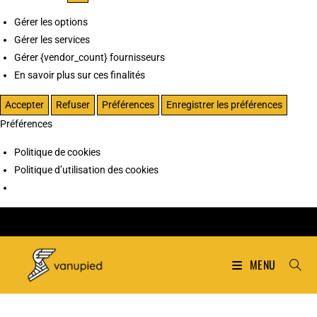
Gérer les options
Gérer les services
Gérer {vendor_count} fournisseurs
En savoir plus sur ces finalités
Accepter
Refuser
Préférences
Enregistrer les préférences
Préférences
Politique de cookies
Politique d’utilisation des cookies
MENU