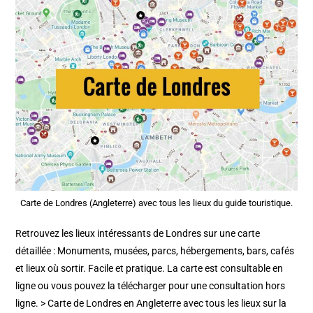
Carte de Londres (Angleterre) avec tous les lieux du guide touristique.
Retrouvez les lieux intéressants de Londres sur une carte
détaillée : Monuments, musées, parcs, hébergements, bars, cafés
et lieux où sortir. Facile et pratique. La carte est consultable en
ligne ou vous pouvez la télécharger pour une consultation hors
ligne. > Carte de Londres en Angleterre avec tous les lieux sur la