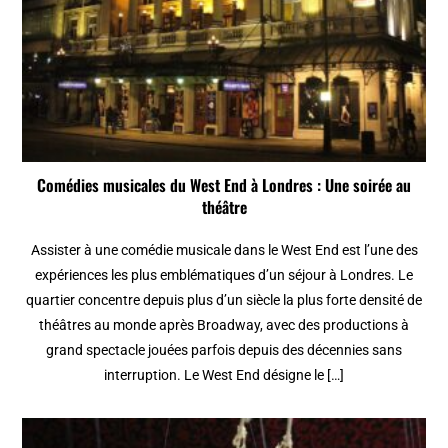
Comédies musicales du West End à Londres : Une soirée au
théâtre
Assister à une comédie musicale dans le West End est l’une des
expériences les plus emblématiques d’un séjour à Londres. Le
quartier concentre depuis plus d’un siècle la plus forte densité de
théâtres au monde après Broadway, avec des productions à
grand spectacle jouées parfois depuis des décennies sans
interruption. Le West End désigne le […]