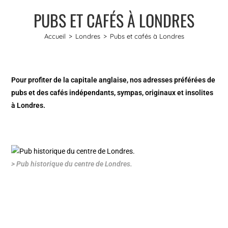
PUBS ET CAFÉS À LONDRES
Accueil
>
Londres
>
Pubs et cafés à Londres
Pour profiter de la capitale anglaise, nos adresses préférées de
pubs et des cafés indépendants, sympas, originaux et insolites
à Londres.
> Pub historique du centre de Londres.