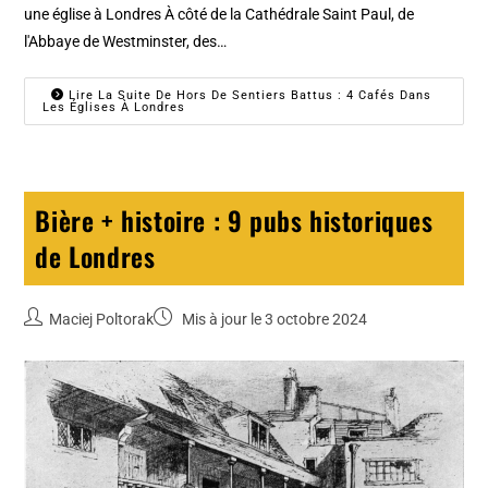
une église à Londres À côté de la Cathédrale Saint Paul, de
l'Abbaye de Westminster, des…
Lire La Suite De Hors De Sentiers Battus : 4 Cafés Dans
Les Églises À Londres
Bière + histoire : 9 pubs historiques
de Londres
Maciej Poltorak
Mis à jour le 3 octobre 2024