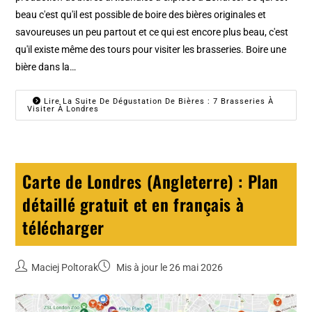
beau c'est qu'il est possible de boire des bières originales et
savoureuses un peu partout et ce qui est encore plus beau, c'est
qu'il existe même des tours pour visiter les brasseries. Boire une
bière dans la…
Lire La Suite De Dégustation De Bières : 7 Brasseries À
Visiter À Londres
Carte de Londres (Angleterre) : Plan
détaillé gratuit et en français à
télécharger
Maciej Poltorak
Mis à jour le 26 mai 2026