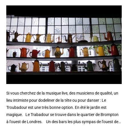
Si vous cherchez de la musique live, des musiciens de qualité, un
lieu intimiste pour dodeliner de la tête ou pour danser : Le
Troubadour est une très bonne option. En été le jardin est
magique. Le Trabadour se trouve dans le quartier de Brompton
à l'ouest de Londres. Un des bars les plus sympas de l’ouest de…