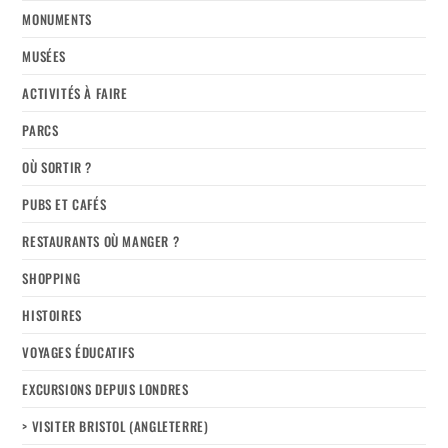
MONUMENTS
MUSÉES
ACTIVITÉS À FAIRE
PARCS
OÙ SORTIR ?
PUBS ET CAFÉS
RESTAURANTS OÙ MANGER ?
SHOPPING
HISTOIRES
VOYAGES ÉDUCATIFS
EXCURSIONS DEPUIS LONDRES
> VISITER BRISTOL (ANGLETERRE)