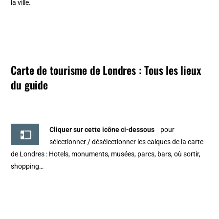
la ville.
Carte de tourisme de Londres : Tous les lieux
du guide
Cliquer sur cette icône ci-dessous
pour
sélectionner / désélectionner les calques de la
carte
de Londres
: Hotels, monuments, musées, parcs, bars, où sortir,
shopping…