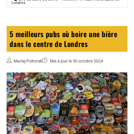
Londres
5 meilleurs pubs où boire une bière
dans le centre de Londres
Maciej Poltorak
Mis à jour le 30 octobre 2024