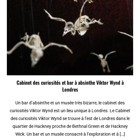
Cabinet des curiosités et bar à absinthe Viktor Wynd à
Londres
Un bar d’absinthe et un musée très bizarre, le cabinet des
curiosités Viktor Wynd est un lieu unique à Londres. Le Cabinet
des curiosités Viktor Wynd se trouve à l’est de Londres dans le
quartier de Hackney proche de Bethnal Green et de Hackney
Wick. Un bar et un musée consacré à l’exploration et à […]