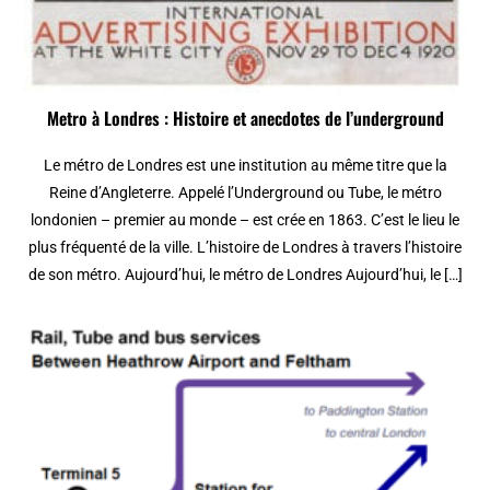
Metro à Londres : Histoire et anecdotes de l’underground
Le métro de Londres est une institution au même titre que la
Reine d’Angleterre. Appelé l’Underground ou Tube, le métro
londonien – premier au monde – est crée en 1863. C’est le lieu le
plus fréquenté de la ville. L’histoire de Londres à travers l’histoire
de son métro. Aujourd’hui, le métro de Londres Aujourd’hui, le […]