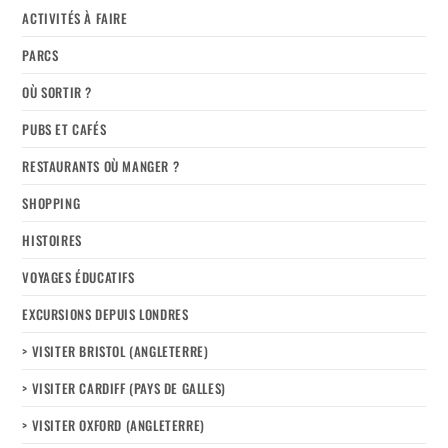
ACTIVITÉS À FAIRE
PARCS
OÙ SORTIR ?
PUBS ET CAFÉS
RESTAURANTS OÙ MANGER ?
SHOPPING
HISTOIRES
VOYAGES ÉDUCATIFS
EXCURSIONS DEPUIS LONDRES
> VISITER BRISTOL (ANGLETERRE)
> VISITER CARDIFF (PAYS DE GALLES)
> VISITER OXFORD (ANGLETERRE)