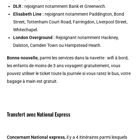
DLR :
rejoignant notamment Bank et Greenwich.
Elisabeth Line :
rejoignant notamment Paddington, Bond
Street, Tottenham Court Road, Farringdon, Liverpool Street,
Whitechapel.
London Overground :
Rejoignant notamment Hackney,
Dalston, Camden Town ou Hampstead Heath.
Bonne nouvelle
, parmi les services dans la navette : wifi à bord,
les enfants de moins de 3 ans voyagent gratuitement, vous
pouvez utiliser le ticket toute la journée si vous ratez le bus, votre
bagage à main est gratuit.
Transfert avec National Express
Concernant National express,
il y a 4 itinéraires parmi lesquels