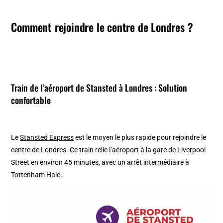
Comment rejoindre le centre de Londres ?
Train de l’aéroport de Stansted à Londres : Solution
confortable
Le
Stansted Express
est le moyen le plus rapide pour rejoindre le
centre de Londres. Ce train relie l’aéroport à la gare de Liverpool
Street en environ 45 minutes, avec un arrêt intermédiaire à
Tottenham Hale.