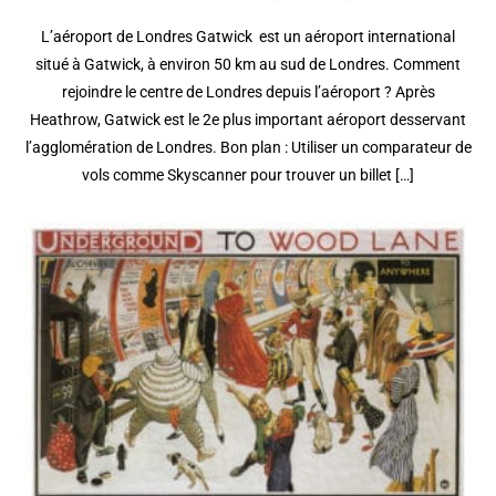
L’aéroport de Londres Gatwick est un aéroport international
situé à Gatwick, à environ 50 km au sud de Londres. Comment
rejoindre le centre de Londres depuis l’aéroport ? Après
Heathrow, Gatwick est le 2e plus important aéroport desservant
l’agglomération de Londres. Bon plan : Utiliser un comparateur de
vols comme Skyscanner pour trouver un billet […]