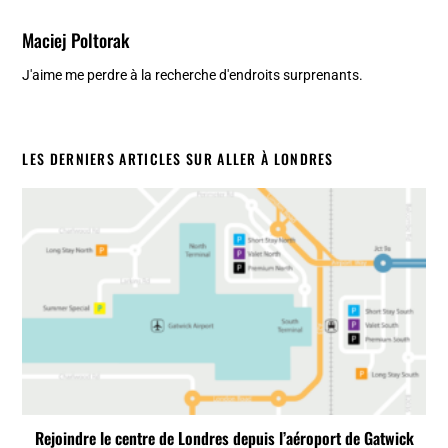
Maciej Poltorak
J'aime me perdre à la recherche d'endroits surprenants.
LES DERNIERS ARTICLES SUR ALLER À LONDRES
Rejoindre le centre de Londres depuis l’aéroport de Gatwick