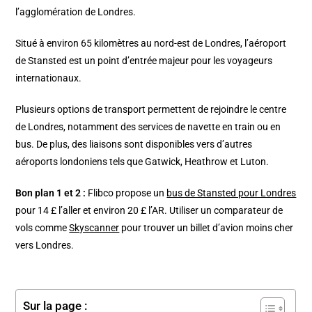
l’agglomération de Londres.
Situé à environ 65 kilomètres au nord-est de Londres, l’aéroport
de Stansted est un point d’entrée majeur pour les voyageurs
internationaux.
Plusieurs options de transport permettent de rejoindre le centre
de Londres, notamment des services de navette en train ou en
bus. De plus, des liaisons sont disponibles vers d’autres
aéroports londoniens tels que Gatwick, Heathrow et Luton.
Bon plan 1 et 2 :
Flibco propose un
bus de Stansted pour Londres
pour 14 £ l’aller et environ 20 £ l’AR. Utiliser un comparateur de
vols comme
Skyscanner
pour trouver un billet d’avion moins cher
vers Londres.
Sur la page :