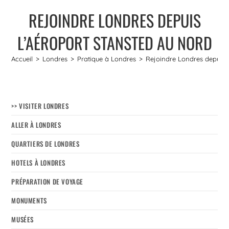
REJOINDRE LONDRES DEPUIS
L’AÉROPORT STANSTED AU NORD
Accueil
>
Londres
>
Pratique à Londres
>
Rejoindre Londres depuis 
>> VISITER LONDRES
ALLER À LONDRES
QUARTIERS DE LONDRES
HOTELS À LONDRES
PRÉPARATION DE VOYAGE
MONUMENTS
MUSÉES