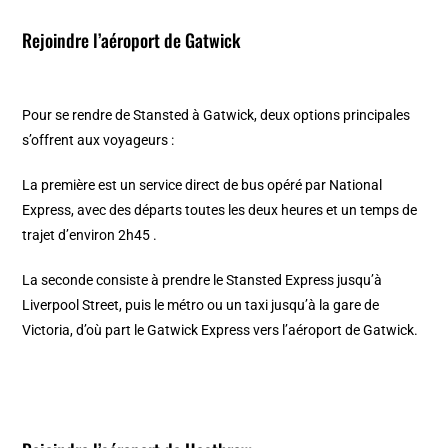
Rejoindre l’aéroport de Gatwick
Pour se rendre de Stansted à Gatwick, deux options principales
s’offrent aux voyageurs :
La première est un service direct de bus opéré par National
Express, avec des départs toutes les deux heures et un temps de
trajet d’environ 2h45 .
La seconde consiste à prendre le Stansted Express jusqu’à
Liverpool Street, puis le métro ou un taxi jusqu’à la gare de
Victoria, d’où part le Gatwick Express vers l’aéroport de Gatwick.