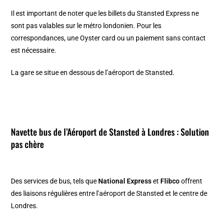
Il est important de noter que les billets du Stansted Express ne
sont pas valables sur le métro londonien. Pour les
correspondances, une Oyster card ou un paiement sans contact
est nécessaire.
La gare se situe en dessous de l’aéroport de Stansted.
Navette bus de l’Aéroport de Stansted à Londres : Solution
pas chère
Des services de bus, tels que
National Express
et
Flibco
offrent
des liaisons régulières entre l’aéroport de Stansted et le centre de
Londres.