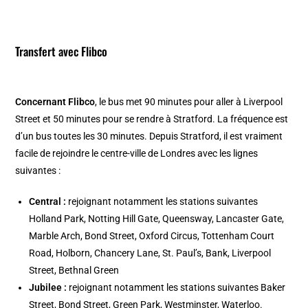
Transfert avec Flibco
Concernant Flibco
, le bus met 90 minutes pour aller à Liverpool
Street et 50 minutes pour se rendre à Stratford. La fréquence est
d’un bus toutes les 30 minutes. Depuis Stratford, il est vraiment
facile de rejoindre le centre-ville de Londres avec les lignes
suivantes :
Central :
rejoignant notamment les stations suivantes
Holland Park, Notting Hill Gate, Queensway, Lancaster Gate,
Marble Arch, Bond Street, Oxford Circus, Tottenham Court
Road, Holborn, Chancery Lane, St. Paul’s, Bank, Liverpool
Street, Bethnal Green
Jubilee :
rejoignant notamment les stations suivantes Baker
Street, Bond Street, Green Park, Westminster, Waterloo.