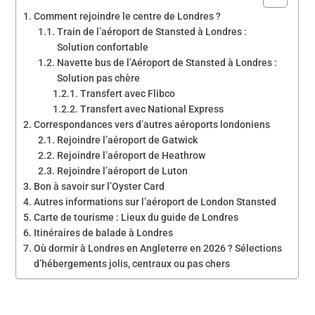
Comment rejoindre le centre de Londres ?
Train de l’aéroport de Stansted à Londres :
Solution confortable
Navette bus de l’Aéroport de Stansted à Londres :
Solution pas chère
Transfert avec Flibco
Transfert avec National Express
Correspondances vers d’autres aéroports londoniens
Rejoindre l’aéroport de Gatwick
Rejoindre l’aéroport de Heathrow
Rejoindre l’aéroport de Luton
Bon à savoir sur l’Oyster Card
Autres informations sur l’aéroport de London Stansted
Carte de tourisme : Lieux du guide de Londres
Itinéraires de balade à Londres
Où dormir à Londres en Angleterre en 2026 ? Sélections
d’hébergements jolis, centraux ou pas chers