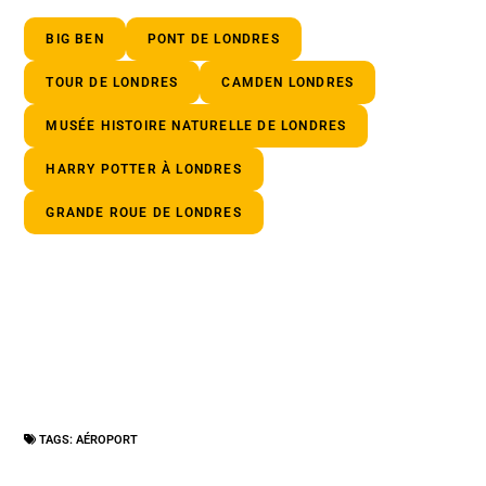
BIG BEN
PONT DE LONDRES
TOUR DE LONDRES
CAMDEN LONDRES
MUSÉE HISTOIRE NATURELLE DE LONDRES
HARRY POTTER À LONDRES
GRANDE ROUE DE LONDRES
TAGS:
AÉROPORT