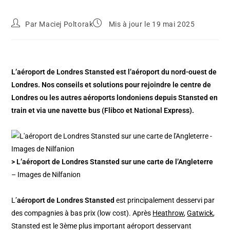
Par
Maciej Poltorak
Mis à jour le 19 mai 2025
L’aéroport de Londres Stansted est l’aéroport du nord-ouest de
Londres. Nos conseils et solutions pour rejoindre le centre de
Londres ou les autres aéroports londoniens depuis Stansted en
train et via une navette bus (Flibco et National Express).
> L’aéroport de Londres Stansted sur une carte de l’Angleterre
– Images de Nilfanion
L’
aéroport de Londres Stansted
est principalement desservi par
des compagnies à bas prix (low cost). Après
Heathrow
,
Gatwick
,
Stansted est le 3ème plus important aéroport desservant