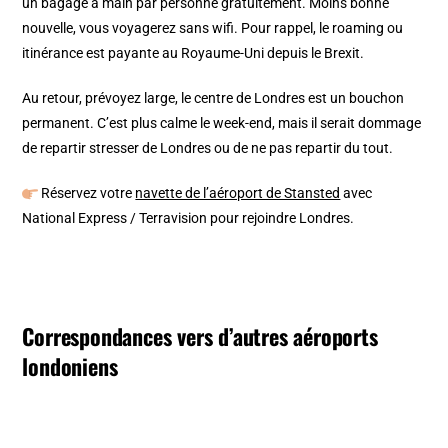
un bagage à main par personne gratuitement. Moins bonne
nouvelle, vous voyagerez sans wifi. Pour rappel, le roaming ou
itinérance est payante au Royaume-Uni depuis le Brexit.
Au retour, prévoyez large, le centre de Londres est un bouchon
permanent. C’est plus calme le week-end, mais il serait dommage
de repartir stresser de Londres ou de ne pas repartir du tout.
Réservez votre
navette de l’aéroport de Stansted
avec
National Express / Terravision pour rejoindre Londres.
Correspondances vers d’autres aéroports
londoniens