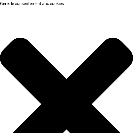
Gérer le consentement aux cookies