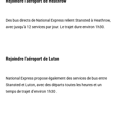
Rejoindre l’aéroport de Heathrow
Des bus directs de National Express relient Stansted à Heathrow,
avec jusqu’à 12 services par jour. Le trajet dure environ 1h30.
Rejoindre l’aéroport de Luton
National Express propose également des services de bus entre
Stansted et Luton, avec des départs toutes les heures et un
temps de trajet d’environ 1h30 .