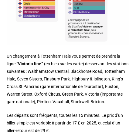
Un changement à Tottenham Hale vous permet de prendre la
ligne
“Victoria line”
(en bleu sur les carte) desservant les stations
suivantes : Walthamstow Central, Blackhorse Road, Tottenham
Hale, Seven Sisters, Finsbury Park, Highbury & Islington, King’s
Cross St Pancras (gare internationale de l’Eurostar), Euston,
Warren Street, Oxford Circus, Green Park, Victoria (importante
gare nationale), Pimlico, Vauxhall, Stockwell, Brixton.
Les départs sont fréquents, toutes les 15 minutes. Le prix d’un
billet simple est variable à partir de 17 £ en 2025, et celui d’un
aller-retour est de 29 £.