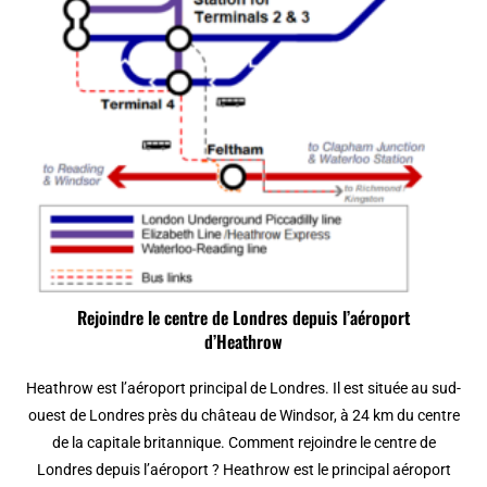
Rejoindre le centre de Londres depuis l’aéroport
d’Heathrow
Heathrow est l’aéroport principal de Londres. Il est située au sud-
ouest de Londres près du château de Windsor, à 24 km du centre
de la capitale britannique. Comment rejoindre le centre de
Londres depuis l’aéroport ? Heathrow est le principal aéroport