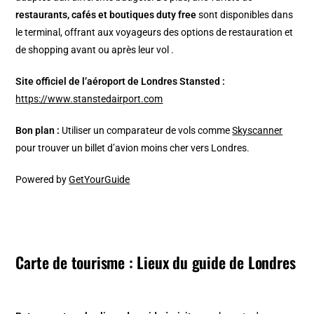
restaurants, cafés et boutiques duty free
sont disponibles dans
le terminal, offrant aux voyageurs des options de restauration et
de shopping avant ou après leur vol .
Site officiel de l’aéroport de Londres Stansted :
https://www.stanstedairport.com
Bon plan :
Utiliser un comparateur de vols comme
Skyscanner
pour trouver un billet d’avion moins cher vers Londres.
Powered by
GetYourGuide
Carte de tourisme : Lieux du guide de Londres