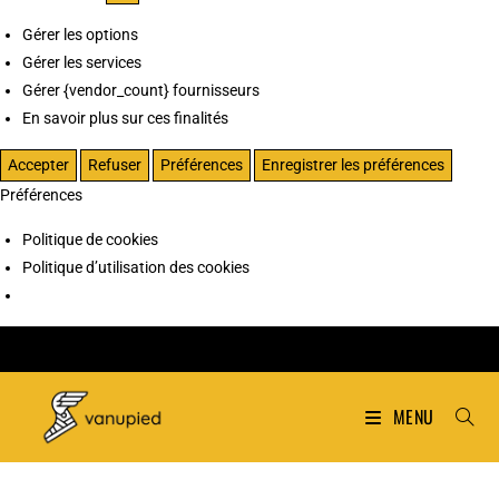
Gérer les options
Gérer les services
Gérer {vendor_count} fournisseurs
En savoir plus sur ces finalités
Accepter
Refuser
Préférences
Enregistrer les préférences
Préférences
Politique de cookies
Politique d’utilisation des cookies
MENU