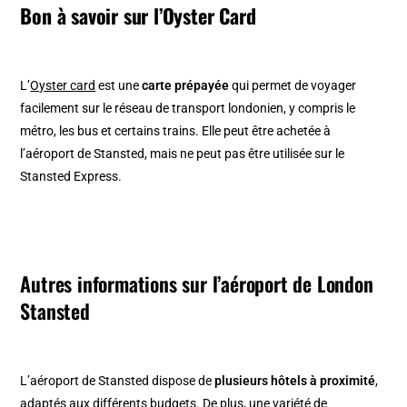
Bon à savoir sur l’Oyster Card
L’
Oyster card
est une
carte prépayée
qui permet de voyager
facilement sur le réseau de transport londonien, y compris le
métro, les bus et certains trains. Elle peut être achetée à
l’aéroport de Stansted, mais ne peut pas être utilisée sur le
Stansted Express.
Autres informations sur l’aéroport de London
Stansted
L’aéroport de Stansted dispose de
plusieurs hôtels à proximité
,
adaptés aux différents budgets. De plus, une variété de