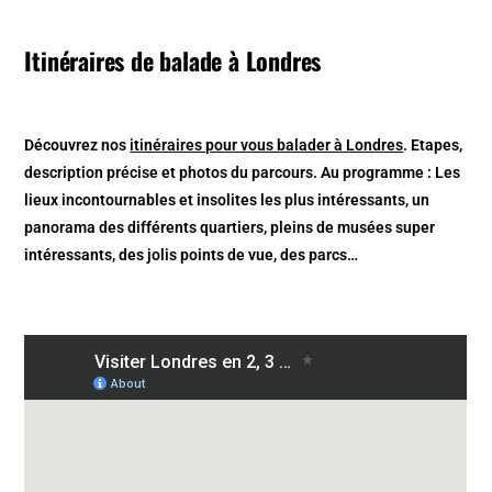
Itinéraires de balade à Londres
Découvrez nos
itinéraires pour vous balader à Londres
. Etapes,
description précise et photos du parcours. Au programme : Les
lieux incontournables et insolites les plus intéressants, un
panorama des différents quartiers, pleins de musées super
intéressants, des jolis points de vue, des parcs…