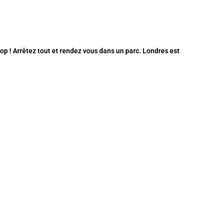
p ! Arrêtez tout et rendez vous dans un parc. Londres est