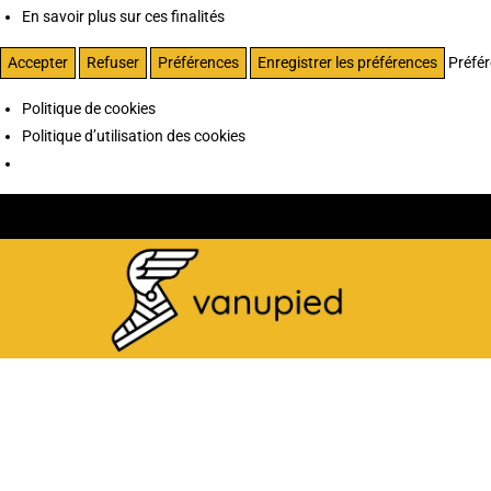
En savoir plus sur ces finalités
Accepter
Refuser
Préférences
Enregistrer les préférences
Préfé
Politique de cookies
Politique d’utilisation des cookies