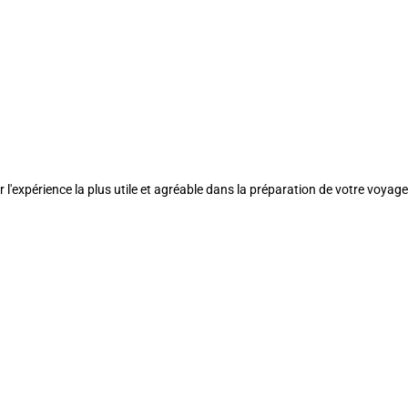
l'expérience la plus utile et agréable dans la préparation de votre voyage