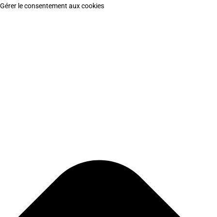
Gérer le consentement aux cookies