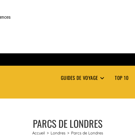
rences
GUIDES DE VOYAGE
TOP 10
PARCS DE LONDRES
Accueil
>
Londres
>
Parcs de Londres