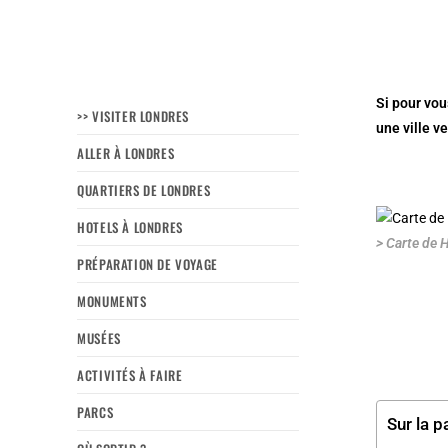
Si pour vou
>> VISITER LONDRES
une ville v
ALLER À LONDRES
QUARTIERS DE LONDRES
HOTELS À LONDRES
> Carte de 
PRÉPARATION DE VOYAGE
MONUMENTS
MUSÉES
ACTIVITÉS À FAIRE
PARCS
Sur la p