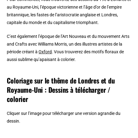
au Royaume-Uni, l’époque victorienne et l’âge d’or de l’empire
britannique, les fastes de l’aristocratie anglaise et Londres,
capitale du monde et du capitalisme triomphant.
C’est également l’époque de l’Art Nouveau et du mouvement Arts
and Crafts avec Williams Morris, un des illustres artistes de la
période créant à
Oxford
. Vous trouverez des motifs floraux de
aussi sublime qu’apaisant à colorier.
Coloriage sur le thême de Londres et du
Royaume-Uni : Dessins à télécharger /
colorier
Cliquer sur l’image pour télécharger une version agrandie du
dessin.