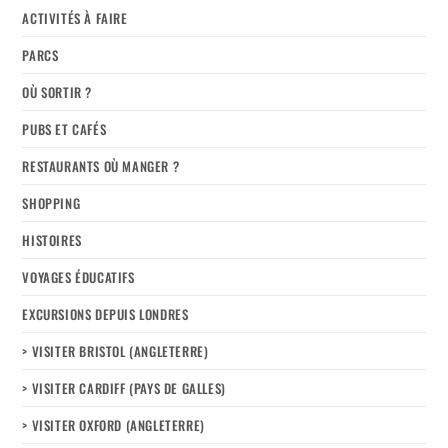
ACTIVITÉS À FAIRE
PARCS
OÙ SORTIR ?
PUBS ET CAFÉS
RESTAURANTS OÙ MANGER ?
SHOPPING
HISTOIRES
VOYAGES ÉDUCATIFS
EXCURSIONS DEPUIS LONDRES
> VISITER BRISTOL (ANGLETERRE)
> VISITER CARDIFF (PAYS DE GALLES)
> VISITER OXFORD (ANGLETERRE)