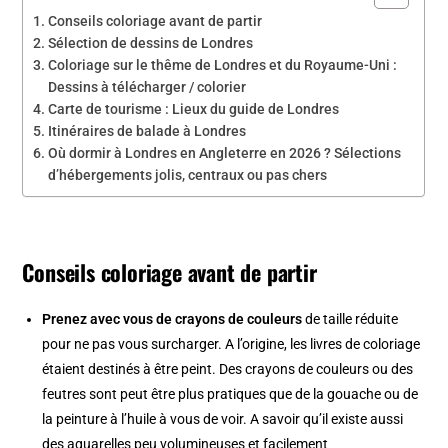
Conseils coloriage avant de partir
Sélection de dessins de Londres
Coloriage sur le thême de Londres et du Royaume-Uni :
Dessins à télécharger / colorier
Carte de tourisme : Lieux du guide de Londres
Itinéraires de balade à Londres
Où dormir à Londres en Angleterre en 2026 ? Sélections
d’hébergements jolis, centraux ou pas chers
Conseils coloriage avant de partir
Prenez avec vous de crayons de couleurs
de taille réduite
pour ne pas vous surcharger. A l’origine, les livres de coloriage
étaient destinés à être peint. Des crayons de couleurs ou des
feutres sont peut être plus pratiques que de la gouache ou de
la peinture à l’huile à vous de voir. A savoir qu’il existe aussi
des aquarelles peu volumineuses et facilement