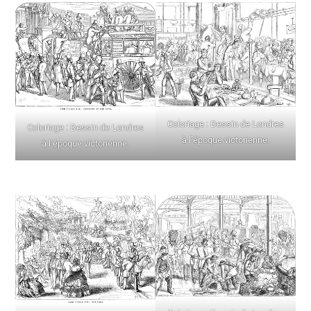
Coloriage : Dessin de Londres
Coloriage : Dessin de Londres
à l’époque victorienne.
à l’époque victorienne.