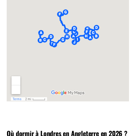
Où dormir à Londres en Angleterre en 2026
?