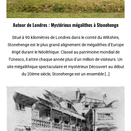
Autour de Londres : Mystérieux mégalithes à Stonehenge
Situé à 90 kilomètres de Londres dans le comté du Wiltshire,
Stonehenge est le plus grand alignement de mégalithes d’Europe
érigé durant le Néolithique. Classé au patrimoine mondial de
l’Unesco, il attire chaque année plus d’un million de visiteurs. Un
site mégalithique spectaculaire et mystérieux Découvert au début
du 20ème siècle, Stonehenge est un ensemble […]