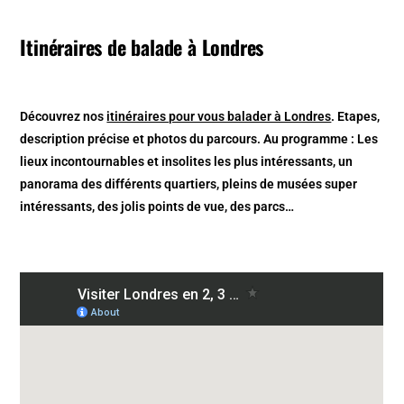
Itinéraires de balade à Londres
Découvrez nos
itinéraires pour vous balader à Londres
. Etapes,
description précise et photos du parcours. Au programme : Les
lieux incontournables et insolites les plus intéressants, un
panorama des différents quartiers, pleins de musées super
intéressants, des jolis points de vue, des parcs…