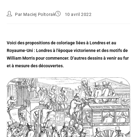
Par
Maciej Poltorak
10 avril 2022
Voici des propositions de coloriage liées à Londres et au
Royaume-Uni : Londres à l’époque victorienne et des motifs de
William Morris pour commencer. D’autres dessins à venir au fur
et à mesure des découvertes.