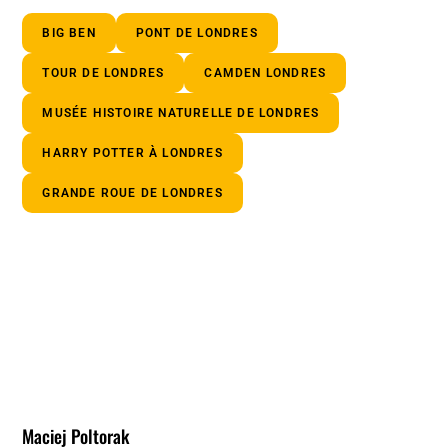
BIG BEN
PONT DE LONDRES
TOUR DE LONDRES
CAMDEN LONDRES
MUSÉE HISTOIRE NATURELLE DE LONDRES
HARRY POTTER À LONDRES
GRANDE ROUE DE LONDRES
Maciej Poltorak