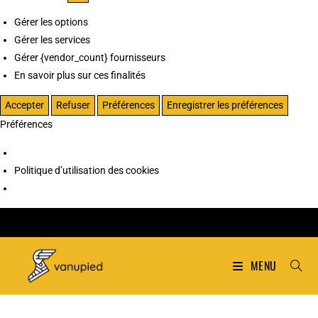
Gérer les options
Gérer les services
Gérer {vendor_count} fournisseurs
En savoir plus sur ces finalités
Accepter
Refuser
Préférences
Enregistrer les préférences
Préférences
Politique d’utilisation des cookies
MENU