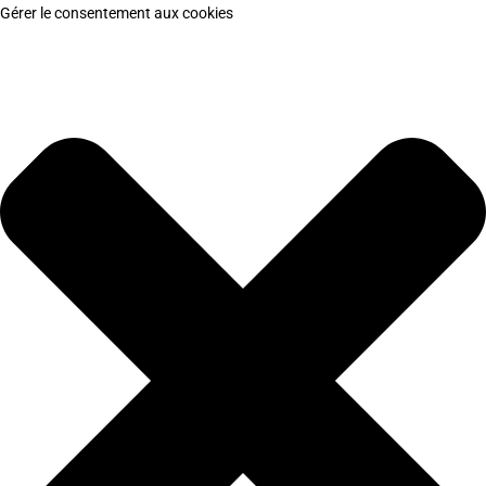
Gérer le consentement aux cookies