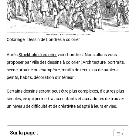
Coloriage : Dessin de Londres à colorier.
Après
Stockholm à colorier
voici Londres. Nous allons vous
proposer par ville des dessins à colorier : Architecture, portraits,
scène urbaine ou champêtre, motifs de textile ou de papiers
peints, habits, décoration d’intérieur…
Certains dessins seront peut être plus complexes, d’autres plus
simples, ce qui permettra aux enfants et aux adultes de trouver
un niveau de difficulté et de créativité adapté à leurs envies.
Sur la page :