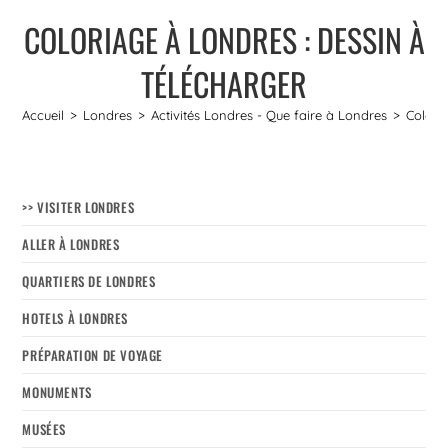
COLORIAGE À LONDRES : DESSIN À
TÉLÉCHARGER
Accueil
>
Londres
>
Activités Londres - Que faire à Londres
>
Colori
>> VISITER LONDRES
ALLER À LONDRES
QUARTIERS DE LONDRES
HOTELS À LONDRES
PRÉPARATION DE VOYAGE
MONUMENTS
MUSÉES