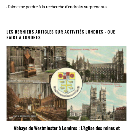
J'aime me perdre à la recherche d'endroits surprenants.
LES DERNIERS ARTICLES SUR ACTIVITÉS LONDRES - QUE
FAIRE À LONDRES
Abbaye de Westminster à Londres : L’église des reines et