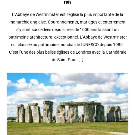
rois
L’Abbaye de Westminster est l’église la plus importante de la
monarchie anglaise. Couronnements, mariages et enterrement
s’y sont succédées depuis près de 1000 ans laissant un
patrimoine architectural exceptionnel. L’Abbaye de Westminster
est classée au patrimoine mondial de l’UNESCO depuis 1985.
C’est l’une des plus belles églises de Londres avec la Cathédrale
de Saint Paul. […]