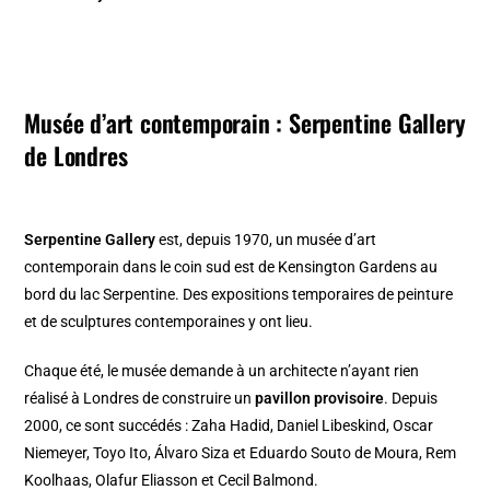
Musée d’art contemporain : Serpentine Gallery
de Londres
Serpentine Gallery
est, depuis 1970, un musée d’art
contemporain dans le coin sud est de Kensington Gardens au
bord du lac Serpentine. Des expositions temporaires de peinture
et de sculptures contemporaines y ont lieu.
Chaque été, le musée demande à un architecte n’ayant rien
réalisé à Londres de construire un
pavillon provisoire
. Depuis
2000, ce sont succédés : Zaha Hadid, Daniel Libeskind, Oscar
Niemeyer, Toyo Ito, Álvaro Siza et Eduardo Souto de Moura, Rem
Koolhaas, Olafur Eliasson et Cecil Balmond.