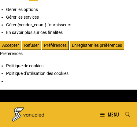
Gérer les options
Gérer les services
Gérer {vendor_count} fournisseurs
En savoir plus sur ces finalités
Accepter
Refuser
Préférences
Enregistrer les préférences
Préférences
Politique de cookies
Politique d’utilisation des cookies
MENU