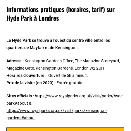
Informations pratiques (horaires, tarif) sur
Hyde Park
à Londres
Le Hyde Park se trouve à l’ouest du centre ville entre les
quartiers de Mayfair et de Kensington.
Adresse :
Kensington Gardens Office, The Magazine Storeyard,
Magazine Gate, Kensington Gardens, London W2 2UH
Horaires d’ouverture :
Ouvert de 5h à minuit.
Prix de la visite (en 2023) :
Entrée gratuite.
Sites officiels :
https://www.royalparks.org.uk/visit/parks/hyde-
park#about
&
https://www.royalparks.org.uk/visit/parks/kensington-
gardens#about