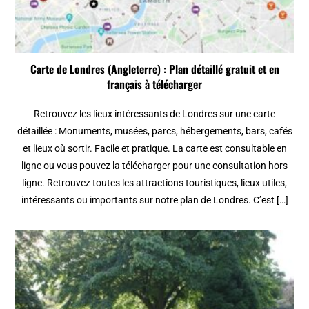
Carte de Londres (Angleterre) : Plan détaillé gratuit et en
français à télécharger
Retrouvez les lieux intéressants de Londres sur une carte
détaillée : Monuments, musées, parcs, hébergements, bars, cafés
et lieux où sortir. Facile et pratique. La carte est consultable en
ligne ou vous pouvez la télécharger pour une consultation hors
ligne. Retrouvez toutes les attractions touristiques, lieux utiles,
intéressants ou importants sur notre plan de Londres. C’est […]