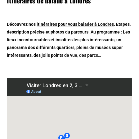
Itinéraires de balade à Londres
Découvrez nos
itinéraires pour vous balader à Londres
. Etapes,
description précise et photos du parcours. Au programme : Les
lieux incontournables et insolites les plus intéressants, un
panorama des différents quartiers, pleins de musées super
intéressants, des jolis points de vue, des parcs…