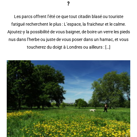
?
Les parcs offrent l’été ce que tout citadin blasé ou touriste
fatigué recherchent le plus : L’espace, la fraicheur et le calme.
Ajoutez-y la possibilité de vous baigner, de boire un verre les pieds
nus dans l’herbe ou juste de vous poser dans un hamac, et vous
toucherez du doigt à Londres ou ailleurs : […]