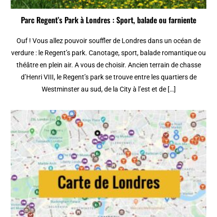
Parc Regent’s Park à Londres : Sport, balade ou farniente
Ouf ! Vous allez pouvoir souffler de Londres dans un océan de
verdure : le Regent’s park. Canotage, sport, balade romantique ou
théâtre en plein air. A vous de choisir. Ancien terrain de chasse
d’Henri VIII, le Regent’s park se trouve entre les quartiers de
Westminster au sud, de la City à l’est et de […]