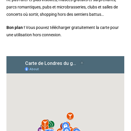
parcs romantiques, pubs et microbrasseries, clubs et salles de
concerts où sortir, shopping hors des sentiers battus…
Bon plan !
Vous pouvez télécharger gratuitement la carte pour
une utilisation hors connexion.