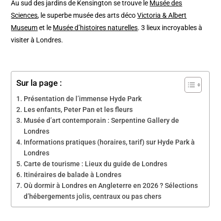
Au sud des jardins de Kensington se trouve le
Musée des
Sciences
, le superbe musée des arts déco
Victoria & Albert
Museum
et le
Musée d’histoires naturelles
. 3 lieux incroyables à
visiter à Londres.
Sur la page :
Présentation de l’immense Hyde Park
Les enfants, Peter Pan et les fleurs
Musée d’art contemporain : Serpentine Gallery de
Londres
Informations pratiques (horaires, tarif) sur Hyde Park à
Londres
Carte de tourisme : Lieux du guide de Londres
Itinéraires de balade à Londres
Où dormir à Londres en Angleterre en 2026 ? Sélections
d’hébergements jolis, centraux ou pas chers