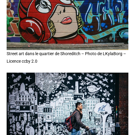
Street art dans le quartier de Shoreditch – Photo de LKylaBorg –
Licence ccby 2.0