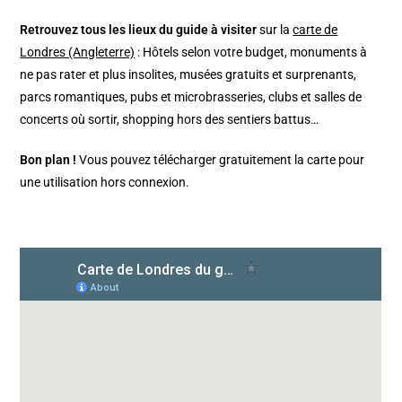
Retrouvez tous les lieux du guide à visiter
sur la
carte de
Londres (Angleterre)
: Hôtels selon votre budget, monuments à
ne pas rater et plus insolites, musées gratuits et surprenants,
parcs romantiques, pubs et microbrasseries, clubs et salles de
concerts où sortir, shopping hors des sentiers battus…
Bon plan !
Vous pouvez télécharger gratuitement la carte pour
une utilisation hors connexion.