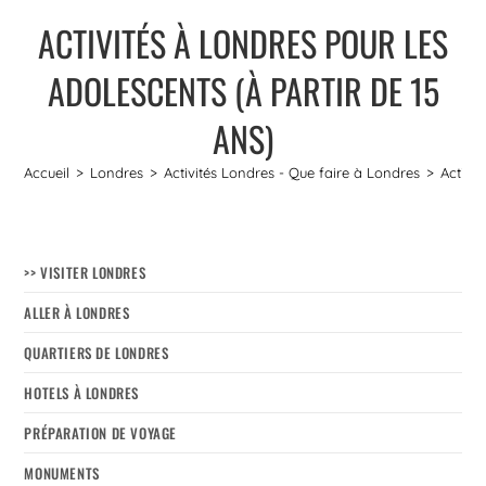
ACTIVITÉS À LONDRES POUR LES
ADOLESCENTS (À PARTIR DE 15
ANS)
Accueil
>
Londres
>
Activités Londres - Que faire à Londres
>
Activit
>> VISITER LONDRES
ALLER À LONDRES
QUARTIERS DE LONDRES
HOTELS À LONDRES
PRÉPARATION DE VOYAGE
MONUMENTS