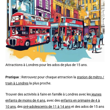
Attractions à Londres pour les ados de plus de 15 ans.
Pratique :
Retrouvez pour chaque attraction la
station de métro /
train à Londres
la plus proche.
Trouver des activités à faire en famille à Londres avec les
jeunes
enfants de moins de 4 ans
, avec des
enfants en primaire de 4 à
10 ans
, des
pré-adolescents de 11 à 14 ans
et des ados de 15 ans