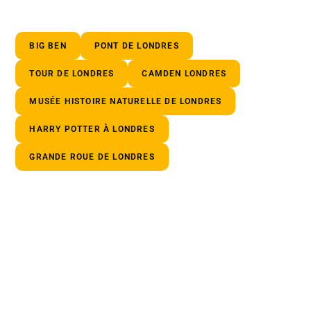
BIG BEN
PONT DE LONDRES
TOUR DE LONDRES
CAMDEN LONDRES
MUSÉE HISTOIRE NATURELLE DE LONDRES
HARRY POTTER À LONDRES
GRANDE ROUE DE LONDRES