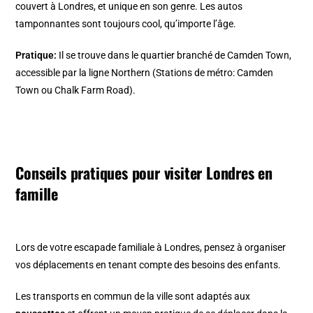
couvert à Londres, et unique en son genre. Les autos
tamponnantes sont toujours cool, qu’importe l’âge.
Pratique:
Il se trouve dans le quartier branché de Camden Town,
accessible par la ligne Northern (Stations de métro: Camden
Town ou Chalk Farm Road).
Conseils pratiques pour visiter Londres en
famille
Lors de votre escapade familiale à Londres, pensez à organiser
vos déplacements en tenant compte des besoins des enfants.
Les transports en commun de la ville sont adaptés aux