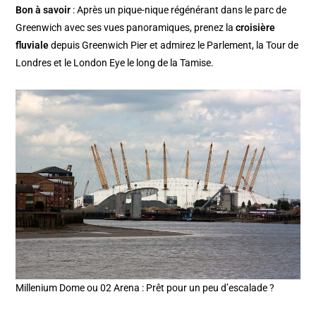
Bon à savoir
: Après un pique-nique régénérant dans le parc de
Greenwich avec ses vues panoramiques, prenez la
croisière
fluviale
depuis Greenwich Pier et admirez le Parlement, la Tour de
Londres et le London Eye le long de la Tamise.
Millenium Dome ou 02 Arena : Prêt pour un peu d’escalade ?