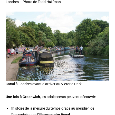
Londres – Photo de Todd Huffman
Canal à Londres avant d’arriver au Victoria Park.
Une fois à Greenwich
, les adolescents peuvent découvrir:
l’histoire de la mesure du temps grâce au méridien de
Greenwich dans l’
Observatoire Royal
.