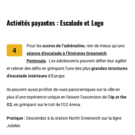
Activités payantes : Escalade et Lego
Pour les
accros de l’adrénaline
, rien de mieux qu’une
séance d’escalade à l’Emirates Greenwich
Peninsula
. Les adolescents peuvent défier leur agilité
et relever des défis en grimpant l’une des plus
grandes structures
d’escalade intérieure
d’Europe.
Ils peuvent aussi profiter de vues panoramiques sur la ville en
plus d’une expérience unique en faisant l’ascension de l’
Up at the
O2
, en grimpant sur le toit de l’O2 Arena.
Pratique :
Descendez à la station North Greenwich sur la ligne
Jubilee.