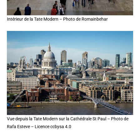
Intérieur de la Tate Modern – Photo de Romainbehar
Vue depuis la Tate Modern sur la Cathédrale St Paul – Photo de
Rafa Esteve – Licence ccbysa 4.0