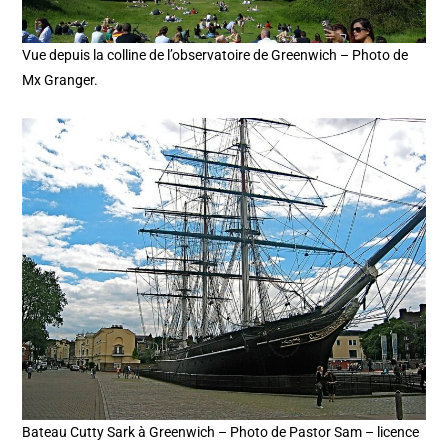
Vue depuis la colline de l’observatoire de Greenwich – Photo de
Mx Granger.
Bateau Cutty Sark à Greenwich – Photo de Pastor Sam – licence