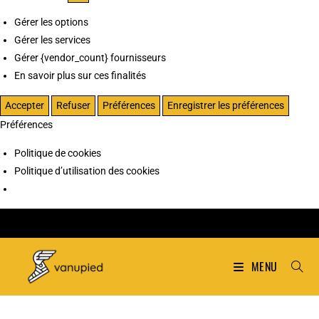
Gérer les options
Gérer les services
Gérer {vendor_count} fournisseurs
En savoir plus sur ces finalités
Accepter
Refuser
Préférences
Enregistrer les préférences
Préférences
Politique de cookies
Politique d’utilisation des cookies
MENU