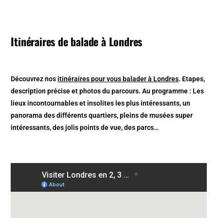
Itinéraires de balade à Londres
Découvrez nos
itinéraires pour vous balader à Londres
. Etapes,
description précise et photos du parcours. Au programme : Les
lieux incontournables et insolites les plus intéressants, un
panorama des différents quartiers, pleins de musées super
intéressants, des jolis points de vue, des parcs…