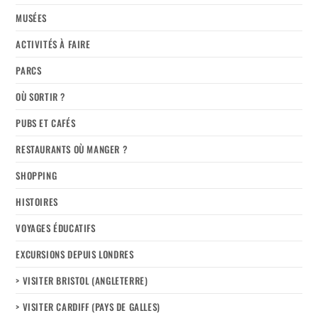
MUSÉES
ACTIVITÉS À FAIRE
PARCS
OÙ SORTIR ?
PUBS ET CAFÉS
RESTAURANTS OÙ MANGER ?
SHOPPING
HISTOIRES
VOYAGES ÉDUCATIFS
EXCURSIONS DEPUIS LONDRES
> VISITER BRISTOL (ANGLETERRE)
> VISITER CARDIFF (PAYS DE GALLES)