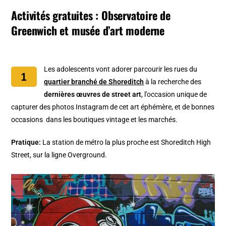
Activités gratuites : Observatoire de
Greenwich et musée d’art moderne
Les adolescents vont adorer parcourir les rues du
quartier branché de Shoreditch
à la recherche des
dernières œuvres de street art
, l’occasion unique de
capturer des photos Instagram de cet art éphémère, et de bonnes
occasions dans les boutiques vintage et les marchés.
Pratique:
La station de métro la plus proche est Shoreditch High
Street, sur la ligne Overground.