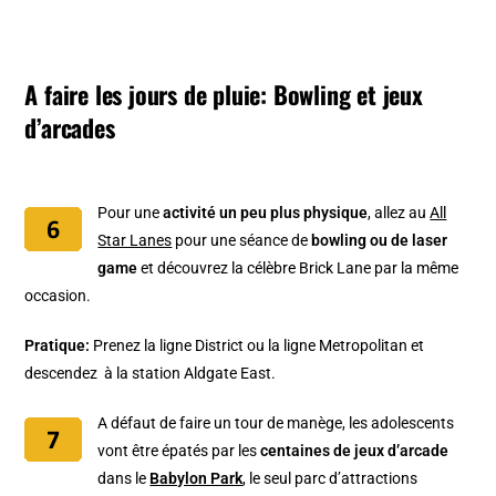
A faire les jours de pluie: Bowling et jeux
d’arcades
Pour une
activité un peu plus physique
, allez au
All
Star Lanes
pour une séance de
bowling ou de laser
game
et découvrez la célèbre Brick Lane par la même
occasion.
Pratique:
Prenez la ligne District ou la ligne Metropolitan et
descendez à la station Aldgate East.
A défaut de faire un tour de manège, les adolescents
vont être épatés par les
centaines de jeux d’arcade
dans le
Babylon Park
, le seul parc d’attractions