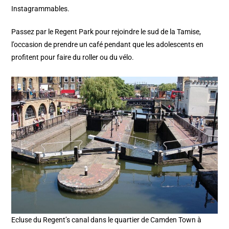
Instagrammables.
Passez par le Regent Park pour rejoindre le sud de la Tamise,
l’occasion de prendre un café pendant que les adolescents en
profitent pour faire du roller ou du vélo.
Ecluse du Regent’s canal dans le quartier de Camden Town à