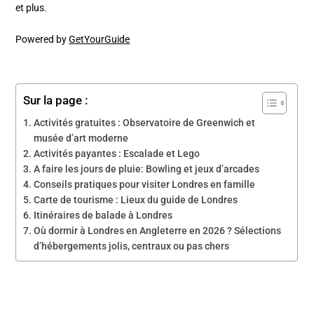
et plus.
Powered by
GetYourGuide
Sur la page :
Activités gratuites : Observatoire de Greenwich et
musée d’art moderne
Activités payantes : Escalade et Lego
A faire les jours de pluie: Bowling et jeux d’arcades
Conseils pratiques pour visiter Londres en famille
Carte de tourisme : Lieux du guide de Londres
Itinéraires de balade à Londres
Où dormir à Londres en Angleterre en 2026 ? Sélections
d’hébergements jolis, centraux ou pas chers