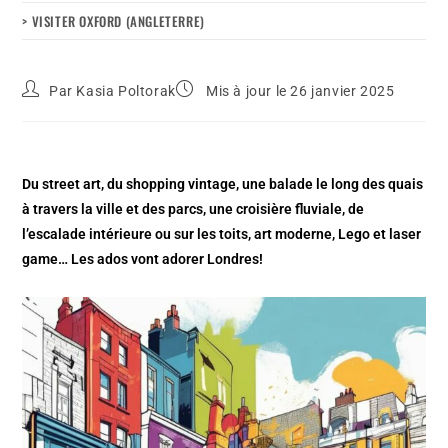
> VISITER OXFORD (ANGLETERRE)
Par
Kasia Poltorak
Mis à jour le 26 janvier 2025
Du street art, du shopping vintage, une balade le long des quais
à travers la ville et des parcs, une croisière fluviale, de
l’escalade intérieure ou sur les toits, art moderne, Lego et laser
game… Les ados vont adorer Londres!