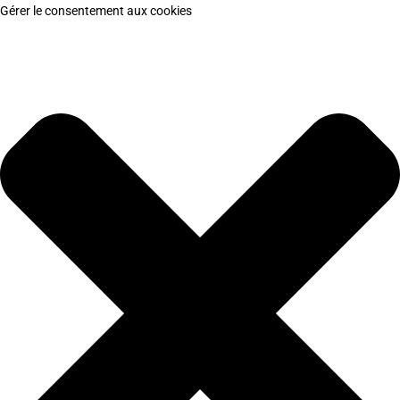
Gérer le consentement aux cookies