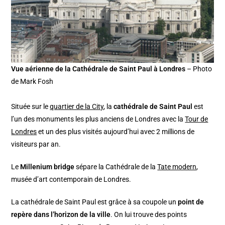
Vue aérienne de la Cathédrale de Saint Paul à Londres
– Photo
de Mark Fosh
Située sur le
quartier de la City
, la
cathédrale de Saint Paul
est
l’un des monuments les plus anciens de Londres avec la
Tour de
Londres
et un des plus visités aujourd’hui avec 2 millions de
visiteurs par an.
Le
Millenium bridge
sépare la Cathédrale de la
Tate modern
,
musée d’art contemporain de Londres.
La cathédrale de Saint Paul est grâce à sa coupole un
point de
repère dans l’horizon de la ville
. On lui trouve des points