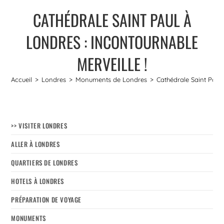
CATHÉDRALE SAINT PAUL À
LONDRES : INCONTOURNABLE
MERVEILLE !
Accueil
>
Londres
>
Monuments de Londres
>
Cathédrale Saint Paul 
>> VISITER LONDRES
ALLER À LONDRES
QUARTIERS DE LONDRES
HOTELS À LONDRES
PRÉPARATION DE VOYAGE
MONUMENTS