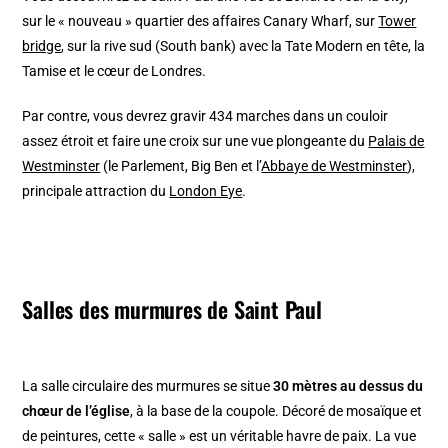
sur le « nouveau » quartier des affaires Canary Wharf, sur
Tower
bridge
, sur la rive sud (South bank) avec la Tate Modern en tête, la
Tamise et le cœur de Londres.
Par contre, vous devrez gravir 434 marches dans un couloir
assez étroit et faire une croix sur une vue plongeante du
Palais de
Westminster
(le Parlement, Big Ben et l’
Abbaye de Westminster
),
principale attraction du
London Eye
.
Salles des murmures de Saint Paul
La salle circulaire des murmures se situe
30 mètres au dessus du
chœur de l’église
, à la base de la coupole. Décoré de mosaïque et
de peintures, cette « salle » est un véritable havre de paix. La vue