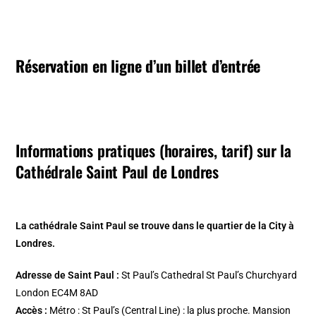
Réservation en ligne d’un billet d’entrée
Informations pratiques (horaires, tarif) sur la
Cathédrale Saint Paul de Londres
La cathédrale Saint Paul se trouve dans le quartier de la City à
Londres.
Adresse de Saint Paul :
St Paul’s Cathedral St Paul’s Churchyard
London EC4M 8AD
Accès :
Métro : St Paul’s (Central Line) : la plus proche. Mansion