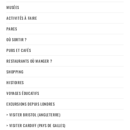
MUSÉES
ACTIVITÉS À FAIRE
PARCS
OÙ SORTIR ?
PUBS ET CAFÉS
RESTAURANTS OÙ MANGER ?
SHOPPING
HISTOIRES
VOYAGES ÉDUCATIFS
EXCURSIONS DEPUIS LONDRES
> VISITER BRISTOL (ANGLETERRE)
> VISITER CARDIFF (PAYS DE GALLES)