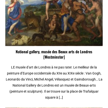
National gallery, musée des Beaux arts de Londres
[Westminster]
LE musée d’art de Londres à ne pas rater. Le meilleur de la
peinture d’Europe occidentale du XIIe au XIXe siècle : Van Gogh,
Leonardo da Vinci, Michel Angel, Vélasquez et Gainsborough… La
National Gallery de Londres est un musée de Beaux-arts
(peinture et sculpture). Il se trouve sur la place de Trafalquar
square à […]