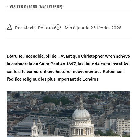
> VISITER OXFORD (ANGLETERRE)
Par
Maciej Poltorak
Mis à jour le 25 février 2025
Détruite, incendiée, pillée… Avant que Christopher Wren achève
la cathédrale de Saint Paul en 1697, les lieux de culte installés
sur le site connurent une histoire mouvementée. Retour sur
l’édifice religieux les plus important de Londres.