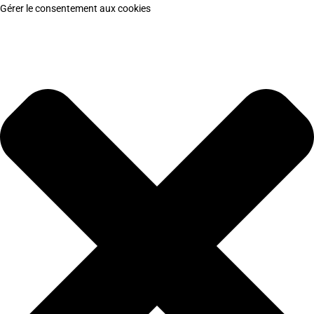
Gérer le consentement aux cookies