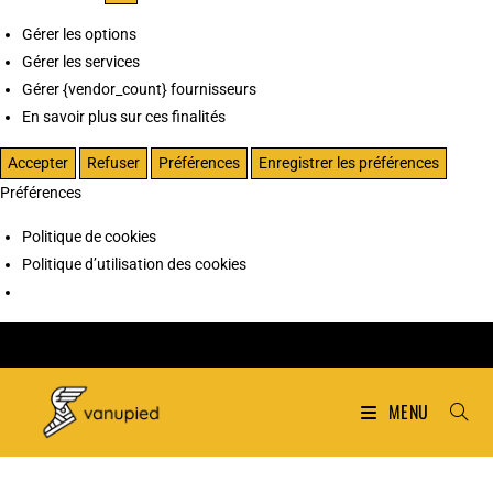
Gérer les options
Gérer les services
Gérer {vendor_count} fournisseurs
En savoir plus sur ces finalités
Accepter
Refuser
Préférences
Enregistrer les préférences
Préférences
Politique de cookies
Politique d’utilisation des cookies
MENU