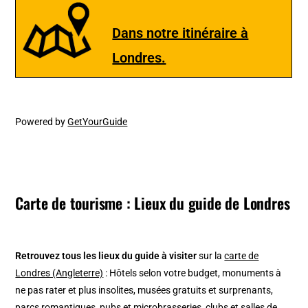
Dans notre itinéraire à
Londres.
Powered by
GetYourGuide
Carte de tourisme : Lieux du guide de Londres
Retrouvez tous les lieux du guide à visiter
sur la
carte de
Londres (Angleterre)
: Hôtels selon votre budget, monuments à
ne pas rater et plus insolites, musées gratuits et surprenants,
parcs romantiques, pubs et microbrasseries, clubs et salles de