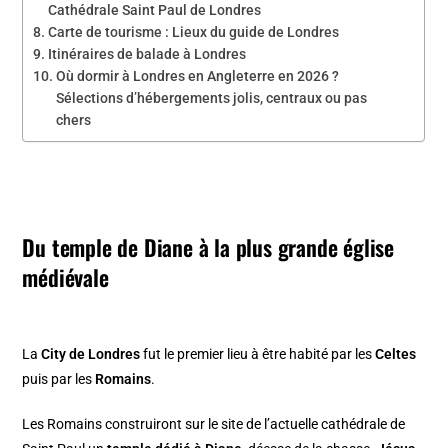
Cathédrale Saint Paul de Londres
Carte de tourisme : Lieux du guide de Londres
Itinéraires de balade à Londres
Où dormir à Londres en Angleterre en 2026 ?
Sélections d’hébergements jolis, centraux ou pas
chers
Du temple de Diane à la plus grande église
médiévale
La
City de Londres
fut le premier lieu à être habité par les
Celtes
puis par les
Romains
.
Les Romains construiront sur le site de l’actuelle cathédrale de