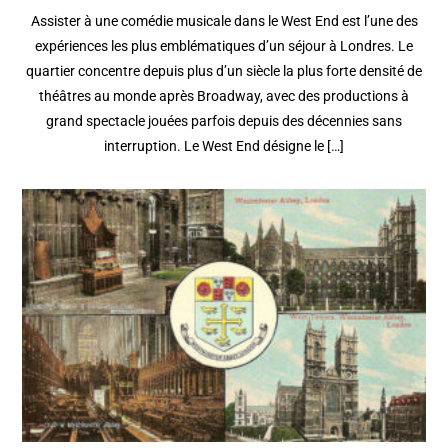
Assister à une comédie musicale dans le West End est l’une des
expériences les plus emblématiques d’un séjour à Londres. Le
quartier concentre depuis plus d’un siècle la plus forte densité de
théâtres au monde après Broadway, avec des productions à
grand spectacle jouées parfois depuis des décennies sans
interruption. Le West End désigne le […]