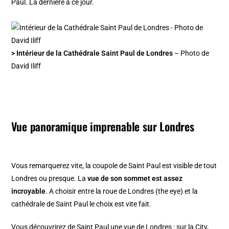
Paul. La dernière à ce jour.
> Intérieur de la Cathédrale Saint Paul de Londres
– Photo de
David Iliff
Vue panoramique imprenable sur Londres
Vous remarquerez vite, la coupole de Saint Paul est visible de tout
Londres ou presque. La
vue de son sommet est assez
incroyable
. A choisir entre la roue de Londres (the eye) et la
cathédrale de Saint Paul le choix est vite fait.
Vous découvrirez de Saint Paul une vue de Londres : sur la City,