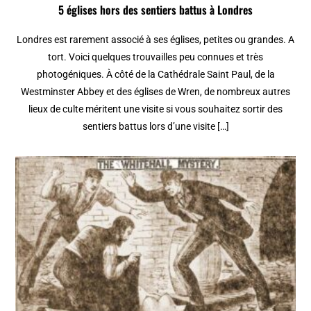
5 églises hors des sentiers battus à Londres
Londres est rarement associé à ses églises, petites ou grandes. A
tort. Voici quelques trouvailles peu connues et très
photogéniques. À côté de la Cathédrale Saint Paul, de la
Westminster Abbey et des églises de Wren, de nombreux autres
lieux de culte méritent une visite si vous souhaitez sortir des
sentiers battus lors d’une visite […]