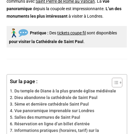
communs avec
Saint Pierre de Rome au Vatican
. La
vue
panoramique
depuis la coupole est impressionnante.
L’un des
monuments les plus intéressant
à visiter à Londres.
Pratique :
Des
tickets coupe fil
sont disponibles
pour visiter la Cathédrale de Saint Paul
.
Sur la page :
Du temple de Diane à la plus grande église médiévale
Dieu abandonne la cathédrale de Saint Paul
5ème et dernière cathédrale Saint Paul
Vue panoramique imprenable sur Londres
Salles des murmures de Saint Paul
Réservation en ligne d’un billet d’entrée
Informations pratiques (horaires, tarif) sur la