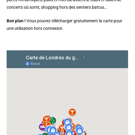
concerts où sortir, shopping hors des sentiers battus…
Bon plan !
Vous pouvez télécharger gratuitement la carte pour
une utilisation hors connexion.