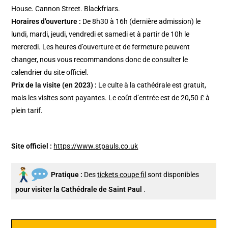
House. Cannon Street. Blackfriars.
Horaires d’ouverture :
De 8h30 à 16h (dernière admission) le
lundi, mardi, jeudi, vendredi et samedi et à partir de 10h le
mercredi. Les heures d’ouverture et de fermeture peuvent
changer, nous vous recommandons donc de consulter le
calendrier du site officiel.
Prix de la visite (en 2023) :
Le culte à la cathédrale est gratuit,
mais les visites sont payantes. Le coût d’entrée est de 20,50 £ à
plein tarif.
Site officiel :
https://www.stpauls.co.uk
Pratique :
Des
tickets coupe fil
sont disponibles
pour visiter la Cathédrale de Saint Paul
.