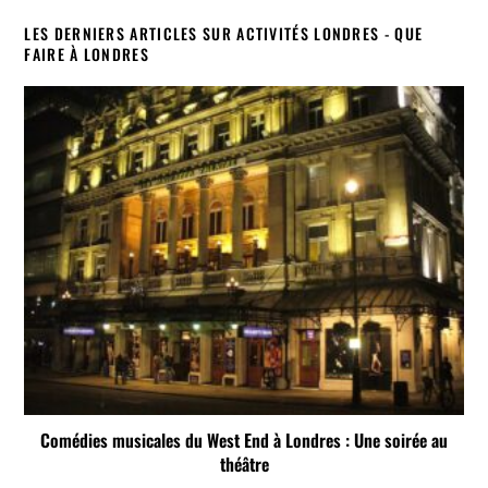
LES DERNIERS ARTICLES SUR ACTIVITÉS LONDRES - QUE
FAIRE À LONDRES
Comédies musicales du West End à Londres : Une soirée au
théâtre