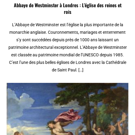
Abbaye de Westminster à Londres : L’église des reines et
rois
L’Abbaye de Westminster est l’église la plus importante de la
monarchie anglaise. Couronnements, mariages et enterrement
s’y sont succédées depuis près de 1000 ans laissant un
patrimoine architectural exceptionnel. L’Abbaye de Westminster
est classée au patrimoine mondial de l’UNESCO depuis 1985.
C’est l’une des plus belles églises de Londres avec la Cathédrale
de Saint Paul. […]