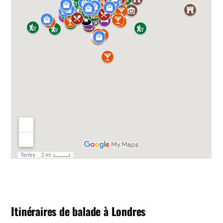
Itinéraires de balade à Londres