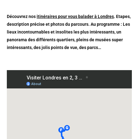
Découvrez nos
itinéraires pour vous balader à Londres
. Etapes,
description précise et photos du parcours. Au programme : Les
lieux incontournables et insolites les plus intéressants, un
panorama des différents quartiers, pleins de musées super
intéressants, des jolis points de vue, des parcs…