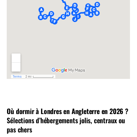
Où dormir à Londres en Angleterre en 2026
?
Sélections d’hébergements jolis, centraux ou
pas chers