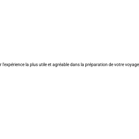
l'expérience la plus utile et agréable dans la préparation de votre voyage