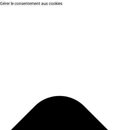
Gérer le consentement aux cookies