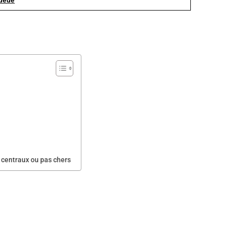
 centraux ou pas chers