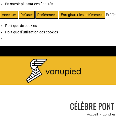
En savoir plus sur ces finalités
Accepter
Refuser
Préférences
Enregistrer les préférences
Préfé
Politique de cookies
Politique d’utilisation des cookies
CÉLÈBRE PONT 
Accueil
>
Londres