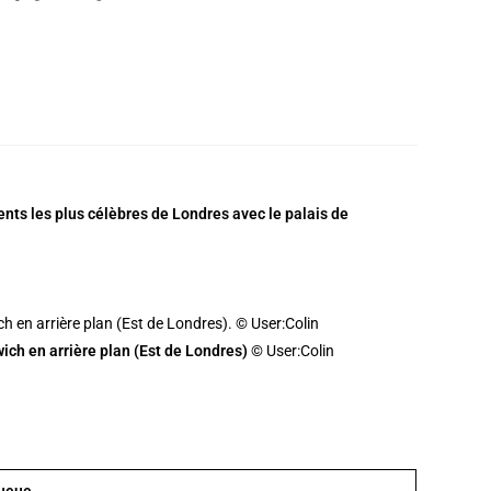
nts les plus célèbres de Londres avec le palais de
ich en arrière plan (Est de Londres)
© User:Colin
queue