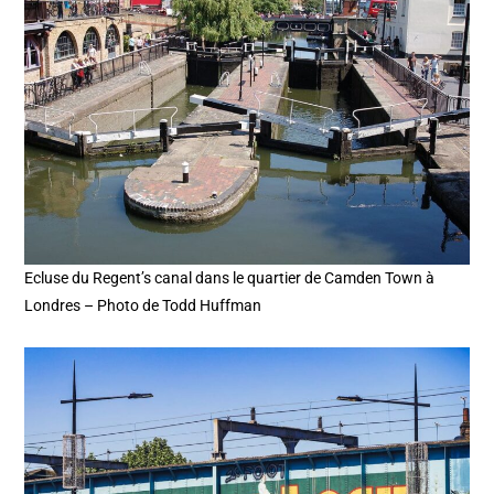
Ecluse du Regent’s canal dans le quartier de Camden Town à
Londres – Photo de Todd Huffman