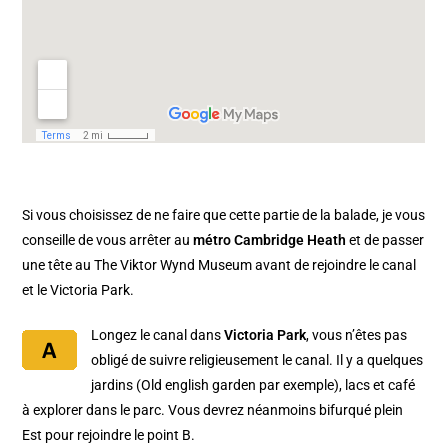
Si vous choisissez de ne faire que cette partie de la balade, je vous
conseille de vous arrêter au
métro Cambridge Heath
et de passer
une tête au The Viktor Wynd Museum avant de rejoindre le canal
et le Victoria Park.
Longez le canal dans
Victoria Park
, vous n’êtes pas
obligé de suivre religieusement le canal. Il y a quelques
jardins (Old english garden par exemple), lacs et café
à explorer dans le parc. Vous devrez néanmoins bifurqué plein
Est pour rejoindre le point B.