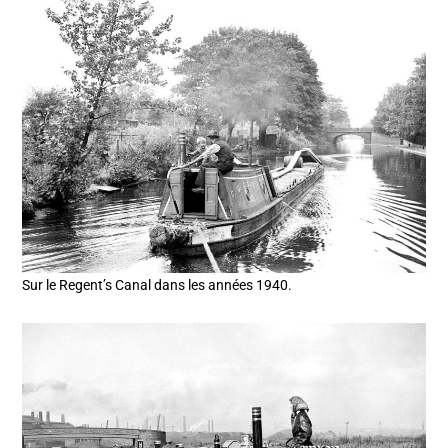
Sur le Regent’s Canal dans les années 1940.