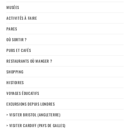
MUSÉES
ACTIVITÉS À FAIRE
PARCS
OÙ SORTIR ?
PUBS ET CAFÉS
RESTAURANTS OÙ MANGER ?
SHOPPING
HISTOIRES
VOYAGES ÉDUCATIFS
EXCURSIONS DEPUIS LONDRES
> VISITER BRISTOL (ANGLETERRE)
> VISITER CARDIFF (PAYS DE GALLES)