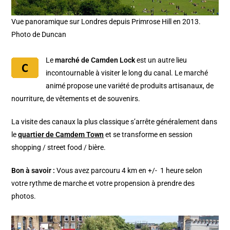
Vue panoramique sur Londres depuis Primrose Hill en 2013.
Photo de Duncan
Le
marché de Camden Lock
est un autre lieu
incontournable à visiter le long du canal. Le marché
animé propose une variété de produits artisanaux, de
nourriture, de vêtements et de souvenirs.
La visite des canaux la plus classique s’arrête généralement dans
le
quartier de Camdem Town
et se transforme en session
shopping / street food / bière.
Bon à savoir :
Vous avez parcouru 4 km en +/- 1 heure selon
votre rythme de marche et votre propension à prendre des
photos.