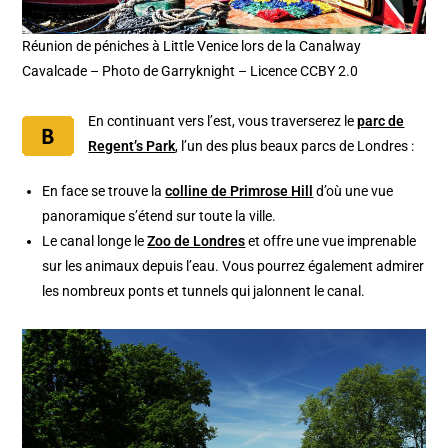
Réunion de péniches à Little Venice lors de la Canalway
Cavalcade – Photo de Garryknight – Licence CCBY 2.0
En continuant vers l’est, vous traverserez le
parc de
Regent’s Park
, l’un des plus beaux parcs de Londres :
En face se trouve la
colline de Primrose Hill
d’où une vue
panoramique s’étend sur toute la ville.
Le canal longe le
Zoo de Londres
et offre une vue imprenable
sur les animaux depuis l’eau. Vous pourrez également admirer
les nombreux ponts et tunnels qui jalonnent le canal.