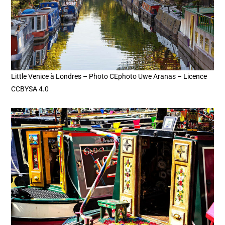
Little Venice à Londres – Photo CEphoto Uwe Aranas – Licence
CCBYSA 4.0