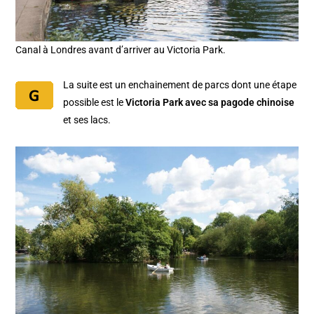
Canal à Londres avant d’arriver au Victoria Park.
La suite est un enchainement de parcs dont une étape
possible est le
Victoria Park avec sa pagode chinoise
et ses lacs.