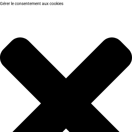
Gérer le consentement aux cookies