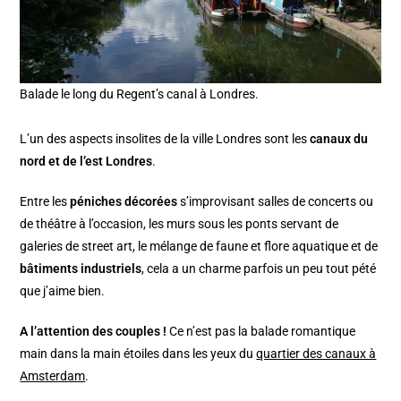
Balade le long du Regent’s canal à Londres.
L’un des aspects insolites de la ville Londres sont les
canaux du
nord et de l’est Londres
.
Entre les
péniches décorées
s’improvisant salles de concerts ou
de théâtre à l’occasion, les murs sous les ponts servant de
galeries de street art, le mélange de faune et flore aquatique et de
bâtiments industriels
, cela a un charme parfois un peu tout pété
que j’aime bien.
A l’attention des couples !
Ce n’est pas la balade romantique
main dans la main étoiles dans les yeux du
quartier des canaux à
Amsterdam
.