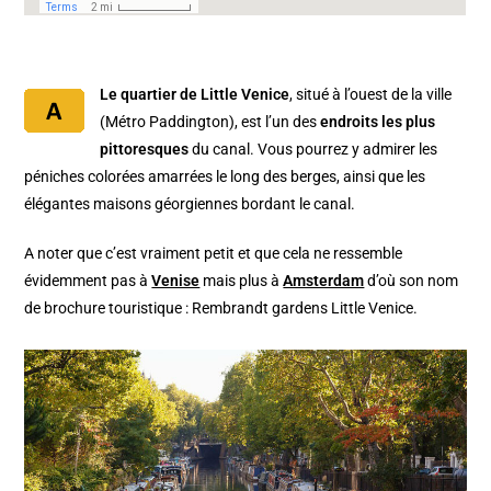
Le quartier de Little Venice
, situé à l’ouest de la ville
(Métro Paddington), est l’un des
endroits les plus
pittoresques
du canal. Vous pourrez y admirer les
péniches colorées amarrées le long des berges, ainsi que les
élégantes maisons géorgiennes bordant le canal.
A noter que c’est vraiment petit et que cela ne ressemble
évidemment pas à
Venise
mais plus à
Amsterdam
d’où son nom
de brochure touristique : Rembrandt gardens Little Venice.