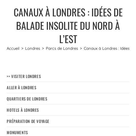
CANAUX À LONDRES : IDÉES DE
BALADE INSOLITE DU NORD À
L’EST
Accueil
>
Londres
>
Parcs de Londres
>
Canaux à Londres : Idées de 
>> VISITER LONDRES
ALLER À LONDRES
QUARTIERS DE LONDRES
HOTELS À LONDRES
PRÉPARATION DE VOYAGE
MONUMENTS