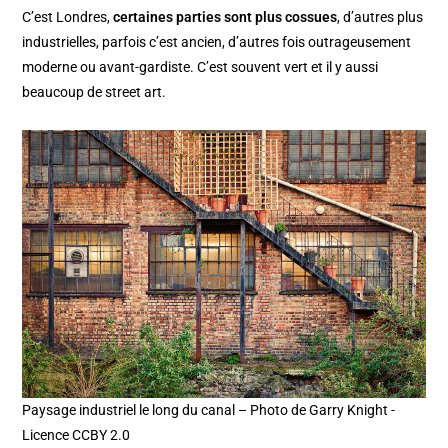
C’est Londres,
certaines parties sont plus cossues
, d’autres plus
industrielles, parfois c’est ancien, d’autres fois outrageusement
moderne ou avant-gardiste. C’est souvent vert et il y aussi
beaucoup de street art.
Paysage industriel le long du canal – Photo de Garry Knight -
Licence CCBY 2.0