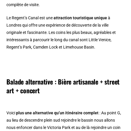
complète de visite.
Le Regent’s Canal est une
attraction touristique unique
à
Londres qui offre une expérience de découverte de la ville
originale et fascinante. Les coins les plus beaux, agréables et
intéressants à parcourir le long du canal sont Little Venice,
Regent’s Park, Camden Lock et Limehouse Basin.
Balade alternative : Bière artisanale + street
art + concert
Voici
plus une alternative qu’un itinéraire complet
: Au point G,
au lieu de descendre plein sud rejoindre le bassin nous allons
nous enfoncer dans le Victoria Park et au de là rejoindre un coin