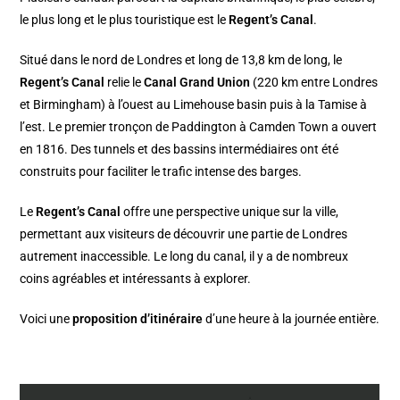
le plus long et le plus touristique est le
Regent’s Canal
.
Situé dans le nord de Londres et long de 13,8 km de long, le
Regent’s Canal
relie le
Canal Grand Union
(220 km entre Londres
et Birmingham) à l’ouest au Limehouse basin puis à la Tamise à
l’est. Le premier tronçon de Paddington à Camden Town a ouvert
en 1816. Des tunnels et des bassins intermédiaires ont été
construits pour faciliter le trafic intense des barges.
Le
Regent’s Canal
offre une perspective unique sur la ville,
permettant aux visiteurs de découvrir une partie de Londres
autrement inaccessible. Le long du canal, il y a de nombreux
coins agréables et intéressants à explorer.
Voici une
proposition d’itinéraire
d’une heure à la journée entière.