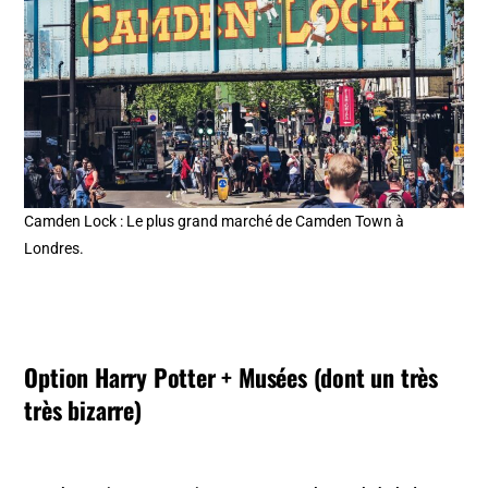
Camden Lock : Le plus grand marché de Camden Town à
Londres.
Option Harry Potter + Musées (dont un très
très bizarre)