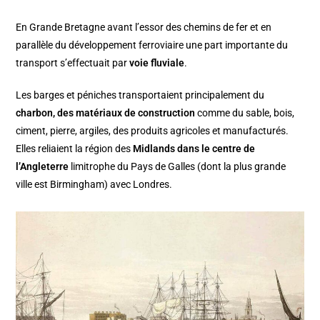
En Grande Bretagne avant l’essor des chemins de fer et en
parallèle du développement ferroviaire une part importante du
transport s’effectuait par
voie fluviale
.
Les barges et péniches transportaient principalement du
charbon, des matériaux de construction
comme du sable, bois,
ciment, pierre, argiles, des produits agricoles et manufacturés.
Elles reliaient la région des
Midlands dans le centre de
l’Angleterre
limitrophe du Pays de Galles (dont la plus grande
ville est Birmingham) avec Londres.