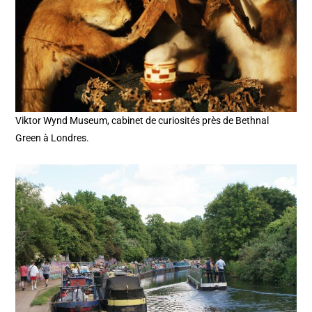
Viktor Wynd Museum, cabinet de curiosités près de Bethnal
Green à Londres.