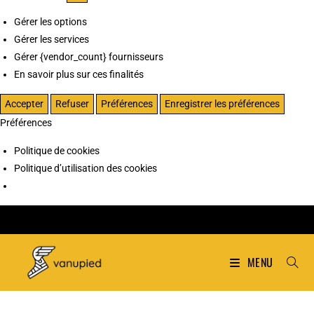
Gérer les options
Gérer les services
Gérer {vendor_count} fournisseurs
En savoir plus sur ces finalités
Accepter
Refuser
Préférences
Enregistrer les préférences
Préférences
Politique de cookies
Politique d’utilisation des cookies
MENU