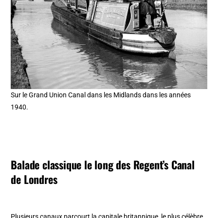
Sur le Grand Union Canal dans les Midlands dans les années
1940.
Balade classique le long des Regent’s Canal
de Londres
Plusieurs canaux parcourt la capitale britannique, le plus célèbre,