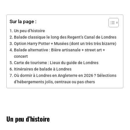
Sur la page :
Un peu d’histoire
Balade classique le long des Regent’s Canal de Londres
Option Harry Potter + Musées (dont un très très bizarre)
Balade alternative : Bière artisanale + street art +
concert
Carte de tourisme : Lieux du guide de Londres
Itinéraires de balade à Londres
Où dormir à Londres en Angleterre en 2026 ? Sélections
d’hébergements jolis, centraux ou pas chers
Un peu d’histoire