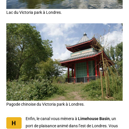
Lac du Victoria park à Londres.
Pagode chinoise du Victoria park à Londres.
Enfin, le canal vous mènera à
Limehouse Basin
, un
port de plaisance animé dans l’est de Londres. Vous