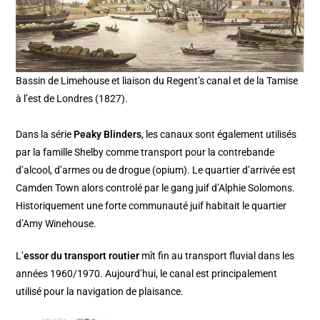
Bassin de Limehouse et liaison du Regent’s canal et de la Tamise
à l’est de Londres (1827).
Dans la série
Peaky Blinders
, les canaux sont également utilisés
par la famille Shelby comme transport pour la contrebande
d’alcool, d’armes ou de drogue (opium). Le quartier d’arrivée est
Camden Town alors controlé par le gang juif d’Alphie Solomons.
Historiquement une forte communauté juif habitait le quartier
d’Amy Winehouse.
L’
essor du transport routier
mît fin au transport fluvial dans les
années 1960/1970. Aujourd’hui, le canal est principalement
utilisé pour la navigation de plaisance.