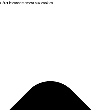
Gérer le consentement aux cookies