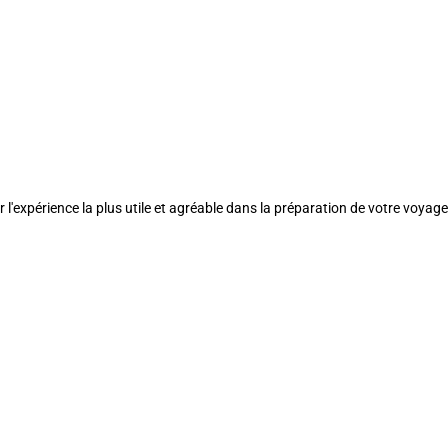
l'expérience la plus utile et agréable dans la préparation de votre voyage