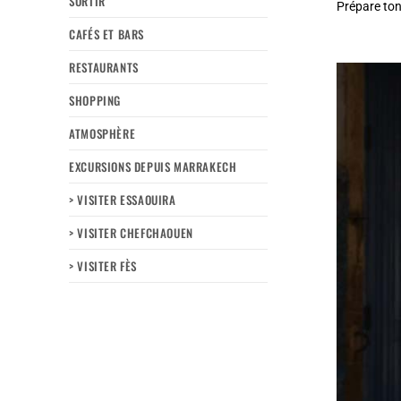
SORTIR
Prépare to
CAFÉS ET BARS
RESTAURANTS
SHOPPING
ATMOSPHÈRE
EXCURSIONS DEPUIS MARRAKECH
> VISITER ESSAOUIRA
> VISITER CHEFCHAOUEN
> VISITER FÈS