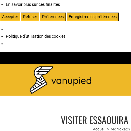
En savoir plus sur ces finalités
Accepter
Refuser
Préférences
Enregistrer les préférences
Politique d’utilisation des cookies
VISITER ESSAOUIRA
Accueil
>
Marrakech