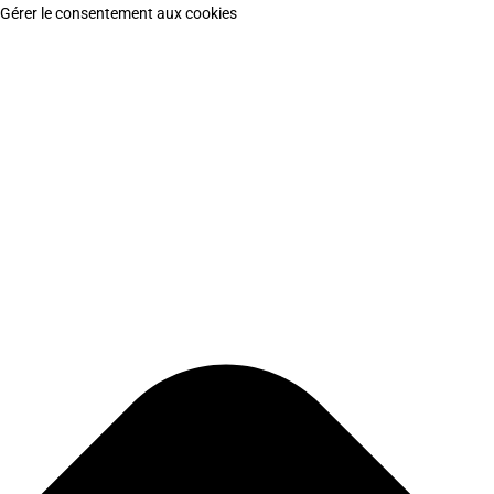
Gérer le consentement aux cookies