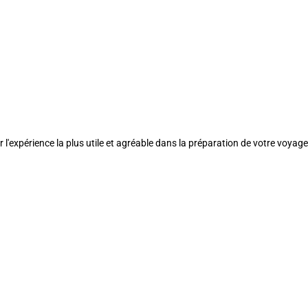
l'expérience la plus utile et agréable dans la préparation de votre voyage