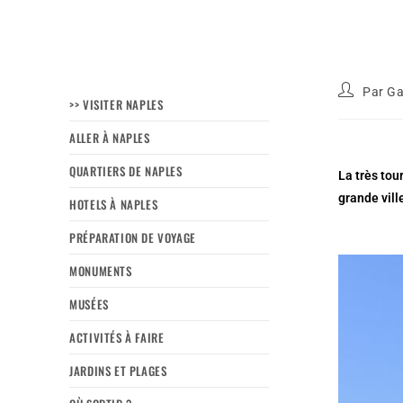
Par
Ga
>> VISITER NAPLES
ALLER À NAPLES
QUARTIERS DE NAPLES
La très tou
grande vill
HOTELS À NAPLES
PRÉPARATION DE VOYAGE
MONUMENTS
MUSÉES
ACTIVITÉS À FAIRE
JARDINS ET PLAGES