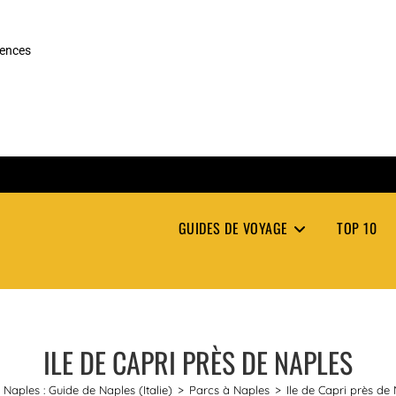
rences
GUIDES DE VOYAGE
TOP 10
ILE DE CAPRI PRÈS DE NAPLES
Naples : Guide de Naples (Italie)
>
Parcs à Naples
>
Ile de Capri près de