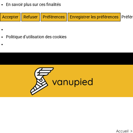
En savoir plus sur ces finalités
Accepter
Refuser
Préférences
Enregistrer les préférences
Préfé
Politique d’utilisation des cookies
Accueil
>