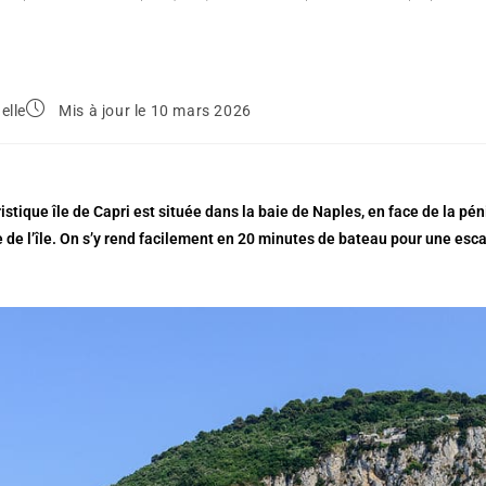
elle
Mis à jour le 10 mars 2026
ristique île de Capri est située dans la baie de Naples, en face de la 
e de l’île. On s’y rend facilement en 20 minutes de bateau pour une es