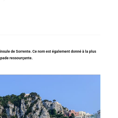
péninsule de Sorrente. Ce nom est également donné à la plus
capade ressourçante.