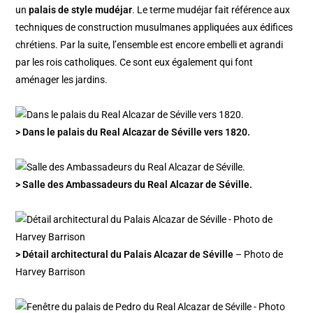
un
palais de style mudéjar
. Le terme mudéjar fait référence aux
techniques de construction musulmanes appliquées aux édifices
chrétiens. Par la suite, l’ensemble est encore embelli et agrandi
par les rois catholiques. Ce sont eux également qui font
aménager les jardins.
> Dans le palais du Real Alcazar de Séville vers 1820.
> Salle des Ambassadeurs du Real Alcazar de Séville.
> Détail architectural du Palais Alcazar de Séville
– Photo de
Harvey Barrison