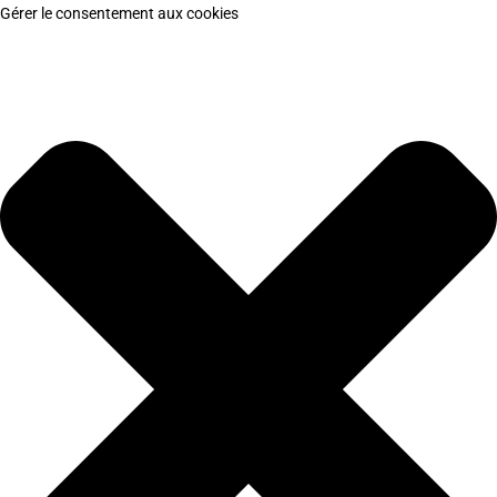
Gérer le consentement aux cookies