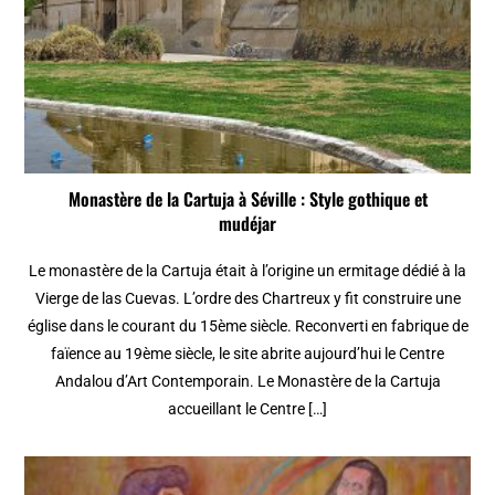
Monastère de la Cartuja à Séville : Style gothique et
mudéjar
Le monastère de la Cartuja était à l’origine un ermitage dédié à la
Vierge de las Cuevas. L’ordre des Chartreux y fit construire une
église dans le courant du 15ème siècle. Reconverti en fabrique de
faïence au 19ème siècle, le site abrite aujourd’hui le Centre
Andalou d’Art Contemporain. Le Monastère de la Cartuja
accueillant le Centre […]