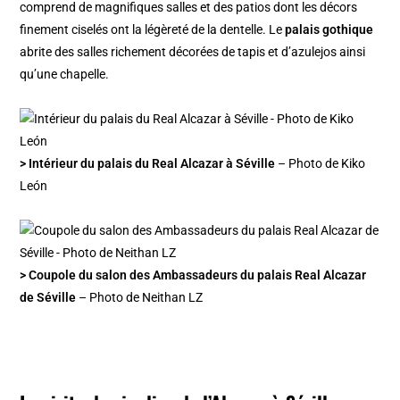
comprend de magnifiques salles et des patios dont les décors
finement ciselés ont la légèreté de la dentelle. Le
palais gothique
abrite des salles richement décorées de tapis et d’azulejos ainsi
qu’une chapelle.
> Intérieur du palais du Real Alcazar à Séville
– Photo de Kiko
León
> Coupole du salon des Ambassadeurs du palais Real Alcazar
de Séville
– Photo de Neithan LZ