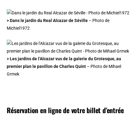
> Dans le jardin du Real Alcazar de Séville
– Photo de
Michiel1972
> Les jardins de l’Alcazar vus de la galerie du Grotesque, au
premier plan le pavillon de Charles Quint
– Photo de Mihael
Grmek
Réservation en ligne de votre billet d’entrée