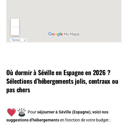
Où dormir à Séville en Espagne en 2026 ?
Sélections d’hébergements jolis, centraux ou
pas chers
Pour
séjourner à Séville (Espagne), v
oici nos
suggestions d’hébergements
en fonction de votre budget :