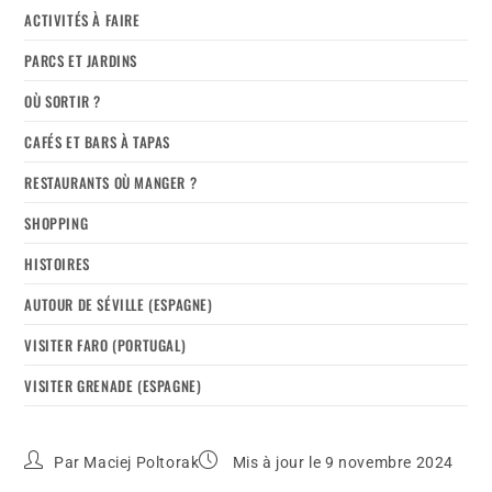
ACTIVITÉS À FAIRE
PARCS ET JARDINS
OÙ SORTIR ?
CAFÉS ET BARS À TAPAS
RESTAURANTS OÙ MANGER ?
SHOPPING
HISTOIRES
AUTOUR DE SÉVILLE (ESPAGNE)
VISITER FARO (PORTUGAL)
VISITER GRENADE (ESPAGNE)
Par
Maciej Poltorak
Mis à jour le 9 novembre 2024