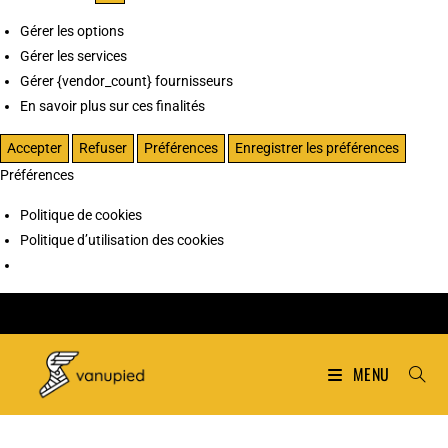
Gérer les options
Gérer les services
Gérer {vendor_count} fournisseurs
En savoir plus sur ces finalités
Accepter
Refuser
Préférences
Enregistrer les préférences
Préférences
Politique de cookies
Politique d’utilisation des cookies
MENU