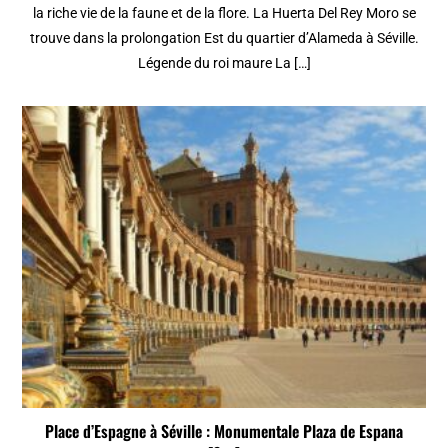
la riche vie de la faune et de la flore. La Huerta Del Rey Moro se
trouve dans la prolongation Est du quartier d’Alameda à Séville.
Légende du roi maure La […]
Place d’Espagne à Séville : Monumentale Plaza de Espana