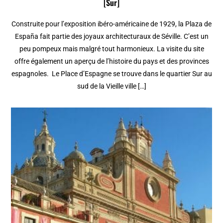
[Sur]
Construite pour l’exposition ibéro-américaine de 1929, la Plaza de
España fait partie des joyaux architecturaux de Séville. C’est un
peu pompeux mais malgré tout harmonieux. La visite du site
offre également un aperçu de l’histoire du pays et des provinces
espagnoles. Le Place d’Espagne se trouve dans le quartier Sur au
sud de la Vieille ville […]