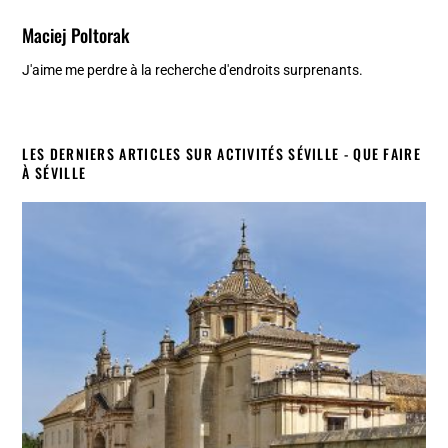
Maciej Poltorak
J'aime me perdre à la recherche d'endroits surprenants.
LES DERNIERS ARTICLES SUR ACTIVITÉS SÉVILLE - QUE FAIRE
À SÉVILLE