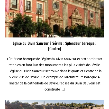
Église du Divin Sauveur à Séville : Splendeur baroque !
[Centre]
L’intérieur baroque de l’église du Divin Sauveur et ses nombreux
retables en font l’un des monuments les plus visités de Séville.
L’église du Divin Sauveur se trouve dans le quartier Centre de la
Vieille Ville de Séville. Un exemple de l’architecture baroque A
l’instar de la cathédrale de Séville, l’église du Divin Sauveur est
construite […]