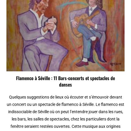
Flamenco à Séville : 11 Bars-concerts et spectacles de
danses
Quelques suggestions de lieux où écouter et s’émouvoir devant
un concert ou un spectacle de flamenco à Séville. Le flamenco est
indissociable de Séville où on peut l’entendre jouer dans les rues,
les bars, les salles de spectacles, chez les particuliers dont la
fenêtre seraient restées ouvertes. Cette musique aux origines