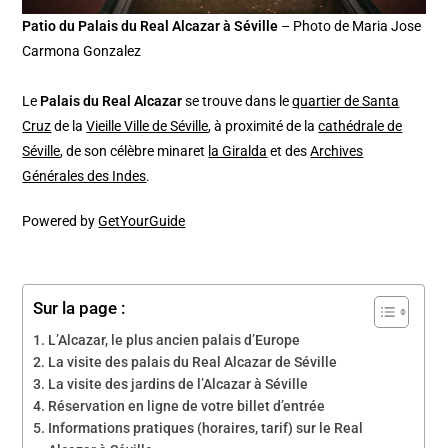
Patio du Palais du Real Alcazar à Séville
– Photo de Maria Jose
Carmona Gonzalez
Le
Palais du Real Alcazar
se trouve dans le
quartier de Santa
Cruz
de la
Vieille Ville de Séville
, à proximité de la
cathédrale de
Séville
, de son célèbre minaret
la Giralda
et des
Archives
Générales des Indes
.
Powered by
GetYourGuide
Sur la page :
L’Alcazar, le plus ancien palais d’Europe
La visite des palais du Real Alcazar de Séville
La visite des jardins de l’Alcazar à Séville
Réservation en ligne de votre billet d’entrée
Informations pratiques (horaires, tarif) sur le Real