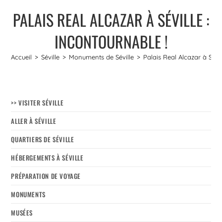
PALAIS REAL ALCAZAR À SÉVILLE :
INCONTOURNABLE !
Accueil
>
Séville
>
Monuments de Séville
>
Palais Real Alcazar à Sévil
>> VISITER SÉVILLE
ALLER À SÉVILLE
QUARTIERS DE SÉVILLE
HÉBERGEMENTS À SÉVILLE
PRÉPARATION DE VOYAGE
MONUMENTS
MUSÉES