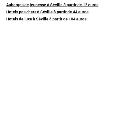
Auberges de jeunesse à Séville à partir de 12 euros
Hotels pas chers à Séville à partir de 44 euros
Hotels de luxe à Séville à partir de 104 euros