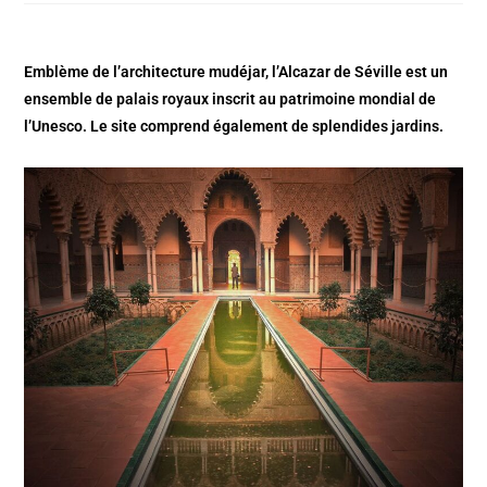
Emblème de l’architecture mudéjar, l’Alcazar de Séville est un
ensemble de palais royaux inscrit au patrimoine mondial de
l’Unesco. Le site comprend également de splendides jardins.