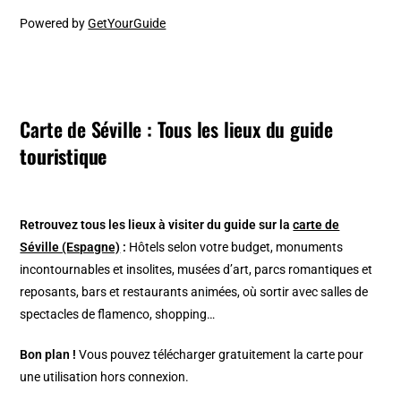
Powered by
GetYourGuide
Carte de Séville : Tous les lieux du guide
touristique
Retrouvez tous les lieux à visiter du guide sur la
carte de
Séville (Espagne)
:
Hôtels selon votre budget, monuments
incontournables et insolites, musées d’art, parcs romantiques et
reposants, bars et restaurants animées, où sortir avec salles de
spectacles de flamenco, shopping…
Bon plan !
Vous pouvez télécharger gratuitement la carte pour
une utilisation hors connexion.