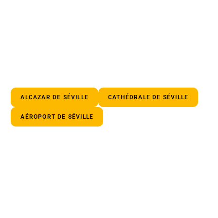
ALCAZAR DE SÉVILLE
CATHÉDRALE DE SÉVILLE
AÉROPORT DE SÉVILLE