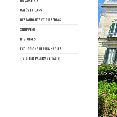
OÙ SORTIR ?
CAFÉS ET BARS
RESTAURANTS ET PIZZERIAS
SHOPPING
HISTOIRES
EXCURSIONS DEPUIS NAPLES
> VISITER PALERME (ITALIE)