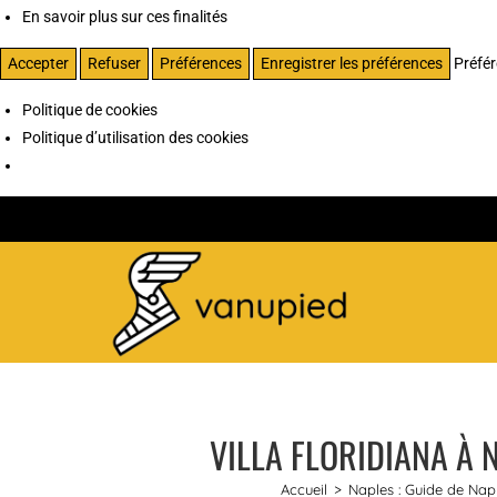
En savoir plus sur ces finalités
Accepter
Refuser
Préférences
Enregistrer les préférences
Préfé
Politique de cookies
Politique d’utilisation des cookies
VILLA FLORIDIANA À N
Accueil
>
Naples : Guide de Naple