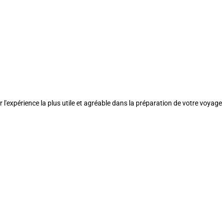
l'expérience la plus utile et agréable dans la préparation de votre voyage