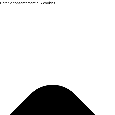
Gérer le consentement aux cookies