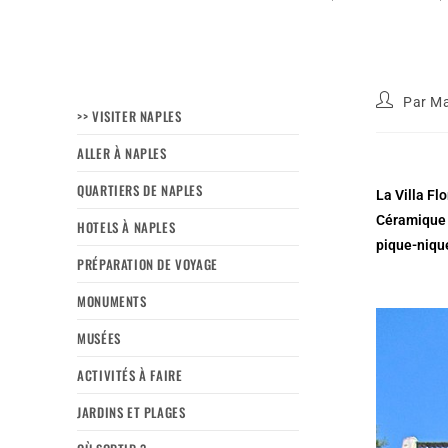
Par
Ma
>> VISITER NAPLES
ALLER À NAPLES
QUARTIERS DE NAPLES
La Villa Fl
Céramique 
HOTELS À NAPLES
pique-nique
PRÉPARATION DE VOYAGE
MONUMENTS
MUSÉES
ACTIVITÉS À FAIRE
JARDINS ET PLAGES