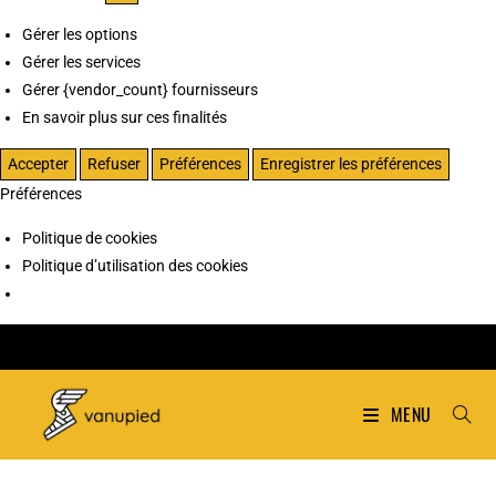
Gérer les options
Gérer les services
Gérer {vendor_count} fournisseurs
En savoir plus sur ces finalités
Accepter
Refuser
Préférences
Enregistrer les préférences
Préférences
Politique de cookies
Politique d’utilisation des cookies
MENU