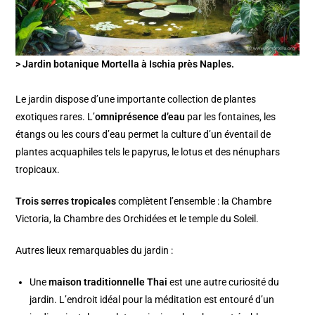
> Jardin botanique Mortella à Ischia près Naples.
Le jardin dispose d’une importante collection de plantes
exotiques rares. L’
omniprésence d’eau
par les fontaines, les
étangs ou les cours d’eau permet la culture d’un éventail de
plantes acquaphiles tels le papyrus, le lotus et des nénuphars
tropicaux.
Trois serres tropicales
complètent l’ensemble : la Chambre
Victoria, la Chambre des Orchidées et le temple du Soleil.
Autres lieux remarquables du jardin :
Une
maison traditionnelle Thai
est une autre curiosité du
jardin. L’endroit idéal pour la méditation est entouré d’un