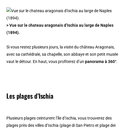
> Vue sur le chateau aragonais d’Ischia au large de Naples
(1894).
Si vous restez plusieurs jours, la visite du château Aragonais,
avec sa cathédrale, sa chapelle, son abbaye et son petit musée
vaut le détour. En haut, vous profiterez d’un
panorama à 360°
.
Les plages d’Ischia
Plusieurs plages ceinturent l’île d’Ischia, vous trouverez des
plages près des villes d’Ischia (plage di San Pietro et plage dei