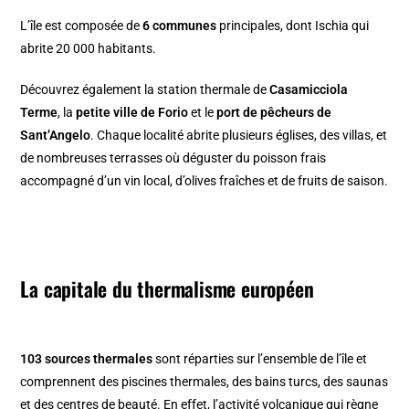
L’île est composée de
6 communes
principales, dont Ischia qui
abrite 20 000 habitants.
Découvrez également la station thermale de
Casamicciola
Terme
, la
petite ville de Forio
et le
port de pêcheurs de
Sant’Angelo
. Chaque localité abrite plusieurs églises, des villas, et
de nombreuses terrasses où déguster du poisson frais
accompagné d’un vin local, d’olives fraîches et de fruits de saison.
La capitale du thermalisme européen
103 sources thermales
sont réparties sur l’ensemble de l’île et
comprennent des piscines thermales, des bains turcs, des saunas
et des centres de beauté. En effet, l’activité volcanique qui règne