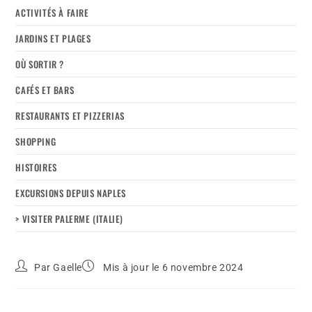
ACTIVITÉS À FAIRE
JARDINS ET PLAGES
OÙ SORTIR ?
CAFÉS ET BARS
RESTAURANTS ET PIZZERIAS
SHOPPING
HISTOIRES
EXCURSIONS DEPUIS NAPLES
> VISITER PALERME (ITALIE)
Par
Gaelle
Mis à jour le 6 novembre 2024