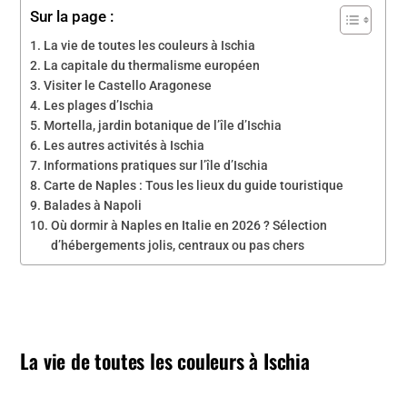
Sur la page :
La vie de toutes les couleurs à Ischia
La capitale du thermalisme européen
Visiter le Castello Aragonese
Les plages d’Ischia
Mortella, jardin botanique de l’île d’Ischia
Les autres activités à Ischia
Informations pratiques sur l’île d’Ischia
Carte de Naples : Tous les lieux du guide touristique
Balades à Napoli
Où dormir à Naples en Italie en 2026 ? Sélection
d’hébergements jolis, centraux ou pas chers
La vie de toutes les couleurs à Ischia