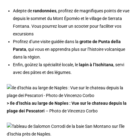
Adepte de
randonnées
, profitez de magnifiques points de vue
depuis le sommet du Mont
É
poméo et le village de Serrata
Fontana. Vous pourrez louer un scooter pour faciliter vos
excursions
Profitez d’une visite guidée dans la
grotte de Punta della
Parata
, qui vous en apprendra plus sur l’histoire volcanique
dans la région.
Enfin, goûtez la spécialité locale, le
lapin à l’Ischitana
, servi
avec des pâtes et des légumes.
> Ile d’Ischia au large de Naples : Vue sur le chateau depuis la
plage dei Pescatori
– Photo de Vincenzo Corbo