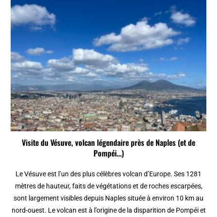
Visite du Vésuve, volcan légendaire près de Naples (et de
Pompéi…)
Le Vésuve est l’un des plus célèbres volcan d’Europe. Ses 1281
mètres de hauteur, faits de végétations et de roches escarpées,
sont largement visibles depuis Naples située à environ 10 km au
nord-ouest. Le volcan est à l’origine de la disparition de Pompéi et