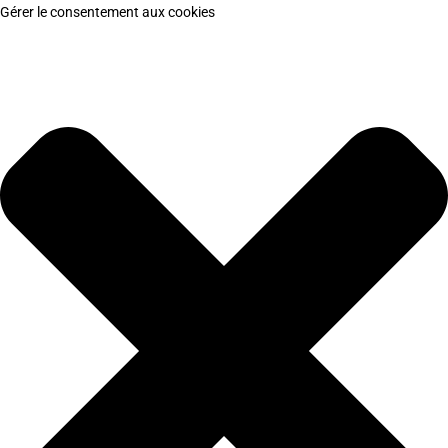
Gérer le consentement aux cookies