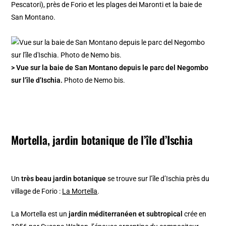
Pescatori), près de Forio et les plages dei Maronti et la baie de
San Montano.
> Vue sur la baie de San Montano depuis le parc del Negombo
sur l’île d’Ischia.
Photo de Nemo bis.
Mortella, jardin botanique de l’île d’Ischia
Un
très beau jardin botanique
se trouve sur l’île d’Ischia près du
village de Forio :
La Mortella
.
La Mortella est un
jardin méditerranéen et subtropical
crée en