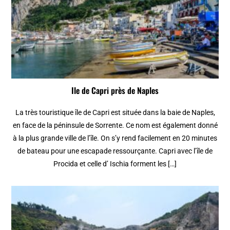
Ile de Capri près de Naples
La très touristique île de Capri est située dans la baie de Naples,
en face de la péninsule de Sorrente. Ce nom est également donné
à la plus grande ville de l’île. On s’y rend facilement en 20 minutes
de bateau pour une escapade ressourçante. Capri avec l’île de
Procida et celle d’ Ischia forment les […]