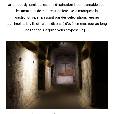
artistique dynamique, est une destination incontournable pour
les amateurs de culture et de fête. De la musique à la
gastronomie, en passant par des célébrations liées au
patrimoine, la ville offre une diversité d’événements tout au long
de l’année. Ce guide vous propose un […]