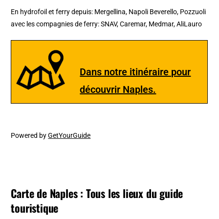
En hydrofoil et ferry depuis: Mergellina, Napoli Beverello, Pozzuoli
avec les compagnies de ferry: SNAV, Caremar, Medmar, AliLauro
Dans notre itinéraire pour
découvrir Naples.
Powered by
GetYourGuide
Carte de Naples : Tous les lieux du guide
touristique