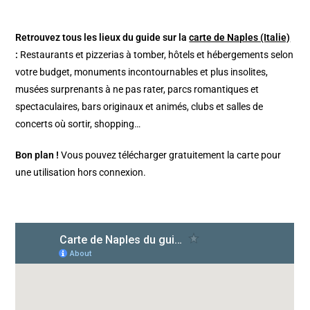
Retrouvez tous les lieux du guide sur la
carte de Naples (Italie)
:
Restaurants et pizzerias à tomber, hôtels et hébergements selon
votre budget, monuments incontournables et plus insolites,
musées surprenants à ne pas rater, parcs romantiques et
spectaculaires, bars originaux et animés, clubs et salles de
concerts où sortir, shopping…
Bon plan !
Vous pouvez télécharger gratuitement la carte pour
une utilisation hors connexion.