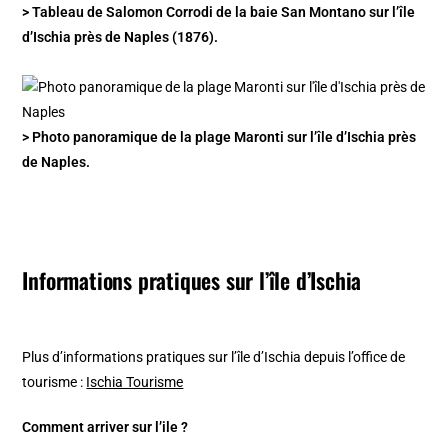
> Tableau de Salomon Corrodi de la baie San Montano sur l’île
d’Ischia près de Naples (1876).
> Photo panoramique de la plage Maronti sur l’île d’Ischia près
de Naples.
Informations pratiques sur l’île d’Ischia
Plus d’informations pratiques sur l’île d’Ischia depuis l’office de
tourisme :
Ischia Tourisme
Comment arriver sur l’ile ?