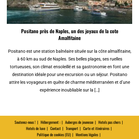
Positano près de Naples, un des joyaux de la cote
Amalfitaine
Positano est une station balnéaire située sur la côte almalfitaine,
à 60 km au sud de Naples. Ses belles plages, ses ruelles
tortueuses, son climat ensoleillé et sa gastronomie en font une
destination idéale pour une excursion ou un séjour. Positano
attire les voyageurs en quête de charme méditerranéen et d’une
expérience inoubliable sur la […]
Soutenez-nous !
Hébergement :
Auberges de jeunesse
Hotels pas chers
Hotels de luxe
Contact
Transport
Carte et itinéraires
Politique de cookies (EU)
Mentions légales