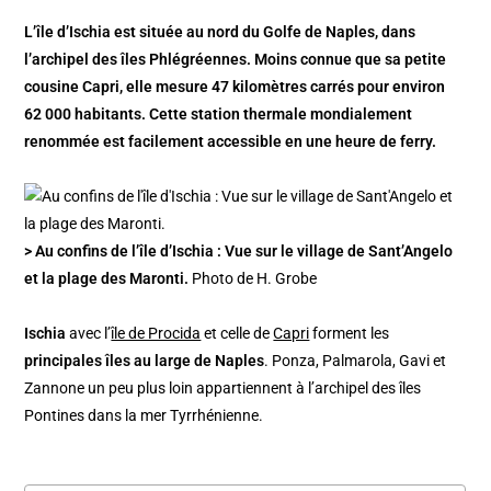
L’île d’Ischia est située au nord du Golfe de Naples, dans
l’archipel des îles Phlégréennes. Moins connue que sa petite
cousine Capri, elle mesure 47 kilomètres carrés pour environ
62 000 habitants. Cette station thermale mondialement
renommée est facilement accessible en une heure de ferry.
> Au confins de l’île d’Ischia : Vue sur le village de Sant’Angelo
et la plage des Maronti.
Photo de H. Grobe
Ischia
avec l’
île de Procida
et celle de
Capri
forment les
principales îles au large de Naples
. Ponza, Palmarola, Gavi et
Zannone un peu plus loin appartiennent à l’archipel des îles
Pontines dans la mer Tyrrhénienne.