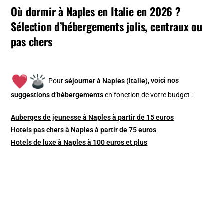
Où dormir à Naples en Italie en 2026 ?
Sélection d’hébergements jolis, centraux ou
pas chers
Pour
séjourner à Naples (Italie), v
oici nos
suggestions d’hébergements
en fonction de votre budget :
Auberges de jeunesse à Naples à partir de 15 euros
Hotels pas chers à Naples à partir de 75 euros
Hotels de luxe à Naples à 100 euros et plus