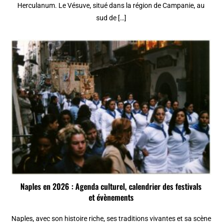
Herculanum. Le Vésuve, situé dans la région de Campanie, au
sud de […]
Naples en 2026 : Agenda culturel, calendrier des festivals
et évènements
Naples, avec son histoire riche, ses traditions vivantes et sa scène