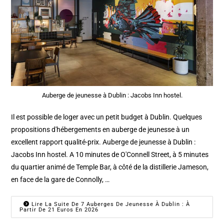
Auberge de jeunesse à Dublin : Jacobs Inn hostel.
Il est possible de loger avec un petit budget à Dublin. Quelques
propositions d'hébergements en auberge de jeunesse à un
excellent rapport qualité-prix. Auberge de jeunesse à Dublin :
Jacobs Inn hostel. A 10 minutes de O'Connell Street, à 5 minutes
du quartier animé de Temple Bar, à côté de la distillerie Jameson,
en face de la gare de Connolly, …
Lire La Suite De 7 Auberges De Jeunesse À Dublin : À
Partir De 21 Euros En 2026