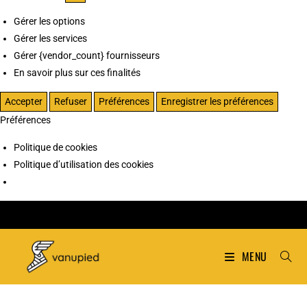
Gérer les options
Gérer les services
Gérer {vendor_count} fournisseurs
En savoir plus sur ces finalités
Accepter
Refuser
Préférences
Enregistrer les préférences
Préférences
Politique de cookies
Politique d’utilisation des cookies
MENU