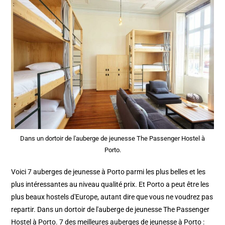
Dans un dortoir de l'auberge de jeunesse The Passenger Hostel à
Porto.
Voici 7 auberges de jeunesse à Porto parmi les plus belles et les
plus intéressantes au niveau qualité prix. Et Porto a peut être les
plus beaux hostels d'Europe, autant dire que vous ne voudrez pas
repartir. Dans un dortoir de l'auberge de jeunesse The Passenger
Hostel à Porto. 7 des meilleures auberges de jeunesse à Porto :