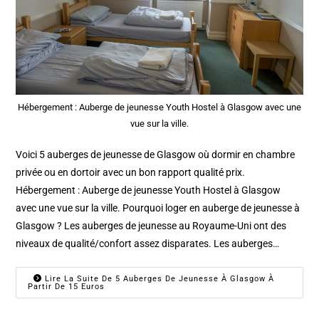
Hébergement : Auberge de jeunesse Youth Hostel à Glasgow avec une
vue sur la ville.
Voici 5 auberges de jeunesse de Glasgow où dormir en chambre
privée ou en dortoir avec un bon rapport qualité prix.
Hébergement : Auberge de jeunesse Youth Hostel à Glasgow
avec une vue sur la ville. Pourquoi loger en auberge de jeunesse à
Glasgow ? Les auberges de jeunesse au Royaume-Uni ont des
niveaux de qualité/confort assez disparates. Les auberges…
Lire La Suite De 5 Auberges De Jeunesse À Glasgow À
Partir De 15 Euros