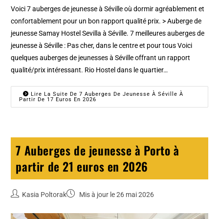
Voici 7 auberges de jeunesse à Séville où dormir agréablement et
confortablement pour un bon rapport qualité prix. > Auberge de
jeunesse Samay Hostel Sevilla à Séville. 7 meilleures auberges de
jeunesse à Séville : Pas cher, dans le centre et pour tous Voici
quelques auberges de jeunesses à Séville offrant un rapport
qualité/prix intéressant. Rio Hostel dans le quartier…
Lire La Suite De 7 Auberges De Jeunesse À Séville À
Partir De 17 Euros En 2026
7 Auberges de jeunesse à Porto à
partir de 21 euros en 2026
Kasia Poltorak
Mis à jour le 26 mai 2026