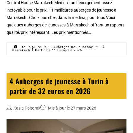
Central House Marrakech Medina : un hébergement assez
incroyable pour le prix. 11 meilleures auberges de jeunesse à
Marrakech : Choix pas cher, dans la médina, pour tous Voici
quelques auberges de jeunesses à Marrakech offrant un rapport
qualité/prix intéressant. Les prix mentionnés…
Lire La Suite De 11 Auberges De Jeunesse Et + À
Marrakech À Partir De 11 Euros En 2026
4 Auberges de jeunesse à Turin à
partir de 32 euros en 2026
Kasia Poltorak
Mis à jour le 27 mars 2026