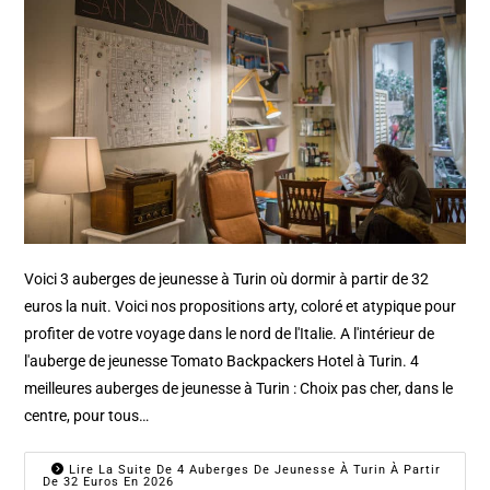
Voici 3 auberges de jeunesse à Turin où dormir à partir de 32
euros la nuit. Voici nos propositions arty, coloré et atypique pour
profiter de votre voyage dans le nord de l'Italie. A l'intérieur de
l'auberge de jeunesse Tomato Backpackers Hotel à Turin. 4
meilleures auberges de jeunesse à Turin : Choix pas cher, dans le
centre, pour tous…
Lire La Suite De 4 Auberges De Jeunesse À Turin À Partir
De 32 Euros En 2026