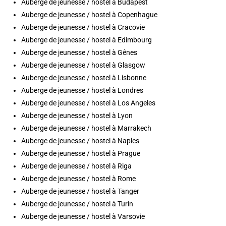
Auberge de jeunesse / hostel à Budapest
Auberge de jeunesse / hostel à Copenhague
Auberge de jeunesse / hostel à Cracovie
Auberge de jeunesse / hostel à Edimbourg
Auberge de jeunesse / hostel à Gênes
Auberge de jeunesse / hostel à Glasgow
Auberge de jeunesse / hostel à Lisbonne
Auberge de jeunesse / hostel à Londres
Auberge de jeunesse / hostel à Los Angeles
Auberge de jeunesse / hostel à Lyon
Auberge de jeunesse / hostel à Marrakech
Auberge de jeunesse / hostel à Naples
Auberge de jeunesse / hostel à Prague
Auberge de jeunesse / hostel à Riga
Auberge de jeunesse / hostel à Rome
Auberge de jeunesse / hostel à Tanger
Auberge de jeunesse / hostel à Turin
Auberge de jeunesse / hostel à Varsovie