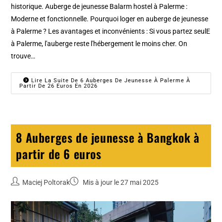
historique. Auberge de jeunesse Balarm hostel à Palerme :
Moderne et fonctionnelle. Pourquoi loger en auberge de jeunesse
à Palerme ? Les avantages et inconvénients : Si vous partez seulE
à Palerme, l'auberge reste l'hébergement le moins cher. On
trouve…
Lire La Suite De 6 Auberges De Jeunesse À Palerme À
Partir De 26 Euros En 2026
8 Auberges de jeunesse à Bangkok à
partir de 6 euros
Maciej Poltorak
Mis à jour le 27 mai 2025