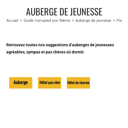
AUBERGE DE JEUNESSE
Accueil
>
Guide Vanupied par thème
>
Auberge de jeunesse
>
Page 
Retrouvez toutes nos suggestions d’auberges de jeunesses
agréables, sympas et pas chères où dormir.