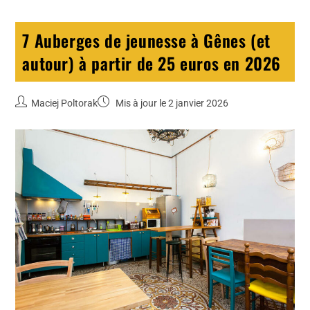
7 Auberges de jeunesse à Gênes (et
autour) à partir de 25 euros en 2026
Maciej Poltorak
Mis à jour le 2 janvier 2026