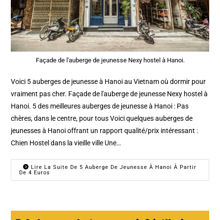
Façade de l'auberge de jeunesse Nexy hostel à Hanoi.
Voici 5 auberges de jeunesse à Hanoi au Vietnam où dormir pour
vraiment pas cher. Façade de l'auberge de jeunesse Nexy hostel à
Hanoi. 5 des meilleures auberges de jeunesse à Hanoi : Pas
chères, dans le centre, pour tous Voici quelques auberges de
jeunesses à Hanoi offrant un rapport qualité/prix intéressant :
Chien Hostel dans la vieille ville Une…
Lire La Suite De 5 Auberge De Jeunesse À Hanoi À Partir
De 4 Euros