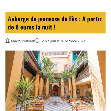
Auberge de jeunesse de Fès : A partir
de 8 euros la nuit !
Maciej Poltorak
Mis à jour le 16 octobre 2024