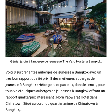
Génial jardin à l'auberge de jeunesse The Yard Hostel à Bangkok.
Voici 8 surprenantes auberges de jeunesse à Bangkok avec un
très bon rapport qualité prix. 8 des meilleures auberges de
jeunesse à Bangkok : Hébergement pas cher, dans le centre, pour
tous Voici quelques auberges de jeunesses à Bangkok offrant un
rapport qualité/prix intéressant : Norn Yaowarat Hotel dans
Chinatown Situé au cœur du quartier animé de Chinatown à
Bangkok,…