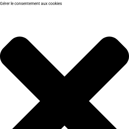
Gérer le consentement aux cookies