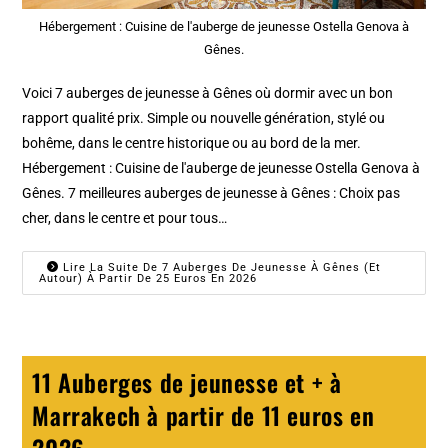
Hébergement : Cuisine de l'auberge de jeunesse Ostella Genova à
Gênes.
Voici 7 auberges de jeunesse à Gênes où dormir avec un bon
rapport qualité prix. Simple ou nouvelle génération, stylé ou
bohême, dans le centre historique ou au bord de la mer.
Hébergement : Cuisine de l'auberge de jeunesse Ostella Genova à
Gênes. 7 meilleures auberges de jeunesse à Gênes : Choix pas
cher, dans le centre et pour tous…
Lire La Suite De 7 Auberges De Jeunesse À Gênes (et
Autour) À Partir De 25 Euros En 2026
11 Auberges de jeunesse et + à
Marrakech à partir de 11 euros en