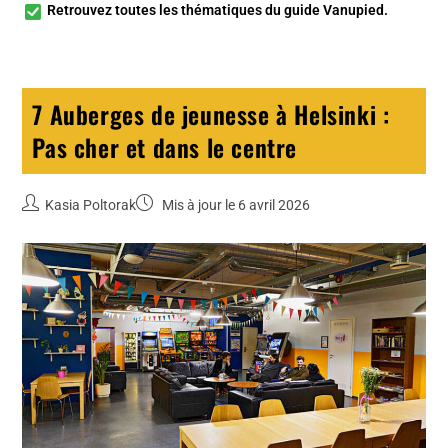
Retrouvez toutes les
thématiques du guide Vanupied
.
7 Auberges de jeunesse à Helsinki :
Pas cher et dans le centre
Kasia Poltorak
Mis à jour le 6 avril 2026