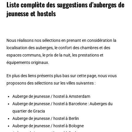
Liste complète des suggestions d’auberges de
jeunesse et hostels
Nous réalisons nos sélections en prenant en considération la
localisation des auberges, le confort des chambres et des
espaces communs, le prix de la nuit, les prestations et
équipements originaux.
En plus des liens présents plus bas sur cette page, nous vous
proposons des sélections sur les villes suivantes :
Auberge de jeunesse / hostel à Amsterdam
Auberge de jeunesse / hostel à Barcelone
:
Auberges du
quartier de Gracia
Auberge de jeunesse / hostel à Berlin
Auberge de jeunesse / hostel à Bologne