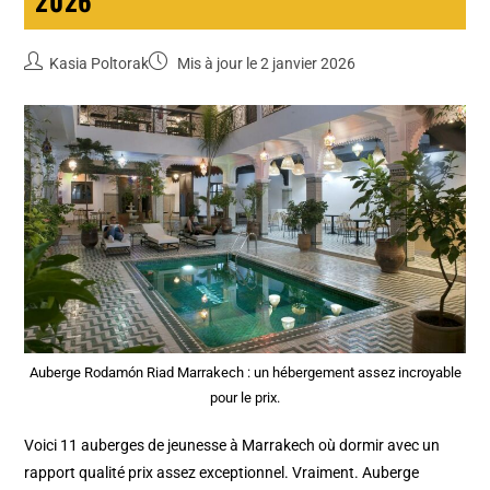
2026
Kasia Poltorak
Mis à jour le 2 janvier 2026
Auberge Rodamón Riad Marrakech : un hébergement assez incroyable
pour le prix.
Voici 11 auberges de jeunesse à Marrakech où dormir avec un
rapport qualité prix assez exceptionnel. Vraiment. Auberge