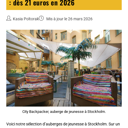
: dès 21 euros en 2026
Kasia Poltorak
Mis à jour le 26 mars 2026
City Backpacker, auberge de jeunesse à Stockholm.
Voici notre sélection d’auberges de jeunesse à Stockholm. Sur un