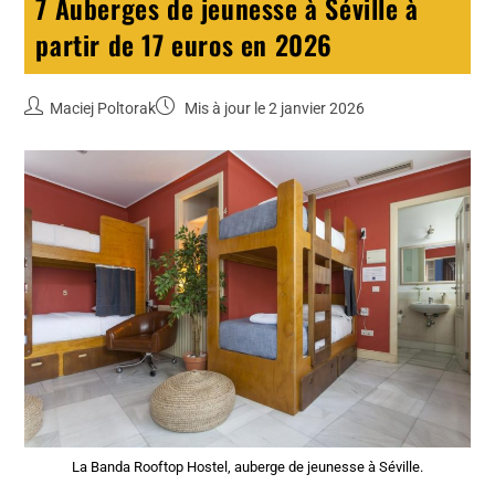
7 Auberges de jeunesse à Séville à
partir de 17 euros en 2026
Maciej Poltorak
Mis à jour le 2 janvier 2026
La Banda Rooftop Hostel, auberge de jeunesse à Séville.