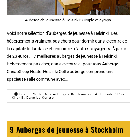
Auberge de jeunesse à Helsinki : Simple et sympa.
Voici notre sélection d’auberges de jeunesse à Helsinki. Des
hébergements vraiment pas chers pour dormir dans le centre de
la capitale finlandaise et rencontrer d'autres voyageurs. À partir
de 23 euros. 7 meilleures auberges de jeunesse à Helsinki :
Hébergement pas cher, dans le centre et pour tous Auberge
CheapSleep Hostel Helsinki Cette auberge comprend une
spacieuse salle commune avec…
Lire La Suite De 7 Auberges De Jeunesse À Helsinki : Pas
Cher Et Dans Le Centre
9 Auberges de jeunesse à Stockholm