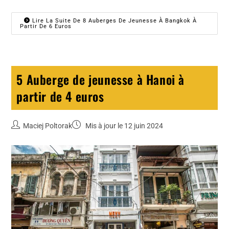
Lire La Suite De 8 Auberges De Jeunesse À Bangkok À
Partir De 6 Euros
5 Auberge de jeunesse à Hanoi à
partir de 4 euros
Maciej Poltorak
Mis à jour le 12 juin 2024