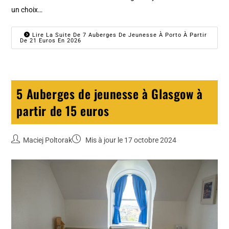
un choix…
Lire La Suite De 7 Auberges De Jeunesse À Porto À Partir
De 21 Euros En 2026
5 Auberges de jeunesse à Glasgow à
partir de 15 euros
Maciej Poltorak
Mis à jour le 17 octobre 2024