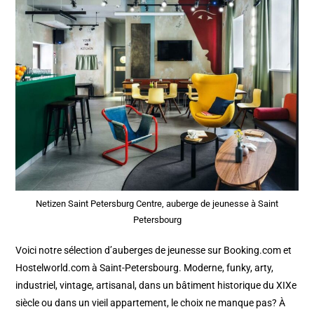
Netizen Saint Petersburg Centre, auberge de jeunesse à Saint
Petersbourg
Voici notre sélection d’auberges de jeunesse sur Booking.com et
Hostelworld.com à Saint-Petersbourg. Moderne, funky, arty,
industriel, vintage, artisanal, dans un bâtiment historique du XIXe
siècle ou dans un vieil appartement, le choix ne manque pas? À