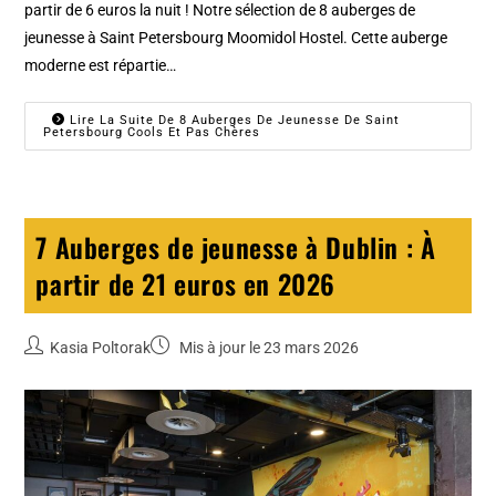
partir de 6 euros la nuit ! Notre sélection de 8 auberges de
jeunesse à Saint Petersbourg Moomidol Hostel. Cette auberge
moderne est répartie…
Lire La Suite De 8 Auberges De Jeunesse De Saint
Petersbourg Cools Et Pas Chères
7 Auberges de jeunesse à Dublin : À
partir de 21 euros en 2026
Kasia Poltorak
Mis à jour le 23 mars 2026