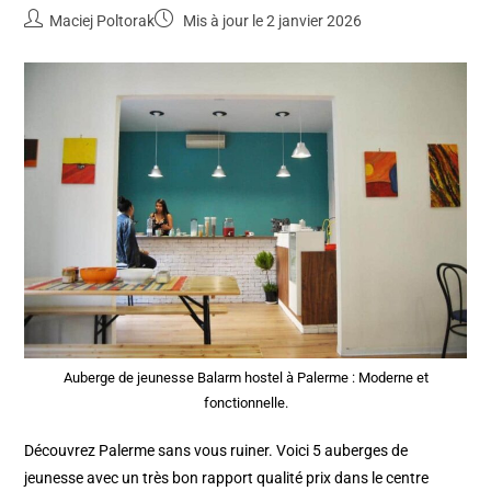
Maciej Poltorak
Mis à jour le 2 janvier 2026
Auberge de jeunesse Balarm hostel à Palerme : Moderne et
fonctionnelle.
Découvrez Palerme sans vous ruiner. Voici 5 auberges de
jeunesse avec un très bon rapport qualité prix dans le centre