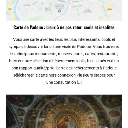
Carte de Padoue : Lieux à ne pas rater, cools et insolites
Voici une carte avec les lieux les plus intéressants, cools et
sympas à découvrir lors d’une visite de Padoue. Vous trouverez
les principaux monuments, musées, parcs, cafés, restaurants,
bars et notre sélection d’hébergements jolis, bien situés et d’un
bon rapport qualité/prix. Carte des hébergements à Padoue
Télécharger la carte hors connexion Plusieurs étapes pour
une consultation […]