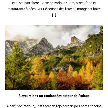
et pizza pas chère. Carte de Padoue : Bars, street food et
restaurants à découvrir Sélections des lieux où manger et boire
[…]
3 excursions ou randonnées autour de Padoue
A partir de Padoue, il est facile de rejoindre de jolis parcs et coins