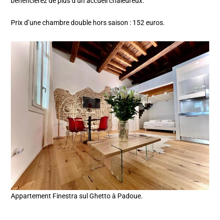
bénéficierez de plus d’un accueil chaleureux.
Prix d’une chambre double hors saison : 152 euros.
Appartement Finestra sul Ghetto à Padoue.