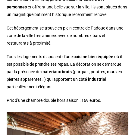
personnes
et offrant une belle vue sur la ville. Ils sont situés dans
un magnifique bâtiment historique récemment rénové.
Cet hébergement se trouve en plein centre de Padoue dans une
zone de la ville très animée, avec de nombreux bars et
restaurants à proximité.
Tous les logements disposent d’une
cuisine bien équipée
où il
est possible de prendre ses repas. La décoration se démarque
par la présence de
matériaux bruts
(parquet, poutres, murs en
pierres apparentes…) qui apportent un
côté industriel
particulièrement élégant.
Prix d’une chambre double hors saison : 169 euros.