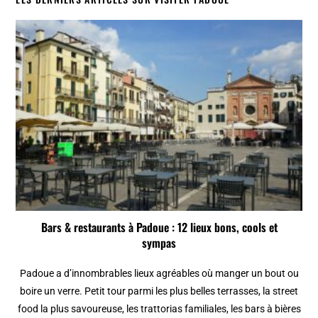
Bars & restaurants à Padoue : 12 lieux bons, cools et
sympas
Padoue a d’innombrables lieux agréables où manger un bout ou
boire un verre. Petit tour parmi les plus belles terrasses, la street
food la plus savoureuse, les trattorias familiales, les bars à bières