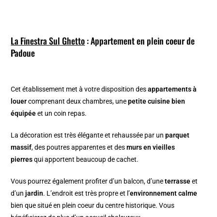
La Finestra Sul Ghetto
: Appartement en plein coeur de
Padoue
Cet établissement met à votre disposition des
appartements à
louer
comprenant deux chambres, une
petite cuisine bien
équipée
et un coin repas.
La décoration est très élégante et rehaussée par un
parquet
massif
, des poutres apparentes et des
murs en vieilles
pierres
qui apportent beaucoup de cachet.
Vous pourrez également profiter d’un balcon, d’une
terrasse
et
d’un
jardin
. L’endroit est très propre et l’
environnement calme
bien que situé en plein coeur du centre historique. Vous