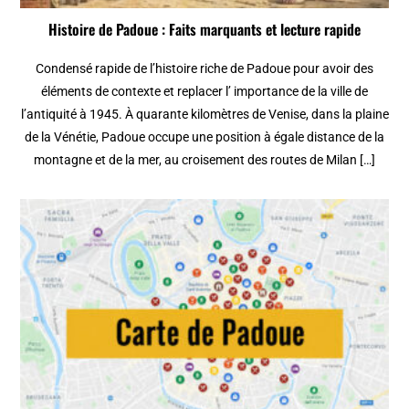
Histoire de Padoue : Faits marquants et lecture rapide
Condensé rapide de l’histoire riche de Padoue pour avoir des
éléments de contexte et replacer l’ importance de la ville de
l’antiquité à 1945. À quarante kilomètres de Venise, dans la plaine
de la Vénétie, Padoue occupe une position à égale distance de la
montagne et de la mer, au croisement des routes de Milan […]