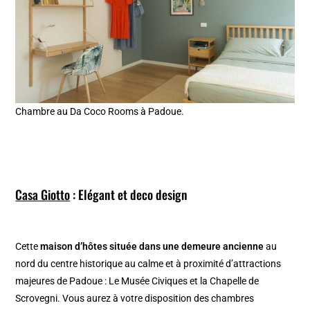
Chambre au Da Coco Rooms à Padoue.
Casa Giotto
: Elégant et deco design
Cette
maison d’hôtes située dans une demeure ancienne
au
nord du centre historique au calme et à proximité d’attractions
majeures de Padoue : Le Musée Civiques et la Chapelle de
Scrovegni. Vous aurez à votre disposition des chambres