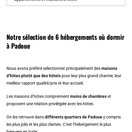
Notre sélection de 6 hébergements où dormir
à Padoue
Nous avons préféré sélectionner principalement des
maisons
d’hôtes plutôt que des hôtels
pour leur plus grand charme, leur
meilleur rapport qualité/prix et leur accueil.
Les maisons d’hôtes comprennent
moins de chambres
et
proposent une relation privilégiée avec les hôtes.
On les retrouve dans
différents quartiers de Padoue
y compris
les plus jolis et les plus clames. C’est l’hébergement le plus
fréquent en Italie.