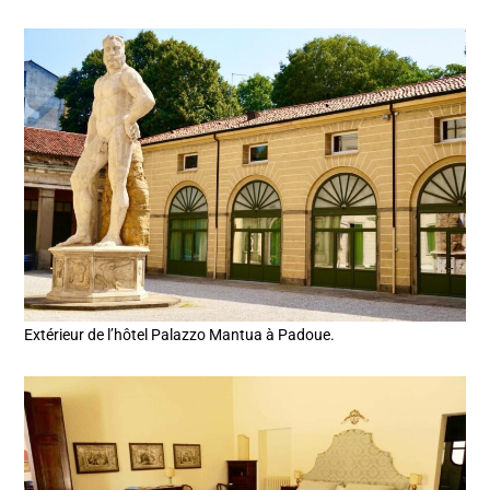
Extérieur de l’hôtel Palazzo Mantua à Padoue.