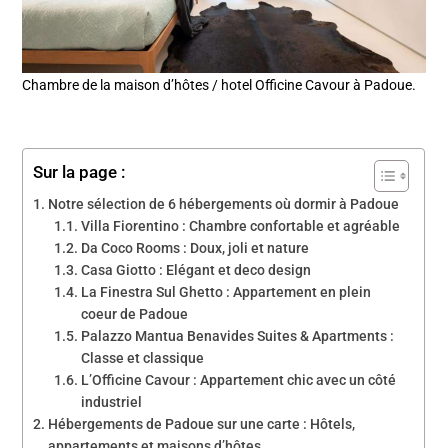
Chambre de la maison d’hôtes / hotel Officine Cavour à Padoue.
Sur la page :
Notre sélection de 6 hébergements où dormir à Padoue
Villa Fiorentino : Chambre confortable et agréable
Da Coco Rooms : Doux, joli et nature
Casa Giotto : Elégant et deco design
La Finestra Sul Ghetto : Appartement en plein
coeur de Padoue
Palazzo Mantua Benavides Suites & Apartments :
Classe et classique
L’Officine Cavour : Appartement chic avec un côté
industriel
Hébergements de Padoue sur une carte : Hôtels,
appartements et maisons d’hôtes