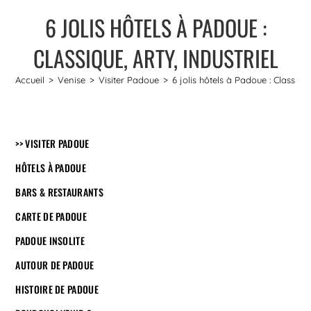
6 JOLIS HÔTELS À PADOUE :
CLASSIQUE, ARTY, INDUSTRIEL
Accueil
>
Venise
>
Visiter Padoue
>
6 jolis hôtels à Padoue : Classique
>> VISITER PADOUE
HÔTELS À PADOUE
BARS & RESTAURANTS
CARTE DE PADOUE
PADOUE INSOLITE
AUTOUR DE PADOUE
HISTOIRE DE PADOUE