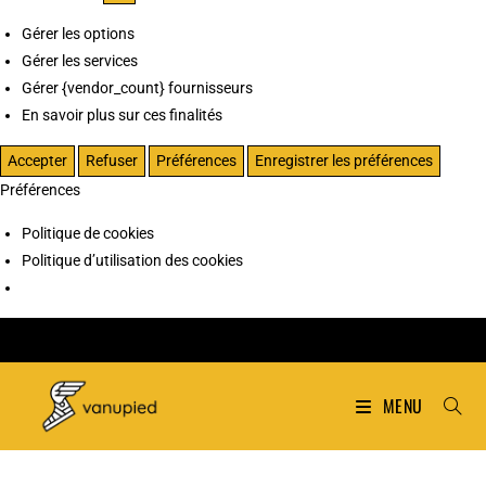
Gérer les options
Gérer les services
Gérer {vendor_count} fournisseurs
En savoir plus sur ces finalités
Accepter
Refuser
Préférences
Enregistrer les préférences
Préférences
Politique de cookies
Politique d’utilisation des cookies
MENU