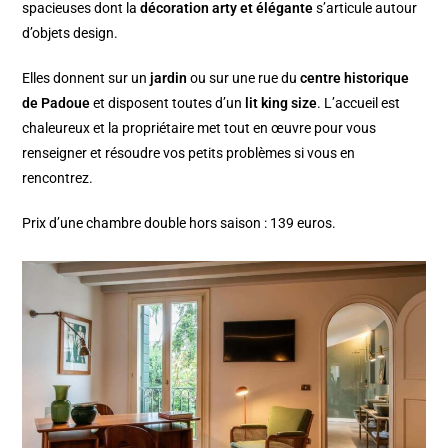
spacieuses dont la
décoration arty et élégante
s’articule autour
d’objets design.
Elles donnent sur un
jardin
ou sur une rue du
centre historique
de Padoue
et disposent toutes d’un
lit king size
. L’accueil est
chaleureux et la propriétaire met tout en œuvre pour vous
renseigner et résoudre vos petits problèmes si vous en
rencontrez.
Prix d’une chambre double hors saison : 139 euros.