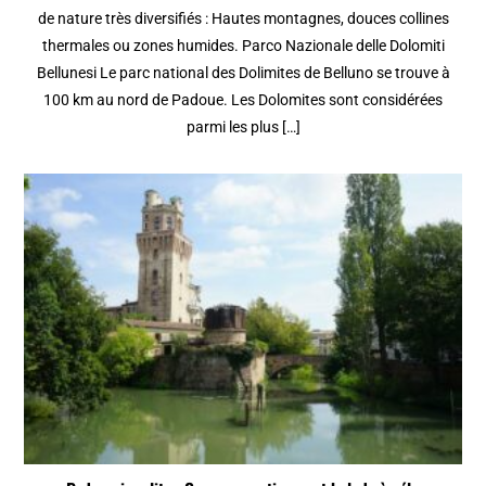
de nature très diversifiés : Hautes montagnes, douces collines
thermales ou zones humides. Parco Nazionale delle Dolomiti
Bellunesi Le parc national des Dolimites de Belluno se trouve à
100 km au nord de Padoue. Les Dolomites sont considérées
parmi les plus […]