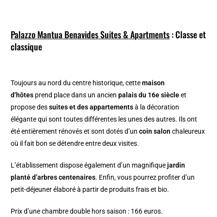
Palazzo Mantua Benavides Suites & Apartments
: Classe et
classique
Toujours au nord du centre historique, cette
maison
d’hôtes
prend place dans un ancien
palais du 16e siècle
et
propose des
suites et des appartements
à la décoration
élégante qui sont toutes différentes les unes des autres. Ils ont
été entièrement rénovés et sont dotés d’un
coin salon
chaleureux
où il fait bon se détendre entre deux visites.
L’établissement dispose également d’un magnifique
jardin
planté d’arbres centenaires
. Enfin, vous pourrez profiter d’un
petit-déjeuner élaboré à partir de produits frais et bio.
Prix d’une chambre double hors saison : 166 euros.