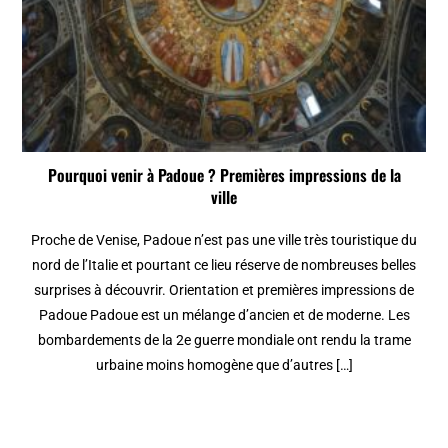
Pourquoi venir à Padoue ? Premières impressions de la
ville
Proche de Venise, Padoue n’est pas une ville très touristique du
nord de l’Italie et pourtant ce lieu réserve de nombreuses belles
surprises à découvrir. Orientation et premières impressions de
Padoue Padoue est un mélange d’ancien et de moderne. Les
bombardements de la 2e guerre mondiale ont rendu la trame
urbaine moins homogène que d’autres […]