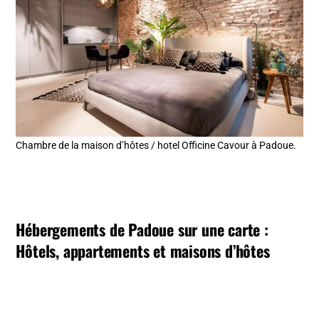
Chambre de la maison d’hôtes / hotel Officine Cavour à Padoue.
Hébergements de Padoue sur une carte :
Hôtels, appartements et maisons d’hôtes