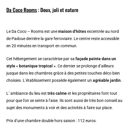
Da Coco Rooms
: Doux, joli et nature
Le Da Coco – Rooms est une
maison d’hôtes
excentrée au nord
de Padoue derrière la gare ferroviaire. Le centre reste accessible
en 20 minutes en transport en commun.
Cet hébergement se caractérise par sa
façade peinte dans un
style « botanique tropical »
. Ce dernier se prolonge d’ailleurs
jusque dans les chambres grâce à des petites touches déco bien
choisies. L’établissement possède également un
agréable jardin
.
L’ ambiance du lieu est
très calme
et les propriétaires font tout
pour que l’on se sente à l’aise. Ils sont aussi de très bon conseil au
sujet des monuments à voir et des activités à faire sur place.
Prix d’une chambre double hors saison : 112 euros.