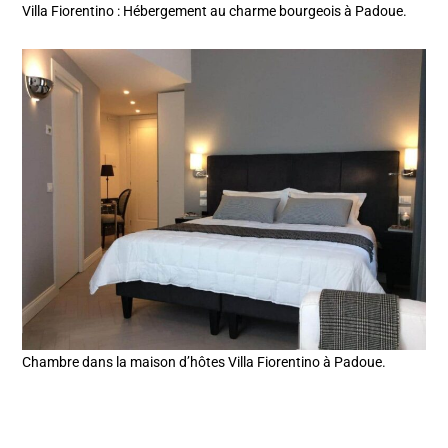
Villa Fiorentino : Hébergement au charme bourgeois à Padoue.
Chambre dans la maison d’hôtes Villa Fiorentino à Padoue.