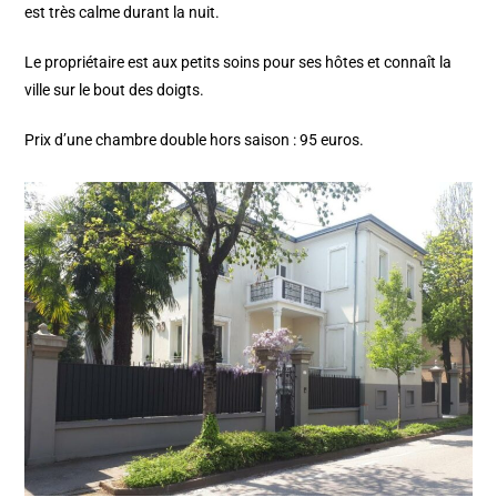
est très calme durant la nuit.
Le propriétaire est aux petits soins pour ses hôtes et connaît la
ville sur le bout des doigts.
Prix d’une chambre double hors saison : 95 euros.