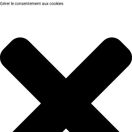
Gérer le consentement aux cookies