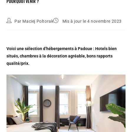
POURQUOI VENIR ?
Par
Maciej Poltorak
Mis à jour le 4 novembre 2023
Voici une sélection d’hébergements à Padoue : Hotels bien
situés, chambres à la décoration agréable, bons rapports
qualité/prix.