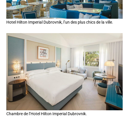
Hotel Hilton Imperial Dubrovnik, l’un des plus chics de la ville.
Chambre de l’Hotel Hilton Imperial Dubrovnik.