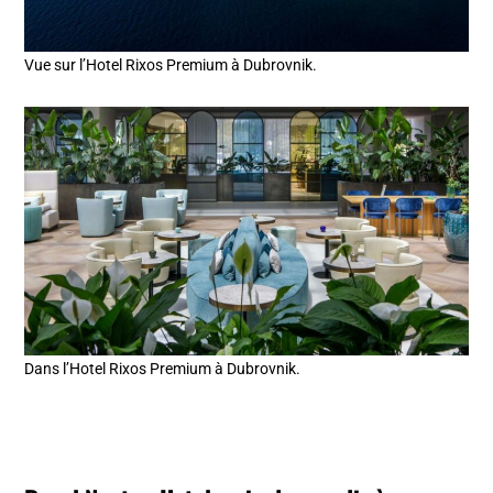
Vue sur l’Hotel Rixos Premium à Dubrovnik.
Dans l’Hotel Rixos Premium à Dubrovnik.