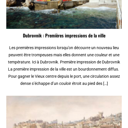
Dubrovnik : Premières impressions de la ville
Les premières impressions lorsqu’on découvre un nouveau lieu
peuvent être trompeuses mais elles donnent une couleur et une
température. Ici à Dubrovnik. Première impression de Dubrovnik
La première impression de la ville est un bourdonnement diffus.
Pour gagner le Vieux centre depuis le port, une circulation assez
dense s’échappe d’un couloir étroit au pied des […]