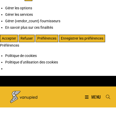
Gérer les options
Gérer les services
Gérer {vendor_count} fournisseurs
En savoir plus sur ces finalités
Accepter
Refuser
Préférences
Enregistrer les préférences
Préférences
Politique de cookies
Politique d’utilisation des cookies
MENU