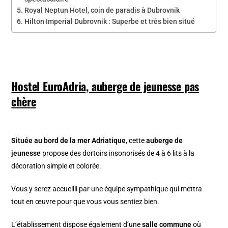
Royal Neptun Hotel, coin de paradis à Dubrovnik
Hilton Imperial Dubrovnik : Superbe et très bien situé
Hostel EuroAdria, auberge de jeunesse pas
chère
Située au bord de la mer Adriatique
, cette
auberge de
jeunesse
propose des dortoirs insonorisés de 4 à 6 lits à la
décoration simple et colorée.
Vous y serez accueilli par une équipe sympathique qui mettra
tout en œuvre pour que vous vous sentiez bien.
L’établissement dispose également d’une
salle commune
où