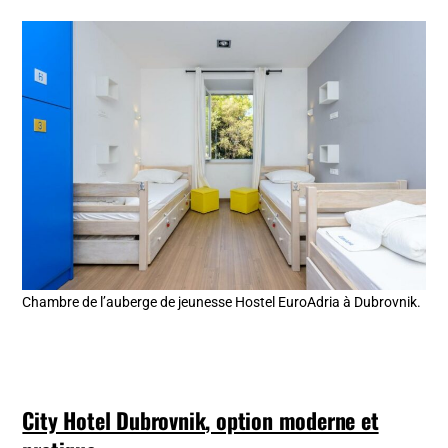
Chambre de l’auberge de jeunesse Hostel EuroAdria à Dubrovnik.
City Hotel Dubrovnik, option moderne et