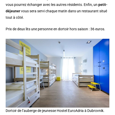
vous pourrez échanger avec les autres résidents. Enfin, un
petit-
déjeuner
vous sera servi chaque matin dans un restaurant situé
tout à côté.
Prix de deux lits une personne en dortoir hors saison : 36 euros.
Dortoir de l’auberge de jeunesse Hostel EuroAdria à Dubrovnik.