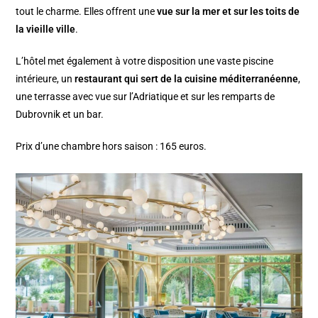
tout le charme. Elles offrent une
vue sur la mer et sur les toits de
la vieille ville
.
L’hôtel met également à votre disposition une vaste piscine
intérieure, un
restaurant qui sert de la cuisine méditerranéenne
,
une terrasse avec vue sur l’Adriatique et sur les remparts de
Dubrovnik et un bar.
Prix d’une chambre hors saison : 165 euros.