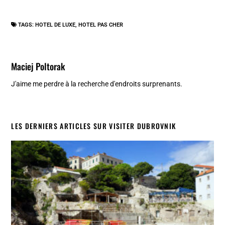
TAGS:
HOTEL DE LUXE
,
HOTEL PAS CHER
Maciej Poltorak
J'aime me perdre à la recherche d'endroits surprenants.
LES DERNIERS ARTICLES SUR VISITER DUBROVNIK