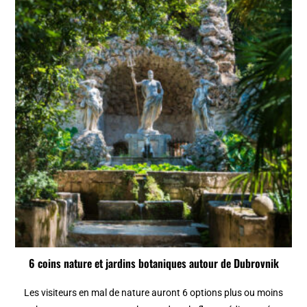
6 coins nature et jardins botaniques autour de Dubrovnik
Les visiteurs en mal de nature auront 6 options plus ou moins