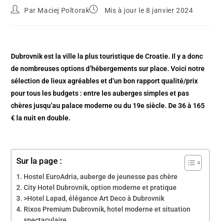
Par
Maciej Poltorak
Mis à jour le 8 janvier 2024
Dubrovnik est la ville la plus touristique de Croatie. Il y a donc
de nombreuses options d’hébergements sur place. Voici notre
sélection de lieux agréables et d’un bon rapport qualité/prix
pour tous les budgets : entre les auberges simples et pas
chères jusqu’au palace moderne ou du 19e siècle. De 36 à 165
€ la nuit en double.
Sur la page :
Hostel EuroAdria, auberge de jeunesse pas chère
City Hotel Dubrovnik, option moderne et pratique
>Hotel Lapad, élégance Art Deco à Dubrovnik
Rixos Premium Dubrovnik, hotel moderne et situation
spectaculaire