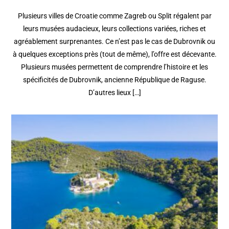
Plusieurs villes de Croatie comme Zagreb ou Split régalent par
leurs musées audacieux, leurs collections variées, riches et
agréablement surprenantes. Ce n’est pas le cas de Dubrovnik ou
à quelques exceptions près (tout de même), l’offre est décevante.
Plusieurs musées permettent de comprendre l’histoire et les
spécificités de Dubrovnik, ancienne République de Raguse.
D’autres lieux […]