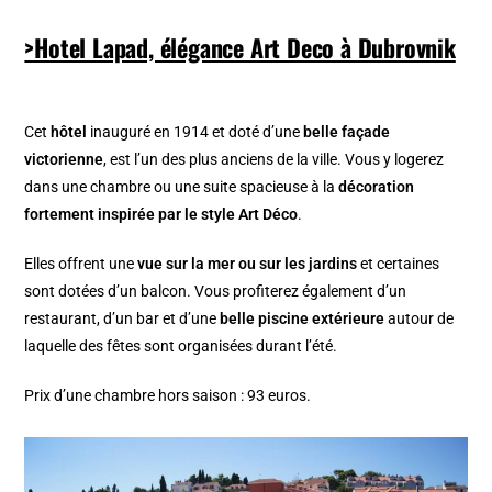
>Hotel Lapad, élégance Art Deco à Dubrovnik
Cet
hôtel
inauguré en 1914 et doté d’une
belle façade
victorienne
, est l’un des plus anciens de la ville. Vous y logerez
dans une chambre ou une suite spacieuse à la
décoration
fortement inspirée par le style Art Déco
.
Elles offrent une
vue sur la mer ou sur les jardins
et certaines
sont dotées d’un balcon. Vous profiterez également d’un
restaurant, d’un bar et d’une
belle piscine extérieure
autour de
laquelle des fêtes sont organisées durant l’été.
Prix d’une chambre hors saison : 93 euros.