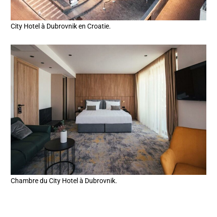
City Hotel à Dubrovnik en Croatie.
Chambre du City Hotel à Dubrovnik.