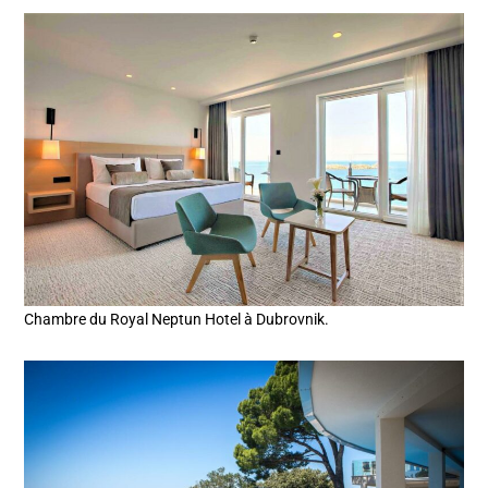
Chambre du Royal Neptun Hotel à Dubrovnik.