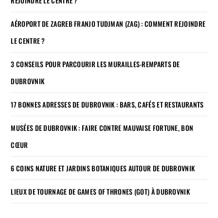
REJOINDRE LE CENTRE ?
AÉROPORT DE ZAGREB FRANJO TUDJMAN (ZAG) : COMMENT REJOINDRE
LE CENTRE ?
3 CONSEILS POUR PARCOURIR LES MURAILLES-REMPARTS DE
DUBROVNIK
17 BONNES ADRESSES DE DUBROVNIK : BARS, CAFÉS ET RESTAURANTS
MUSÉES DE DUBROVNIK : FAIRE CONTRE MAUVAISE FORTUNE, BON
CŒUR
6 COINS NATURE ET JARDINS BOTANIQUES AUTOUR DE DUBROVNIK
LIEUX DE TOURNAGE DE GAMES OF THRONES (GOT) À DUBROVNIK