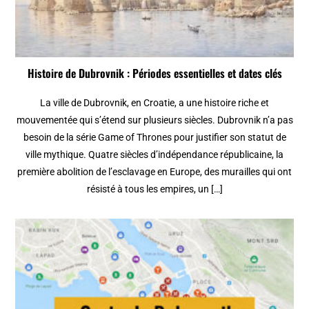
Histoire de Dubrovnik : Périodes essentielles et dates clés
La ville de Dubrovnik, en Croatie, a une histoire riche et
mouvementée qui s’étend sur plusieurs siècles. Dubrovnik n’a pas
besoin de la série Game of Thrones pour justifier son statut de
ville mythique. Quatre siècles d’indépendance républicaine, la
première abolition de l’esclavage en Europe, des murailles qui ont
résisté à tous les empires, un […]