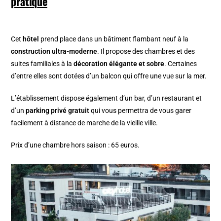
pratiq
ue
Cet
hôtel
prend place dans un bâtiment flambant neuf à la
construction ultra-moderne
. Il propose des chambres et des
suites familiales à la
décoration élégante et sobre
. Certaines
d’entre elles sont dotées d’un balcon qui offre une vue sur la mer.
L’établissement dispose également d’un bar, d’un restaurant et
d’un
parking privé gratuit
qui vous permettra de vous garer
facilement à distance de marche de la vieille ville.
Prix d’une chambre hors saison : 65 euros.