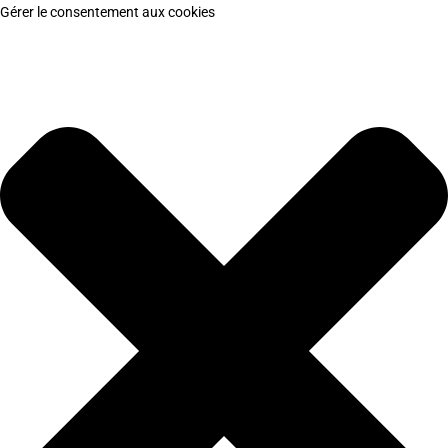
Gérer le consentement aux cookies