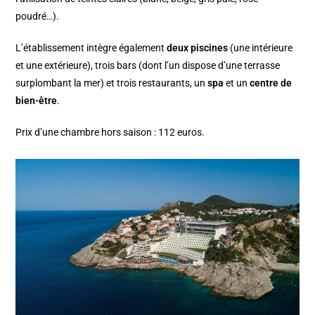
poudré…).
L’établissement intègre également
deux piscines
(une intérieure
et une extérieure), trois bars (dont l’un dispose d’une terrasse
surplombant la mer) et trois restaurants, un
spa
et un
centre de
bien-être
.
Prix d’une chambre hors saison : 112 euros.