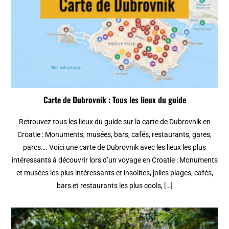
Carte de Dubrovnik : Tous les lieux du guide
Retrouvez tous les lieux du guide sur la carte de Dubrovnik en
Croatie : Monuments, musées, bars, cafés, restaurants, gares,
parcs…. Voici une carte de Dubrovnik avec les lieux les plus
intéressants à découvrir lors d’un voyage en Croatie : Monuments
et musées les plus intéressants et insolites, jolies plages, cafés,
bars et restaurants les plus cools, […]