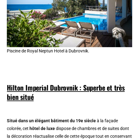
Piscine de Royal Neptun Hotel à Dubrovnik.
Hilton Imperial Dubrovnik : Superbe et très
bien situé
Situé dans un élégant bâtiment du 19e siècle
à la façade
colorée, cet
hôtel de luxe
dispose de chambres et de suites dont
la décoration réactualise celle de cette époque tout en conservant