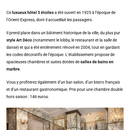
Ce
luxueux hôtel 5 étoiles
a été ouvert en 1925 à l’époque de
l’Orient-Express, dont il accueillait les passagers.
Il prend place dans un bâtiment historique de la ville, du plus pur
style Art Déco
(notamment le lobby, le restaurant et la salle de
danse) et qui a été entièrement rénové en 2004, tout en gardant
les codes décoratifs de l’époque. L’établissement propose de
spacieuses chambres et suites dotées de
salles de bains en
marbre
.
Vous y profiterez également d’un bar-salon, d’un bistro français
et d’un restaurant gastronomique. Prix pour une chambre double
hors saison : 146 euros.