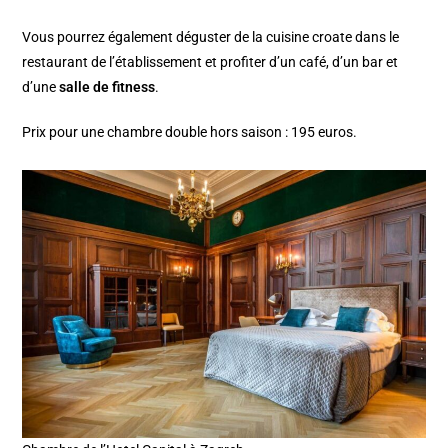
Vous pourrez également déguster de la cuisine croate dans le
restaurant de l’établissement et profiter d’un café, d’un bar et
d’une
salle de fitness
.
Prix pour une chambre double hors saison : 195 euros.