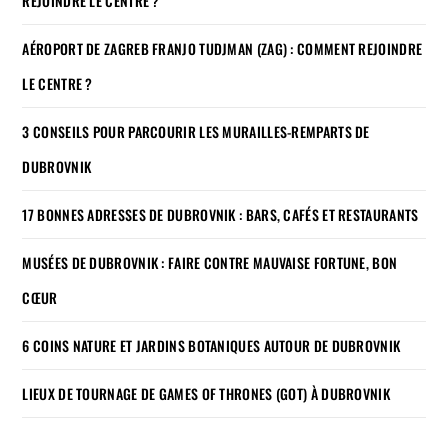
REJOINDRE LE CENTRE ?
AÉROPORT DE ZAGREB FRANJO TUDJMAN (ZAG) : COMMENT REJOINDRE
LE CENTRE ?
3 CONSEILS POUR PARCOURIR LES MURAILLES-REMPARTS DE
DUBROVNIK
17 BONNES ADRESSES DE DUBROVNIK : BARS, CAFÉS ET RESTAURANTS
MUSÉES DE DUBROVNIK : FAIRE CONTRE MAUVAISE FORTUNE, BON
CŒUR
6 COINS NATURE ET JARDINS BOTANIQUES AUTOUR DE DUBROVNIK
LIEUX DE TOURNAGE DE GAMES OF THRONES (GOT) À DUBROVNIK