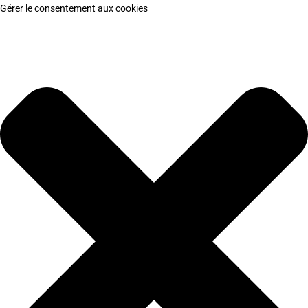
Gérer le consentement aux cookies