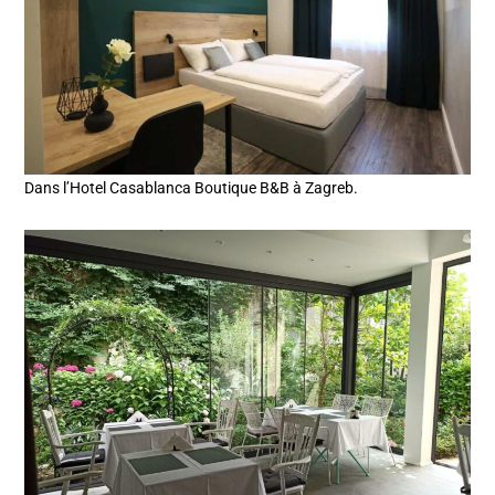
Dans l’Hotel Casablanca Boutique B&B à Zagreb.