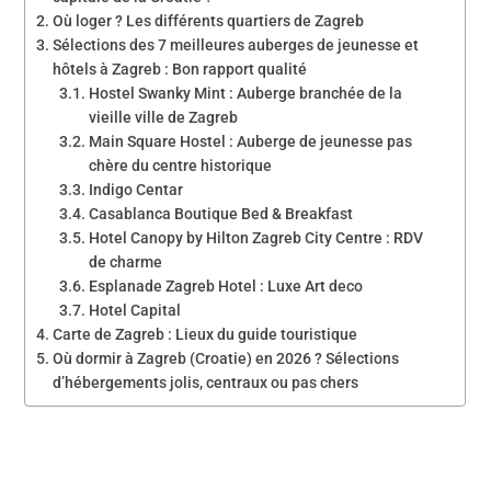
Où loger ? Les différents quartiers de Zagreb
Sélections des 7 meilleures auberges de jeunesse et
hôtels à Zagreb : Bon rapport qualité
Hostel Swanky Mint : Auberge branchée de la
vieille ville de Zagreb
Main Square Hostel : Auberge de jeunesse pas
chère du centre historique
Indigo Centar
Casablanca Boutique Bed & Breakfast
Hotel Canopy by Hilton Zagreb City Centre : RDV
de charme
Esplanade Zagreb Hotel : Luxe Art deco
Hotel Capital
Carte de Zagreb : Lieux du guide touristique
Où dormir à Zagreb (Croatie) en 2026 ? Sélections
d’hébergements jolis, centraux ou pas chers