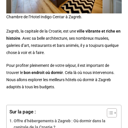
Chambre de l’Hotel Indigo Centar à Zagreb.
Zagreb, la capitale de la Croatie, est une
ville vibrante et riche en
histoire
. Avec sa belle architecture, ses nombreux musées,
galeries d’art, restaurants et bars animés, il y a toujours quelque
chose à voir et à faire.
Pour profiter pleinement de votre séjour, il est important de
trouver le
bon endroit où dormir
. Cela là où nous intervenons.
Nous allons explorer les meilleurs hôtels où dormir à Zagreb
adaptés à tous les budgets.
Sur la page :
Offre d’hébergements à Zagreb : Où dormir dans la
capitale de la Croatie ?