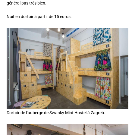
général pas très bien.
Nuit en dortoir à partir de 15 euros.
Dortoir de l’auberge de Swanky Mint Hostel à Zagreb.