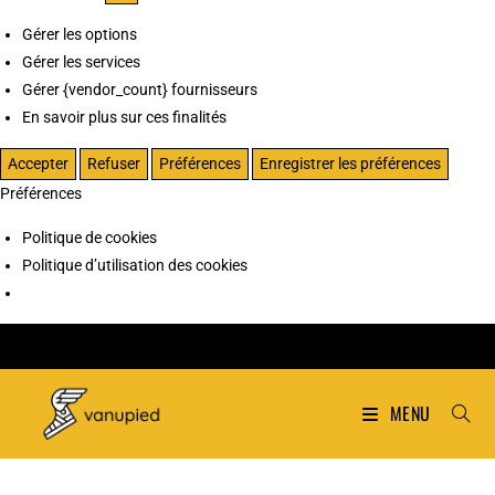
Gérer les options
Gérer les services
Gérer {vendor_count} fournisseurs
En savoir plus sur ces finalités
Accepter
Refuser
Préférences
Enregistrer les préférences
Préférences
Politique de cookies
Politique d’utilisation des cookies
MENU