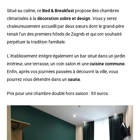
Situé au calme, ce
Bed & Breakfast
propose des chambres
climatisées à la
décoration sobre et design
. Vous y serez
chaleureusement accueilli par deux sœurs dont le grand-père
tenait l’un des premiers hôtels de Zagreb et qui ont souhaité
perpétuer la tradition familiale.
L’établissement intègre également un bar situé dans un jardin
intérieur, une terrasse, un coin salon et une
cuisine commune
.
Enfin, après vos journées passées à découvrir la ville, vous
pourrez vous détendre dans un
sauna
.
Prix pour une chambre double hors saison : 93 euros.