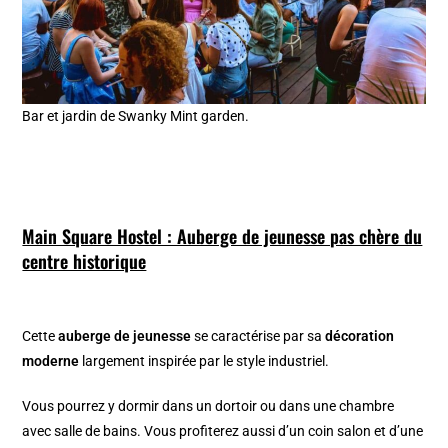
Bar et jardin de Swanky Mint garden.
Main Square Hostel : Auberge de jeunesse pas chère du
centre historique
Cette
auberge de jeunesse
se caractérise par sa
décoration
moderne
largement inspirée par le style industriel.
Vous pourrez y dormir dans un dortoir ou dans une chambre
avec salle de bains. Vous profiterez aussi d’un coin salon et d’une