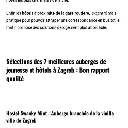
hôtels les plus charmants de la ville.
Enfin les
hôtels à proximité de la gare routière
, excentré mais
pratique pour pouvoir attraper une correspondance en bus tôt le
matin propose des solutions de logement plus abordable.
Sélections des 7 meilleures auberges de
jeunesse et hôtels à Zagreb : Bon rapport
qualité
Hostel Swanky Mint : Auberge branchée de la vieille
ville de Zagreb