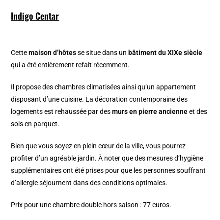
Indigo Centar
Cette
maison d’hôtes
se situe dans un
bâtiment du XIXe siècle
qui a été entièrement refait récemment.
Il propose des chambres climatisées ainsi qu’un appartement
disposant d’une cuisine. La décoration contemporaine des
logements est rehaussée par des
murs en pierre ancienne
et des
sols en parquet.
Bien que vous soyez en plein cœur de la ville, vous pourrez
profiter d’un agréable jardin. À noter que des mesures d’hygiène
supplémentaires ont été prises pour que les personnes souffrant
d’allergie séjournent dans des conditions optimales.
Prix pour une chambre double hors saison : 77 euros.