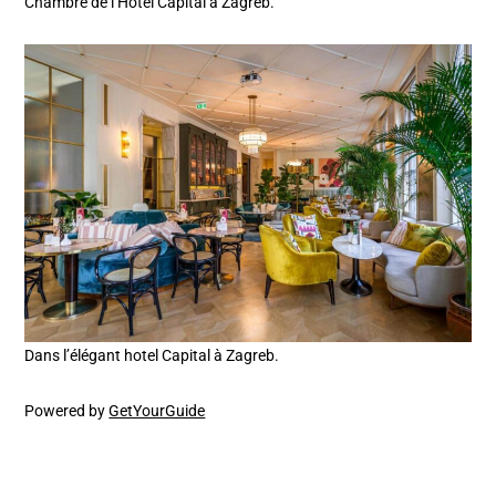
Chambre de l’Hotel Capital à Zagreb.
Dans l’élégant hotel Capital à Zagreb.
Powered by
GetYourGuide