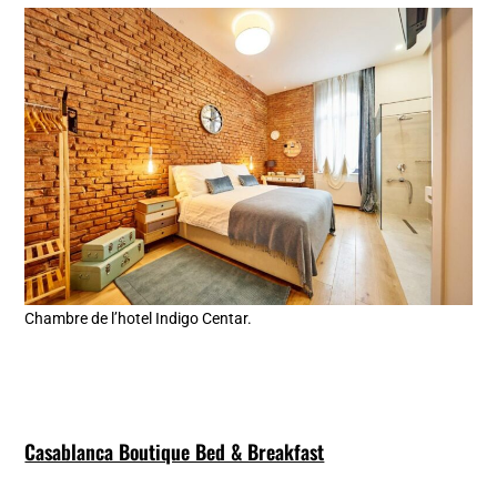
Chambre de l’hotel Indigo Centar.
Casablanca Boutique Bed & Breakfast