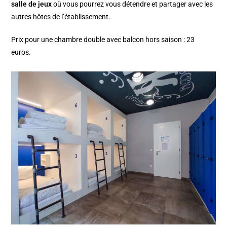
salle de jeux
où vous pourrez vous détendre et partager avec les
autres hôtes de l’établissement.
Prix pour une chambre double avec balcon hors saison : 23
euros.