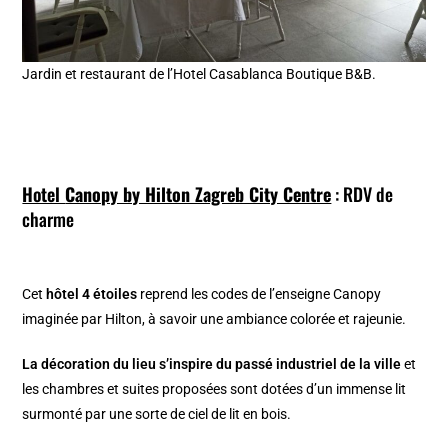
Jardin et restaurant de l’Hotel Casablanca Boutique B&B.
Hotel
Canopy by Hilton Zagreb City Centre
: RDV de
charme
Cet
hôtel 4 étoiles
reprend les codes de l’enseigne Canopy
imaginée par Hilton, à savoir une ambiance colorée et rajeunie.
La décoration du lieu s’inspire du passé industriel de la ville
et
les chambres et suites proposées sont dotées d’un immense lit
surmonté par une sorte de ciel de lit en bois.