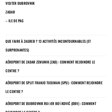
VISITER DUBROVNIK
ZADAR
– ILE DE PAG
QUE FAIRE À ZAGREB ? 13 ACTIVITÉS INCONTOURNABLES (ET
SURPRENANTES)
AÉROPORT DE ZADAR ZEMUNIK (ZAD) : COMMENT REJOINDRE LE
CENTRE ?
AÉROPORT DE SPLIT FRANJO TUDJMAN (SPU) : COMMENT REJOINDRE
LE CENTRE ?
AÉROPORT DE DUBROVNIK RUĐER BOŠKOVIĆ (DBV) : COMMENT