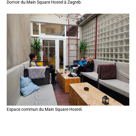
Dortoir du Main Square Hostel à Zagreb.
Espace commun du Main Square Hostel.