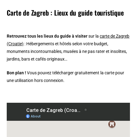
Carte de Zagreb : Lieux du guide touristique
Retrouvez tous les lieux du guide à visiter
sur la
carte de Zagreb
(Croatie)
: Hébergements et hôtels selon votre budget,
monuments incontournables, musées à ne pas rater et insolites,
jardins, bars et cafés originaux…
Bon plan !
Vous pouvez télécharger gratuitement la carte pour
une utilisation hors connexion.