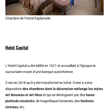
Chambre de l’Hotel Esplanade.
Hotel Capital
L’hôtel Capital a été édifié en 1921 et accueillait à l’époque la
succursale croate d’une banque autrichienne.
C’est en 2018 qu’il a été transformé en hôtel. Il met à votre
disposition
des chambres dont la décoration mélange les styles
Art Nouveau et Art Déco
et qui se distinguent par des
hauts
plafonds moulurés
, de magnifiques boiseries, des
fenêtres
cintrées
, etc.