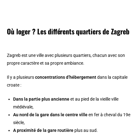
Où loger ? Les différents quartiers de Zagreb
Zagreb est une ville avec plusieurs quartiers, chacun avec son
propre caractère et sa propre ambiance.
Il y a plusieurs
concentrations d’hébergement
dans la capitale
croate :
Dans la partie plus ancienne
et au pied de la vieille ville
médiévale,
Au nord de la gare dans le centre ville
en fer à cheval du 19e
siècle,
A proximité de la gare routière
plus au sud.