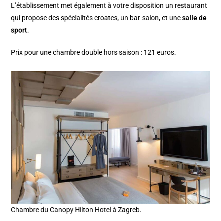
L’établissement met également à votre disposition un restaurant
qui propose des spécialités croates, un bar-salon, et une
salle de
sport
.
Prix pour une chambre double hors saison : 121 euros.
Chambre du Canopy Hilton Hotel à Zagreb.