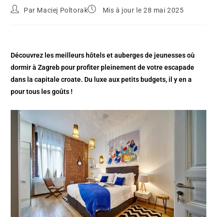
Par
Maciej Poltorak
Mis à jour le 28 mai 2025
Découvrez les meilleurs hôtels et auberges de jeunesses où
dormir à Zagreb pour profiter pleinement de votre escapade
dans la capitale croate. Du luxe aux petits budgets, il y en a
pour tous les goûts !