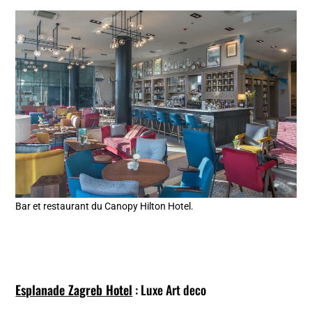
Bar et restaurant du Canopy Hilton Hotel.
Esplanade Zagreb Hotel
: Luxe Art deco