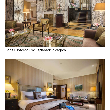
Dans l’Hotel de luxe Esplanade à Zagreb.