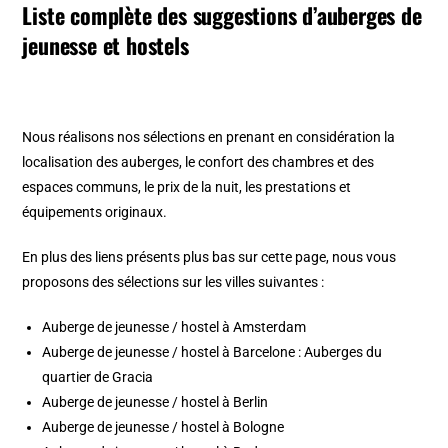
Liste complète des suggestions d’auberges de
jeunesse et hostels
Nous réalisons nos sélections en prenant en considération la
localisation des auberges, le confort des chambres et des
espaces communs, le prix de la nuit, les prestations et
équipements originaux.
En plus des liens présents plus bas sur cette page, nous vous
proposons des sélections sur les villes suivantes :
Auberge de jeunesse / hostel à Amsterdam
Auberge de jeunesse / hostel à Barcelone
:
Auberges du
quartier de Gracia
Auberge de jeunesse / hostel à Berlin
Auberge de jeunesse / hostel à Bologne