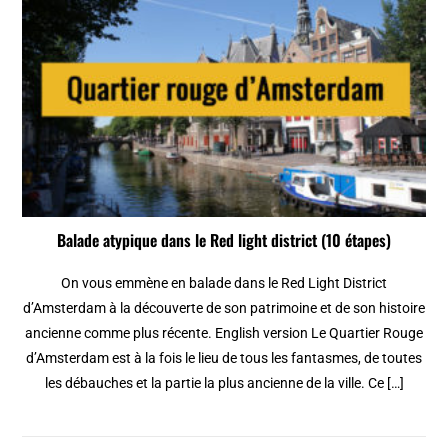
Balade atypique dans le Red light district (10 étapes)
On vous emmène en balade dans le Red Light District
d’Amsterdam à la découverte de son patrimoine et de son histoire
ancienne comme plus récente. English version Le Quartier Rouge
d’Amsterdam est à la fois le lieu de tous les fantasmes, de toutes
les débauches et la partie la plus ancienne de la ville. Ce […]