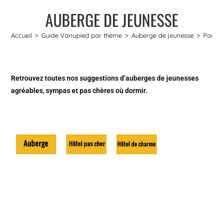
AUBERGE DE JEUNESSE
Accueil
>
Guide Vanupied par thème
>
Auberge de jeunesse
>
Page 
Retrouvez toutes nos suggestions d’auberges de jeunesses
agréables, sympas et pas chères où dormir.