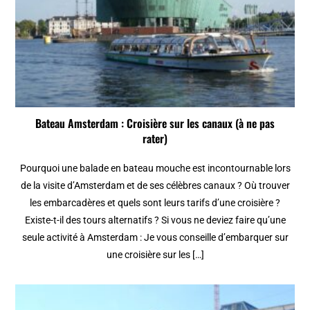
Bateau Amsterdam : Croisière sur les canaux (à ne pas
rater)
Pourquoi une balade en bateau mouche est incontournable lors
de la visite d’Amsterdam et de ses célèbres canaux ? Où trouver
les embarcadères et quels sont leurs tarifs d’une croisière ?
Existe-t-il des tours alternatifs ? Si vous ne deviez faire qu’une
seule activité à Amsterdam : Je vous conseille d’embarquer sur
une croisière sur les […]