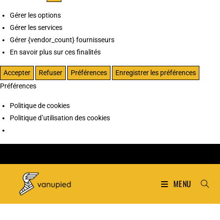
Gérer les options
Gérer les services
Gérer {vendor_count} fournisseurs
En savoir plus sur ces finalités
Accepter
Refuser
Préférences
Enregistrer les préférences
Préférences
Politique de cookies
Politique d’utilisation des cookies
MENU