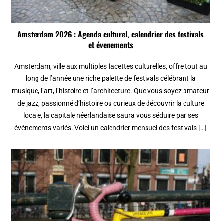
Amsterdam 2026 : Agenda culturel, calendrier des festivals
et évenements
Amsterdam, ville aux multiples facettes culturelles, offre tout au
long de l’année une riche palette de festivals célébrant la
musique, l’art, l’histoire et l’architecture. Que vous soyez amateur
de jazz, passionné d’histoire ou curieux de découvrir la culture
locale, la capitale néerlandaise saura vous séduire par ses
événements variés. Voici un calendrier mensuel des festivals […]