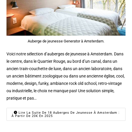
Auberge de jeunesse Generator à Amsterdam.
Voici notre sélection d’auberges de jeunesse à Amsterdam. Dans
le centre, dans le Quartier Rouge, au bord d’un canal, dans un
ancien train-couchette de luxe, dans un ancien laboratoire, dans
un ancien bâtiment zoologique ou dans une ancienne église, cool,
moderne, design, funky, ambiance rock old school, retro-vintage
ou industrielle, le choix ne manque pas! Une solution simple,
pratique et pas…
Lire La Suite De 18 Auberges De Jeunesse À Amsterdam :
À Partir De 20€ En 2025