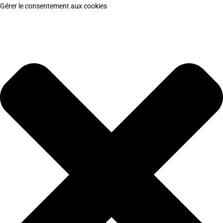
Gérer le consentement aux cookies