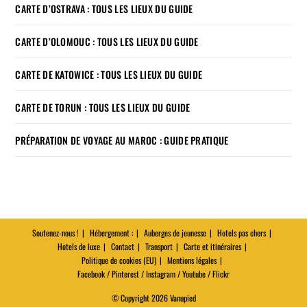
CARTE D’OSTRAVA : TOUS LES LIEUX DU GUIDE
CARTE D’OLOMOUC : TOUS LES LIEUX DU GUIDE
CARTE DE KATOWICE : TOUS LES LIEUX DU GUIDE
CARTE DE TORUN : TOUS LES LIEUX DU GUIDE
PRÉPARATION DE VOYAGE AU MAROC : GUIDE PRATIQUE
Soutenez-nous !
Hébergement :
Auberges de jeunesse
Hotels pas chers
Hotels de luxe
Contact
Transport
Carte et itinéraires
Politique de cookies (EU)
Mentions légales
Facebook / Pinterest / Instagram / Youtube / Flickr
© Copyright 2026 Vanupied