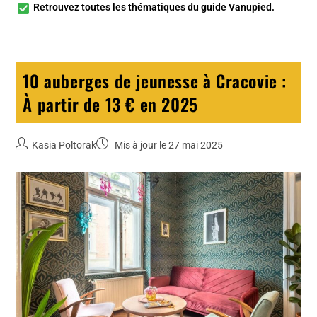
Retrouvez toutes les
thématiques du guide Vanupied
.
10 auberges de jeunesse à Cracovie :
À partir de 13 € en 2025
Kasia Poltorak
Mis à jour le 27 mai 2025