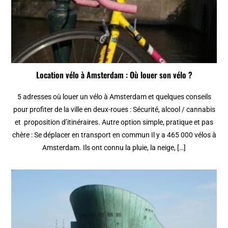
Location vélo à Amsterdam : Où louer son vélo ?
5 adresses où louer un vélo à Amsterdam et quelques conseils
pour profiter de la ville en deux-roues : Sécurité, alcool / cannabis
et proposition d’itinéraires. Autre option simple, pratique et pas
chère : Se déplacer en transport en commun Il y a 465 000 vélos à
Amsterdam. Ils ont connu la pluie, la neige, […]