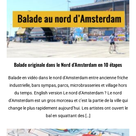
Balade originale dans le Nord d’Amsterdam en 10 étapes
Balade en vidéo dans le nord d’Amsterdam entre ancienne friche
industrielle, bars sympas, parcs, microbrasseries et village hors
du temps. English version Le nord d’Amsterdam ? Le nord
d’Amsterdam est un gros morceau et c’est la partie de la ville qui
change le plus rapidement aujourd’hui. Les artistes ont ouvert le
bal en squattant des […]