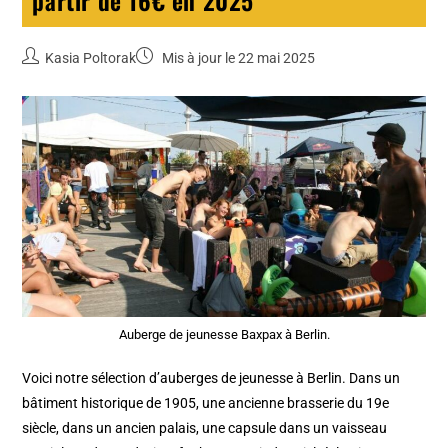
Kasia Poltorak
Mis à jour le 22 mai 2025
Auberge de jeunesse Baxpax à Berlin.
Voici notre sélection d’auberges de jeunesse à Berlin. Dans un
bâtiment historique de 1905, une ancienne brasserie du 19e
siècle, dans un ancien palais, une capsule dans un vaisseau