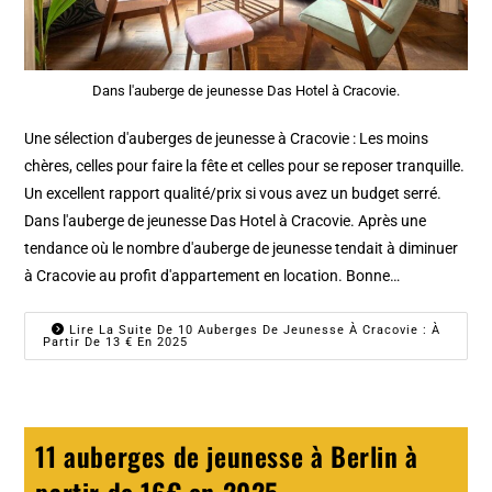
Dans l'auberge de jeunesse Das Hotel à Cracovie.
Une sélection d'auberges de jeunesse à Cracovie : Les moins
chères, celles pour faire la fête et celles pour se reposer tranquille.
Un excellent rapport qualité/prix si vous avez un budget serré.
Dans l'auberge de jeunesse Das Hotel à Cracovie. Après une
tendance où le nombre d'auberge de jeunesse tendait à diminuer
à Cracovie au profit d'appartement en location. Bonne…
Lire La Suite De 10 Auberges De Jeunesse À Cracovie : À
Partir De 13 € En 2025
11 auberges de jeunesse à Berlin à
partir de 16€ en 2025