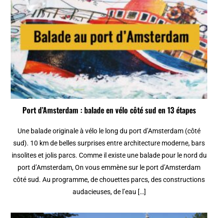
Port d’Amsterdam : balade en vélo côté sud en 13 étapes
Une balade originale à vélo le long du port d’Amsterdam (côté
sud). 10 km de belles surprises entre architecture moderne, bars
insolites et jolis parcs. Comme il existe une balade pour le nord du
port d’Amsterdam, On vous emmène sur le port d’Amsterdam
côté sud. Au programme, de chouettes parcs, des constructions
audacieuses, de l’eau […]