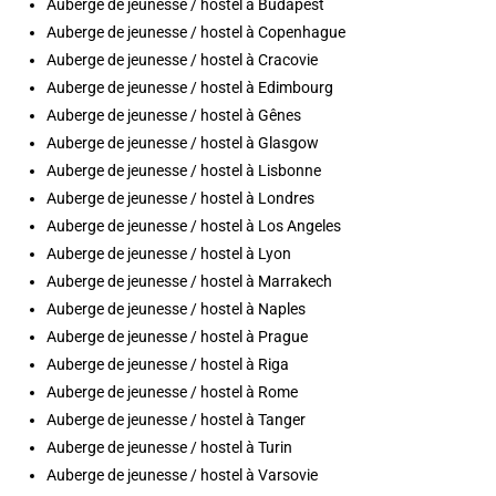
Auberge de jeunesse / hostel à Budapest
Auberge de jeunesse / hostel à Copenhague
Auberge de jeunesse / hostel à Cracovie
Auberge de jeunesse / hostel à Edimbourg
Auberge de jeunesse / hostel à Gênes
Auberge de jeunesse / hostel à Glasgow
Auberge de jeunesse / hostel à Lisbonne
Auberge de jeunesse / hostel à Londres
Auberge de jeunesse / hostel à Los Angeles
Auberge de jeunesse / hostel à Lyon
Auberge de jeunesse / hostel à Marrakech
Auberge de jeunesse / hostel à Naples
Auberge de jeunesse / hostel à Prague
Auberge de jeunesse / hostel à Riga
Auberge de jeunesse / hostel à Rome
Auberge de jeunesse / hostel à Tanger
Auberge de jeunesse / hostel à Turin
Auberge de jeunesse / hostel à Varsovie