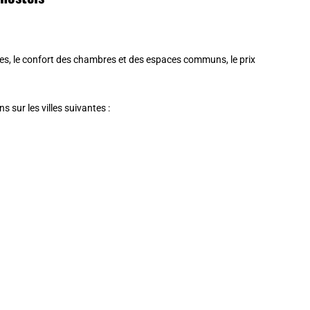
ges, le confort des chambres et des espaces communs, le prix
 sur les villes suivantes :