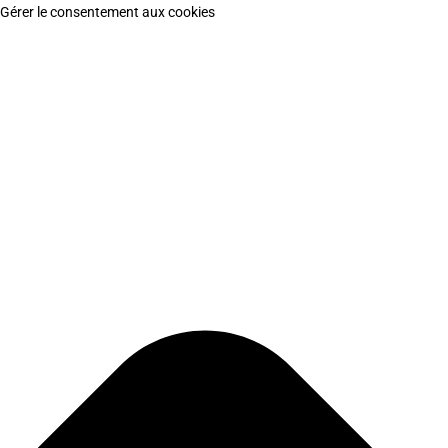
Gérer le consentement aux cookies