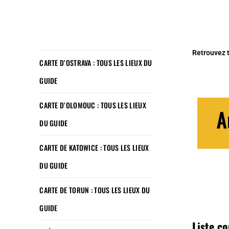
Retrouvez 
CARTE D’OSTRAVA : TOUS LES LIEUX DU
GUIDE
CARTE D’OLOMOUC : TOUS LES LIEUX
DU GUIDE
CARTE DE KATOWICE : TOUS LES LIEUX
DU GUIDE
CARTE DE TORUN : TOUS LES LIEUX DU
GUIDE
Liste c