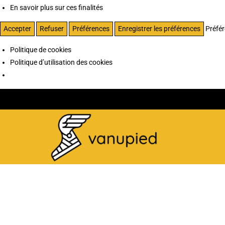
En savoir plus sur ces finalités
Accepter
Refuser
Préférences
Enregistrer les préférences
Préfé
Politique de cookies
Politique d’utilisation des cookies