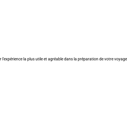
l'expérience la plus utile et agréable dans la préparation de votre voyage