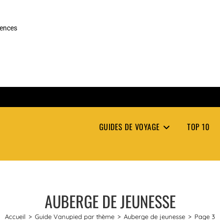
rences
GUIDES DE VOYAGE
TOP 10
AUBERGE DE JEUNESSE
Accueil
>
Guide Vanupied par thème
>
Auberge de jeunesse
>
Page 3