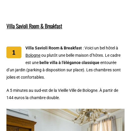
Villa Savioli Room & Breakfast
Villa Savioli Room & Breakfast
: Voici un bel hôtel à
Bologne
ou plutôt une belle maison d’hôtes. Le cadre
est une
belle villa à l’élégance classique
entourée
d’un jardin (parking à disposition sur place). Les chambres sont
jolies et confortables.
A 5 minutes au sud-est de la Vieille Ville de Bologne. À partir de
144 euros la chambre double.