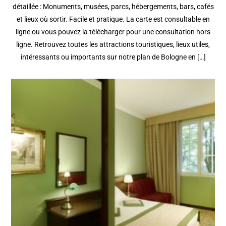
détaillée : Monuments, musées, parcs, hébergements, bars, cafés
et lieux où sortir. Facile et pratique. La carte est consultable en
ligne ou vous pouvez la télécharger pour une consultation hors
ligne. Retrouvez toutes les attractions touristiques, lieux utiles,
intéressants ou importants sur notre plan de Bologne en […]