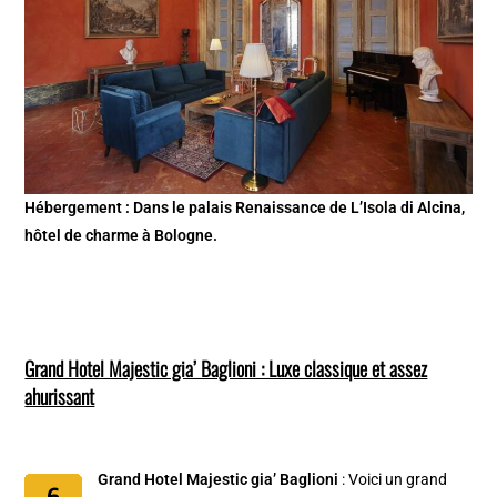
Hébergement : Dans le palais Renaissance de L’Isola di Alcina,
hôtel de charme à Bologne.
Grand Hotel Majestic gia’ Baglioni : Luxe classique et assez
ahurissant
Grand Hotel Majestic gia’ Baglioni
: Voici un grand