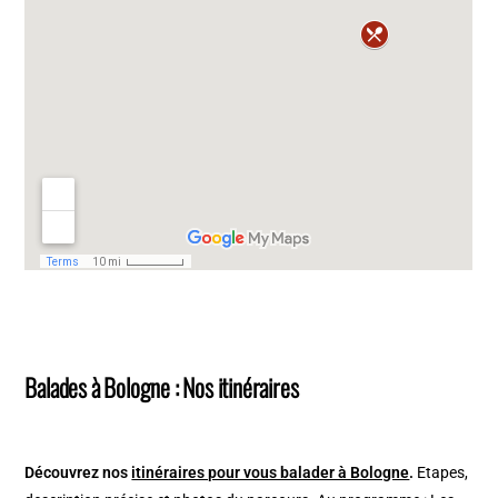
Balades à Bologne : Nos itinéraires
Découvrez nos
itinéraires pour vous balader à Bologne
.
Etapes,