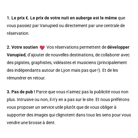
1. Le prix €.
Le prix de votre nuit en auberge est le même
que
vous passiez par Vanupied ou directement par une centrale de
réservation.
2. Votre soutien
Vos réservations permettent de
développer
Vanupied
, d’ajouter de nouvelles destinations, de collaborer avec
des pigistes, graphistes, vidéastes et musiciens (principalement
des indépendants autour de Lyon mais pas que !). Et de les
rémunérer en retour.
3. Pas de pub !
Parce que vous n’aimez pas la publicité vous non
plus. Intrusive ou non, il n’y en a pas sur le site. Et nous préférons
vous proposer un service utile plutôt que de vous obliger à
supporter des images qui clignotent dans tous les sens pour vous
vendre une brosse à dent.