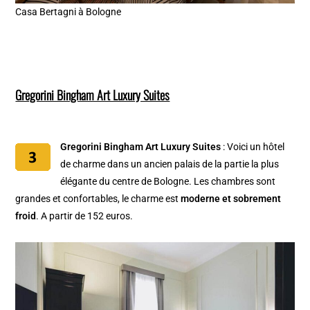
Casa Bertagni à Bologne
Gregorini Bingham Art Luxury Suites
Gregorini Bingham Art Luxury Suites
: Voici un hôtel
de charme dans un ancien palais de la partie la plus
élégante du centre de Bologne. Les chambres sont
grandes et confortables, le charme est
moderne et sobrement
froid
. A partir de 152 euros.