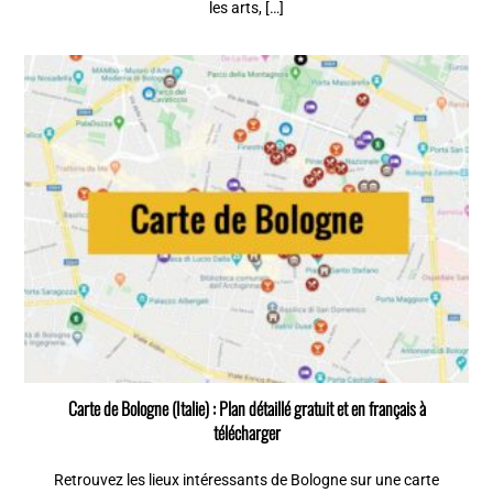
les arts, […]
Carte de Bologne (Italie) : Plan détaillé gratuit et en français à
télécharger
Retrouvez les lieux intéressants de Bologne sur une carte