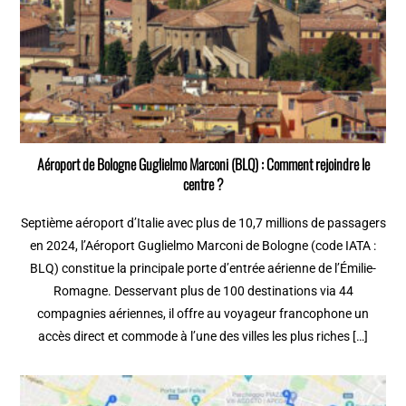
Aéroport de Bologne Guglielmo Marconi (BLQ) : Comment rejoindre le
centre ?
Septième aéroport d’Italie avec plus de 10,7 millions de passagers
en 2024, l’Aéroport Guglielmo Marconi de Bologne (code IATA :
BLQ) constitue la principale porte d’entrée aérienne de l’Émilie-
Romagne. Desservant plus de 100 destinations via 44
compagnies aériennes, il offre au voyageur francophone un
accès direct et commode à l’une des villes les plus riches […]