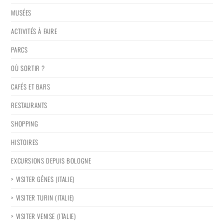
MUSÉES
ACTIVITÉS À FAIRE
PARCS
OÙ SORTIR ?
CAFÉS ET BARS
RESTAURANTS
SHOPPING
HISTOIRES
EXCURSIONS DEPUIS BOLOGNE
> VISITER GÊNES (ITALIE)
> VISITER TURIN (ITALIE)
> VISITER VENISE (ITALIE)