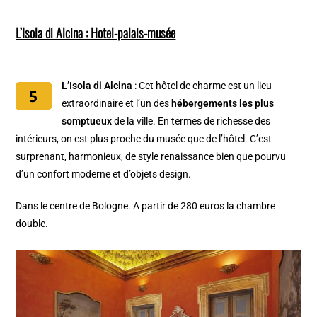
L’Isola di Alcina : Hotel-palais-musée
L’Isola di Alcina
: Cet hôtel de charme est un lieu
extraordinaire et l’un des
hébergements les plus
somptueux
de la ville. En termes de richesse des
intérieurs, on est plus proche du musée que de l’hôtel. C’est
surprenant, harmonieux, de style renaissance bien que pourvu
d’un confort moderne et d’objets design.
Dans le centre de Bologne. A partir de 280 euros la chambre
double.