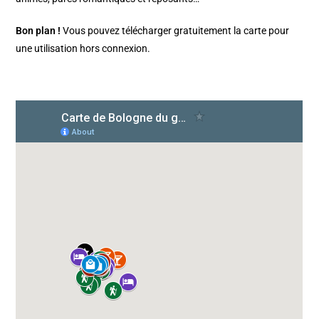
Bon plan !
Vous pouvez télécharger gratuitement la carte pour
une utilisation hors connexion.