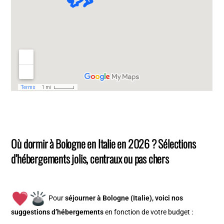
Où dormir à Bologne en Italie en 2026 ? Sélections
d’hébergements jolis, centraux ou pas chers
Pour
séjourner à Bologne (Italie), v
oici nos
suggestions d’hébergements
en fonction de votre budget :