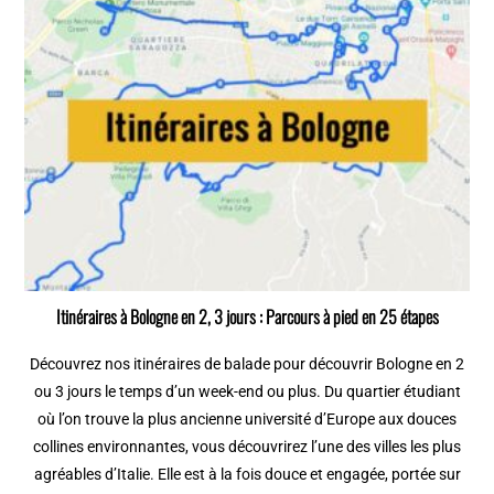
Itinéraires à Bologne en 2, 3 jours : Parcours à pied en 25 étapes
Découvrez nos itinéraires de balade pour découvrir Bologne en 2
ou 3 jours le temps d’un week-end ou plus. Du quartier étudiant
où l’on trouve la plus ancienne université d’Europe aux douces
collines environnantes, vous découvrirez l’une des villes les plus
agréables d’Italie. Elle est à la fois douce et engagée, portée sur