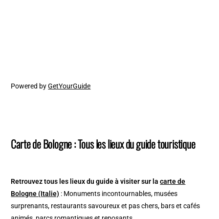
Powered by
GetYourGuide
Carte de Bologne : Tous les lieux du guide touristique
Retrouvez tous les lieux du guide à visiter sur la
carte de
Bologne (Italie)
: Monuments incontournables, musées
surprenants, restaurants savoureux et pas chers, bars et cafés
animés, parcs romantiques et reposants…