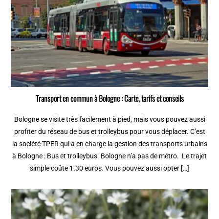
Transport en commun à Bologne : Carte, tarifs et conseils
Bologne se visite très facilement à pied, mais vous pouvez aussi
profiter du réseau de bus et trolleybus pour vous déplacer. C’est
la société TPER qui a en charge la gestion des transports urbains
à Bologne : Bus et trolleybus. Bologne n’a pas de métro. Le trajet
simple coûte 1.30 euros. Vous pouvez aussi opter […]