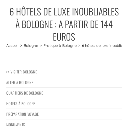
6 HÔTELS DE LUXE INOUBLIABLES
À BOLOGNE : A PARTIR DE 144
EUROS
Accueil
>
Bologne
>
Pratique à Bologne
>
6 hôtels de luxe inoubliabl
>> VISITER BOLOGNE
ALLER À BOLOGNE
QUARTIERS DE BOLOGNE
HOTELS À BOLOGNE
PRÉPARATION VOYAGE
MONUMENTS