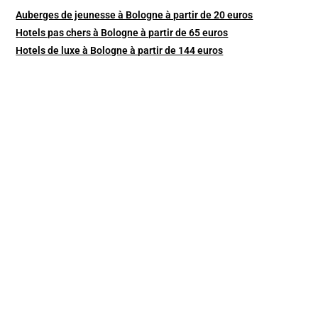
Auberges de jeunesse à Bologne à partir de 20 euros
Hotels pas chers à Bologne à partir de 65 euros
Hotels de luxe à Bologne à partir de 144 euros