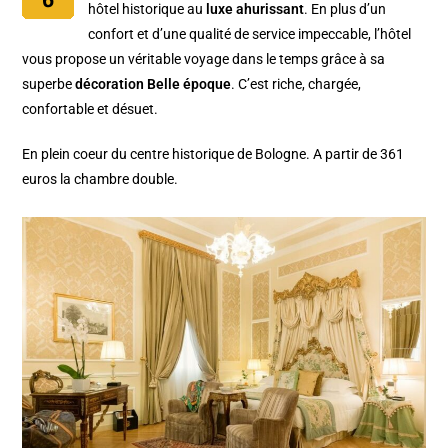
hôtel historique au
luxe ahurissant
. En plus d’un
confort et d’une qualité de service impeccable, l’hôtel
vous propose un véritable voyage dans le temps grâce à sa
superbe
décoration Belle époque
. C’est riche, chargée,
confortable et désuet.
En plein coeur du centre historique de Bologne. A partir de 361
euros la chambre double.