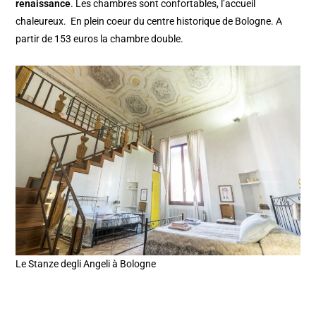
renaissance
. Les chambres sont confortables, l’accueil
chaleureux. En plein coeur du centre historique de Bologne. A
partir de 153 euros la chambre double.
Le Stanze degli Angeli à Bologne