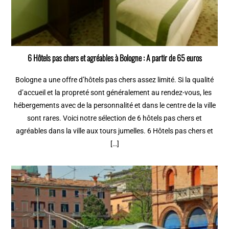
6 Hôtels pas chers et agréables à Bologne : A partir de 65 euros
Bologne a une offre d’hôtels pas chers assez limité. Si la qualité
d’accueil et la propreté sont généralement au rendez-vous, les
hébergements avec de la personnalité et dans le centre de la ville
sont rares. Voici notre sélection de 6 hôtels pas chers et
agréables dans la ville aux tours jumelles. 6 Hôtels pas chers et
[…]