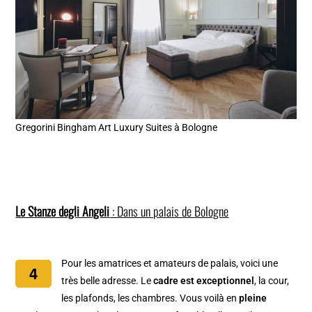
Gregorini Bingham Art Luxury Suites à Bologne
Le Stanze degli Angeli
: Dans un palais de Bologne
Pour les amatrices et amateurs de palais, voici une
très belle adresse. Le
cadre est exceptionnel
, la cour,
les plafonds, les chambres. Vous voilà en
pleine