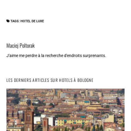
TAGS:
HOTEL DE LUXE
Maciej Poltorak
J'aime me perdre à la recherche d'endroits surprenants.
LES DERNIERS ARTICLES SUR HOTELS À BOLOGNE