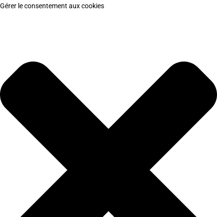
Gérer le consentement aux cookies