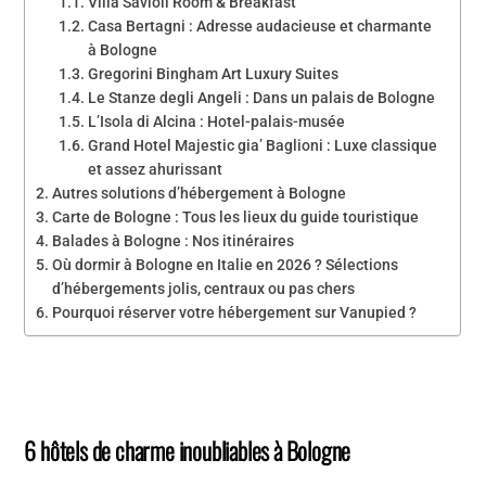
Villa Savioli Room & Breakfast
Casa Bertagni : Adresse audacieuse et charmante
à Bologne
Gregorini Bingham Art Luxury Suites
Le Stanze degli Angeli : Dans un palais de Bologne
L’Isola di Alcina : Hotel-palais-musée
Grand Hotel Majestic gia’ Baglioni : Luxe classique
et assez ahurissant
Autres solutions d’hébergement à Bologne
Carte de Bologne : Tous les lieux du guide touristique
Balades à Bologne : Nos itinéraires
Où dormir à Bologne en Italie en 2026 ? Sélections
d’hébergements jolis, centraux ou pas chers
Pourquoi réserver votre hébergement sur Vanupied ?
6 hôtels de charme inoubliables à Bologne