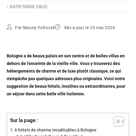
> VISITER PADOUE (ITALIE)
Par
Maciej Poltorak
Mis à jour le 25 mai 2026
Bologne a de beaux palais en son centre et de belles villas en
dehors de l’enceinte de la vieille ville. Vous y trouverez des
hébergements de charme et de luxe plutôt classique, ce qui
n’empêche pas quelques adresses plus originales. Voici notre
suggestion de beaux hôtels, insolites ou extraordinaires, pour
un séjour dans cette belle ville italienne.
Sur la page :
6 hôtels de charme inoubliables à Bologne