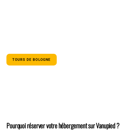
TOURS DE BOLOGNE
Pourquoi réserver votre hébergement sur Vanupied ?