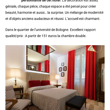
personnalité de cet hôtel
. La décoration est assez
géniale, chaque pièce, chaque espace a été pensé pour créer
beauté, harmonie et aussi… la surprise. Un mélange de modernité
et d’objets anciens audacieux et réussi. L’accueil est charmant.
Dans le quartier de l’université de Bologne. Excellent rapport
qualité/prix : A partir de 151 euros la chambre double.