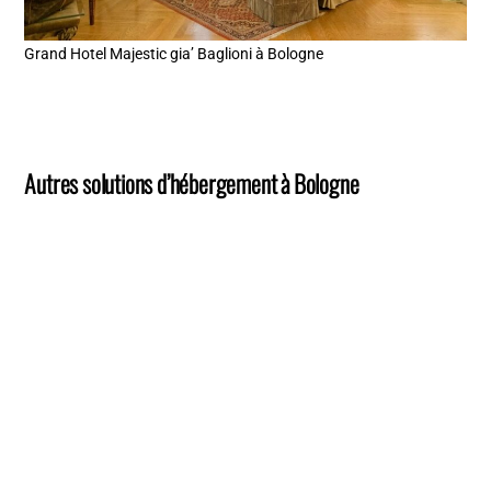
Grand Hotel Majestic gia’ Baglioni à Bologne
Autres solutions d’hébergement à Bologne