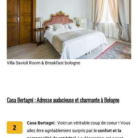
Villa Savioli Room & Breakfast bologne
Casa Bertagni : Adresse audacieuse et charmante à Bologne
Casa Bertagni
: Voici un véritable coup de coeur ! Vous
allez être agréablement surpris par le
confort et la