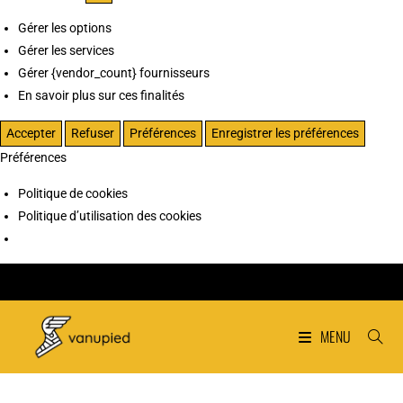
Gérer les options
Gérer les services
Gérer {vendor_count} fournisseurs
En savoir plus sur ces finalités
Accepter
Refuser
Préférences
Enregistrer les préférences
Préférences
Politique de cookies
Politique d’utilisation des cookies
MENU