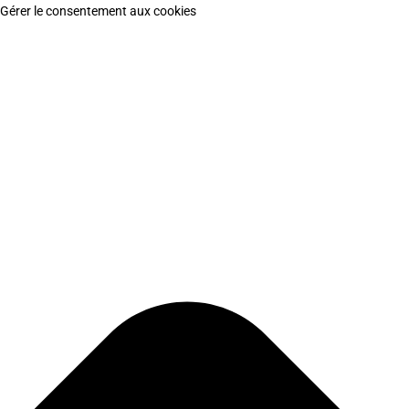
Gérer le consentement aux cookies