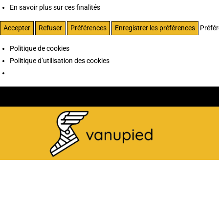
En savoir plus sur ces finalités
Accepter
Refuser
Préférences
Enregistrer les préférences
Préfé
Politique de cookies
Politique d’utilisation des cookies