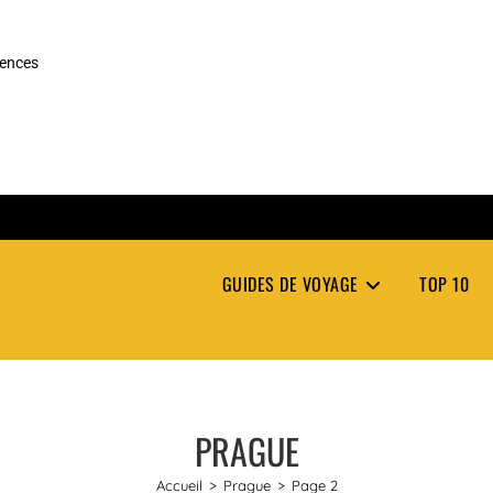
rences
GUIDES DE VOYAGE
TOP 10
PRAGUE
Accueil
>
Prague
>
Page 2