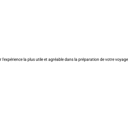
l'expérience la plus utile et agréable dans la préparation de votre voyage