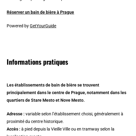
Réserver un bain de bière à Prague
Powered by
GetYourGuide
Informations pratiques
Les établissements de bain de bière se trouvent
principalement dans le centre de Prague, notamment dans les
quartiers de Stare Mesto et Nove Mesto.
Adresse :
variable selon l’établissement choisi, généralement à
proximité du centre historique.
Accès :
à pied depuis la Vieille Ville ou en tramway selon la