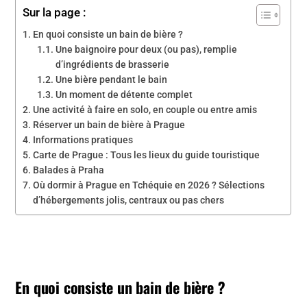
Sur la page :
En quoi consiste un bain de bière ?
Une baignoire pour deux (ou pas), remplie
d’ingrédients de brasserie
Une bière pendant le bain
Un moment de détente complet
Une activité à faire en solo, en couple ou entre amis
Réserver un bain de bière à Prague
Informations pratiques
Carte de Prague : Tous les lieux du guide touristique
Balades à Praha
Où dormir à Prague en Tchéquie en 2026 ? Sélections
d’hébergements jolis, centraux ou pas chers
En quoi consiste un bain de bière ?