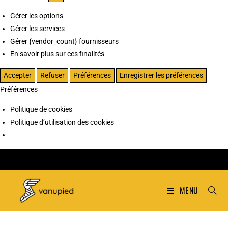
Gérer les options
Gérer les services
Gérer {vendor_count} fournisseurs
En savoir plus sur ces finalités
Accepter
Refuser
Préférences
Enregistrer les préférences
Préférences
Politique de cookies
Politique d’utilisation des cookies
MENU