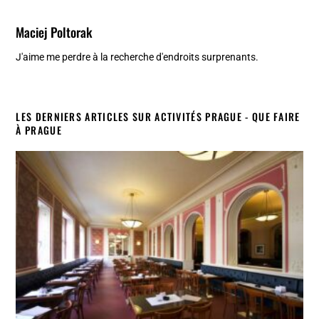
Maciej Poltorak
J'aime me perdre à la recherche d'endroits surprenants.
LES DERNIERS ARTICLES SUR ACTIVITÉS PRAGUE - QUE FAIRE
À PRAGUE