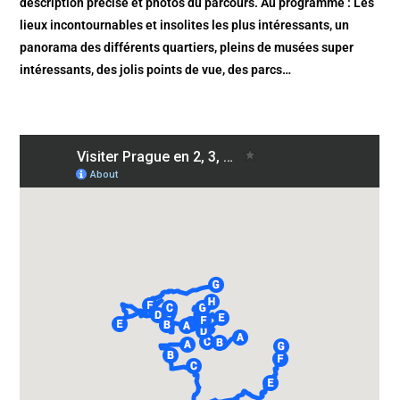
description précise et photos du parcours. Au programme : Les
lieux incontournables et insolites les plus intéressants, un
panorama des différents quartiers, pleins de musées super
intéressants, des jolis points de vue, des parcs…