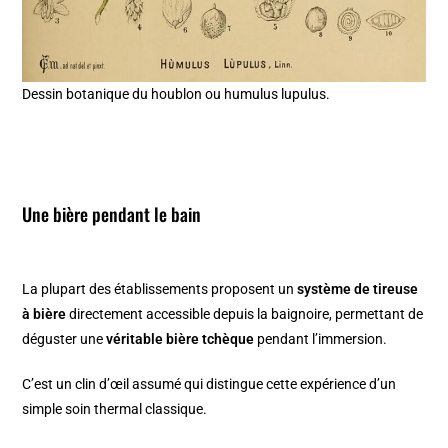
Dessin botanique du houblon ou humulus lupulus.
Une bière pendant le bain
La plupart des établissements proposent un
système de tireuse
à bière
directement accessible depuis la baignoire, permettant de
déguster une
véritable bière tchèque
pendant l’immersion.
C’est un clin d’œil assumé qui distingue cette expérience d’un
simple soin thermal classique.