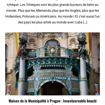
tchèque. Les Tchèques sont les plus grands buveurs de bière au
monde. Plus que les Allemands, plus que les Anglais, plus que les
Hollandais, Polonais ou Américains. Au monde ! Et c’est aussi l’un
des pays les plus athée au monde avec Cuba […]
Maison de la Municipalité à Prague : Incontournable beauté