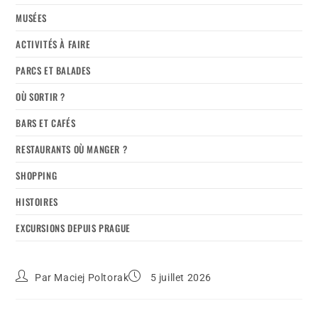
MUSÉES
ACTIVITÉS À FAIRE
PARCS ET BALADES
OÙ SORTIR ?
BARS ET CAFÉS
RESTAURANTS OÙ MANGER ?
SHOPPING
HISTOIRES
EXCURSIONS DEPUIS PRAGUE
Par
Maciej Poltorak
5 juillet 2026