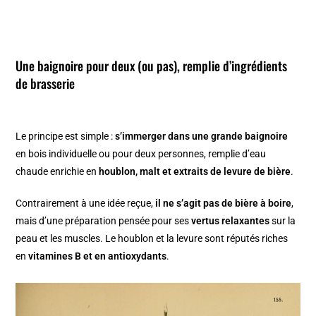
Une baignoire pour deux (ou pas), remplie d’ingrédients
de brasserie
Le principe est simple :
s’immerger dans une grande baignoire
en bois individuelle ou pour deux personnes, remplie d’eau
chaude enrichie en
houblon, malt et extraits de levure de bière
.
Contrairement à une idée reçue,
il ne s’agit pas de bière à boire
,
mais d’une préparation pensée pour ses
vertus relaxantes
sur la
peau et les muscles. Le houblon et la levure sont réputés riches
en
vitamines B et en antioxydants
.