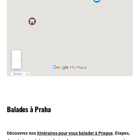
Balades à Praha
Découvrez nos
itinéraires pour vous balader à Prague
. Etapes,