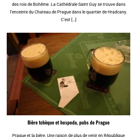
des rois de Bohême. La Cathédrale Saint Guy se trouve dans
l’enceinte du Chateau de Prague dans le quartier de Hradcany.
C’est […]
Bière tchèque et hospoda, pubs de Prague
Prague et la bière. Une raison de plus de venir en République