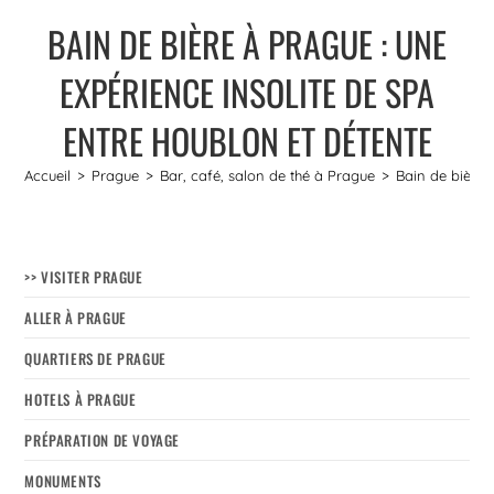
BAIN DE BIÈRE À PRAGUE : UNE
EXPÉRIENCE INSOLITE DE SPA
ENTRE HOUBLON ET DÉTENTE
Accueil
>
Prague
>
Bar, café, salon de thé à Prague
>
Bain de bière 
>> VISITER PRAGUE
ALLER À PRAGUE
QUARTIERS DE PRAGUE
HOTELS À PRAGUE
PRÉPARATION DE VOYAGE
MONUMENTS