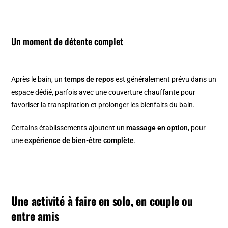
Un moment de détente complet
Après le bain, un
temps de repos
est généralement prévu dans un
espace dédié, parfois avec une couverture chauffante pour
favoriser la transpiration et prolonger les bienfaits du bain.
Certains établissements ajoutent un
massage en option
, pour
une
expérience de bien-être complète
.
Une activité à faire en solo, en couple ou
entre amis