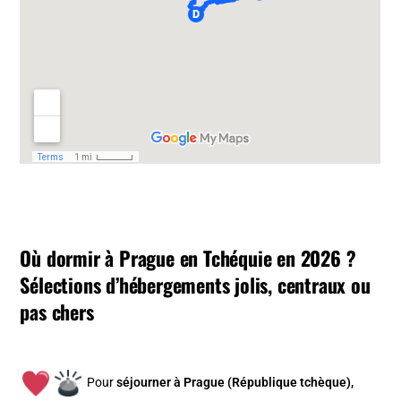
Où dormir à Prague en Tchéquie en 2026 ?
Sélections d’hébergements jolis, centraux ou
pas chers
Pour
séjourner à Prague (République tchèque),