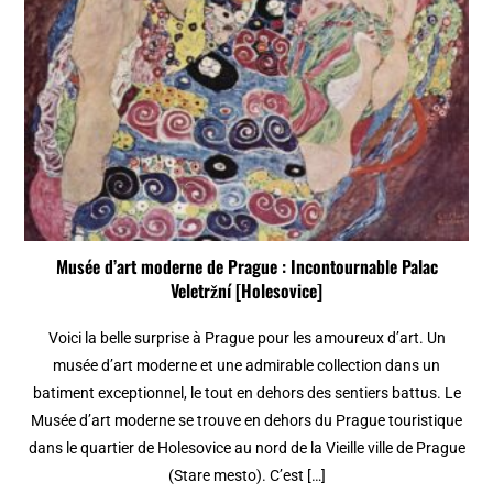
Musée d’art moderne de Prague : Incontournable Palac
Veletržní [Holesovice]
Voici la belle surprise à Prague pour les amoureux d’art. Un
musée d’art moderne et une admirable collection dans un
batiment exceptionnel, le tout en dehors des sentiers battus. Le
Musée d’art moderne se trouve en dehors du Prague touristique
dans le quartier de Holesovice au nord de la Vieille ville de Prague
(Stare mesto). C’est […]