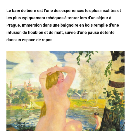
Le bain de bière est l’une des expériences les plus insolites et
les plus typiquement tchèques à tenter lors d’un séjour à
Prague. Immersion dans une baignoire en bois remplie d’une
infusion de houblon et de malt, suivie d’une pause détente
dans un espace de repos.