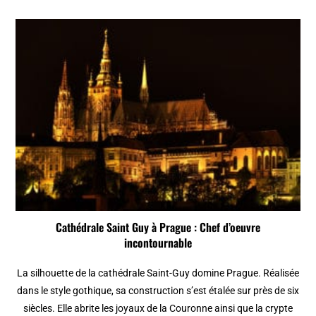
Cathédrale Saint Guy à Prague : Chef d’oeuvre
incontournable
La silhouette de la cathédrale Saint-Guy domine Prague. Réalisée
dans le style gothique, sa construction s’est étalée sur près de six
siècles. Elle abrite les joyaux de la Couronne ainsi que la crypte