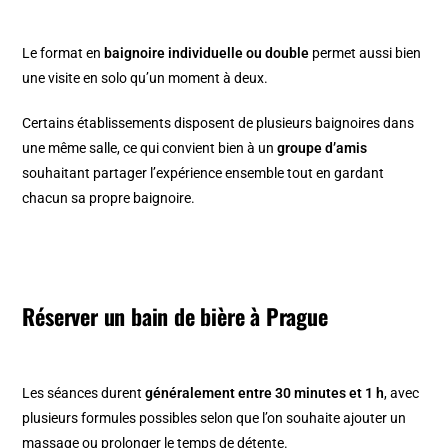
Le format en
baignoire individuelle ou double
permet aussi bien
une visite en solo qu’un moment à deux.
Certains établissements disposent de plusieurs baignoires dans
une même salle, ce qui convient bien à un
groupe d’amis
souhaitant partager l’expérience ensemble tout en gardant
chacun sa propre baignoire.
Réserver un bain de bière à Prague
Les séances durent
généralement entre 30 minutes et 1 h
, avec
plusieurs formules possibles selon que l’on souhaite ajouter un
massage ou prolonger le temps de détente.