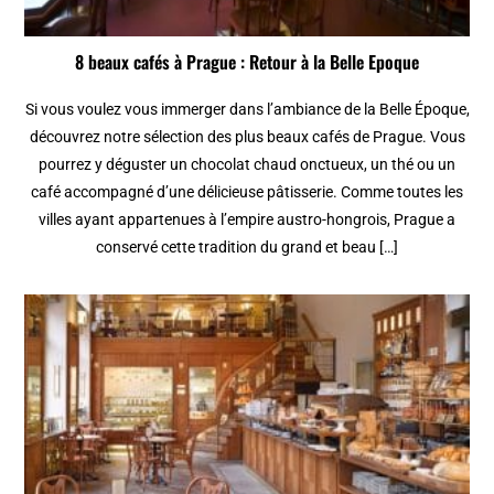
8 beaux cafés à Prague : Retour à la Belle Epoque
Si vous voulez vous immerger dans l’ambiance de la Belle Époque,
découvrez notre sélection des plus beaux cafés de Prague. Vous
pourrez y déguster un chocolat chaud onctueux, un thé ou un
café accompagné d’une délicieuse pâtisserie. Comme toutes les
villes ayant appartenues à l’empire austro-hongrois, Prague a
conservé cette tradition du grand et beau […]