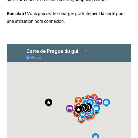
Bon plan !
Vous pouvez télécharger gratuitement la carte pour
une utilisation hors connexion.