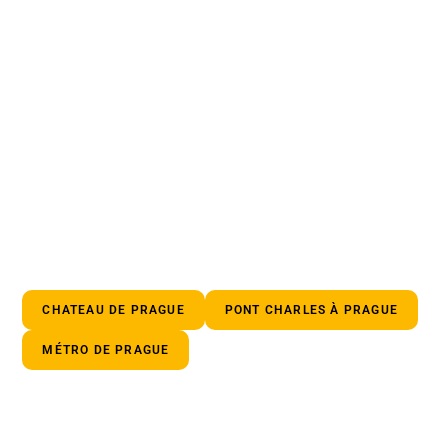
CHATEAU DE PRAGUE
PONT CHARLES À PRAGUE
MÉTRO DE PRAGUE