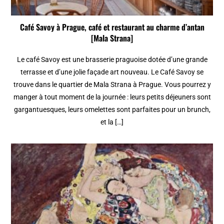
Café Savoy à Prague, café et restaurant au charme d’antan
[Mala Strana]
Le café Savoy est une brasserie praguoise dotée d’une grande
terrasse et d’une jolie façade art nouveau. Le Café Savoy se
trouve dans le quartier de Mala Strana à Prague. Vous pourrez y
manger à tout moment de la journée : leurs petits déjeuners sont
gargantuesques, leurs omelettes sont parfaites pour un brunch,
et la […]