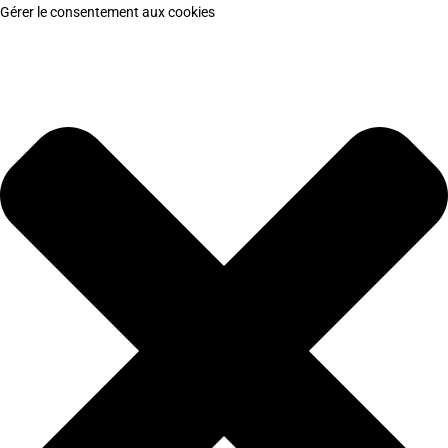
Gérer le consentement aux cookies