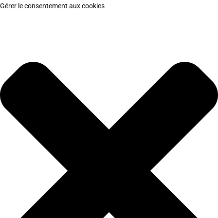
Gérer le consentement aux cookies