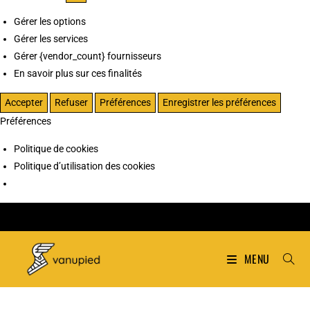
Gérer les options
Gérer les services
Gérer {vendor_count} fournisseurs
En savoir plus sur ces finalités
Accepter
Refuser
Préférences
Enregistrer les préférences
Préférences
Politique de cookies
Politique d’utilisation des cookies
MENU