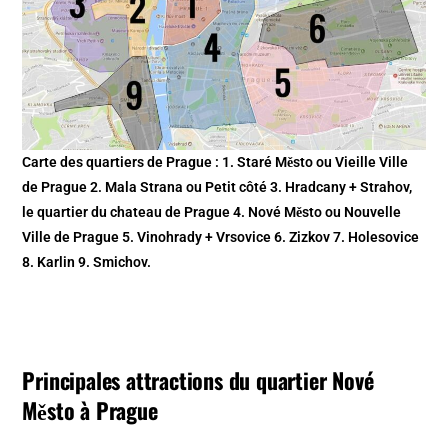
Carte des quartiers de Prague : 1. Staré Město ou Vieille Ville
de Prague 2. Mala Strana ou Petit côté 3. Hradcany + Strahov,
le quartier du chateau de Prague 4. Nové Město ou Nouvelle
Ville de Prague 5. Vinohrady + Vrsovice 6. Zizkov 7. Holesovice
8. Karlin 9. Smichov.
Principales attractions du quartier Nové
Město à Prague