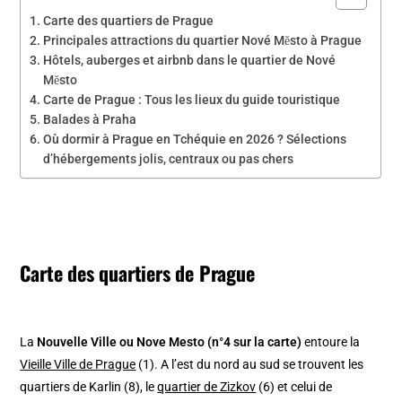
Carte des quartiers de Prague
Principales attractions du quartier Nové Město à Prague
Hôtels, auberges et airbnb dans le quartier de Nové
Město
Carte de Prague : Tous les lieux du guide touristique
Balades à Praha
Où dormir à Prague en Tchéquie en 2026 ? Sélections
d’hébergements jolis, centraux ou pas chers
Carte des quartiers de Prague
La
Nouvelle Ville ou Nove Mesto (n°4 sur la carte)
entoure la
Vieille Ville de Prague
(1). A l’est du nord au sud se trouvent les
quartiers de Karlin (8), le
quartier de Zizkov
(6) et celui de