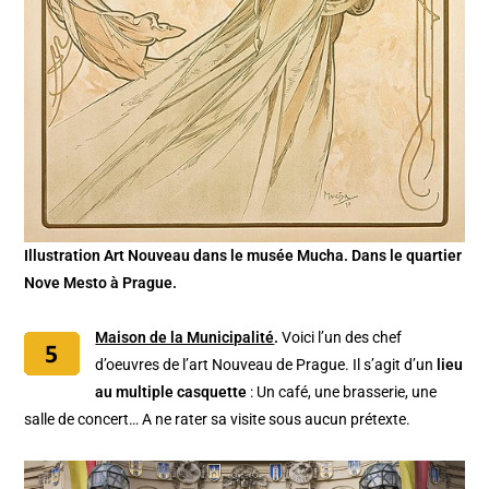
Illustration Art Nouveau dans le musée Mucha. Dans le quartier
Nove Mesto à Prague.
Maison de la Municipalité
.
Voici l’un des chef
d’oeuvres de l’art Nouveau de Prague. Il s’agit d’un
lieu
au multiple casquette
: Un café, une brasserie, une
salle de concert… A ne rater sa visite sous aucun prétexte.