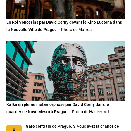
Le Roi Venceslas par David Cerny devant le Kino Lucerna dans
la Nouvelle Ville de Prague
– Photo de Matros
Kafka en pleine métamorphose par David Cerny dans le
quartier de Nove Mesto à Prague
– Photo de Hadeer MJ
Gare centrale de Prague
.
Si vous avez la chance de