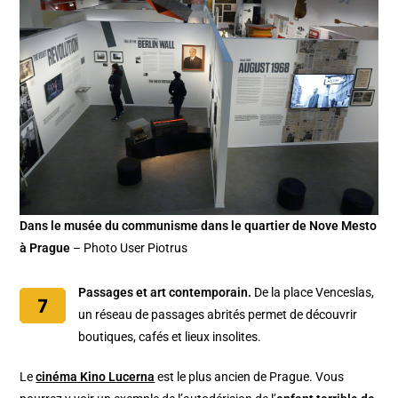
Dans le musée du communisme dans le quartier de Nove Mesto
à Prague
– Photo User Piotrus
Passages et art contemporain.
De la place Venceslas,
un réseau de passages abrités permet de découvrir
boutiques, cafés et lieux insolites.
Le
cinéma Kino Lucerna
est le plus ancien de Prague. Vous