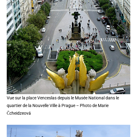
Vue sur la place Venceslas depuis le Musée National dans le
quartier de la Nouvelle Ville à Prague – Photo de Marie
Čcheidzeová