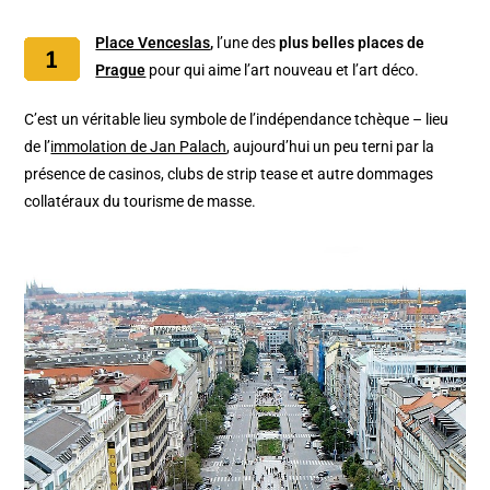
Place Venceslas
,
l’une des
plus belles places de
Prague
pour qui aime l’art nouveau et l’art déco.
C’est un véritable lieu symbole de l’indépendance tchèque – lieu
de l’
immolation de Jan Palach
, aujourd’hui un peu terni par la
présence de casinos, clubs de strip tease et autre dommages
collatéraux du tourisme de masse.