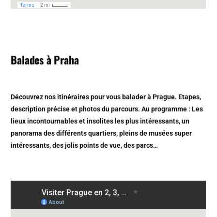
Balades à Praha
Découvrez nos
itinéraires pour vous balader à Prague
. Etapes,
description précise et photos du parcours. Au programme : Les
lieux incontournables et insolites les plus intéressants, un
panorama des différents quartiers, pleins de musées super
intéressants, des jolis points de vue, des parcs…