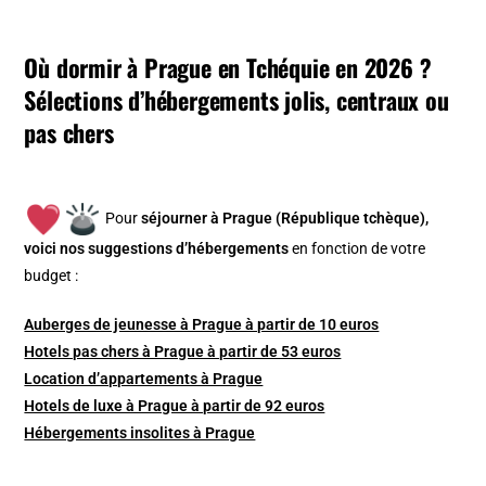
Où dormir à Prague en Tchéquie en 2026 ?
Sélections d’hébergements jolis, centraux ou
pas chers
Pour
séjourner à Prague (République tchèque),
v
oici nos suggestions d’hébergements
en fonction de votre
budget :
Auberges de jeunesse à Prague à partir de 10 euros
Hotels pas chers à Prague à partir de 53 euros
Location d’appartements à Prague
Hotels de luxe à Prague à partir de 92 euros
Hébergements insolites à Prague