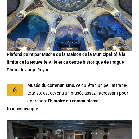
Plafond peint par Mucha de la Maison de la Municipalité à la
limite de la Nouvelle Ville et du centre historique de Prague
–
Photo de Jorge Royan
Musée du communisme
, ce qui était un peu attrape-
touriste est devenu un musée assez intéressant pour
apprendre l’
histoire du communisme
tchécoslovaque
.