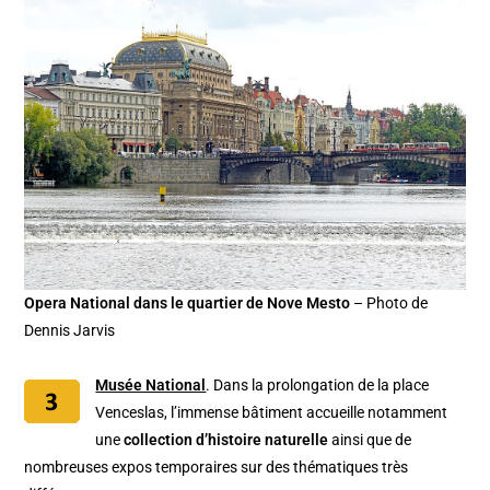
Opera National dans le quartier de Nove Mesto
– Photo de
Dennis Jarvis
Musée National
. Dans la prolongation de la place
Venceslas, l’immense bâtiment accueille notamment
une
collection d’histoire naturelle
ainsi que de
nombreuses expos temporaires sur des thématiques très