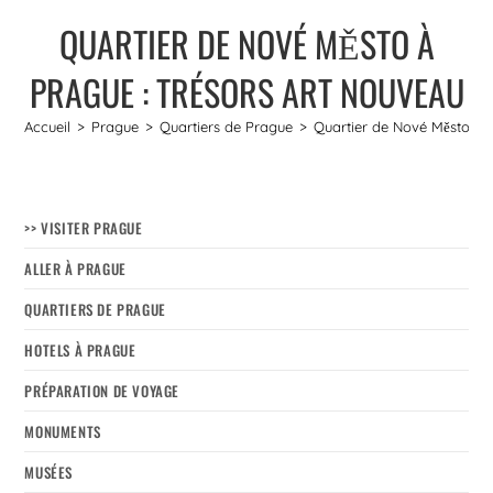
QUARTIER DE NOVÉ MĚSTO À
PRAGUE : TRÉSORS ART NOUVEAU
Accueil
>
Prague
>
Quartiers de Prague
>
Quartier de Nové Město à 
>> VISITER PRAGUE
ALLER À PRAGUE
QUARTIERS DE PRAGUE
HOTELS À PRAGUE
PRÉPARATION DE VOYAGE
MONUMENTS
MUSÉES