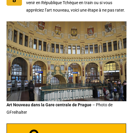
venir en République Tchèque en train ou si vous
appréciez l’art nouveau, voici une étape à ne pas rater.
Art Nouveau dans la Gare centrale de Prague
– Photo de
GFreihalter