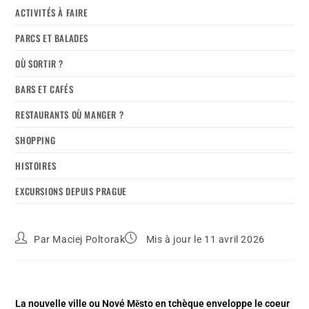
ACTIVITÉS À FAIRE
PARCS ET BALADES
OÙ SORTIR ?
BARS ET CAFÉS
RESTAURANTS OÙ MANGER ?
SHOPPING
HISTOIRES
EXCURSIONS DEPUIS PRAGUE
Par
Maciej Poltorak
Mis à jour le 11 avril 2026
La nouvelle ville ou Nové Město en tchèque enveloppe le coeur