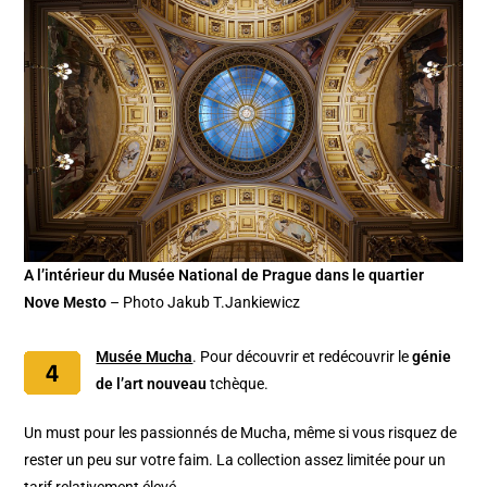
A l’intérieur du Musée National de Prague dans le quartier
Nove Mesto
– Photo Jakub T.Jankiewicz
Musée Mucha
. Pour découvrir et redécouvrir le
génie
de l’art nouveau
tchèque.
Un must pour les passionnés de Mucha, même si vous risquez de
rester un peu sur votre faim. La collection assez limitée pour un