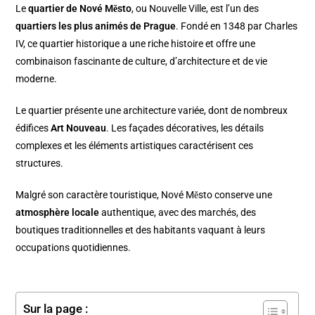
Le
quartier de Nové Město
, ou Nouvelle Ville, est l’un des
quartiers les plus animés de Prague
. Fondé en 1348 par Charles
IV, ce quartier historique a une riche histoire et offre une
combinaison fascinante de culture, d’architecture et de vie
moderne.
Le quartier présente une architecture variée, dont de nombreux
édifices
Art Nouveau
. Les façades décoratives, les détails
complexes et les éléments artistiques caractérisent ces
structures.
Malgré son caractère touristique, Nové Město conserve une
atmosphère locale
authentique, avec des marchés, des
boutiques traditionnelles et des habitants vaquant à leurs
occupations quotidiennes.
Sur la page :