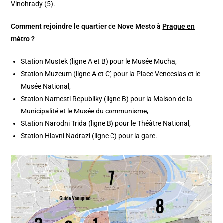
Vinohrady
(5).
Comment rejoindre le quartier de Nove Mesto à
Prague en
métro
?
Station Mustek (ligne A et B) pour le Musée Mucha,
Station Muzeum (ligne A et C) pour la Place Venceslas et le
Musée National,
Station Namesti Republiky (ligne B) pour la Maison de la
Municipalité et le Musée du communisme,
Station Narodni Trida (ligne B) pour le Théâtre National,
Station Hlavni Nadrazi (ligne C) pour la gare.