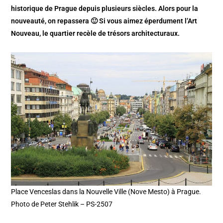
historique de Prague depuis plusieurs siècles. Alors pour la
nouveauté, on repassera 🙂 Si vous aimez
éperdument l’Art
Nouveau, le quartier recèle de trésors architecturaux.
Place Venceslas dans la Nouvelle Ville (Nove Mesto) à Prague.
Photo de Peter Stehlik – PS-2507