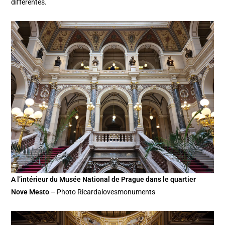
différentes.
A l’intérieur du Musée National de Prague dans le quartier
Nove Mesto
– Photo Ricardalovesmonuments