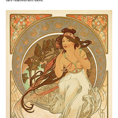
tarif relativement élevé.