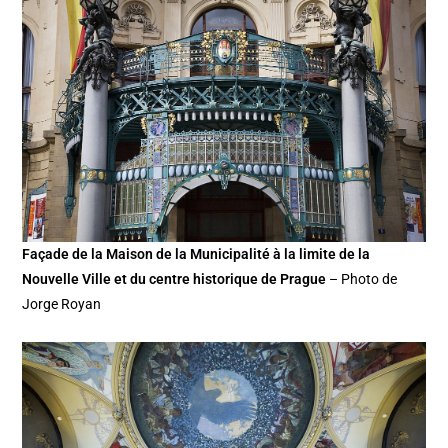
Façade de la Maison de la Municipalité à la limite de la
Nouvelle Ville et du centre historique de Prague
– Photo de
Jorge Royan