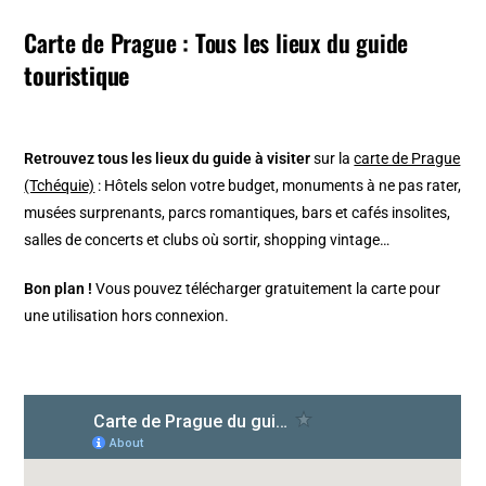
Carte de Prague : Tous les lieux du guide
touristique
Retrouvez tous les lieux du guide à visiter
sur la
carte de Prague
(Tchéquie)
: Hôtels selon votre budget, monuments à ne pas rater,
musées surprenants, parcs romantiques, bars et cafés insolites,
salles de concerts et clubs où sortir, shopping vintage…
Bon plan !
Vous pouvez télécharger gratuitement la carte pour
une utilisation hors connexion.