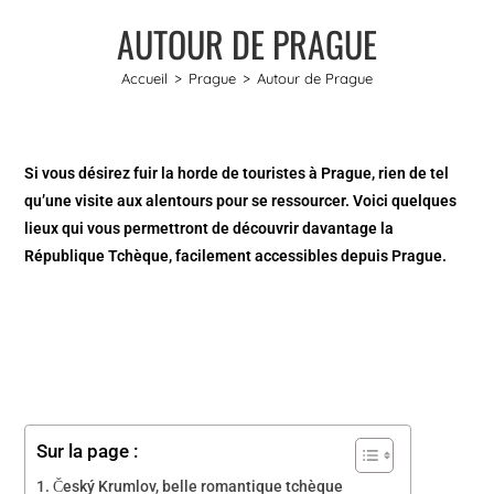
AUTOUR DE PRAGUE
Accueil
>
Prague
>
Autour de Prague
Si vous désirez fuir la horde de touristes à Prague, rien de tel
qu’une visite aux alentours pour se ressourcer. Voici quelques
lieux qui vous permettront de découvrir davantage la
République Tchèque, facilement accessibles depuis Prague.
Sur la page :
Český Krumlov, belle romantique tchèque