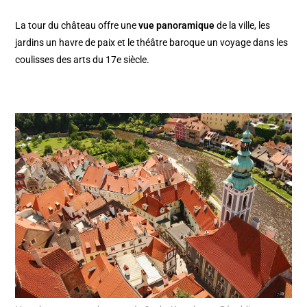
La tour du château offre une
vue panoramique
de la ville, les
jardins un havre de paix et le théâtre baroque un voyage dans les
coulisses des arts du 17e siècle.