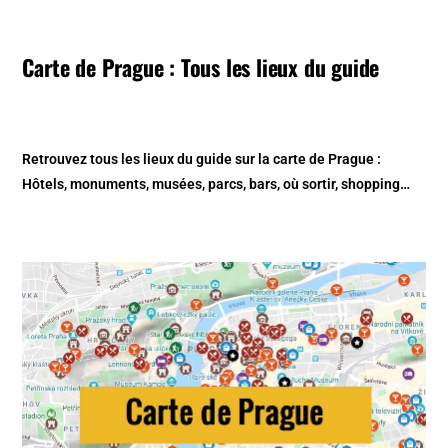
Carte de Prague : Tous les lieux du guide
Retrouvez tous les lieux du guide sur la
carte de Prague
:
Hôtels, monuments, musées, parcs, bars, où sortir, shopping…