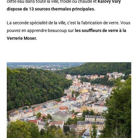
cette eau dans toute la ville, froide ou chaude et
Kalovy Vary
dispose de 13 sources thermales principales.
La seconde spécialité de la ville, c’est la fabrication de verre. Vous
pouvez en apprendre beaucoup sur
les souffleurs de verre à la
Verrerie Moser.