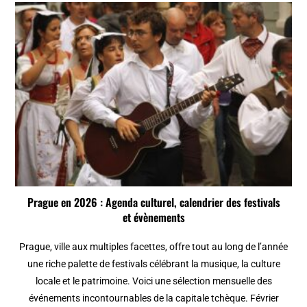
Prague en 2026 : Agenda culturel, calendrier des festivals
et évènements
Prague, ville aux multiples facettes, offre tout au long de l’année
une riche palette de festivals célébrant la musique, la culture
locale et le patrimoine. Voici une sélection mensuelle des
événements incontournables de la capitale tchèque. Février