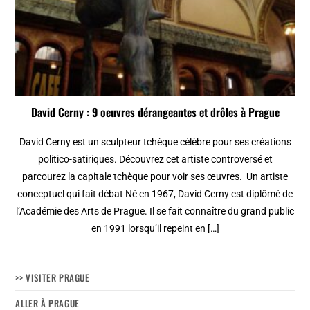
David Cerny : 9 oeuvres dérangeantes et drôles à Prague
David Cerny est un sculpteur tchèque célèbre pour ses créations
politico-satiriques. Découvrez cet artiste controversé et
parcourez la capitale tchèque pour voir ses œuvres. Un artiste
conceptuel qui fait débat Né en 1967, David Cerny est diplômé de
l’Académie des Arts de Prague. Il se fait connaître du grand public
en 1991 lorsqu’il repeint en […]
>> VISITER PRAGUE
ALLER À PRAGUE