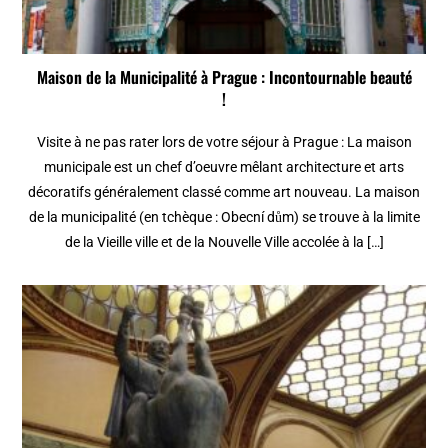
Maison de la Municipalité à Prague : Incontournable beauté
!
Visite à ne pas rater lors de votre séjour à Prague : La maison
municipale est un chef d’oeuvre mêlant architecture et arts
décoratifs généralement classé comme art nouveau. La maison
de la municipalité (en tchèque : Obecní dům) se trouve à la limite
de la Vieille ville et de la Nouvelle Ville accolée à la […]