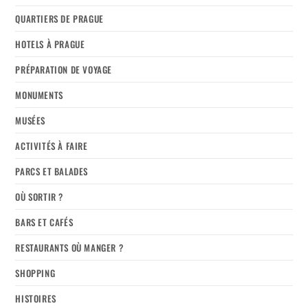
QUARTIERS DE PRAGUE
HOTELS À PRAGUE
PRÉPARATION DE VOYAGE
MONUMENTS
MUSÉES
ACTIVITÉS À FAIRE
PARCS ET BALADES
OÙ SORTIR ?
BARS ET CAFÉS
RESTAURANTS OÙ MANGER ?
SHOPPING
HISTOIRES