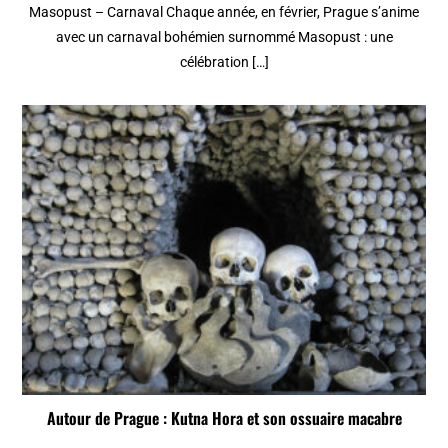
Masopust – Carnaval Chaque année, en février, Prague s’anime
avec un carnaval bohémien surnommé Masopust : une
célébration […]
Autour de Prague : Kutna Hora et son ossuaire macabre