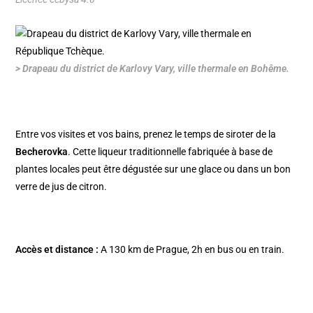
> Drapeau du district de Karlovy Vary, ville thermale en Bohême.
Entre vos visites et vos bains, prenez le temps de siroter de la
Becherovka
. Cette liqueur traditionnelle fabriquée à base de
plantes locales peut être dégustée sur une glace ou dans un bon
verre de jus de citron.
Accès et distance :
A 130 km de Prague, 2h en bus ou en train.