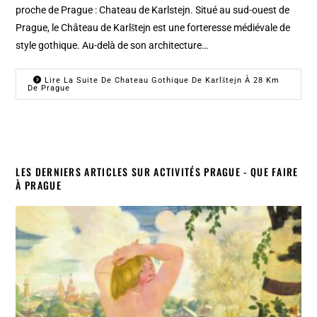
proche de Prague : Chateau de Karlstejn. Situé au sud-ouest de
Prague, le Château de Karlštejn est une forteresse médiévale de
style gothique. Au-delà de son architecture…
Lire La Suite De Chateau Gothique De Karlštejn À 28 Km
De Prague
LES DERNIERS ARTICLES SUR ACTIVITÉS PRAGUE - QUE FAIRE
À PRAGUE