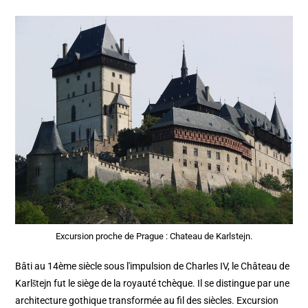
Excursion proche de Prague : Chateau de Karlstejn.
Bâti au 14ème siècle sous l'impulsion de Charles IV, le Château de
Karlštejn fut le siège de la royauté tchèque. Il se distingue par une
architecture gothique transformée au fil des siècles. Excursion