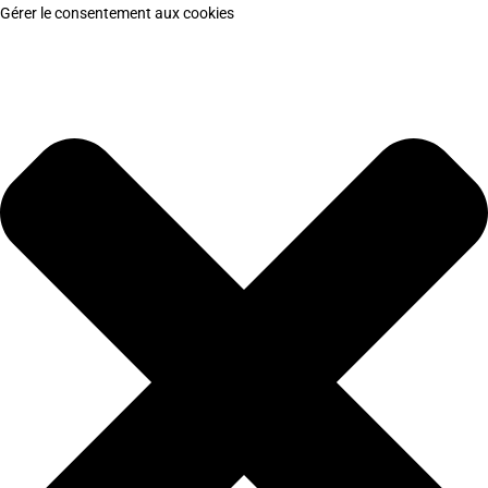
Gérer le consentement aux cookies