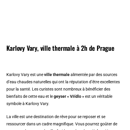
Karlovy Vary, ville thermale à 2h de Prague
Karlovy Vary est une
ville thermale
alimentée par des sources
d’eau chaudes naturelles qui ont la réputation d’être excellentes
pour la santé. Les curistes sont nombreux à bénéficier des
bienfaits de cette eau et le
geyser « Vřídlo »
est un véritable
symbole à Karlovy Vary.
La ville est une destination de rêve pour se reposer et se
ressourcer dans un cadre magnifique. Vous pourrez goûter de