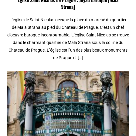
Strana]
L’église de Saint Nicolas occupe la place du marché du quartier
de Mala Strana au pied du Chateau de Prague. C’est un chef
d’oeuvre baroque incontournable. L’église Saint Nicolas se trouve
dans le charmant quartier de Mala Strana sous la colline du
Chateau de Prague. L’église est l’un des plus beaux monuments
de Prague et […]