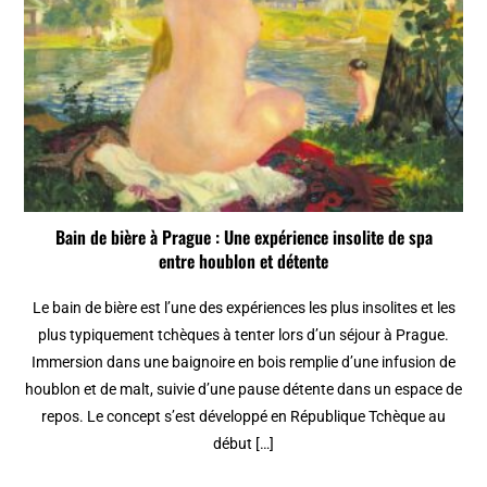
Bain de bière à Prague : Une expérience insolite de spa
entre houblon et détente
Le bain de bière est l’une des expériences les plus insolites et les
plus typiquement tchèques à tenter lors d’un séjour à Prague.
Immersion dans une baignoire en bois remplie d’une infusion de
houblon et de malt, suivie d’une pause détente dans un espace de
repos. Le concept s’est développé en République Tchèque au
début […]