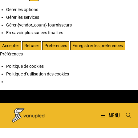
Gérer les options
Gérer les services
Gérer {vendor_count} fournisseurs
En savoir plus sur ces finalités
Accepter
Refuser
Préférences
Enregistrer les préférences
Préférences
Politique de cookies
Politique d’utilisation des cookies
MENU