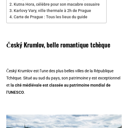
Kutna Hora, célèbre pour son macabre ossuaire
Karlovy Vary, ville thermale à 2h de Prague
Carte de Prague : Tous les lieux du guide
Český Krumlov, belle romantique tchèque
Český Krumlov est l’une des plus belles villes de la République
Tchèque. Situé au sud du pays, son patrimoine y est exceptionnel
et
la cité médiévale est classée au patrimoine mondial de
l’UNESCO
.