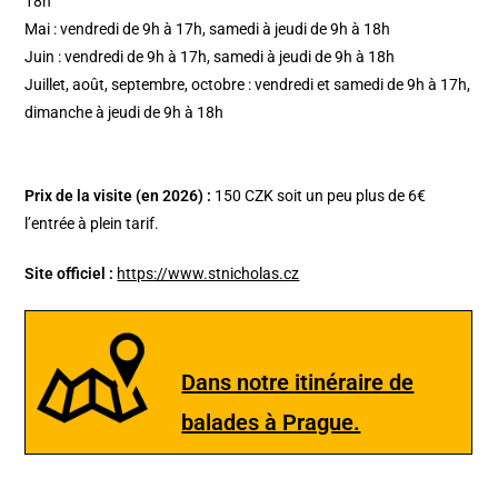
18h
Mai : vendredi de 9h à 17h, samedi à jeudi de 9h à 18h
Juin : vendredi de 9h à 17h, samedi à jeudi de 9h à 18h
Juillet, août, septembre, octobre : vendredi et samedi de 9h à 17h,
dimanche à jeudi de 9h à 18h
Prix de la visite (en 2026) :
150 CZK soit un peu plus de 6€
l’entrée à plein tarif.
Site officiel :
https://www.stnicholas.cz
Dans notre itinéraire de
balades à Prague.