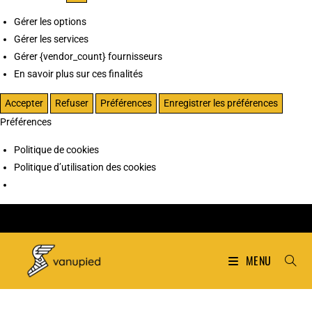
Gérer les options
Gérer les services
Gérer {vendor_count} fournisseurs
En savoir plus sur ces finalités
Accepter
Refuser
Préférences
Enregistrer les préférences
Préférences
Politique de cookies
Politique d’utilisation des cookies
MENU