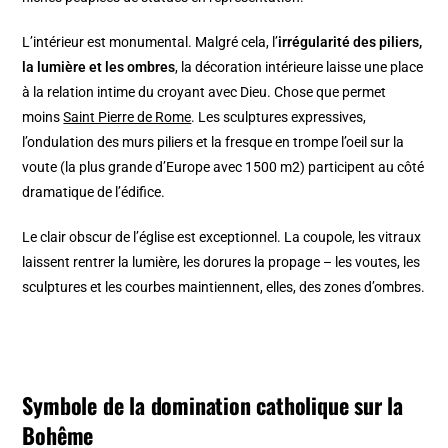
L’intérieur est monumental. Malgré cela, l’
irrégularité des piliers,
la lumière et les ombres
, la décoration intérieure laisse une place
à la relation intime du croyant avec Dieu. Chose que permet
moins
Saint Pierre de Rome
. Les sculptures expressives,
l’ondulation des murs piliers et la fresque en trompe l’oeil sur la
voute (la plus grande d’Europe avec 1500 m2) participent au côté
dramatique de l’édifice.
Le clair obscur de l’église est exceptionnel. La coupole, les vitraux
laissent rentrer la lumière, les dorures la propage – les voutes, les
sculptures et les courbes maintiennent, elles, des zones d’ombres.
Symbole de la domination catholique sur la
Bohême