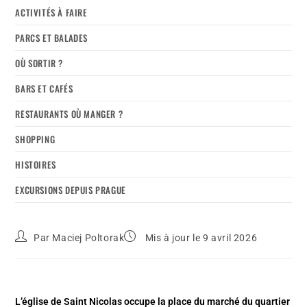
ACTIVITÉS À FAIRE
PARCS ET BALADES
OÙ SORTIR ?
BARS ET CAFÉS
RESTAURANTS OÙ MANGER ?
SHOPPING
HISTOIRES
EXCURSIONS DEPUIS PRAGUE
Par
Maciej Poltorak
Mis à jour le 9 avril 2026
L’église de Saint Nicolas occupe la place du marché du quartier