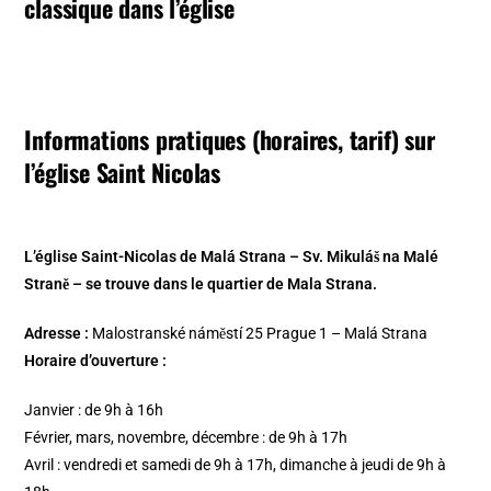
classique dans l’église
Informations pratiques (horaires, tarif) sur
l’église Saint Nicolas
L’église Saint-Nicolas de Malá Strana – Sv. Mikuláš na Malé
Straně – se trouve dans le quartier de Mala Strana.
Adresse :
Malostranské náměstí 25 Prague 1 – Malá Strana
Horaire d’ouverture :
Janvier : de 9h à 16h
Février, mars, novembre, décembre : de 9h à 17h
Avril : vendredi et samedi de 9h à 17h, dimanche à jeudi de 9h à