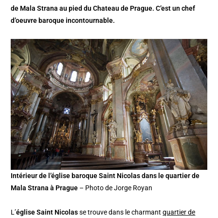
de Mala Strana au pied du Chateau de Prague. C’est un chef
d’oeuvre baroque incontournable.
Intérieur de l’église baroque Saint Nicolas dans le quartier de
Mala Strana à Prague
– Photo de Jorge Royan
L’
église Saint Nicolas
se trouve dans le charmant
quartier de