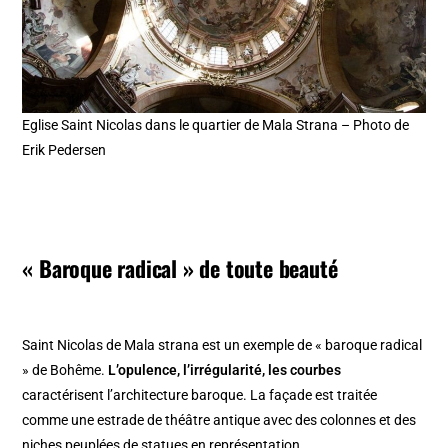
Eglise Saint Nicolas dans le quartier de Mala Strana – Photo de
Erik Pedersen
« Baroque radical » de toute beauté
Saint Nicolas de Mala strana est un exemple de « baroque radical
» de Bohême.
L’opulence, l’irrégularité, les courbes
caractérisent l’architecture baroque. La façade est traitée
comme une estrade de théâtre antique avec des colonnes et des
niches peuplées de statues en représentation.