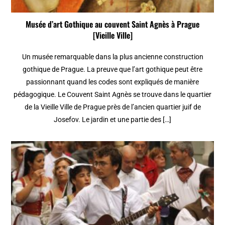
Musée d’art Gothique au couvent Saint Agnès à Prague
[Vieille Ville]
Un musée remarquable dans la plus ancienne construction
gothique de Prague. La preuve que l’art gothique peut être
passionnant quand les codes sont expliqués de manière
pédagogique. Le Couvent Saint Agnès se trouve dans le quartier
de la Vieille Ville de Prague près de l’ancien quartier juif de
Josefov. Le jardin et une partie des […]