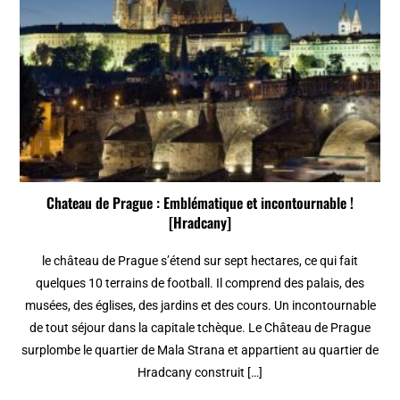
Chateau de Prague : Emblématique et incontournable !
[Hradcany]
le château de Prague s’étend sur sept hectares, ce qui fait
quelques 10 terrains de football. Il comprend des palais, des
musées, des églises, des jardins et des cours. Un incontournable
de tout séjour dans la capitale tchèque. Le Château de Prague
surplombe le quartier de Mala Strana et appartient au quartier de
Hradcany construit […]