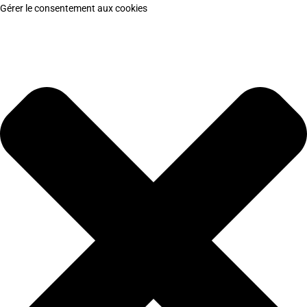
Gérer le consentement aux cookies