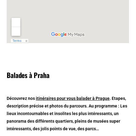
Balades à Praha
Découvrez nos
itinéraires pour vous balader à Prague
. Etapes,
description précise et photos du parcours. Au programme : Les
lieux incontournables et insolites les plus intéressants, un
panorama des différents quartiers, pleins de musées super
intéressants, des jolis points de vue, des parcs…