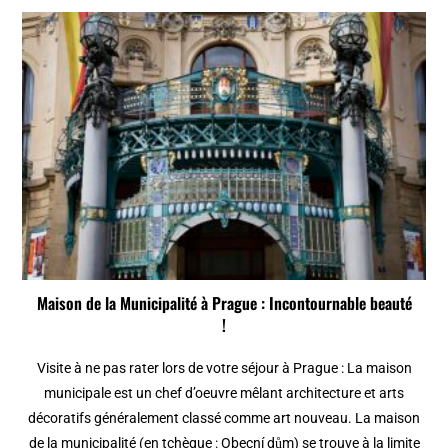
Maison de la Municipalité à Prague : Incontournable beauté
!
Visite à ne pas rater lors de votre séjour à Prague : La maison
municipale est un chef d’oeuvre mêlant architecture et arts
décoratifs généralement classé comme art nouveau. La maison
de la municipalité (en tchèque : Obecní dům) se trouve à la limite