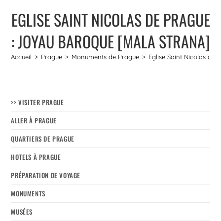
EGLISE SAINT NICOLAS DE PRAGUE
: JOYAU BAROQUE [MALA STRANA]
Accueil
>
Prague
>
Monuments de Prague
>
Eglise Saint Nicolas de
>> VISITER PRAGUE
ALLER À PRAGUE
QUARTIERS DE PRAGUE
HOTELS À PRAGUE
PRÉPARATION DE VOYAGE
MONUMENTS
MUSÉES