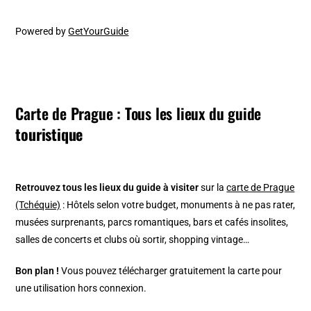
Powered by
GetYourGuide
Carte de Prague : Tous les lieux du guide
touristique
Retrouvez tous les lieux du guide à visiter
sur la
carte de Prague
(Tchéquie)
: Hôtels selon votre budget, monuments à ne pas rater,
musées surprenants, parcs romantiques, bars et cafés insolites,
salles de concerts et clubs où sortir, shopping vintage…
Bon plan !
Vous pouvez télécharger gratuitement la carte pour
une utilisation hors connexion.