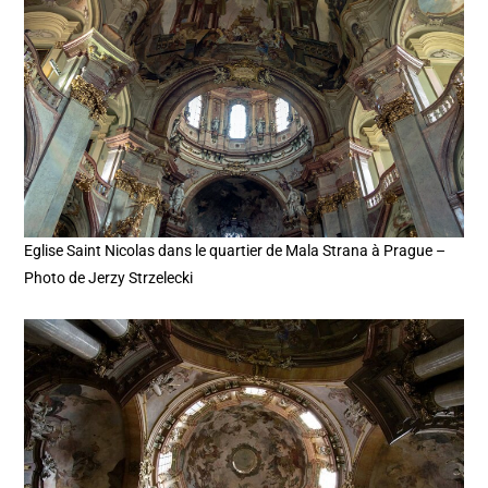
Eglise Saint Nicolas dans le quartier de Mala Strana à Prague –
Photo de Jerzy Strzelecki