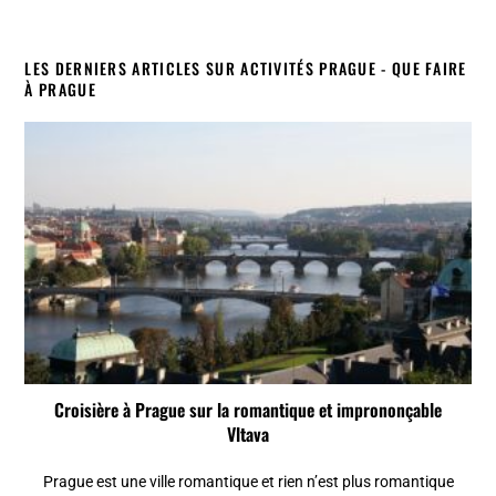
LES DERNIERS ARTICLES SUR ACTIVITÉS PRAGUE - QUE FAIRE
À PRAGUE
Croisière à Prague sur la romantique et imprononçable
Vltava
Prague est une ville romantique et rien n’est plus romantique