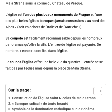
Mala Strana
sous la colline du
Chateau de Prague
.
L’église est l’
un des plus beaux monuments de
Prague
et l’une
des plus belles églises baroques jamais construites « au nord des
Alpes » (soit en dehors de l’Italie et de l’Autriche ?).
Sa
coupole
est facilement reconnaissable depuis les nombreux
panoramas qu’offre la ville. L’entrée de l’église est payante. De
nombreux concerts ont lieu dans l’église.
La
tour de l’église
offre une belle vue du quartier. L’entrée ne se
fait pas par l’église mais depuis la place de Mala Strana.
Sur la page :
Construction de l’église Saint Nicolas de Mala Strana
« Baroque radical » de toute beauté
Symbole de la domination catholique sur la Bohême