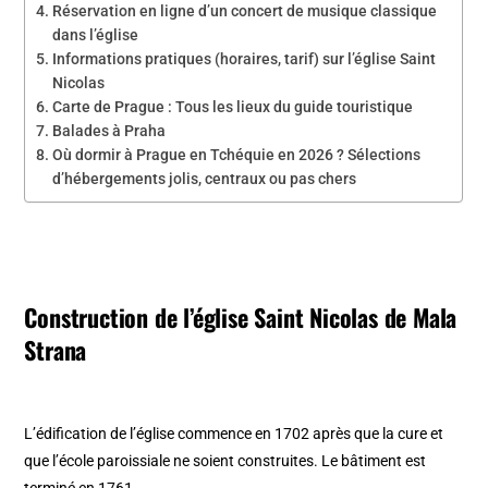
Réservation en ligne d’un concert de musique classique
dans l’église
Informations pratiques (horaires, tarif) sur l’église Saint
Nicolas
Carte de Prague : Tous les lieux du guide touristique
Balades à Praha
Où dormir à Prague en Tchéquie en 2026 ? Sélections
d’hébergements jolis, centraux ou pas chers
Construction de l’église Saint Nicolas de Mala
Strana
L’édification de l’église commence en 1702 après que la cure et
que l’école paroissiale ne soient construites. Le bâtiment est
terminé en 1761.