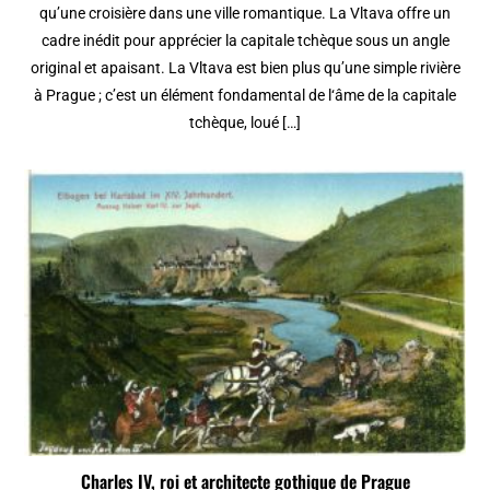
qu’une croisière dans une ville romantique. La Vltava offre un
cadre inédit pour apprécier la capitale tchèque sous un angle
original et apaisant. La Vltava est bien plus qu’une simple rivière
à Prague ; c’est un élément fondamental de l‘âme de la capitale
tchèque, loué […]
Charles IV, roi et architecte gothique de Prague