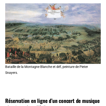
Bataille de la Montagne Blanche et déf, peinture de Pieter
Snayers.
Réservation en ligne d’un concert de musique