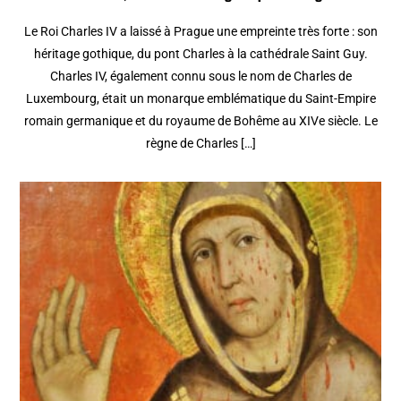
Le Roi Charles IV a laissé à Prague une empreinte très forte : son
héritage gothique, du pont Charles à la cathédrale Saint Guy.
Charles IV, également connu sous le nom de Charles de
Luxembourg, était un monarque emblématique du Saint-Empire
romain germanique et du royaume de Bohême au XIVe siècle. Le
règne de Charles […]