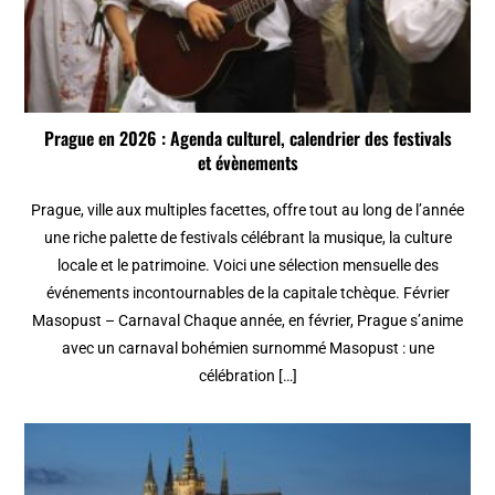
Prague en 2026 : Agenda culturel, calendrier des festivals
et évènements
Prague, ville aux multiples facettes, offre tout au long de l’année
une riche palette de festivals célébrant la musique, la culture
locale et le patrimoine. Voici une sélection mensuelle des
événements incontournables de la capitale tchèque. Février
Masopust – Carnaval Chaque année, en février, Prague s’anime
avec un carnaval bohémien surnommé Masopust : une
célébration […]