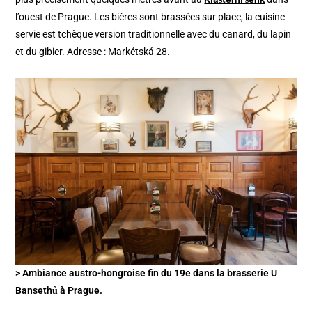
l’ouest de Prague. Les bières sont brassées sur place, la cuisine
servie est tchèque version traditionnelle avec du canard, du lapin
et du gibier. Adresse : Markétská 28.
> Ambiance austro-hongroise fin du 19e dans la brasserie U
Bansethů à Prague.