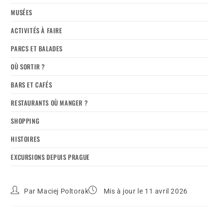
MUSÉES
ACTIVITÉS À FAIRE
PARCS ET BALADES
OÙ SORTIR ?
BARS ET CAFÉS
RESTAURANTS OÙ MANGER ?
SHOPPING
HISTOIRES
EXCURSIONS DEPUIS PRAGUE
Par
Maciej Poltorak
Mis à jour le 11 avril 2026