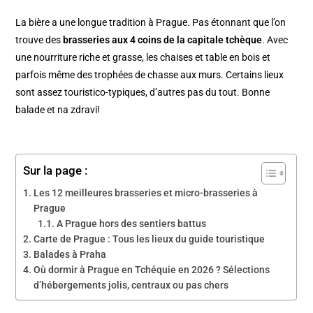
La bière a une longue tradition à Prague. Pas étonnant que l’on
trouve des
brasseries aux 4 coins de la capitale tchèque
. Avec
une nourriture riche et grasse, les chaises et table en bois et
parfois même des trophées de chasse aux murs. Certains lieux
sont assez touristico-typiques, d’autres pas du tout. Bonne
balade et na zdravi!
Sur la page :
Les 12 meilleures brasseries et micro-brasseries à
Prague
A Prague hors des sentiers battus
Carte de Prague : Tous les lieux du guide touristique
Balades à Praha
Où dormir à Prague en Tchéquie en 2026 ? Sélections
d’hébergements jolis, centraux ou pas chers