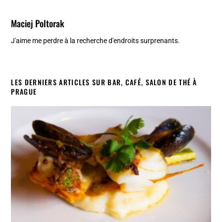
Maciej Poltorak
J'aime me perdre à la recherche d'endroits surprenants.
LES DERNIERS ARTICLES SUR BAR, CAFÉ, SALON DE THÉ À
PRAGUE