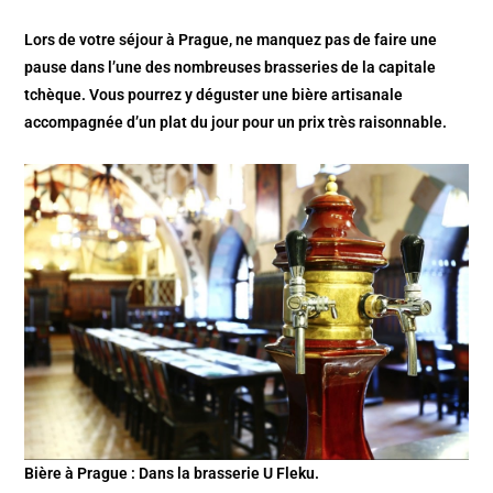
Lors de votre séjour à Prague, ne manquez pas de faire une
pause dans l’une des nombreuses brasseries de la capitale
tchèque. Vous pourrez y déguster une bière artisanale
accompagnée d’un plat du jour pour un prix très raisonnable.
Bière à Prague : Dans la brasserie U Fleku.