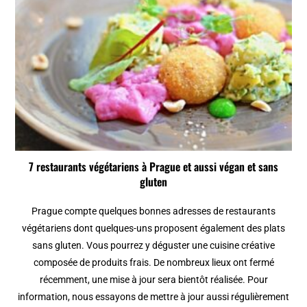
7 restaurants végétariens à Prague et aussi végan et sans
gluten
Prague compte quelques bonnes adresses de restaurants
végétariens dont quelques-uns proposent également des plats
sans gluten. Vous pourrez y déguster une cuisine créative
composée de produits frais. De nombreux lieux ont fermé
récemment, une mise à jour sera bientôt réalisée. Pour
information, nous essayons de mettre à jour aussi régulièrement