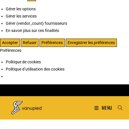
Gérer les options
Gérer les services
Gérer {vendor_count} fournisseurs
En savoir plus sur ces finalités
Accepter
Refuser
Préférences
Enregistrer les préférences
Préférences
Politique de cookies
Politique d’utilisation des cookies
MENU