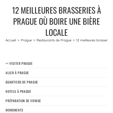
12 MEILLEURES BRASSERIES À
PRAGUE OÙ BOIRE UNE BIÈRE
LOCALE
Accueil
>
Prague
>
Restaurants de Prague
>
12 meilleures brasseries
>> VISITER PRAGUE
ALLER À PRAGUE
QUARTIERS DE PRAGUE
HOTELS À PRAGUE
PRÉPARATION DE VOYAGE
MONUMENTS