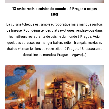
13 restaurants « cuisine du monde » à Prague à ne pas
rater
La cuisine tchèque est simple et roborative mais manque parfois
de finesse. Pour déguster des plats exotiques, rendez-vous dans
les meilleurs restaurants de cuisine du monde à Prague. Voici
quelques adresses où manger italien, indien, français, mexicain,
thaï ou vietnamien lors de votre séjour à Prague. 13 restaurants
de cuisine du monde à Prague L’ Agave […]