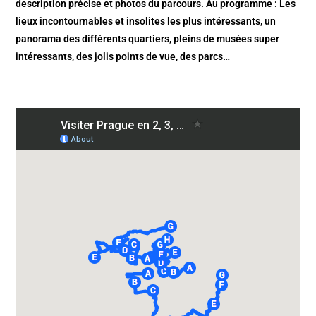
description précise et photos du parcours. Au programme : Les
lieux incontournables et insolites les plus intéressants, un
panorama des différents quartiers, pleins de musées super
intéressants, des jolis points de vue, des parcs…