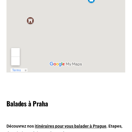
Balades à Praha
Découvrez nos
itinéraires pour vous balader à Prague
. Etapes,