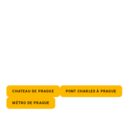
CHATEAU DE PRAGUE
PONT CHARLES À PRAGUE
MÉTRO DE PRAGUE