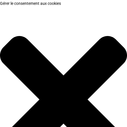
Gérer le consentement aux cookies