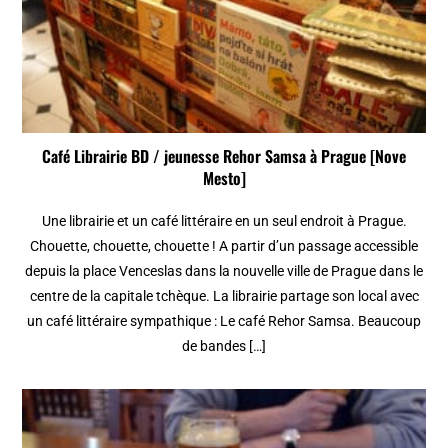
Café Librairie BD / jeunesse Rehor Samsa à Prague [Nove
Mesto]
Une librairie et un café littéraire en un seul endroit à Prague.
Chouette, chouette, chouette ! A partir d’un passage accessible
depuis la place Venceslas dans la nouvelle ville de Prague dans le
centre de la capitale tchèque. La librairie partage son local avec
un café littéraire sympathique : Le café Rehor Samsa. Beaucoup
de bandes […]