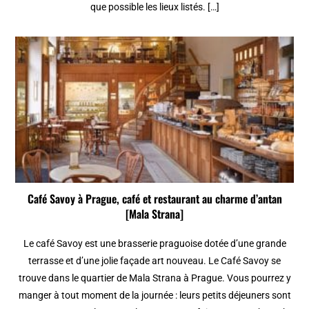
que possible les lieux listés. […]
Café Savoy à Prague, café et restaurant au charme d’antan
[Mala Strana]
Le café Savoy est une brasserie praguoise dotée d’une grande
terrasse et d’une jolie façade art nouveau. Le Café Savoy se
trouve dans le quartier de Mala Strana à Prague. Vous pourrez y
manger à tout moment de la journée : leurs petits déjeuners sont