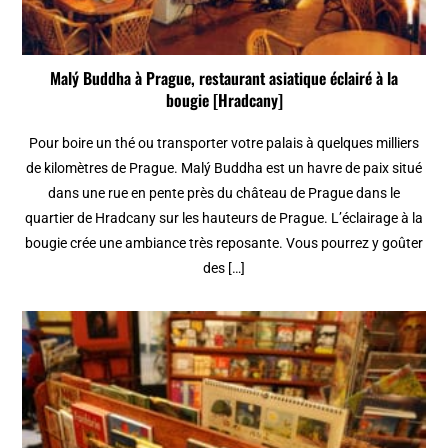
Malý Buddha à Prague, restaurant asiatique éclairé à la
bougie [Hradcany]
Pour boire un thé ou transporter votre palais à quelques milliers
de kilomètres de Prague. Malý Buddha est un havre de paix situé
dans une rue en pente près du château de Prague dans le
quartier de Hradcany sur les hauteurs de Prague. L’éclairage à la
bougie crée une ambiance très reposante. Vous pourrez y goûter
des […]