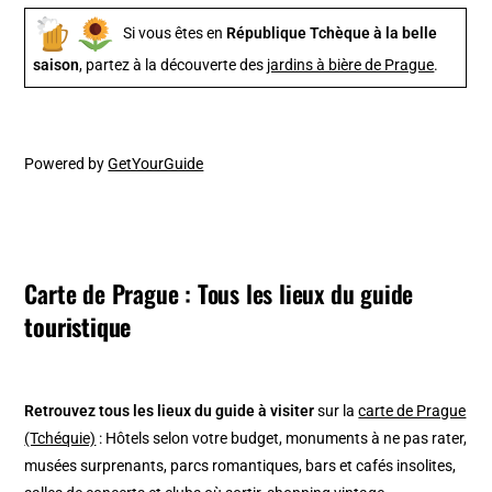
Si vous êtes en
République Tchèque à la belle
saison
, partez à la découverte des
jardins à bière de Prague
.
Powered by
GetYourGuide
Carte de Prague : Tous les lieux du guide
touristique
Retrouvez tous les lieux du guide à visiter
sur la
carte de Prague
(Tchéquie)
: Hôtels selon votre budget, monuments à ne pas rater,
musées surprenants, parcs romantiques, bars et cafés insolites,