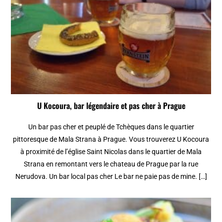
U Kocoura, bar légendaire et pas cher à Prague
Un bar pas cher et peuplé de Tchèques dans le quartier
pittoresque de Mala Strana à Prague. Vous trouverez U Kocoura
à proximité de l’église Saint Nicolas dans le quartier de Mala
Strana en remontant vers le chateau de Prague par la rue
Nerudova. Un bar local pas cher Le bar ne paie pas de mine. […]