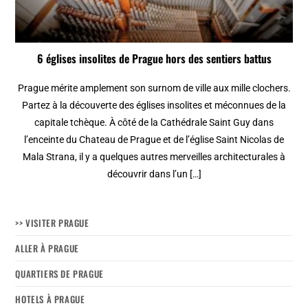
6 églises insolites de Prague hors des sentiers battus
Prague mérite amplement son surnom de ville aux mille clochers.
Partez à la découverte des églises insolites et méconnues de la
capitale tchèque. À côté de la Cathédrale Saint Guy dans
l’enceinte du Chateau de Prague et de l’église Saint Nicolas de
Mala Strana, il y a quelques autres merveilles architecturales à
découvrir dans l’un […]
>> VISITER PRAGUE
ALLER À PRAGUE
QUARTIERS DE PRAGUE
HOTELS À PRAGUE