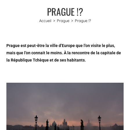
PRAGUE !?
Accueil
>
Prague
>
Prague !?
Prague est peut-être la ville d’Europe que l’on visite le plus,
mais que l’on connait le moins. À la rencontre de la capitale de
la République Tchèque et de ses habitants.