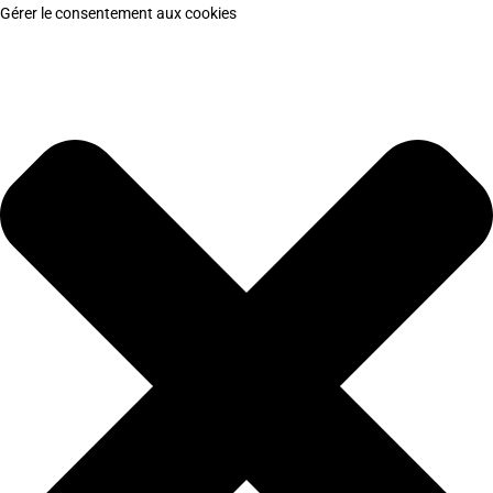
Gérer le consentement aux cookies