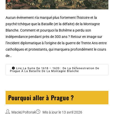
Aucun évènement n'a marqué plus fortement l'histoire et la
psyché tchèque que la Bataille (et la défaite) de la Montagne
Blanche. Comment et pourquoi la Bohême a perdu son
indépendance pendant près de 300 ans ? Retour en image sur
l’incident diplomatique à l’origine de la guerre de Trente Ans entre
catholiques et protestants, qui marquera profondément le cours
de…
Lire La Suite De 1618 – 1620 : De La Défenestration De
Prague À La Bataille De La Montagne Blanche
Pourquoi aller à Prague ?
Maciej Poltorak
Mis à jour le 13 avril 2026