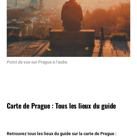
Point de vue sur Prague à l’aube.
Carte de Prague : Tous les lieux du guide
Retrouvez tous les lieux du guide sur la
carte de Prague
: