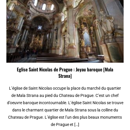
Eglise Saint Nicolas de Prague : Joyau baroque [Mala
Strana]
L’église de Saint Nicolas occupe la place du marché du quartier
de Mala Strana au pied du Chateau de Prague. C’est un chef
d’oeuvre baroque incontournable. L’église Saint Nicolas se trouve
dans le charmant quartier de Mala Strana sous la colline du
Chateau de Prague. L’église est l’un des plus beaux monuments
de Prague et […]