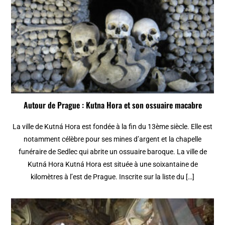
Autour de Prague : Kutna Hora et son ossuaire macabre
La ville de Kutná Hora est fondée à la fin du 13ème siècle. Elle est
notamment célèbre pour ses mines d’argent et la chapelle
funéraire de Sedlec qui abrite un ossuaire baroque. La ville de
Kutná Hora Kutná Hora est située à une soixantaine de
kilomètres à l’est de Prague. Inscrite sur la liste du […]