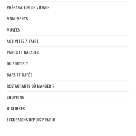
PRÉPARATION DE VOYAGE
MONUMENTS
MUSÉES
ACTIVITÉS À FAIRE
PARCS ET BALADES
OÙ SORTIR ?
BARS ET CAFÉS
RESTAURANTS OÙ MANGER ?
SHOPPING
HISTOIRES
EXCURSIONS DEPUIS PRAGUE