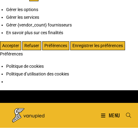
Gérer les options
Gérer les services
Gérer {vendor_count} fournisseurs
En savoir plus sur ces finalités
Accepter
Refuser
Préférences
Enregistrer les préférences
Préférences
Politique de cookies
Politique d’utilisation des cookies
MENU