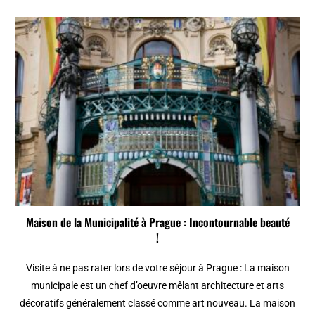
Maison de la Municipalité à Prague : Incontournable beauté
!
Visite à ne pas rater lors de votre séjour à Prague : La maison
municipale est un chef d’oeuvre mêlant architecture et arts
décoratifs généralement classé comme art nouveau. La maison