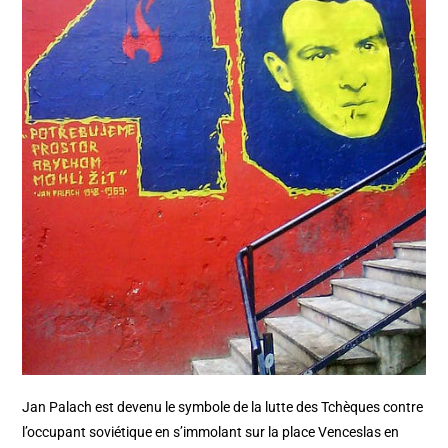
Jan Palach est devenu le symbole de la lutte des Tchèques contre
l’occupant soviétique en s’immolant sur la place Venceslas en