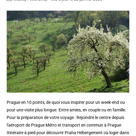
Prague en 10 points, de quoi vous inspirer pour un week-end ou
pour une visite plus longue. Entre amies, en couple ou en famille.
Pour la préparation de votre voyage : Rejoindre le centre depuis
l'aéroport de Prague Métro et transport en commun à Prague
Itinéraire à pied pour découvrir Praha Hébergement où loger dans