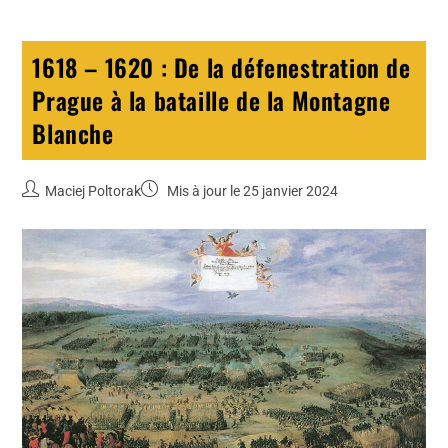
1618 – 1620 : De la défenestration de
Prague à la bataille de la Montagne
Blanche
Maciej Poltorak
Mis à jour le 25 janvier 2024