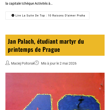
la capitale tchèque Activités à…
Lire La Suite De Top : 10 Raisons D’aimer Praha
Jan Palach, étudiant martyr du
printemps de Prague
Maciej Poltorak
Mis à jour le 2 mai 2026