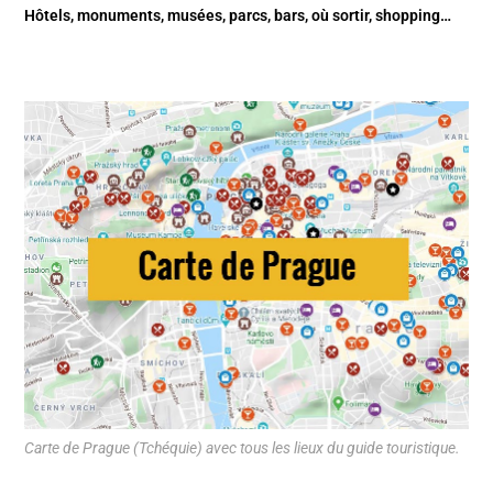
Hôtels, monuments, musées, parcs, bars, où sortir, shopping…
Carte de Prague (Tchéquie) avec tous les lieux du guide touristique.