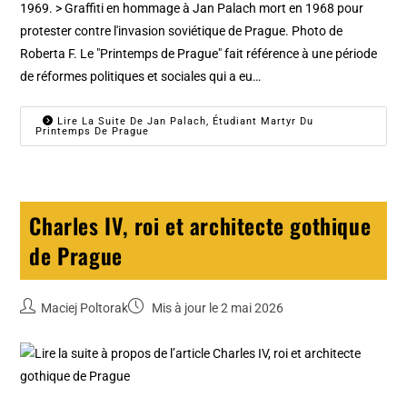
1969. > Graffiti en hommage à Jan Palach mort en 1968 pour
protester contre l'invasion soviétique de Prague. Photo de
Roberta F. Le "Printemps de Prague" fait référence à une période
de réformes politiques et sociales qui a eu…
Lire La Suite De Jan Palach, Étudiant Martyr Du
Printemps De Prague
Charles IV, roi et architecte gothique
de Prague
Maciej Poltorak
Mis à jour le 2 mai 2026