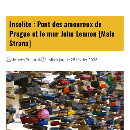
Insolite : Pont des amoureux de
Prague et le mur John Lennon [Mala
Strana]
Maciej Poltorak
Mis à jour le 25 février 2025