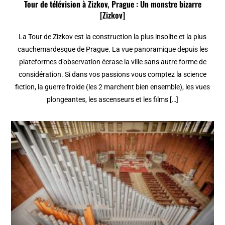
Tour de télévision à Zizkov, Prague : Un monstre bizarre
[Zizkov]
La Tour de Zizkov est la construction la plus insolite et la plus
cauchemardesque de Prague. La vue panoramique depuis les
plateformes d’observation écrase la ville sans autre forme de
considération. Si dans vos passions vous comptez la science
fiction, la guerre froide (les 2 marchent bien ensemble), les vues
plongeantes, les ascenseurs et les films […]