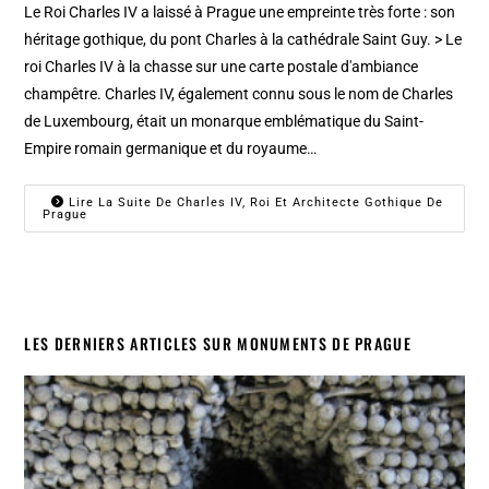
Le Roi Charles IV a laissé à Prague une empreinte très forte : son
héritage gothique, du pont Charles à la cathédrale Saint Guy. > Le
roi Charles IV à la chasse sur une carte postale d'ambiance
champêtre. Charles IV, également connu sous le nom de Charles
de Luxembourg, était un monarque emblématique du Saint-
Empire romain germanique et du royaume…
Lire La Suite De Charles IV, Roi Et Architecte Gothique De
Prague
LES DERNIERS ARTICLES SUR MONUMENTS DE PRAGUE