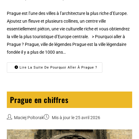
Prague est l’une des villes à l’architecture la plus riche d’Europe.
Ajoutez un fleuve et plusieurs collines, un centre ville
essentiellement piéton, une vie culturelle riche et vous obtiendrez
la ville la plus touristique d’Europe centrale. > Pourquoi aller à
Prague ? Prague, ville de légendes Prague est la ville légendaire
fondée il y a plus de 1000 ans…
Lire La Suite De Pourquoi Aller À Prague ?
Prague en chiffres
Maciej Poltorak
Mis à jour le 25 avril 2026